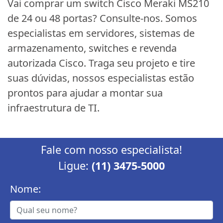
Vai comprar um switch Cisco Meraki MS210
de 24 ou 48 portas? Consulte-nos. Somos
especialistas em servidores, sistemas de
armazenamento, switches e revenda
autorizada Cisco. Traga seu projeto e tire
suas dúvidas, nossos especialistas estão
prontos para ajudar a montar sua
infraestrutura de TI.
Fale com nosso especialista!
Ligue:
(11) 3475-5000
Nome: