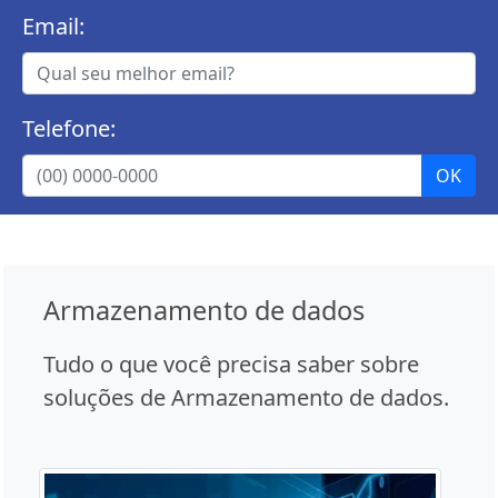
Email:
Telefone:
Armazenamento de dados
Tudo o que você precisa saber sobre
soluções de Armazenamento de dados.