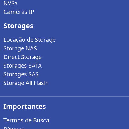
NVRs
Câmeras IP
Storages
Locação de Storage
Storage NAS
Direct Storage
Storages SATA
Storages SAS
Storage All Flash
Importantes
Termos de Busca
Páginas