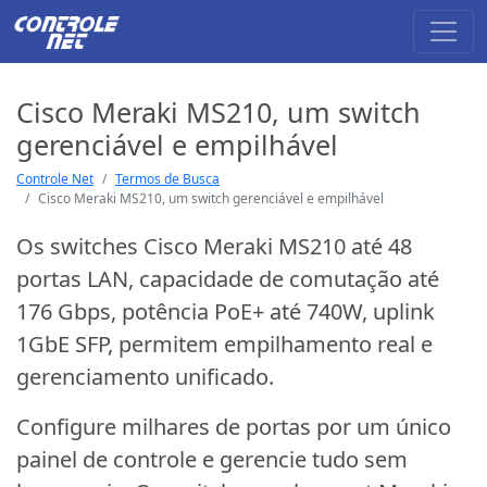
Cisco Meraki MS210, um switch
gerenciável e empilhável
Controle Net
Termos de Busca
Cisco Meraki MS210, um switch gerenciável e empilhável
Os switches Cisco Meraki MS210 até 48
portas LAN, capacidade de comutação até
176 Gbps, potência PoE+ até 740W, uplink
1GbE SFP, permitem empilhamento real e
gerenciamento unificado.
Configure milhares de portas por um único
painel de controle e gerencie tudo sem