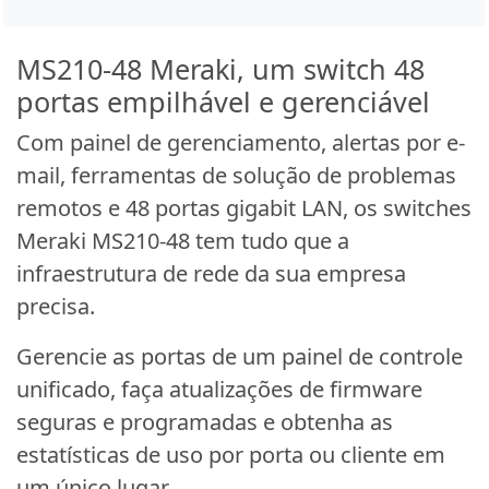
MS210-48 Meraki, um switch 48
portas empilhável e gerenciável
Com painel de gerenciamento, alertas por e-
mail, ferramentas de solução de problemas
remotos e 48 portas gigabit LAN, os switches
Meraki MS210-48 tem tudo que a
infraestrutura de rede da sua empresa
precisa.
Gerencie as portas de um painel de controle
unificado, faça atualizações de firmware
seguras e programadas e obtenha as
estatísticas de uso por porta ou cliente em
um único lugar.