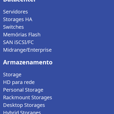
Servidores
Storages HA
Switches
Memórias Flash
SAN iSCSI/FC
Midrange/Enterprise
Armazenamento
Storage
HD para rede
Personal Storage
Rackmount Storages
Desktop Storages
Hybrid Storages