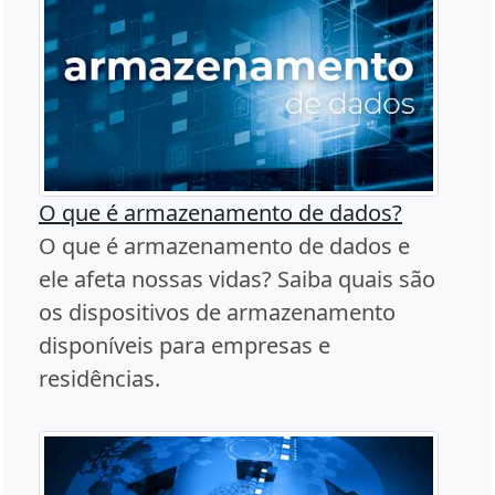
O que é armazenamento de dados?
O que é armazenamento de dados e
ele afeta nossas vidas? Saiba quais são
os dispositivos de armazenamento
disponíveis para empresas e
residências.