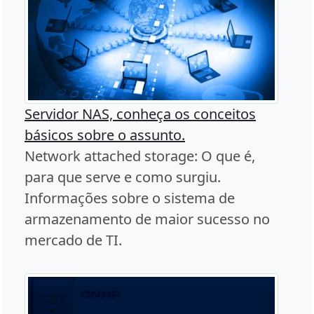
Servidor NAS, conheça os conceitos
básicos sobre o assunto.
Network attached storage: O que é,
para que serve e como surgiu.
Informações sobre o sistema de
armazenamento de maior sucesso no
mercado de TI.