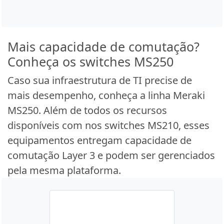
Mais capacidade de comutação?
Conheça os switches MS250
Caso sua infraestrutura de TI precise de
mais desempenho, conheça a linha Meraki
MS250. Além de todos os recursos
disponíveis com nos switches MS210, esses
equipamentos entregam capacidade de
comutação Layer 3 e podem ser gerenciados
pela mesma plataforma.