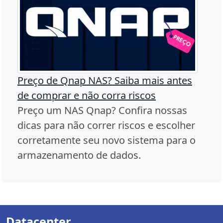
Preço de Qnap NAS? Saiba mais antes
de comprar e não corra riscos
Preço um NAS Qnap? Confira nossas
dicas para não correr riscos e escolher
corretamente seu novo sistema para o
armazenamento de dados.
Datacenter