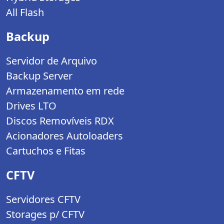
All Flash
Backup
Servidor de Arquivo
Backup Server
Armazenamento em rede
Drives LTO
Discos Removíveis RDX
Acionadores Autoloaders
Cartuchos e Fitas
CFTV
Servidores CFTV
Storages p/ CFTV