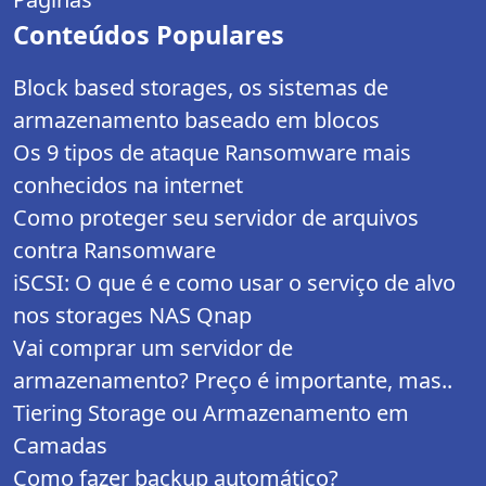
Conteúdos Populares
Block based storages, os sistemas de
armazenamento baseado em blocos
Os 9 tipos de ataque Ransomware mais
conhecidos na internet
Como proteger seu servidor de arquivos
contra Ransomware
iSCSI: O que é e como usar o serviço de alvo
nos storages NAS Qnap
Vai comprar um servidor de
armazenamento? Preço é importante, mas..
Tiering Storage ou Armazenamento em
Camadas
Como fazer backup automático?