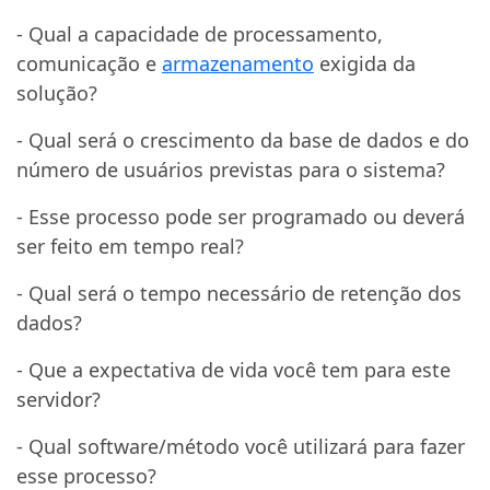
- Qual a capacidade de processamento,
comunicação e
armazenamento
exigida da
solução?
- Qual será o crescimento da base de dados e do
número de usuários previstas para o sistema?
- Esse processo pode ser programado ou deverá
ser feito em tempo real?
- Qual será o tempo necessário de retenção dos
dados?
- Que a expectativa de vida você tem para este
servidor?
- Qual software/método você utilizará para fazer
esse processo?