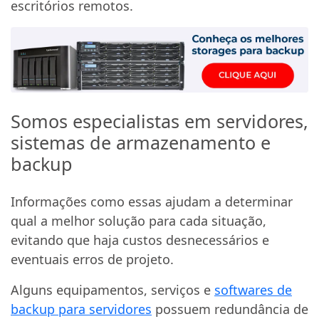
escritórios remotos.
Somos especialistas em servidores,
sistemas de armazenamento e
backup
Informações como essas ajudam a determinar
qual a melhor solução para cada situação,
evitando que haja custos desnecessários e
eventuais erros de projeto.
Alguns equipamentos, serviços e
softwares de
backup para servidores
possuem redundância de