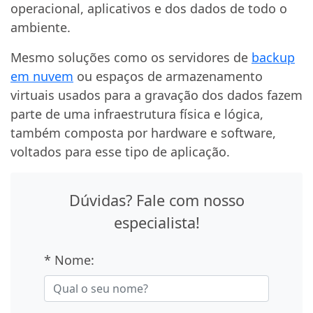
operacional, aplicativos e dos dados de todo o
ambiente.
Mesmo soluções como os servidores de
backup
em nuvem
ou espaços de armazenamento
virtuais usados para a gravação dos dados fazem
parte de uma infraestrutura física e lógica,
também composta por hardware e software,
voltados para esse tipo de aplicação.
Dúvidas? Fale com nosso
especialista!
* Nome: