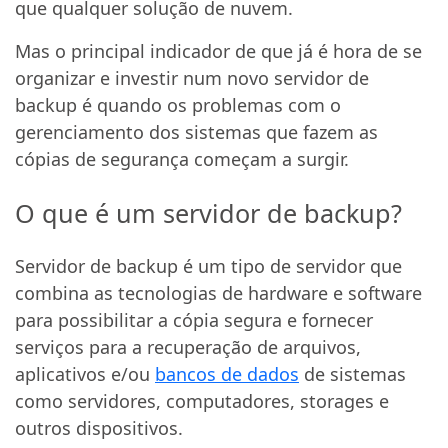
que qualquer solução de nuvem.
Mas o principal indicador de que já é hora de se
organizar e investir num novo servidor de
backup é quando os problemas com o
gerenciamento dos sistemas que fazem as
cópias de segurança começam a surgir.
O que é um servidor de backup?
Servidor de backup é um tipo de servidor que
combina as tecnologias de hardware e software
para possibilitar a cópia segura e fornecer
serviços para a recuperação de arquivos,
aplicativos e/ou
bancos de dados
de sistemas
como servidores, computadores, storages e
outros dispositivos.