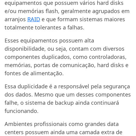
equipamentos que possuem vários hard disks
e/ou memórias flash, geralmente agrupados em
arranjos
RAID
e que formam sistemas maiores
totalmente tolerantes a falhas.
Esses equipamentos possuem alta
disponibilidade, ou seja, contam com diversos
componentes duplicados, como controladoras,
memórias, portas de comunicação, hard disks e
fontes de alimentação.
Essa duplicidade é a responsável pela segurança
dos dados. Mesmo que um desses componentes
falhe, o sistema de backup ainda continuará
funcionando.
Ambientes profissionais como grandes data
centers possuem ainda uma camada extra de