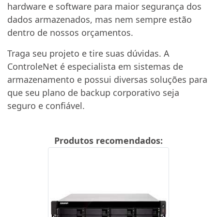
hardware e software para maior segurança dos
dados armazenados, mas nem sempre estão
dentro de nossos orçamentos.
Traga seu projeto e tire suas dúvidas. A
ControleNet é especialista em sistemas de
armazenamento e possui diversas soluções para
que seu plano de backup corporativo seja
seguro e confiável.
Produtos recomendados: