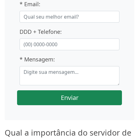
* Email:
DDD + Telefone:
* Mensagem:
Enviar
Qual a importância do servidor de