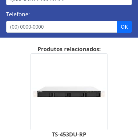
Telefone:
Produtos relacionados:
TS-453DU-RP