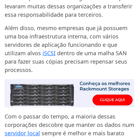
levaram muitas dessas organizações a transferir
essa responsabilidade para terceiros.
Além disso, mesmo empresas que já possuem
uma boa infraestrutura interna, com vários
servidores de aplicação funcionando e que
utilizam alvos
iSCSI
dentro de uma malha SAN
para fazer suas cópias precisam repensar seus
processos.
Com o passar do tempo, a maioria dessas
corporações descobre que manter os dados num
servidor local
sempre é melhor e mais barato