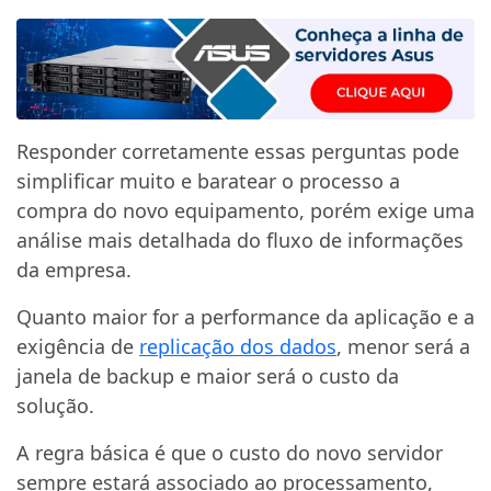
Responder corretamente essas perguntas pode
simplificar muito e baratear o processo a
compra do novo equipamento, porém exige uma
análise mais detalhada do fluxo de informações
da empresa.
Quanto maior for a performance da aplicação e a
exigência de
replicação dos dados
, menor será a
janela de backup e maior será o custo da
solução.
A regra básica é que o custo do novo servidor
sempre estará associado ao processamento,