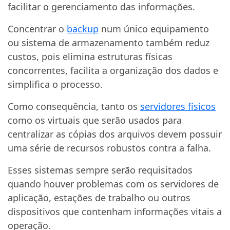
facilitar o gerenciamento das informações.
Concentrar o
backup
num único equipamento
ou sistema de armazenamento também reduz
custos, pois elimina estruturas físicas
concorrentes, facilita a organização dos dados e
simplifica o processo.
Como consequência, tanto os
servidores físicos
como os virtuais que serão usados para
centralizar as cópias dos arquivos devem possuir
uma série de recursos robustos contra a falha.
Esses sistemas sempre serão requisitados
quando houver problemas com os servidores de
aplicação, estações de trabalho ou outros
dispositivos que contenham informações vitais a
operação.