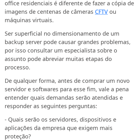
office residenciais é diferente de fazer a cópia de
imagens de centenas de câmeras
CFTV
ou
máquinas virtuais.
Ser superficial no dimensionamento de um
backup server pode causar grandes problemas,
por isso consultar um especialista sobre o
assunto pode abreviar muitas etapas do
processo.
De qualquer forma, antes de comprar um novo
servidor e softwares para esse fim, vale a pena
entender quais demandas serão atendidas e
responder as seguintes perguntas:
- Quais serão os servidores, dispositivos e
aplicações da empresa que exigem mais
proteção?