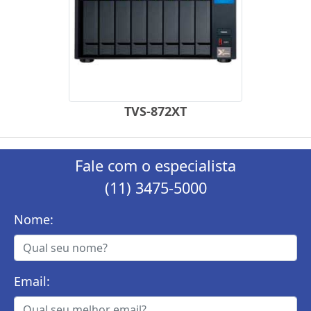
TVS-872XT
Fale com o especialista
(11) 3475-5000
Nome:
Email: