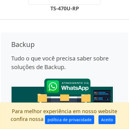
TS-470U-RP
Backup
Tudo o que você precisa saber sobre
soluções de Backup.
Para melhor experiência em nosso website
confira nossa
política de privacidade
Aceito