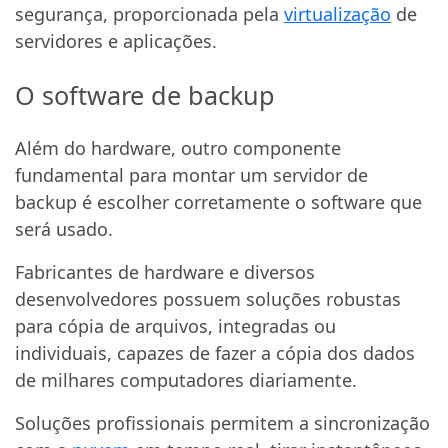
segurança, proporcionada pela
virtualização
de
servidores e aplicações.
O software de backup
Além do hardware, outro componente
fundamental para montar um servidor de
backup é escolher corretamente o software que
será usado.
Fabricantes de hardware e diversos
desenvolvedores possuem soluções robustas
para cópia de arquivos, integradas ou
individuais, capazes de fazer a cópia dos dados
de milhares computadores diariamente.
Soluções profissionais permitem a sincronização