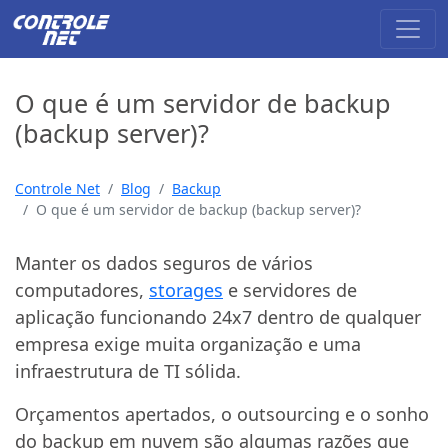
O que é um servidor de backup
(backup server)?
Controle Net
Blog
Backup
O que é um servidor de backup (backup server)?
Manter os dados seguros de vários
computadores,
storages
e servidores de
aplicação funcionando 24x7 dentro de qualquer
empresa exige muita organização e uma
infraestrutura de TI sólida.
Orçamentos apertados, o outsourcing e o sonho
do backup em nuvem são algumas razões que