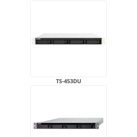
TS-453DU