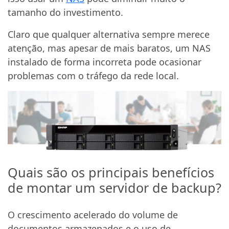
tamanho do investimento.
Claro que qualquer alternativa sempre merece
atenção, mas apesar de mais baratos, um NAS
instalado de forma incorreta pode ocasionar
problemas com o tráfego da rede local.
Quais são os principais benefícios
de montar um servidor de backup?
O crescimento acelerado do volume de
documentos armazenados e o uso de