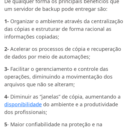
De qualquer forma os principais benefícios que
um servidor de backup pode entregar são:
1-
Organizar o ambiente através da centralização
das cópias e estruturar de forma racional as
informações copiadas;
2-
Acelerar os processos de cópia e recuperação
de dados por meio de automações;
3-
Facilitar o gerenciamento e controle das
operações, diminuindo a movimentação dos
arquivos que não se alteram;
4-
Diminuir as “janelas” de cópia, aumentando a
disponibilidade
do ambiente e a produtividade
dos profissionais;
5
- Maior confiabilidade na proteção e na