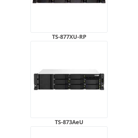
TS-877XU-RP
TS-873AeU