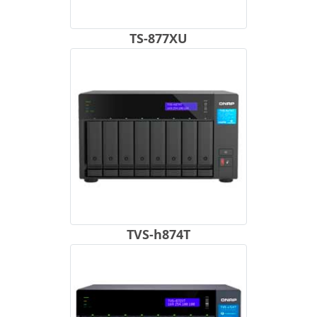
TS-877XU
TVS-h874T