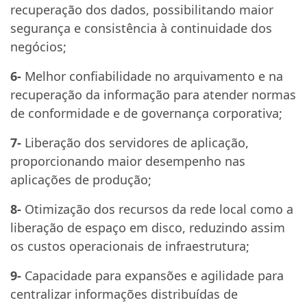
recuperação dos dados, possibilitando maior
segurança e consistência à continuidade dos
negócios;
6-
Melhor confiabilidade no arquivamento e na
recuperação da informação para atender normas
de conformidade e de governança corporativa;
7-
Liberação dos servidores de aplicação,
proporcionando maior desempenho nas
aplicações de produção;
8-
Otimização dos recursos da rede local como a
liberação de espaço em disco, reduzindo assim
os custos operacionais de infraestrutura;
9-
Capacidade para expansões e agilidade para
centralizar informações distribuídas de