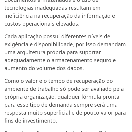
tecnologias inadequadas resultam em
ineficiência na recuperação da informação e
custos operacionais elevados.
Cada aplicação possui diferentes níveis de
exigência e disponibilidade, por isso demandam
uma arquitetura própria para suportar
adequadamente o armazenamento seguro e
aumento do volume dos dados.
Como o valor e o tempo de recuperação do
ambiente de trabalho só pode ser avaliado pela
própria organização, qualquer fórmula pronta
para esse tipo de demanda sempre será uma
resposta muito superficial e de pouco valor para
fins de investimento.