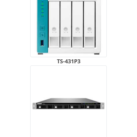
TS-431P3