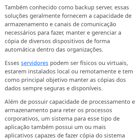
Também conhecido como backup server, essas
soluções geralmente fornecem a capacidade de
armazenamento e canais de comunicação
necessários para fazer, manter e gerenciar a
cópia de diversos dispositivos de forma
automática dentro das organizações.
Esses
servidores
podem ser físicos ou virtuais,
estarem instalados local ou remotamente e tem
como principal objetivo manter as cópias dos
dados sempre seguras e disponíveis.
Além de possuir capacidade de processamento e
armazenamento para reter os processos
corporativos, um sistema para esse tipo de
aplicação também possui um ou mais
aplicativos capazes de fazer cópia do sistema