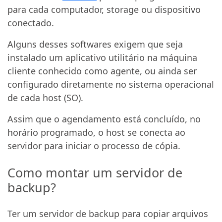
para cada computador, storage ou dispositivo
conectado.
Alguns desses softwares exigem que seja
instalado um aplicativo utilitário na máquina
cliente conhecido como agente, ou ainda ser
configurado diretamente no sistema operacional
de cada host (SO).
Assim que o agendamento está concluído, no
horário programado, o host se conecta ao
servidor para iniciar o processo de cópia.
Como montar um servidor de
backup?
Ter um servidor de backup para copiar arquivos