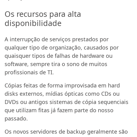
Os recursos para alta
disponibilidade
A interrupção de serviços prestados por
qualquer tipo de organização, causados por
quaisquer tipos de falhas de hardware ou
software, sempre tira o sono de muitos
profissionais de TI.
Cópias feitas de forma improvisada em hard
disks externos, mídias ópticas como CDs ou
DVDs ou antigos sistemas de cópia sequenciais
que utilizam fitas já fazem parte do nosso
passado.
Os novos servidores de backup geralmente são