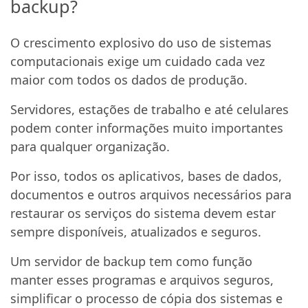
backup?
O crescimento explosivo do uso de sistemas
computacionais exige um cuidado cada vez
maior com todos os dados de produção.
Servidores, estações de trabalho e até celulares
podem conter informações muito importantes
para qualquer organização.
Por isso, todos os aplicativos, bases de dados,
documentos e outros arquivos necessários para
restaurar os serviços do sistema devem estar
sempre disponíveis, atualizados e seguros.
Um servidor de backup tem como função
manter esses programas e arquivos seguros,
simplificar o processo de cópia dos sistemas e