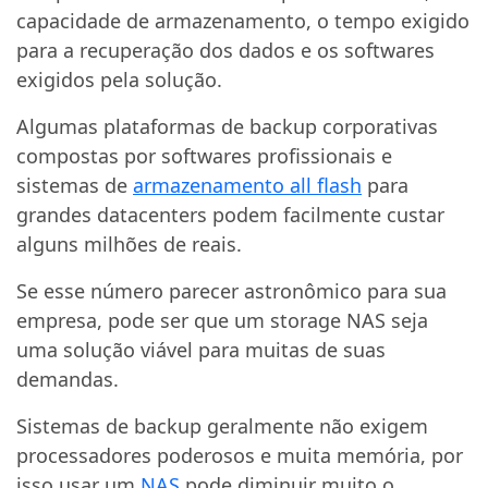
capacidade de armazenamento, o tempo exigido
para a recuperação dos dados e os softwares
exigidos pela solução.
Algumas plataformas de backup corporativas
compostas por softwares profissionais e
sistemas de
armazenamento all flash
para
grandes datacenters podem facilmente custar
alguns milhões de reais.
Se esse número parecer astronômico para sua
empresa, pode ser que um storage NAS seja
uma solução viável para muitas de suas
demandas.
Sistemas de backup geralmente não exigem
processadores poderosos e muita memória, por
isso usar um
NAS
pode diminuir muito o