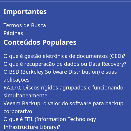
Importantes
Termos de Busca
Páginas
Conteúdos Populares
O que é gestão eletrônica de documentos (GED)?
O que é recuperação de dados ou Data Recovery?
O BSD (Berkeley Software Distribution) e suas
aplicações
RAID 0, Discos rígidos agrupados e funcionando
simultaneamente
Veeam Backup, o valor do software para backup
corporativo
O que é ITIL (Information Technology
Infrastructure Library)?