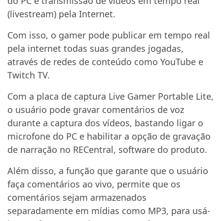
do PC e transmissão de vídeos em tempo real
(livestream) pela Internet.
Com isso, o gamer pode publicar em tempo real
pela internet todas suas grandes jogadas,
através de redes de conteúdo como YouTube e
Twitch TV.
Com a placa de captura Live Gamer Portable Lite,
o usuário pode gravar comentários de voz
durante a captura dos vídeos, bastando ligar o
microfone do PC e habilitar a opção de gravação
de narração no RECentral, software do produto.
Além disso, a função que garante que o usuário
faça comentários ao vivo, permite que os
comentários sejam armazenados
separadamente em mídias como MP3, para usá-