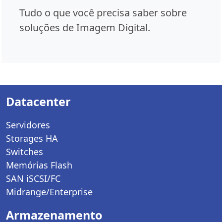
Tudo o que você precisa saber sobre
soluções de Imagem Digital.
Datacenter
Servidores
Storages HA
Switches
Memórias Flash
SAN iSCSI/FC
Midrange/Enterprise
Armazenamento