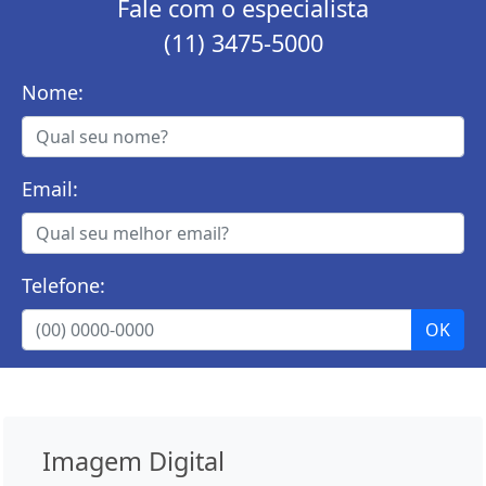
Fale com o especialista
(11) 3475-5000
Nome:
Email:
Telefone:
Imagem Digital