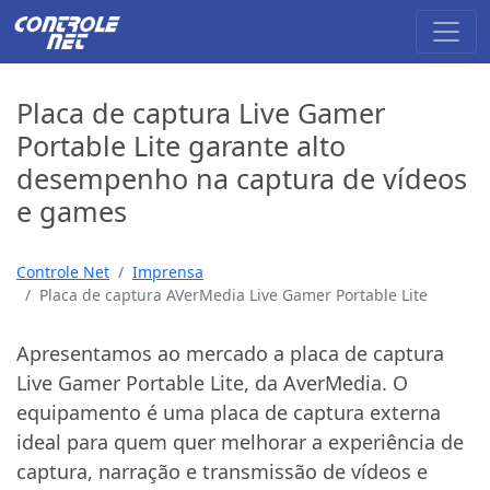
Placa de captura Live Gamer
Portable Lite garante alto
desempenho na captura de vídeos
e games
Controle Net
Imprensa
Placa de captura AVerMedia Live Gamer Portable Lite
Apresentamos ao mercado a placa de captura
Live Gamer Portable Lite, da AverMedia. O
equipamento é uma placa de captura externa
ideal para quem quer melhorar a experiência de
captura, narração e transmissão de vídeos e