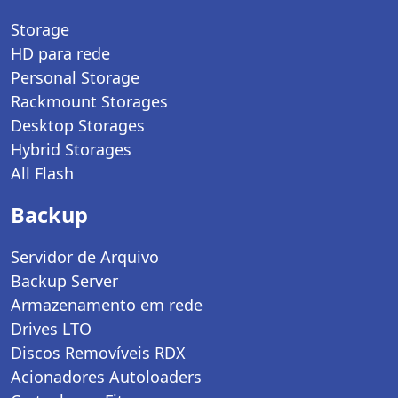
Storage
HD para rede
Personal Storage
Rackmount Storages
Desktop Storages
Hybrid Storages
All Flash
Backup
Servidor de Arquivo
Backup Server
Armazenamento em rede
Drives LTO
Discos Removíveis RDX
Acionadores Autoloaders