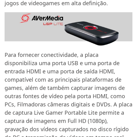
jogos de videogames em alta definição.
Para fornecer conectividade, a placa
disponibiliza uma porta USB e uma porta de
entrada HDMI e uma porta de saída HDMI,
compatível com as principais plataformas de
games, além de também capturar imagens de
outras fontes de vídeo pela porta HDMI, como
PCs, Filmadoras câmeras digitais e DVDs. A placa
de captura Live Gamer Portable Lite permite a
captura de imagens em Full HD (1080p),
gravação dos vídeos capturados no disco rígido