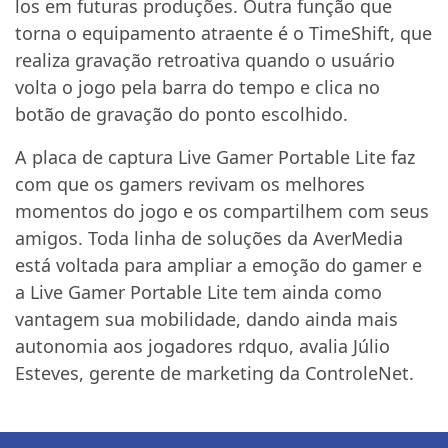
los em futuras produções. Outra função que
torna o equipamento atraente é o TimeShift, que
realiza gravação retroativa quando o usuário
volta o jogo pela barra do tempo e clica no
botão de gravação do ponto escolhido.
A placa de captura Live Gamer Portable Lite faz
com que os gamers revivam os melhores
momentos do jogo e os compartilhem com seus
amigos. Toda linha de soluções da AverMedia
está voltada para ampliar a emoção do gamer e
a Live Gamer Portable Lite tem ainda como
vantagem sua mobilidade, dando ainda mais
autonomia aos jogadores rdquo, avalia Júlio
Esteves, gerente de marketing da ControleNet.