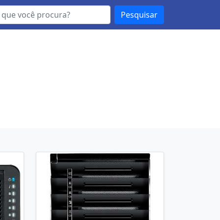
Pesquisar