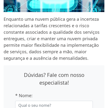
Enquanto uma nuvem pública gera a incerteza
relacionadas a tarifas crescentes e o risco
constante associados a qualidade dos serviços
entregues, criar e manter uma nuvem privada
permite maior flexibilidade na implementação
de serviços, dados sempre a mão, maior
segurança e a ausência de mensalidades.
Dúvidas? Fale com nosso
especialista!
* Nome: