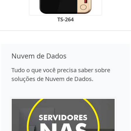
TS-264
Nuvem de Dados
Tudo o que você precisa saber sobre
soluções de Nuvem de Dados.