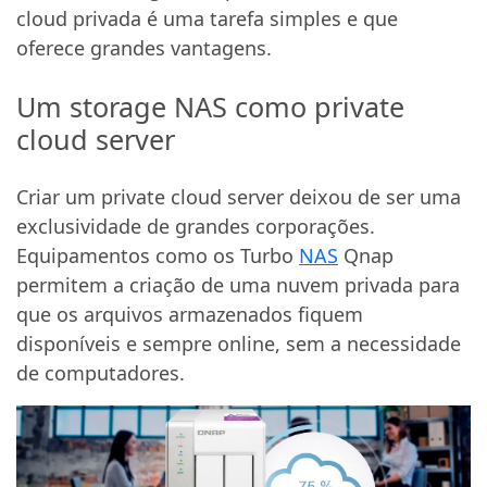
cloud privada é uma tarefa simples e que
oferece grandes vantagens.
Um storage NAS como private
cloud server
Criar um private cloud server deixou de ser uma
exclusividade de grandes corporações.
Equipamentos como os Turbo
NAS
Qnap
permitem a criação de uma nuvem privada para
que os arquivos armazenados fiquem
disponíveis e sempre online, sem a necessidade
de computadores.