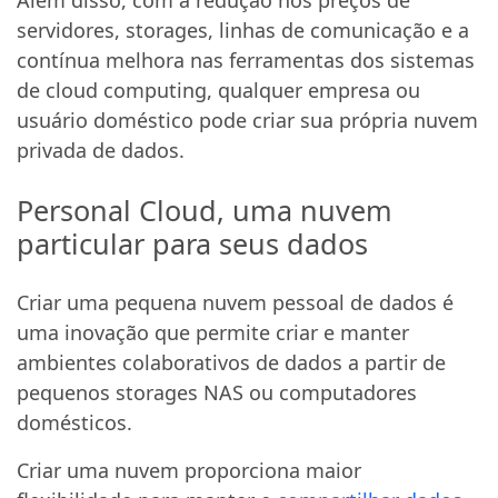
servidores, storages, linhas de comunicação e a
contínua melhora nas ferramentas dos sistemas
de cloud computing, qualquer empresa ou
usuário doméstico pode criar sua própria nuvem
privada de dados.
Personal Cloud, uma nuvem
particular para seus dados
Criar uma pequena nuvem pessoal de dados é
uma inovação que permite criar e manter
ambientes colaborativos de dados a partir de
pequenos storages NAS ou computadores
domésticos.
Criar uma nuvem proporciona maior