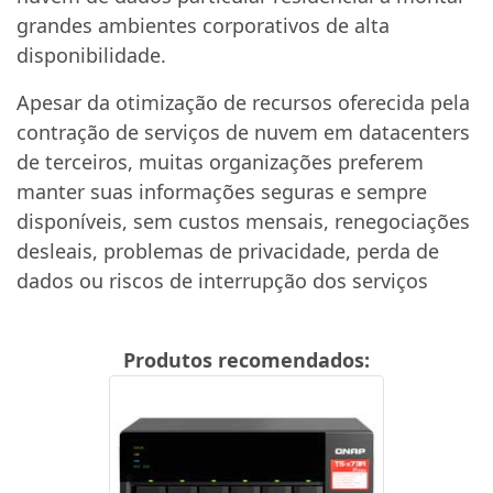
grandes ambientes corporativos de alta
disponibilidade.
Apesar da otimização de recursos oferecida pela
contração de serviços de nuvem em datacenters
de terceiros, muitas organizações preferem
manter suas informações seguras e sempre
disponíveis, sem custos mensais, renegociações
desleais, problemas de privacidade, perda de
dados ou riscos de interrupção dos serviços
Produtos recomendados: