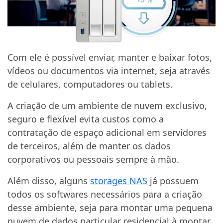
Com ele é possível enviar, manter e baixar fotos,
vídeos ou documentos via internet, seja através
de celulares, computadores ou tablets.
A criação de um ambiente de nuvem exclusivo,
seguro e flexível evita custos como a
contratação de espaço adicional em servidores
de terceiros, além de manter os dados
corporativos ou pessoais sempre à mão.
Além disso, alguns
storages NAS
já possuem
todos os softwares necessários para a criação
desse ambiente, seja para montar uma pequena
nuvem de dados particular residencial à montar