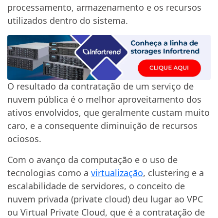
processamento, armazenamento e os recursos
utilizados dentro do sistema.
O resultado da contratação de um serviço de
nuvem pública é o melhor aproveitamento dos
ativos envolvidos, que geralmente custam muito
caro, e a consequente diminuição de recursos
ociosos.
Com o avanço da computação e o uso de
tecnologias como a
virtualização
, clustering e a
escalabilidade de servidores, o conceito de
nuvem privada (private cloud) deu lugar ao VPC
ou Virtual Private Cloud, que é a contratação de