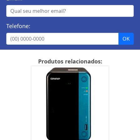
Telefone:
Produtos relacionados: