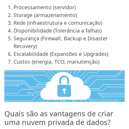
Processamento (servidor)
Storage (armazenamento)
Rede (infraestrutura e comunicação)
Disponibilidade (Tolerância a falhas)
Segurança (Firewall, Backup e Disaster
Recovery)
Escalabilidade (Expansões e Upgrades)
Custos (energia, TCO, manutenção)
Quais são as vantagens de criar
uma nuvem privada de dados?