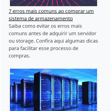
7 erros mais comuns ao comprar um
sistema de armazenamento
Saiba como evitar os erros mais
comuns antes de adquirir um servidor
ou storage. Confira aqui algumas dicas
para facilitar esse processo de
compras.