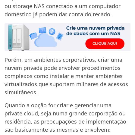
ou storage NAS conectado a um computador
doméstico já podem dar conta do recado.
Porém, em ambientes corporativos, criar uma
nuvem privada pode envolver procedimentos
complexos como instalar e manter ambientes
virtualizados que suportam milhares de acessos
simultâneos.
Quando a opção for criar e gerenciar uma
private cloud, seja numa grande corporação ou
residência, as preocupações de implementação
são basicamente as mesmas e envolvem: