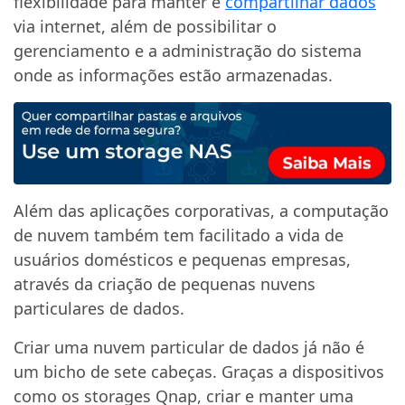
flexibilidade para manter e
compartilhar dados
via internet, além de possibilitar o
gerenciamento e a administração do sistema
onde as informações estão armazenadas.
Além das aplicações corporativas, a computação
de nuvem também tem facilitado a vida de
usuários domésticos e pequenas empresas,
através da criação de pequenas nuvens
particulares de dados.
Criar uma nuvem particular de dados já não é
um bicho de sete cabeças. Graças a dispositivos
como os storages Qnap, criar e manter uma