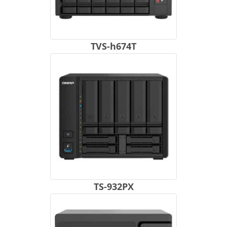
TVS-h674T
TS-932PX