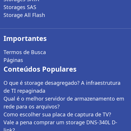
Storages SAS
Storage All Flash
Importantes
Termos de Busca
Páginas
Conteúdos Populares
O que é storage desagregado? A infraestrutura
de TI repaginada
Qual é o melhor servidor de armazenamento em
rede para os arquivos?
Como escolher sua placa de captura de TV?
Vale a pena comprar um storage DNS-340L D-
link?