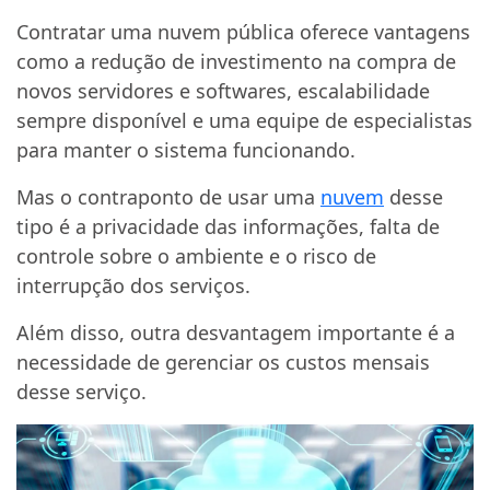
Contratar uma nuvem pública oferece vantagens
como a redução de investimento na compra de
novos servidores e softwares, escalabilidade
sempre disponível e uma equipe de especialistas
para manter o sistema funcionando.
Mas o contraponto de usar uma
nuvem
desse
tipo é a privacidade das informações, falta de
controle sobre o ambiente e o risco de
interrupção dos serviços.
Além disso, outra desvantagem importante é a
necessidade de gerenciar os custos mensais
desse serviço.