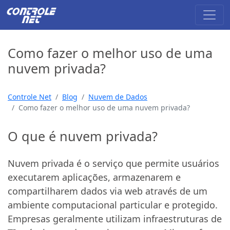
Como fazer o melhor uso de uma
nuvem privada?
Controle Net
Blog
Nuvem de Dados
Como fazer o melhor uso de uma nuvem privada?
O que é nuvem privada?
Nuvem privada é o serviço que permite usuários
executarem aplicações, armazenarem e
compartilharem dados via web através de um
ambiente computacional particular e protegido.
Empresas geralmente utilizam infraestruturas de