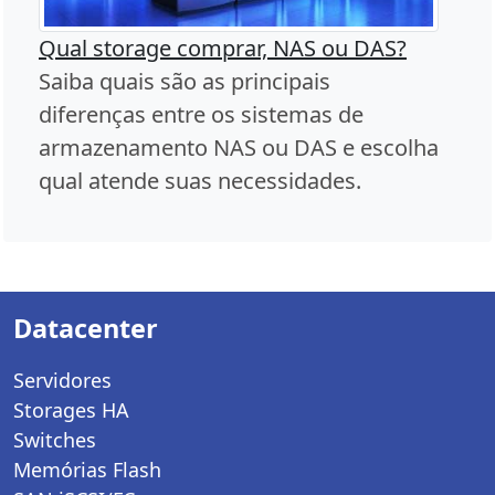
Qual storage comprar, NAS ou DAS?
Saiba quais são as principais
diferenças entre os sistemas de
armazenamento NAS ou DAS e escolha
qual atende suas necessidades.
Datacenter
Servidores
Storages HA
Switches
Memórias Flash