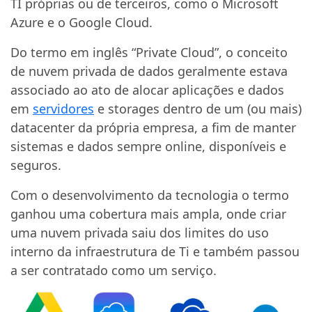
TI próprias ou de terceiros, como o Microsoft
Azure e o Google Cloud.
Do termo em inglês “Private Cloud”, o conceito
de nuvem privada de dados geralmente estava
associado ao ato de alocar aplicações e dados
em
servidores
e storages dentro de um (ou mais)
datacenter da própria empresa, a fim de manter
sistemas e dados sempre online, disponíveis e
seguros.
Com o desenvolvimento da tecnologia o termo
ganhou uma cobertura mais ampla, onde criar
uma nuvem privada saiu dos limites do uso
interno da infraestrutura de Ti e também passou
a ser contratado como um serviço.