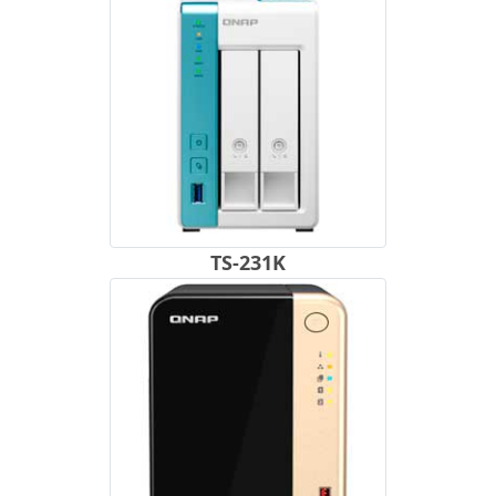
TS-231K