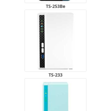
TS-253Be
TS-233