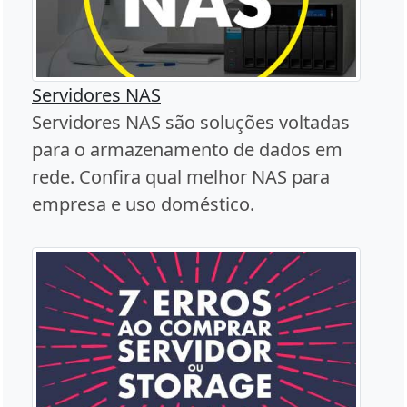
Servidores NAS
Servidores NAS são soluções voltadas
para o armazenamento de dados em
rede. Confira qual melhor NAS para
empresa e uso doméstico.