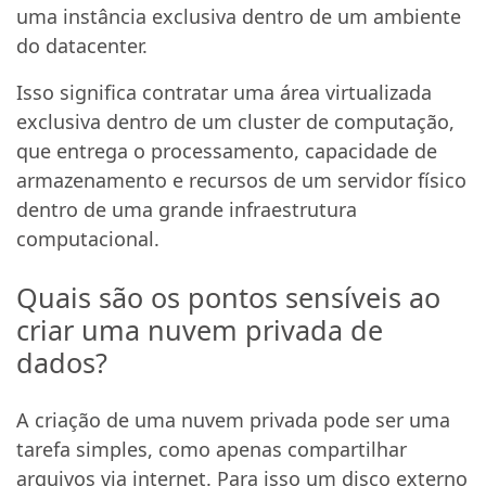
uma instância exclusiva dentro de um ambiente
do datacenter.
Isso significa contratar uma área virtualizada
exclusiva dentro de um cluster de computação,
que entrega o processamento, capacidade de
armazenamento e recursos de um servidor físico
dentro de uma grande infraestrutura
computacional.
Quais são os pontos sensíveis ao
criar uma nuvem privada de
dados?
A criação de uma nuvem privada pode ser uma
tarefa simples, como apenas compartilhar
arquivos via internet. Para isso um disco externo