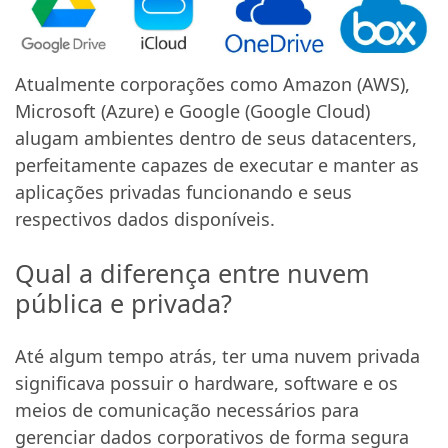
Atualmente corporações como Amazon (AWS),
Microsoft (Azure) e Google (Google Cloud)
alugam ambientes dentro de seus datacenters,
perfeitamente capazes de executar e manter as
aplicações privadas funcionando e seus
respectivos dados disponíveis.
Qual a diferença entre nuvem
pública e privada?
Até algum tempo atrás, ter uma nuvem privada
significava possuir o hardware, software e os
meios de comunicação necessários para
gerenciar dados corporativos de forma segura