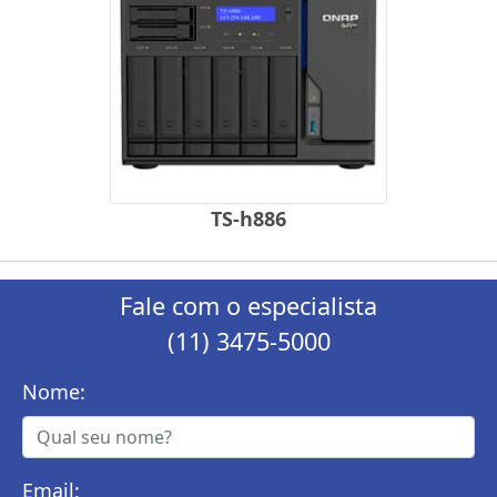
TS-h886
Fale com o especialista
(11) 3475-5000
Nome:
Email: