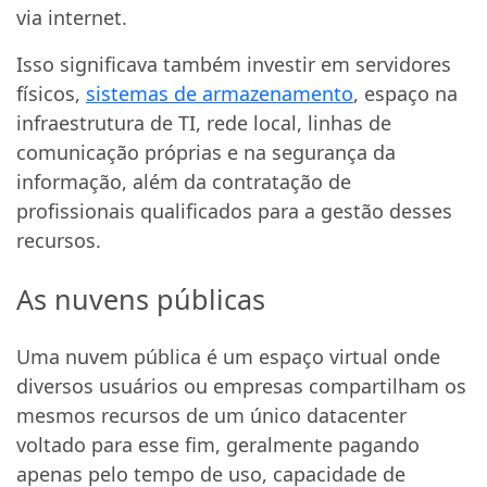
via internet.
Isso significava também investir em servidores
físicos,
sistemas de armazenamento
, espaço na
infraestrutura de TI, rede local, linhas de
comunicação próprias e na segurança da
informação, além da contratação de
profissionais qualificados para a gestão desses
recursos.
As nuvens públicas
Uma nuvem pública é um espaço virtual onde
diversos usuários ou empresas compartilham os
mesmos recursos de um único datacenter
voltado para esse fim, geralmente pagando
apenas pelo tempo de uso, capacidade de