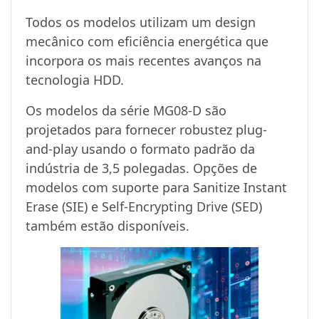
Todos os modelos utilizam um design
mecânico com eficiência energética que
incorpora os mais recentes avanços na
tecnologia HDD.
Os modelos da série MG08-D são
projetados para fornecer robustez plug-
and-play usando o formato padrão da
indústria de 3,5 polegadas. Opções de
modelos com suporte para Sanitize Instant
Erase (SIE) e Self-Encrypting Drive (SED)
também estão disponíveis.