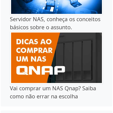
Servidor NAS, conheça os conceitos
básicos sobre o assunto.
Vai comprar um NAS Qnap? Saiba
como não errar na escolha