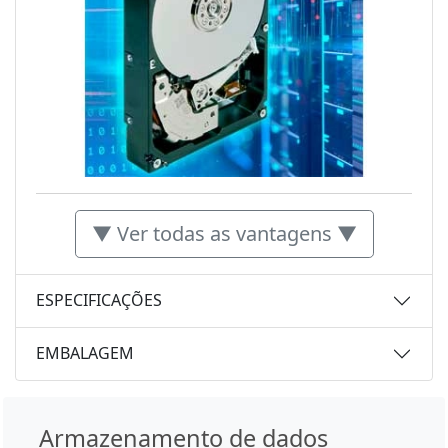
▼ Ver todas as vantagens ▼
ESPECIFICAÇÕES
EMBALAGEM
Armazenamento de dados