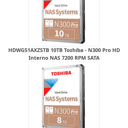
HDWG51AXZSTB 10TB Toshiba - N300 Pro HD
Interno NAS 7200 RPM SATA