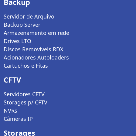
Backup
Servidor de Arquivo
Backup Server
Armazenamento em rede
Drives LTO
Discos Removíveis RDX
Acionadores Autoloaders
Cartuchos e Fitas
CFTV
Servidores CFTV
Storages p/ CFTV
NVRs
Câmeras IP
Storages