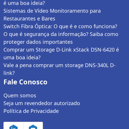
é uma boa ideia?
Sistemas de Vídeo Monitoramento para
Restaurantes e Bares
Switch Fibra Óptica: O que é e como funciona?
O que é segurança da informação? Saiba como
proteger dados importantes
Comprar um Storage D-Link xStack DSN-6420 é
uma boa ideia?
Vale a pena comprar um storage DNS-340L D-
link?
Fale Conosco
Quem somos
Seja um revendedor autorizado
Política de Privacidade