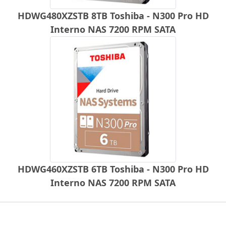
HDWG480XZSTB 8TB Toshiba - N300 Pro HD
Interno NAS 7200 RPM SATA
HDWG460XZSTB 6TB Toshiba - N300 Pro HD
Interno NAS 7200 RPM SATA