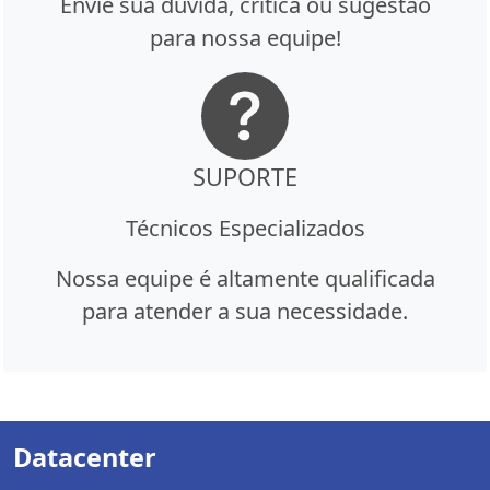
Envie sua dúvida, crítica ou sugestão
para nossa equipe!
SUPORTE
Técnicos Especializados
Nossa equipe é altamente qualificada
para atender a sua necessidade.
Datacenter