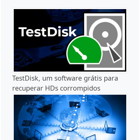
TestDisk, um software grátis para
recuperar HDs corrompidos