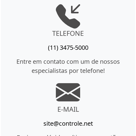
TELEFONE
(11) 3475-5000
Entre em contato com um de nossos
especialistas por telefone!
E-MAIL
site@controle.net