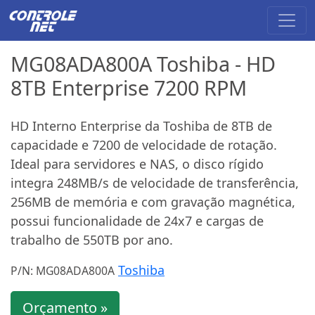
MG08ADA800A Toshiba - HD
8TB Enterprise 7200 RPM
HD Interno Enterprise da Toshiba de 8TB de
capacidade e 7200 de velocidade de rotação.
Ideal para servidores e NAS, o disco rígido
integra 248MB/s de velocidade de transferência,
256MB de memória e com gravação magnética,
possui funcionalidade de 24x7 e cargas de
trabalho de 550TB por ano.
Toshiba
P/N: MG08ADA800A
Orçamento »