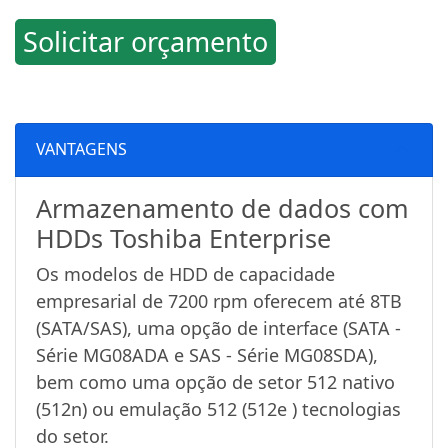
Solicitar orçamento
VANTAGENS
Armazenamento de dados com
HDDs Toshiba Enterprise
Os modelos de HDD de capacidade
empresarial de 7200 rpm oferecem até 8TB
(SATA/SAS), uma opção de interface (SATA -
Série MG08ADA e SAS - Série MG08SDA),
bem como uma opção de setor 512 nativo
(512n) ou emulação 512 (512e ) tecnologias
do setor.