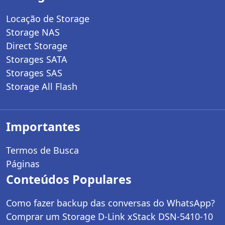
Locação de Storage
Storage NAS
Direct Storage
Storages SATA
Storages SAS
Storage All Flash
Importantes
Termos de Busca
Páginas
Conteúdos Populares
Como fazer backup das conversas do WhatsApp?
Comprar um Storage D-Link xStack DSN-5410-10