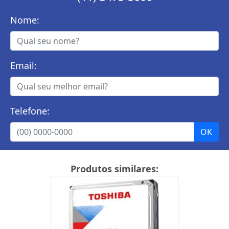
Nome:
Email:
Telefone:
Produtos similares: