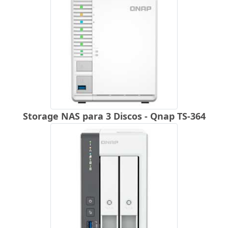
Storage NAS para 3 Discos - Qnap TS-364