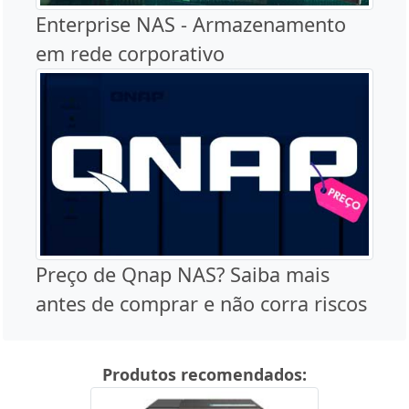
Enterprise NAS - Armazenamento
em rede corporativo
Preço de Qnap NAS? Saiba mais
antes de comprar e não corra riscos
Produtos recomendados: