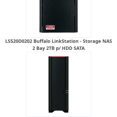
LS520D0202 Buffalo LinkStation - Storage NAS
2 Bay 2TB p/ HDD SATA