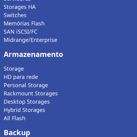
Storages HA
Switches
Memórias Flash
SAN iSCSI/FC
Midrange/Enterprise
Armazenamento
Storage
HD para rede
Personal Storage
Rackmount Storages
Desktop Storages
Hybrid Storages
All Flash
Backup