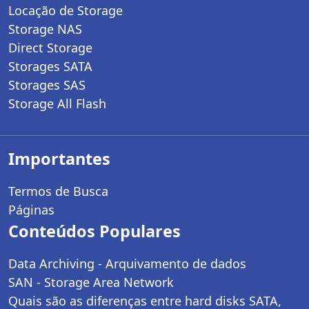
Locação de Storage
Storage NAS
Direct Storage
Storages SATA
Storages SAS
Storage All Flash
Importantes
Termos de Busca
Páginas
Conteúdos Populares
Data Archiving - Arquivamento de dados
SAN - Storage Area Network
Quais são as diferenças entre hard disks SATA,