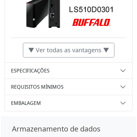
▼ Ver todas as vantagens ▼
ESPECIFICAÇÕES
REQUISITOS MÍNIMOS
EMBALAGEM
Armazenamento de dados