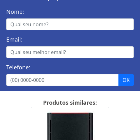
Nome:
Email:
Telefone:
Produtos similares: