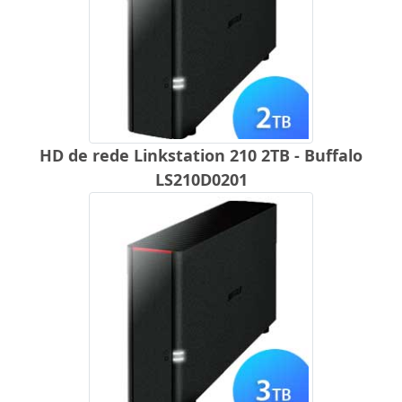
HD de rede Linkstation 210 2TB - Buffalo
LS210D0201