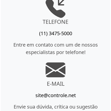
TELEFONE
(11) 3475-5000
Entre em contato com um de nossos
especialistas por telefone!
E-MAIL
site@controle.net
Envie sua dúvida, crítica ou sugestão