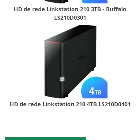
HD de rede Linkstation 210 3TB - Buffalo
LS210D0301
HD de rede Linkstation 210 4TB LS210D0401