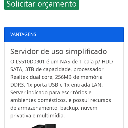
Solicitar orçamento
VANTAGENS
Servidor de uso simplificado
O LS510D0301 é um NAS de 1 baia p/ HDD
SATA, 3TB de capacidade, processador
Realtek dual core, 256MB de memória
DDR3, 1x porta USB e 1x entrada LAN.
Server indicado para escritórios e
ambientes domésticos, e possui recursos
de armazenamento, backup, nuvem
privativa e multimídia.