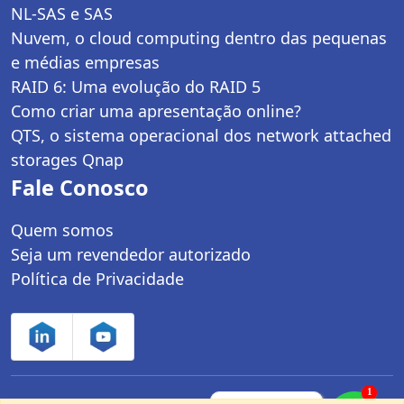
NL-SAS e SAS
Nuvem, o cloud computing dentro das pequenas
e médias empresas
RAID 6: Uma evolução do RAID 5
Como criar uma apresentação online?
QTS, o sistema operacional dos network attached
storages Qnap
Fale Conosco
Quem somos
Seja um revendedor autorizado
Política de Privacidade
1