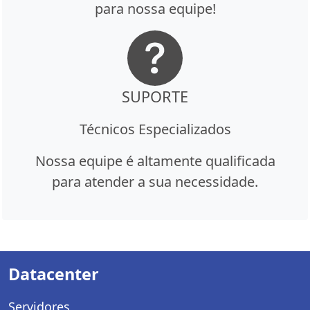
para nossa equipe!
SUPORTE
Técnicos Especializados
Nossa equipe é altamente qualificada
para atender a sua necessidade.
Datacenter
Servidores