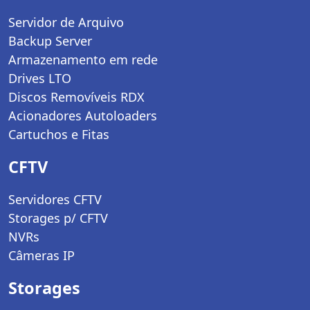
Servidor de Arquivo
Backup Server
Armazenamento em rede
Drives LTO
Discos Removíveis RDX
Acionadores Autoloaders
Cartuchos e Fitas
CFTV
Servidores CFTV
Storages p/ CFTV
NVRs
Câmeras IP
Storages