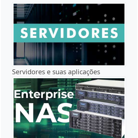
Servidores e suas aplicações