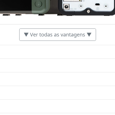
▼ Ver todas as vantagens ▼