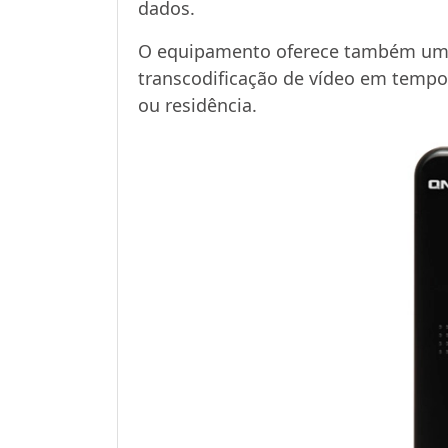
dados.
O equipamento oferece também uma p
transcodificação de vídeo em tempo 
ou residência.