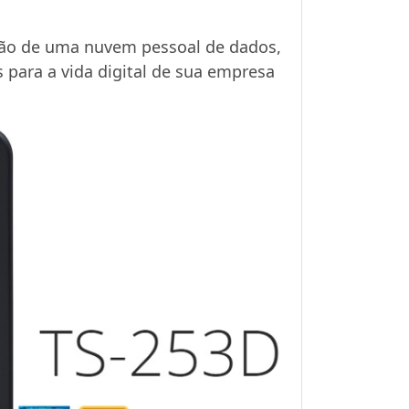
ção de uma nuvem pessoal de dados,
 para a vida digital de sua empresa