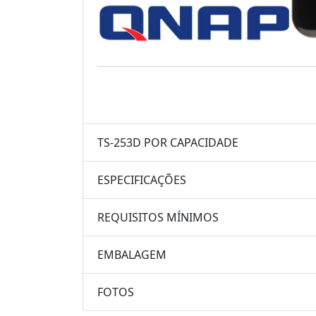
TS-253D POR CAPACIDADE
ESPECIFICAÇÕES
REQUISITOS MÍNIMOS
EMBALAGEM
FOTOS