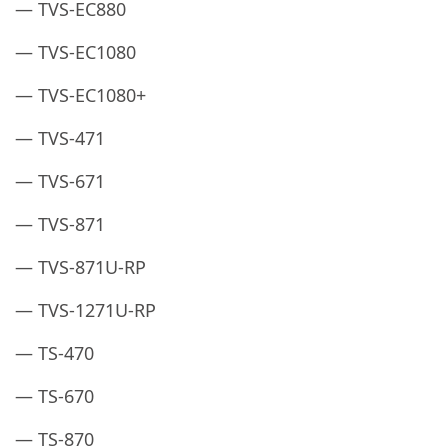
— TVS-EC880
— TVS-EC1080
— TVS-EC1080+
— TVS-471
— TVS-671
— TVS-871
— TVS-871U-RP
— TVS-1271U-RP
— TS-470
— TS-670
— TS-870