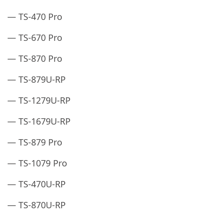
— TS-470 Pro
— TS-670 Pro
— TS-870 Pro
— TS-879U-RP
— TS-1279U-RP
— TS-1679U-RP
— TS-879 Pro
— TS-1079 Pro
— TS-470U-RP
— TS-870U-RP