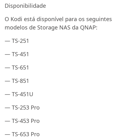
Disponibilidade
O Kodi está disponível para os seguintes
modelos de Storage NAS da QNAP:
— TS-251
— TS-451
— TS-651
— TS-851
— TS-451U
— TS-253 Pro
— TS-453 Pro
— TS-653 Pro