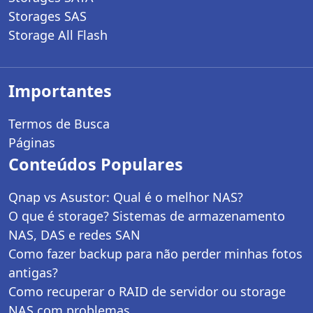
Storages SAS
Storage All Flash
Importantes
Termos de Busca
Páginas
Conteúdos Populares
Qnap vs Asustor: Qual é o melhor NAS?
O que é storage? Sistemas de armazenamento
NAS, DAS e redes SAN
Como fazer backup para não perder minhas fotos
antigas?
Como recuperar o RAID de servidor ou storage
NAS com problemas