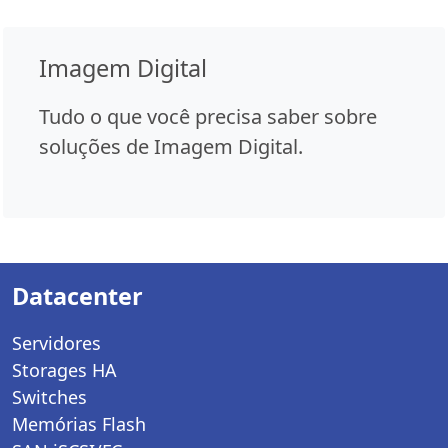
Imagem Digital
Tudo o que você precisa saber sobre
soluções de Imagem Digital.
Datacenter
Servidores
Storages HA
Switches
Memórias Flash