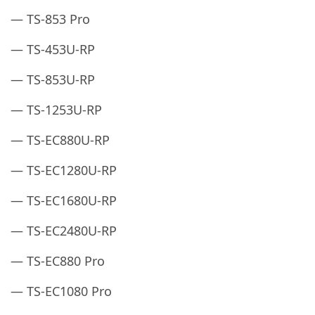
— TS-853 Pro
— TS-453U-RP
— TS-853U-RP
— TS-1253U-RP
— TS-EC880U-RP
— TS-EC1280U-RP
— TS-EC1680U-RP
— TS-EC2480U-RP
— TS-EC880 Pro
— TS-EC1080 Pro