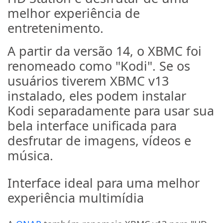
melhor experiência de
entretenimento.
A partir da versão 14, o XBMC foi
renomeado como "Kodi". Se os
usuários tiverem XBMC v13
instalado, eles podem instalar
Kodi separadamente para usar sua
bela interface unificada para
desfrutar de imagens, vídeos e
música.
Interface ideal para uma melhor
experiência multimídia