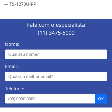
— TS-1270U-RP
Fale com o especialista
(11) 3475-5000
Nome:
Email:
Telefone: