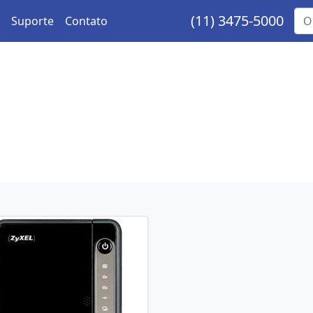
(11) 3475-5000
Suporte
Contato