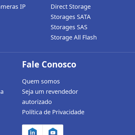
meras IP
Direct Storage
Storages SATA
Storages SAS
Storage All Flash
Fale Conosco
Quem somos
da
Seja um revendedor
autorizado
Política de Privacidade