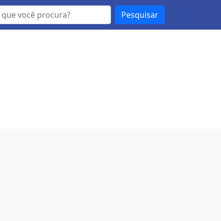
Pesquisar