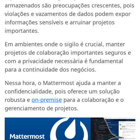
armazenados são preocupações crescentes, pois
violações e vazamentos de dados podem expor
informações sensíveis e arruinar projetos
importantes.
Em ambientes onde o sigilo é crucial, manter
projetos de colaboração importantes seguros e
com a privacidade necessária é fundamental
para a continuidade dos negócios.
Nessa hora, o Mattermost ajuda a manter a
confidencialidade, pois oferece um solução
robusta e
on-premise
para a colaboração e o
gerenciamento de projetos.