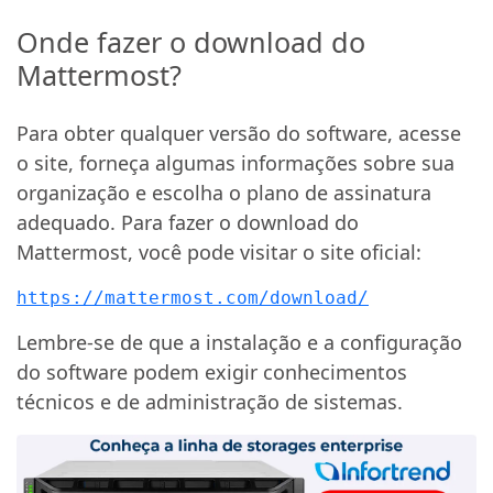
Onde fazer o download do
Mattermost?
Para obter qualquer versão do software, acesse
o site, forneça algumas informações sobre sua
organização e escolha o plano de assinatura
adequado. Para fazer o download do
Mattermost, você pode visitar o site oficial:
https://mattermost.com/download/
Lembre-se de que a instalação e a configuração
do software podem exigir conhecimentos
técnicos e de administração de sistemas.