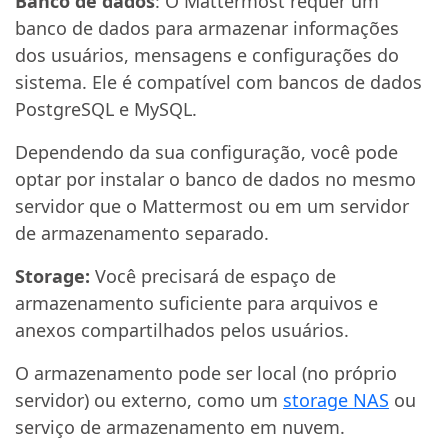
Banco de dados
: O Mattermost requer um
banco de dados para armazenar informações
dos usuários, mensagens e configurações do
sistema. Ele é compatível com bancos de dados
PostgreSQL e MySQL.
Dependendo da sua configuração, você pode
optar por instalar o banco de dados no mesmo
servidor que o Mattermost ou em um servidor
de armazenamento separado.
Storage:
Você precisará de espaço de
armazenamento suficiente para arquivos e
anexos compartilhados pelos usuários.
O armazenamento pode ser local (no próprio
servidor) ou externo, como um
storage NAS
ou
serviço de armazenamento em nuvem.