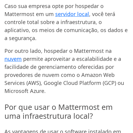
Caso sua empresa opte por hospedar o
Mattermost em um
servidor local
, você terá
controle total sobre a infraestrutura, o
aplicativo, os meios de comunicação, os dados e
a segurança.
Por outro lado, hospedar o Mattermost na
nuvem
permite aproveitar a escalabilidade e a
facilidade de gerenciamento oferecidas por
provedores de nuvem como o Amazon Web
Services (AWS), Google Cloud Platform (GCP) ou
Microsoft Azure.
Por que usar o Mattermost em
uma infraestrutura local?
As vantagens de usar o software instalado em