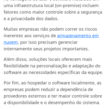
uma infraestrutura local (on-premise) incluem
fatores como maior controle sobre a segurança
e a privacidade dos dados.
Muitas empresas não podem correr os riscos
inerentes aos serviços de
armazenamento em
nuvem
, por isso precisam gerenciar
internamente seus projetos importantes.
Além disso, soluções locais oferecem mais
flexibilidade na personalização e adaptação do
software as necessidades específicas da equipe.
Por fim, ao hospedar o software localmente, as
empresas podem reduzir a dependência de
provedores externos e ter maior controle sobre
a disponibilidade e o desempenho do sistema.