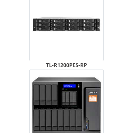
TL-R1200PES-RP