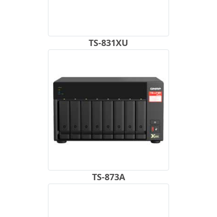
TS-831XU
TS-873A