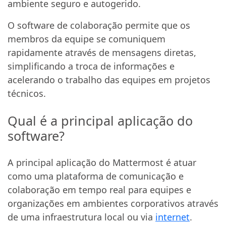
ambiente seguro e autogerido.
O software de colaboração permite que os
membros da equipe se comuniquem
rapidamente através de mensagens diretas,
simplificando a troca de informações e
acelerando o trabalho das equipes em projetos
técnicos.
Qual é a principal aplicação do
software?
A principal aplicação do Mattermost é atuar
como uma plataforma de comunicação e
colaboração em tempo real para equipes e
organizações em ambientes corporativos através
de uma infraestrutura local ou via
internet
.