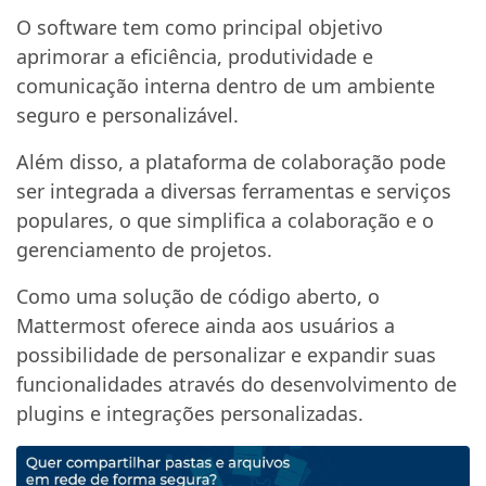
O software tem como principal objetivo
aprimorar a eficiência, produtividade e
comunicação interna dentro de um ambiente
seguro e personalizável.
Além disso, a plataforma de colaboração pode
ser integrada a diversas ferramentas e serviços
populares, o que simplifica a colaboração e o
gerenciamento de projetos.
Como uma solução de código aberto, o
Mattermost oferece ainda aos usuários a
possibilidade de personalizar e expandir suas
funcionalidades através do desenvolvimento de
plugins e integrações personalizadas.