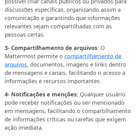
possível criar canais públicos ou privados para
discussões específicas, organizando assim a
comunicação e garantindo que informações
relevantes sejam compartilhadas com as
pessoas certas.
3- Compartilhamento de arquivos
: O
Mattermost permite o
compartilhamento de
arquivos
, documentos, imagens e links dentro
de mensagens e canais, facilitando o acesso a
informações e recursos importantes.
4- Notificações e menções
: Qualquer usuário
pode receber notificações ou ser mencionado
em mensagens, facilitando o compartilhamento
de informações críticas ou tarefas que exigem
ação imediata.