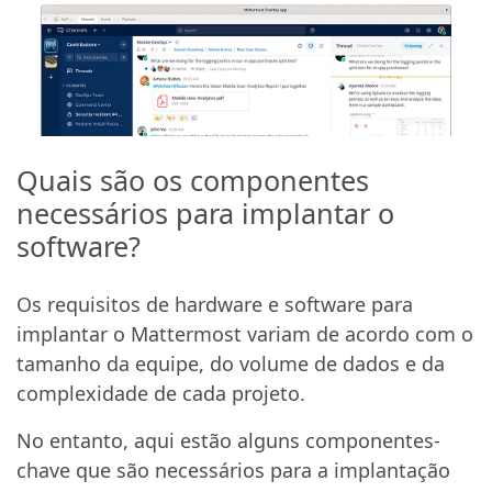
Quais são os componentes
necessários para implantar o
software?
Os requisitos de hardware e software para
implantar o Mattermost variam de acordo com o
tamanho da equipe, do volume de dados e da
complexidade de cada projeto.
No entanto, aqui estão alguns componentes-
chave que são necessários para a implantação