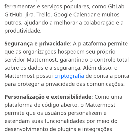
ferramentas e serviços populares, como GitLab,
GitHub, Jira, Trello, Google Calendar e muitos
outros, ajudando a melhorar a colaboração e a
produtividade.
Segurança e privacidade
: A plataforma permite
que as organizações hospedem seu próprio
servidor Mattermost, garantindo o controle total
sobre os dados e a segurança. Além disso, o
Mattermost possui
criptografia
de ponta a ponta
para proteger a privacidade das comunicações.
Personalização e extensibilidade
: Como uma
plataforma de código aberto, o Mattermost
permite que os usuários personalizem e
estendam suas funcionalidades por meio do
desenvolvimento de plugins e integrações