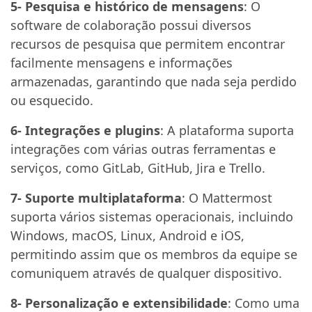
5- Pesquisa e histórico de mensagens
: O
software de colaboração possui diversos
recursos de pesquisa que permitem encontrar
facilmente mensagens e informações
armazenadas, garantindo que nada seja perdido
ou esquecido.
6- Integrações e plugins
: A plataforma suporta
integrações com várias outras ferramentas e
serviços, como GitLab, GitHub, Jira e Trello.
7- Suporte multiplataforma
: O Mattermost
suporta vários sistemas operacionais, incluindo
Windows, macOS, Linux, Android e iOS,
permitindo assim que os membros da equipe se
comuniquem através de qualquer dispositivo.
8- Personalização e extensibilidade
: Como uma