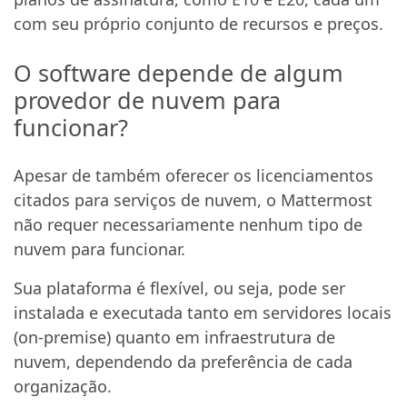
com seu próprio conjunto de recursos e preços.
O software depende de algum
provedor de nuvem para
funcionar?
Apesar de também oferecer os licenciamentos
citados para serviços de nuvem, o Mattermost
não requer necessariamente nenhum tipo de
nuvem para funcionar.
Sua plataforma é flexível, ou seja, pode ser
instalada e executada tanto em servidores locais
(on-premise) quanto em infraestrutura de
nuvem, dependendo da preferência de cada
organização.