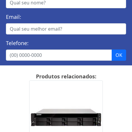
Email:
Telefone:
Produtos relacionados: