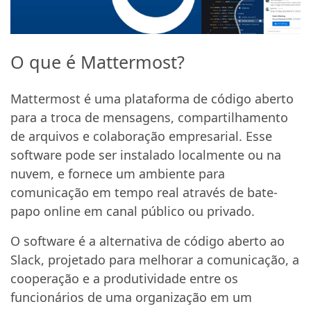
O que é Mattermost?
Mattermost é uma plataforma de código aberto
para a troca de mensagens, compartilhamento
de arquivos e colaboração empresarial. Esse
software pode ser instalado localmente ou na
nuvem, e fornece um ambiente para
comunicação em tempo real através de bate-
papo online em canal público ou privado.
O software é a alternativa de código aberto ao
Slack, projetado para melhorar a comunicação, a
cooperação e a produtividade entre os
funcionários de uma organização em um