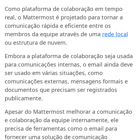
Como plataforma de colaboração em tempo
real, o Mattermost é projetado para tornar a
comunicação rápida e eficiente entre os
membros da equipe através de uma
rede local
ou estrutura de nuvem.
Embora a plataforma de colaboração seja usada
para comunicações internas, o email ainda deve
ser usado em várias situações, como
comunicações externas, mensagens formais e
documentos que precisam ser registrados
publicamente.
Apesar do Mattermost melhorar a comunicação
e colaboração da equipe internamente, ele
precisa de ferramentas como o email para
fornecer uma solução de comunicação