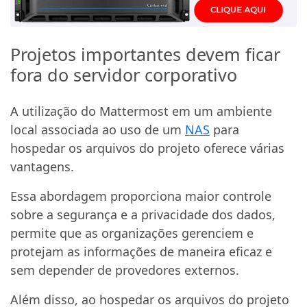
Projetos importantes devem ficar
fora do servidor corporativo
A utilização do Mattermost em um ambiente
local associada ao uso de um
NAS
para
hospedar os arquivos do projeto oferece várias
vantagens.
Essa abordagem proporciona maior controle
sobre a segurança e a privacidade dos dados,
permite que as organizações gerenciem e
protejam as informações de maneira eficaz e
sem depender de provedores externos.
Além disso, ao hospedar os arquivos do projeto