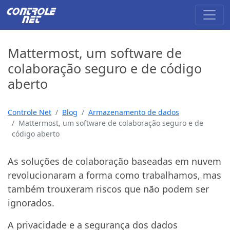
Mattermost, um software de
colaboração seguro e de código
aberto
Controle Net
Blog
Armazenamento de dados
Mattermost, um software de colaboração seguro e de
código aberto
As soluções de colaboração baseadas em nuvem
revolucionaram a forma como trabalhamos, mas
também trouxeram riscos que não podem ser
ignorados.
A privacidade e a segurança dos dados