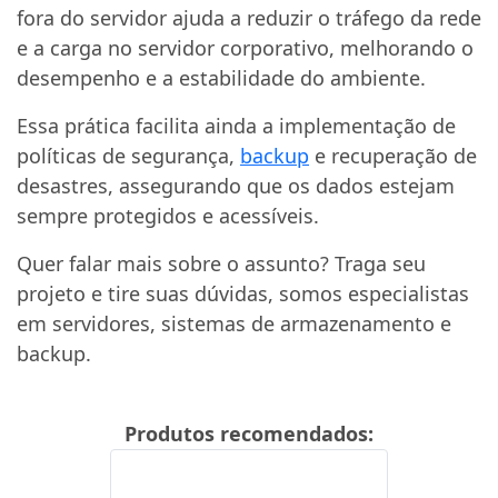
fora do servidor ajuda a reduzir o tráfego da rede
e a carga no servidor corporativo, melhorando o
desempenho e a estabilidade do ambiente.
Essa prática facilita ainda a implementação de
políticas de segurança,
backup
e recuperação de
desastres, assegurando que os dados estejam
sempre protegidos e acessíveis.
Quer falar mais sobre o assunto? Traga seu
projeto e tire suas dúvidas, somos especialistas
em servidores, sistemas de armazenamento e
backup.
Produtos recomendados: