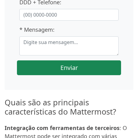
DDD + Telefone:
* Mensagem:
Enviar
Quais são as principais
características do Mattermost?
Integração com ferramentas de terceiros
: O
Mattermost pode ser integrado com várias