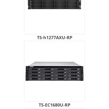
TS-h1277AXU-RP
TS-EC1680U-RP