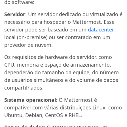
do software:
Servidor
: Um servidor dedicado ou virtualizado é
necessário para hospedar o Mattermost. Esse
servidor pode ser baseado em um
datacenter
local (on-premise) ou ser contratado em um
provedor de nuvem.
Os requisitos de hardware do servidor, como
CPU, memória e espaço de armazenamento,
dependerão do tamanho da equipe, do número
de usuários simultâneos e do volume de dados
compartilhados.
Sistema operacional
: O Mattermost é
compatível com várias distribuições Linux, como
Ubuntu, Debian, CentOS e RHEL.