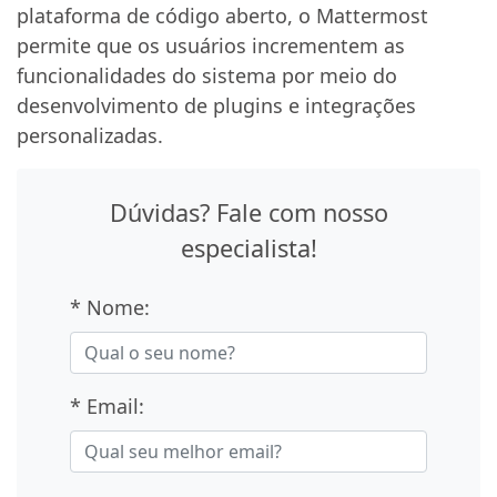
plataforma de código aberto, o Mattermost
permite que os usuários incrementem as
funcionalidades do sistema por meio do
desenvolvimento de plugins e integrações
personalizadas.
Dúvidas? Fale com nosso
especialista!
* Nome:
* Email: