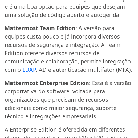
e é uma boa opção para equipes que desejam
uma solução de código aberto e autogerida.
Mattermost Team Edition
: A versão para
equipes custa pouco e já incorpora diversos
recursos de segurança e integração. A Team
Edition oferece diversos recursos de
comunicação e colaboração, permite integração
com o
LDAP
, AD e autenticação multifator (MFA).
Mattermost Enterprise Edition
: Esta é a versão
corportativa do software, voltada para
organizações que precisam de recursos
adicionais como maior segurança, suporte
técnico e integrações empresariais.
A Enterprise Edition é oferecida em diferentes
planos de assinatura, como E10 e E20, cada um