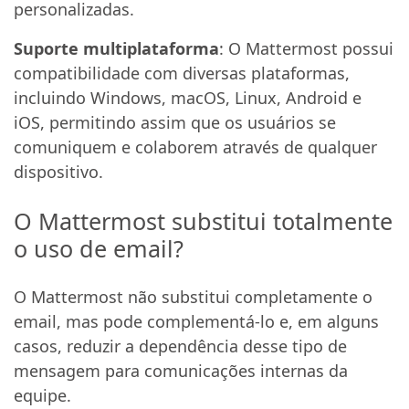
personalizadas.
Suporte multiplataforma
: O Mattermost possui
compatibilidade com diversas plataformas,
incluindo Windows, macOS, Linux, Android e
iOS, permitindo assim que os usuários se
comuniquem e colaborem através de qualquer
dispositivo.
O Mattermost substitui totalmente
o uso de email?
O Mattermost não substitui completamente o
email, mas pode complementá-lo e, em alguns
casos, reduzir a dependência desse tipo de
mensagem para comunicações internas da
equipe.