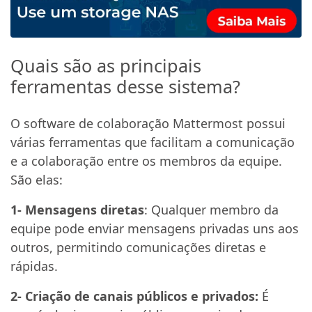
Quais são as principais
ferramentas desse sistema?
O software de colaboração Mattermost possui
várias ferramentas que facilitam a comunicação
e a colaboração entre os membros da equipe.
São elas:
1- Mensagens diretas
: Qualquer membro da
equipe pode enviar mensagens privadas uns aos
outros, permitindo comunicações diretas e
rápidas.
2- Criação de canais públicos e privados:
É