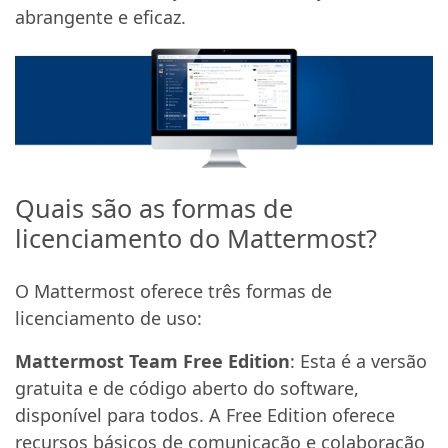
abrangente e eficaz.
Quais são as formas de
licenciamento do Mattermost?
O Mattermost oferece três formas de
licenciamento de uso:
Mattermost Team Free Edition
: Esta é a versão
gratuita e de código aberto do software,
disponível para todos. A Free Edition oferece
recursos básicos de comunicação e colaboração