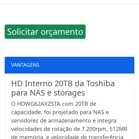
Solicitar orçamento
VANTAGENS
HD Interno 20TB da Toshiba
para NAS e storages
O HDWG62AXZSTA com 20TB de
capacidade, foi projetado para NAS e
servidores de armazenamento e integra
velocidades de rotação de 7.200rpm, 512MB
de memória, e velocidade de transferência