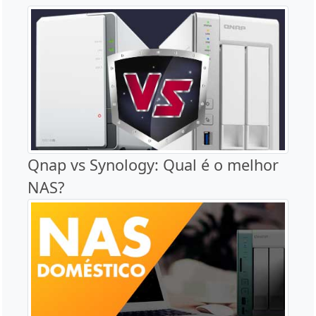
Qnap vs Synology: Qual é o melhor
NAS?