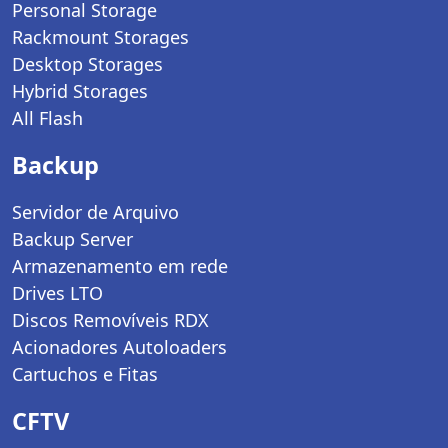
Personal Storage
Rackmount Storages
Desktop Storages
Hybrid Storages
All Flash
Backup
Servidor de Arquivo
Backup Server
Armazenamento em rede
Drives LTO
Discos Removíveis RDX
Acionadores Autoloaders
Cartuchos e Fitas
CFTV