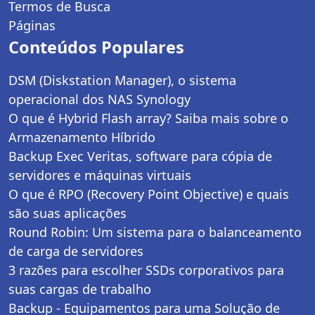
Termos de Busca
Páginas
Conteúdos Populares
DSM (Diskstation Manager), o sistema
operacional dos NAS Synology
O que é Hybrid Flash array? Saiba mais sobre o
Armazenamento Híbrido
Backup Exec Veritas, software para cópia de
servidores e máquinas virtuais
O que é RPO (Recovery Point Objective) e quais
são suas aplicações
Round Robin: Um sistema para o balanceamento
de carga de servidores
3 razões para escolher SSDs corporativos para
suas cargas de trabalho
Backup - Equipamentos para uma Solução de