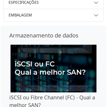
ESPECIFICAÇÕES
EMBALAGEM
Armazenamento de dados
iSCSI ou Fibre Channel (FC) - Qual a
melhor SAN?