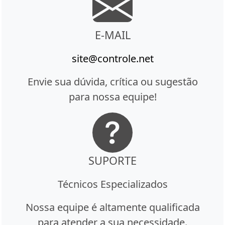
E-MAIL
site@controle.net
Envie sua dúvida, crítica ou sugestão
para nossa equipe!
SUPORTE
Técnicos Especializados
Nossa equipe é altamente qualificada
para atender a sua necessidade.