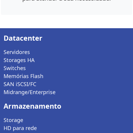
Datacenter
Servidores
Storages HA
Switches
Memórias Flash
SAN iSCSI/FC
Midrange/Enterprise
Armazenamento
Storage
HD para rede