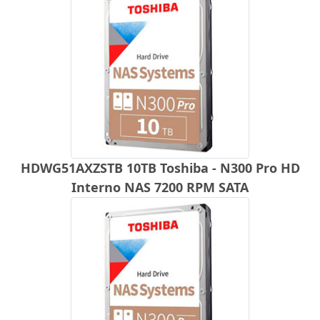
HDWG51AXZSTB 10TB Toshiba - N300 Pro HD
Interno NAS 7200 RPM SATA