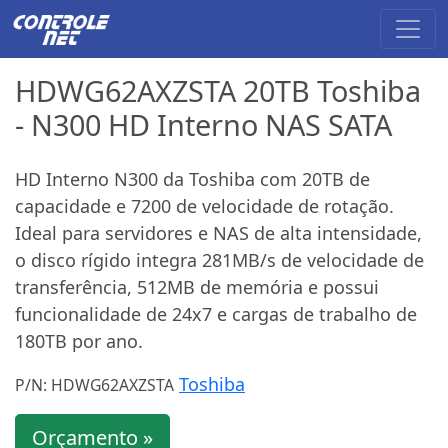
HDWG62AXZSTA 20TB Toshiba
- N300 HD Interno NAS SATA
HD Interno N300 da Toshiba com 20TB de
capacidade e 7200 de velocidade de rotação.
Ideal para servidores e NAS de alta intensidade,
o disco rígido integra 281MB/s de velocidade de
transferência, 512MB de memória e possui
funcionalidade de 24x7 e cargas de trabalho de
180TB por ano.
Toshiba
P/N: HDWG62AXZSTA
Orçamento »