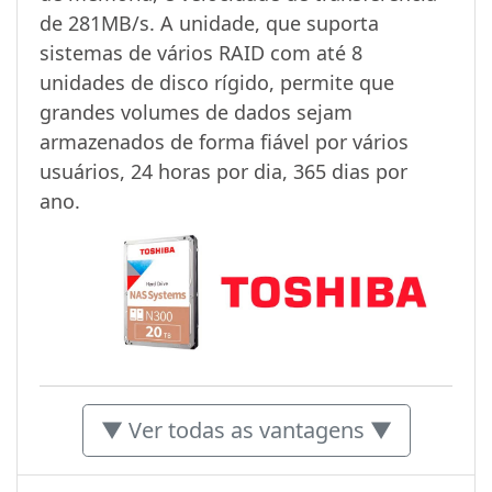
de 281MB/s. A unidade, que suporta
sistemas de vários RAID com até 8
unidades de disco rígido, permite que
grandes volumes de dados sejam
armazenados de forma fiável por vários
usuários, 24 horas por dia, 365 dias por
ano.
▼ Ver todas as vantagens ▼