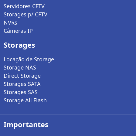
Servidores CFTV
Storages p/ CFTV
NVRs
Câmeras IP
Storages
Locação de Storage
Storage NAS
Direct Storage
Storages SATA
Storages SAS
Storage All Flash
Importantes