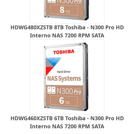
HDWG480XZSTB 8TB Toshiba - N300 Pro HD
Interno NAS 7200 RPM SATA
HDWG460XZSTB 6TB Toshiba - N300 Pro HD
Interno NAS 7200 RPM SATA