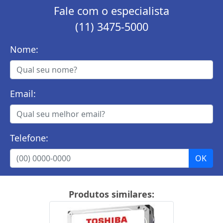
Fale com o especialista
(11) 3475-5000
Nome:
Email:
Telefone:
Produtos similares: