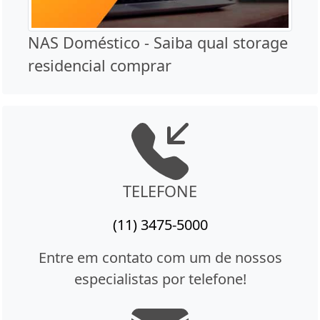
NAS Doméstico - Saiba qual storage
residencial comprar
TELEFONE
(11) 3475-5000
Entre em contato com um de nossos
especialistas por telefone!