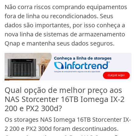
Não corra riscos comprando equipamentos
fora de linha ou recondicionados. Seus
dados são importantes, por isso conheça a
nova linha de sistemas de armazenamento
Qnap e mantenha seus dados seguros.
Qual opção de melhor preço aos
NAS Storcenter 16TB Iomega IX-2
200 e PX2 300d?
Os storages NAS Iomega 16TB Storcenter IX-
2 200 e PX2 300d foram descontinuados.