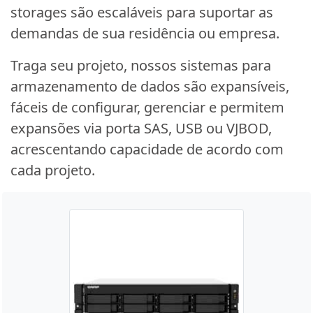
storages são escaláveis para suportar as
demandas de sua residência ou empresa.
Traga seu projeto, nossos sistemas para
armazenamento de dados são expansíveis,
fáceis de configurar, gerenciar e permitem
expansões via porta SAS, USB ou VJBOD,
acrescentando capacidade de acordo com
cada projeto.