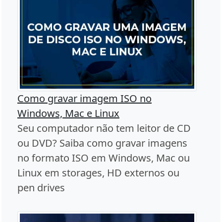
Como gravar imagem ISO no
Windows, Mac e Linux
Seu computador não tem leitor de CD
ou DVD? Saiba como gravar imagens
no formato ISO em Windows, Mac ou
Linux em storages, HD externos ou
pen drives