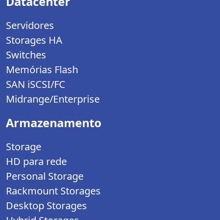
Datacenter
Servidores
Storages HA
Switches
Memórias Flash
SAN iSCSI/FC
Midrange/Enterprise
Armazenamento
Storage
HD para rede
Personal Storage
Rackmount Storages
Desktop Storages