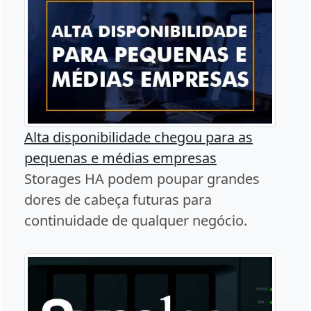
Alta disponibilidade chegou para as
pequenas e médias empresas
Storages HA podem poupar grandes
dores de cabeça futuras para
continuidade de qualquer negócio.