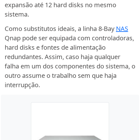
expansão até 12 hard disks no mesmo
sistema.
Como substitutos ideais, a linha 8-Bay
NAS
Qnap pode ser equipada com controladoras,
hard disks e fontes de alimentação
redundantes. Assim, caso haja qualquer
falha em um dos componentes do sistema, o
outro assume o trabalho sem que haja
interrupção.