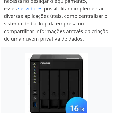
necessário desligar o equipamento,
esses
servidores
possibilitam implementar
diversas aplicações úteis, como centralizar o
sistema de backup da empresa ou
compartilhar informações através da criação
de uma nuvem privativa de dados.