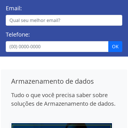
Email:
Telefone:
Armazenamento de dados
Tudo o que você precisa saber sobre
soluções de Armazenamento de dados.