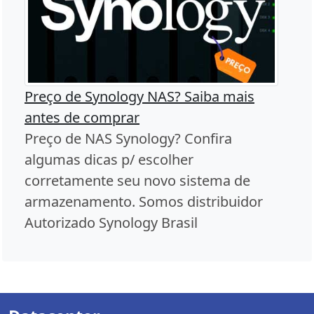
Preço de Synology NAS? Saiba mais
antes de comprar
Preço de NAS Synology? Confira
algumas dicas p/ escolher
corretamente seu novo sistema de
armazenamento. Somos distribuidor
Autorizado Synology Brasil