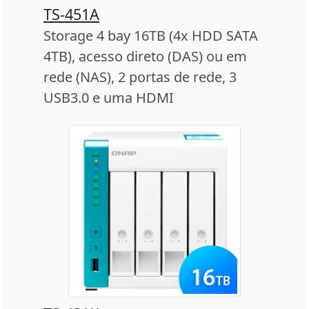
TS-451A
Storage 4 bay 16TB (4x HDD SATA
4TB), acesso direto (DAS) ou em
rede (NAS), 2 portas de rede, 3
USB3.0 e uma HDMI