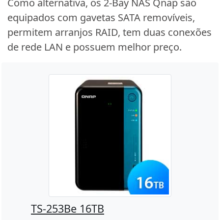
Como alternativa, os 2-Bay NAS Qnap são
equipados com gavetas SATA removíveis,
permitem arranjos RAID, tem duas conexões
de rede LAN e possuem melhor preço.
TS-253Be 16TB