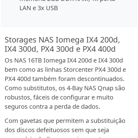
LAN e 3x USB
Storages NAS Iomega IX4 200d,
IX4 300d, PX4 300d e PX4 400d
Os NAS 16TB Iomega IX4 200d e IX4 300d
bem como as linhas Storcenter PX4 300d e
PX4 400d também foram descontinuados.
Como substitutos, os 4-Bay NAS Qnap são
robustos, fáceis de configurar e muito
seguros contra a perda de dados.
Com gavetas que permitem a substituição
dos discos defeituosos sem que seja