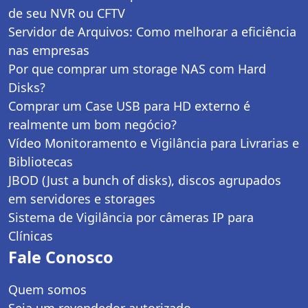
de seu NVR ou CFTV
Servidor de Arquivos: Como melhorar a eficiência
nas empresas
Por que comprar um storage NAS com Hard
Disks?
Comprar um Case USB para HD externo é
realmente um bom negócio?
Vídeo Monitoramento e Vigilância para Livrarias e
Bibliotecas
JBOD (Just a bunch of disks), discos agrupados
em servidores e storages
Sistema de Vigilância por câmeras IP para
Clínicas
Fale Conosco
Quem somos