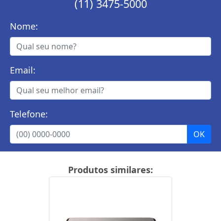
(11) 3475-5000
Nome:
Email:
Telefone:
Produtos similares: