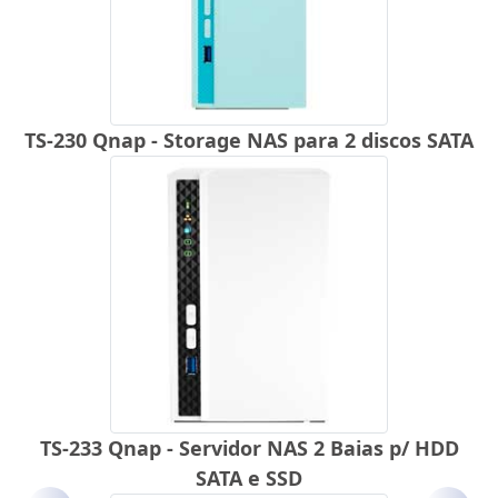
TS-230 Qnap - Storage NAS para 2 discos SATA
TS-233 Qnap - Servidor NAS 2 Baias p/ HDD
SATA e SSD