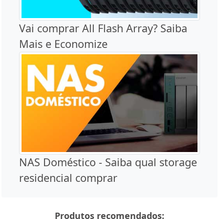
Vai comprar All Flash Array? Saiba
Mais e Economize
NAS Doméstico - Saiba qual storage
residencial comprar
Produtos recomendados: