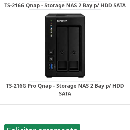
TS-216G Qnap - Storage NAS 2 Bay p/ HDD SATA
TS-216G Pro Qnap - Storage NAS 2 Bay p/ HDD
SATA