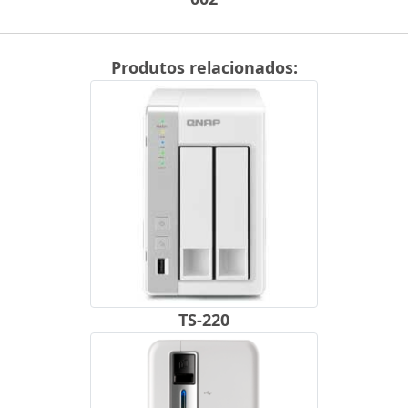
Produtos relacionados:
TS-220