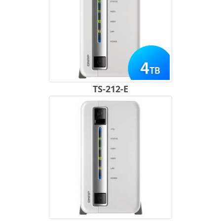
TS-212-E