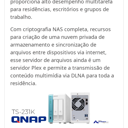
proporciona alto desempenho multitarefa
para residências, escritórios e grupos de
trabalho.
Com criptografia NAS completa, recursos
para criação de uma nuvem privada de
armazenamento e sincronização de
arquivos entre dispositivos via internet,
esse servidor de arquivos ainda é um
servidor Plex e permite a transmissão de
conteúdo multimídia via DLNA para toda a
residência.