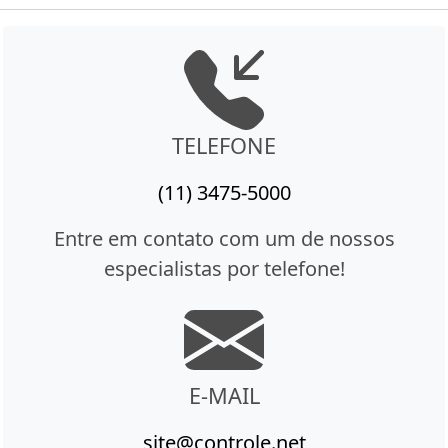
TELEFONE
(11) 3475-5000
Entre em contato com um de nossos
especialistas por telefone!
E-MAIL
site@controle.net