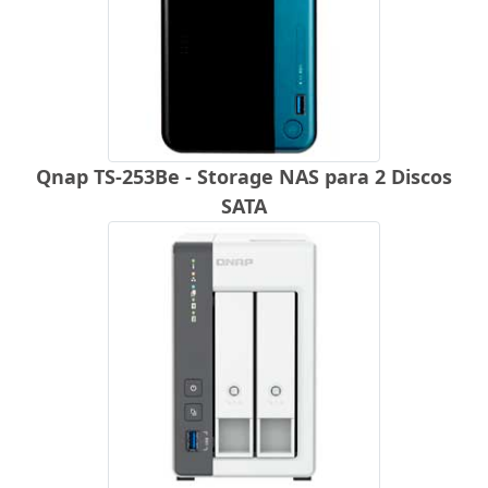
Qnap TS-253Be - Storage NAS para 2 Discos
SATA