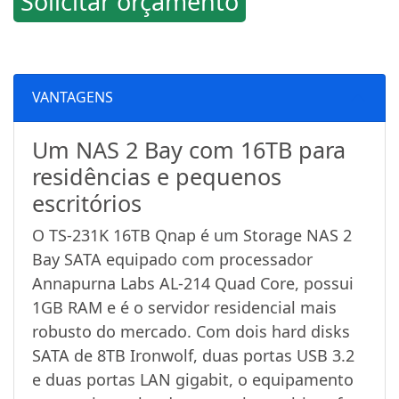
Solicitar orçamento
VANTAGENS
Um NAS 2 Bay com 16TB para
residências e pequenos
escritórios
O TS-231K 16TB Qnap é um Storage NAS 2
Bay SATA equipado com processador
Annapurna Labs AL-214 Quad Core, possui
1GB RAM e é o servidor residencial mais
robusto do mercado. Com dois hard disks
SATA de 8TB Ironwolf, duas portas USB 3.2
e duas portas LAN gigabit, o equipamento