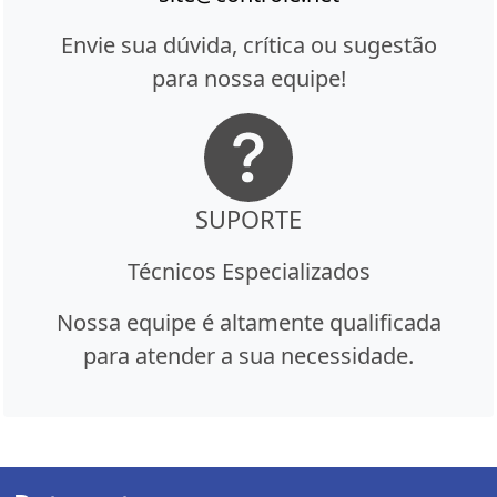
Envie sua dúvida, crítica ou sugestão
para nossa equipe!
SUPORTE
Técnicos Especializados
Nossa equipe é altamente qualificada
para atender a sua necessidade.