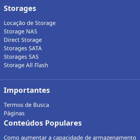
Storages
Locação de Storage
Storage NAS
Direct Storage
Storages SATA
Storages SAS
Storage All Flash
Importantes
Termos de Busca
Páginas
Conteúdos Populares
Como aumentar a capacidade de armazenamento