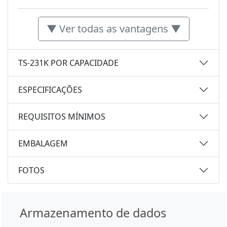
▼ Ver todas as vantagens ▼
TS-231K POR CAPACIDADE
ESPECIFICAÇÕES
REQUISITOS MÍNIMOS
EMBALAGEM
FOTOS
Armazenamento de dados