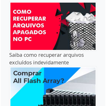
Saiba como recuperar arquivos
excluídos indevidamente