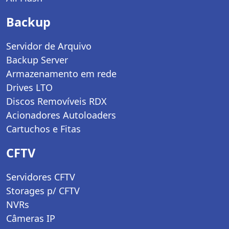
Backup
Servidor de Arquivo
Backup Server
Armazenamento em rede
Drives LTO
Discos Removíveis RDX
Acionadores Autoloaders
Cartuchos e Fitas
CFTV
Servidores CFTV
Storages p/ CFTV
NVRs
Câmeras IP