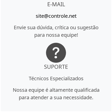
E-MAIL
site@controle.net
Envie sua dúvida, crítica ou sugestão
para nossa equipe!
SUPORTE
Técnicos Especializados
Nossa equipe é altamente qualificada
para atender a sua necessidade.