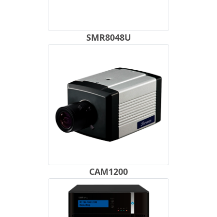
SMR8048U
CAM1200