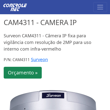
CAM4311 - CAMERA IP
Surveon CAM4311 - Câmera IP fixa para
vigilância com resolução de 2MP para uso
interno com infra-vermelho
Surveon
P/N: CAM4311
Orçamento »