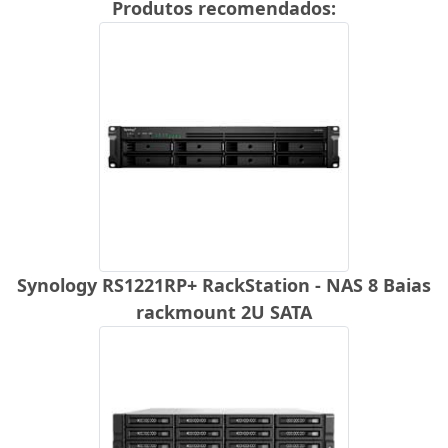
Produtos recomendados:
Synology RS1221RP+ RackStation - NAS 8 Baias
rackmount 2U SATA