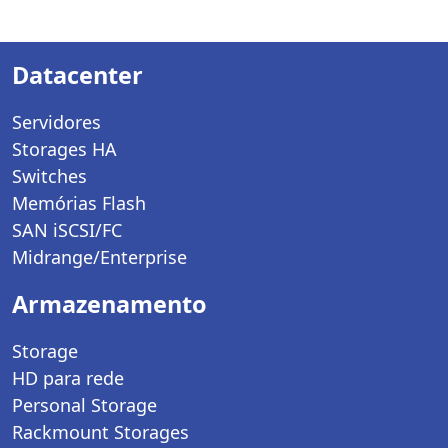
Datacenter
Servidores
Storages HA
Switches
Memórias Flash
SAN iSCSI/FC
Midrange/Enterprise
Armazenamento
Storage
HD para rede
Personal Storage
Rackmount Storages