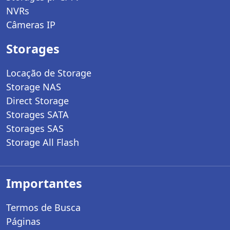
NVRs
Câmeras IP
Storages
Locação de Storage
Storage NAS
Direct Storage
Storages SATA
Storages SAS
Storage All Flash
Importantes
Termos de Busca
Páginas