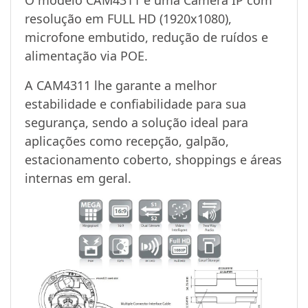
resolução em FULL HD (1920x1080),
microfone embutido, redução de ruídos e
alimentação via POE.
A CAM4311 lhe garante a melhor
estabilidade e confiabilidade para sua
segurança, sendo a solução ideal para
aplicações como recepção, galpão,
estacionamento coberto, shoppings e áreas
internas em geral.