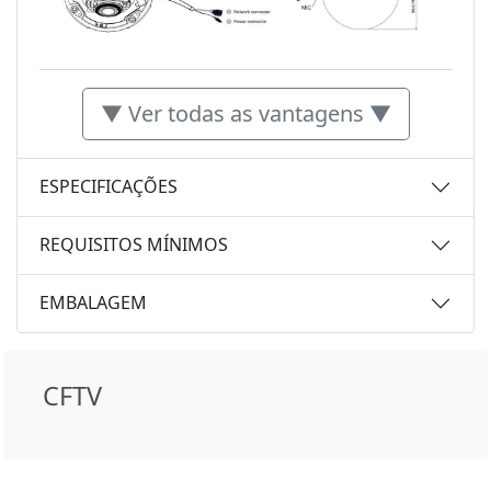
▼ Ver todas as vantagens ▼
ESPECIFICAÇÕES
REQUISITOS MÍNIMOS
EMBALAGEM
CFTV