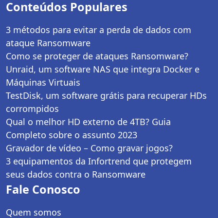
Conteúdos Populares
3 métodos para evitar a perda de dados com
ataque Ransomware
Como se proteger de ataques Ransomware?
Unraid, um software NAS que integra Docker e
Máquinas Virtuais
TestDisk, um software grátis para recuperar HDs
corrompidos
Qual o melhor HD externo de 4TB? Guia
Completo sobre o assunto 2023
Gravador de vídeo – Como gravar jogos?
3 equipamentos da Infortrend que protegem
seus dados contra o Ransomware
Fale Conosco
Quem somos