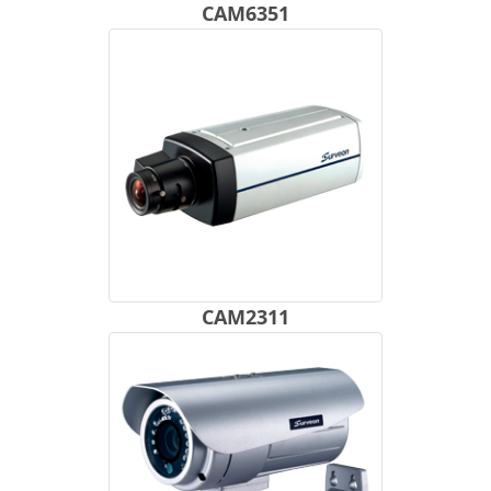
CAM6351
CAM2311