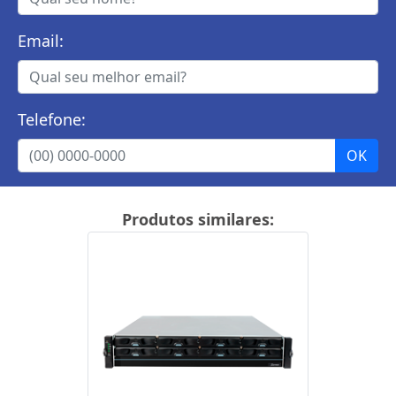
Email:
Telefone:
Produtos similares: