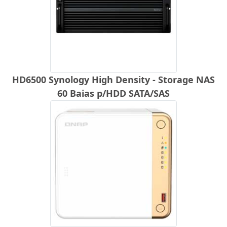
HD6500 Synology High Density - Storage NAS
60 Baias p/HDD SATA/SAS