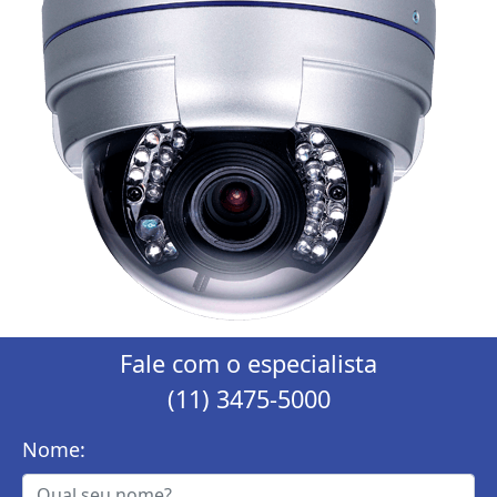
Fale com o especialista
(11) 3475-5000
Nome: