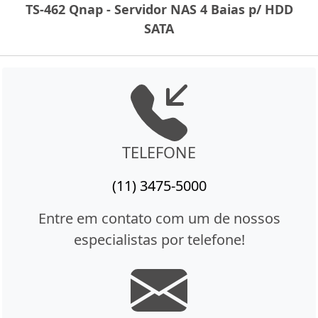
TS-462 Qnap - Servidor NAS 4 Baias p/ HDD
SATA
TELEFONE
(11) 3475-5000
Entre em contato com um de nossos
especialistas por telefone!