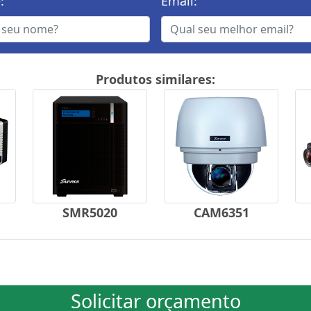
:
Email:
Produtos similares:
SMR5020
CAM6351
Solicitar orçamento