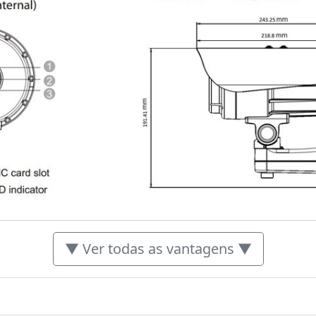
▼ Ver todas as vantagens ▼