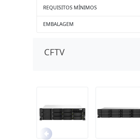
REQUISITOS MÍNIMOS
EMBALAGEM
CFTV
Anterior