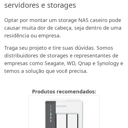
servidores e storages
Optar por montar um storage NAS caseiro pode
causar muita dor de cabeça, seja dentro de uma
residência ou empresa.
Traga seu projeto e tire suas dúvidas. Somos
distribuidores de storages e representantes de
empresas como Seagate, WD, Qnap e Synology e
temos a solução que você precisa.
Produtos recomendados: