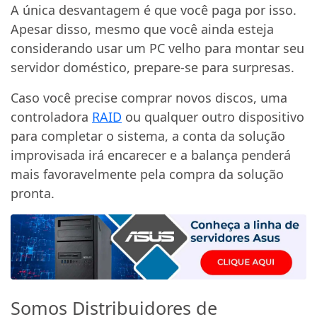
A única desvantagem é que você paga por isso.
Apesar disso, mesmo que você ainda esteja
considerando usar um PC velho para montar seu
servidor doméstico, prepare-se para surpresas.
Caso você precise comprar novos discos, uma
controladora
RAID
ou qualquer outro dispositivo
para completar o sistema, a conta da solução
improvisada irá encarecer e a balança penderá
mais favoravelmente pela compra da solução
pronta.
Somos Distribuidores de