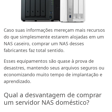
Caso suas informações mereçam mais recursos
do que simplesmente estarem alojadas em um
NAS caseiro, comprar um NAS desses
fabricantes faz total sentido.
Esses equipamentos são quase à prova de
desastres, mantendo seus arquivos seguros ou
economizando muito tempo de implantação e
aprendizado.
Qual a desvantagem de comprar
um servidor NAS doméstico?