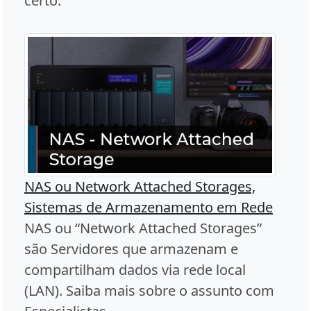
certo.
NAS ou Network Attached Storages,
Sistemas de Armazenamento em Rede
NAS ou “Network Attached Storages”
são Servidores que armazenam e
compartilham dados via rede local
(LAN). Saiba mais sobre o assunto com