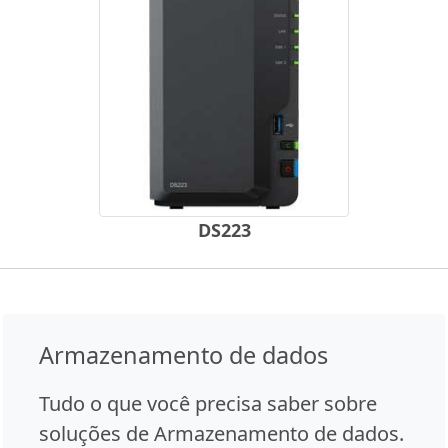
DS223
Armazenamento de dados
Tudo o que você precisa saber sobre
soluções de Armazenamento de dados.