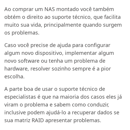
Ao comprar um NAS montado você também
obtém o direito ao suporte técnico, que facilita
muito sua vida, principalmente quando surgem
os problemas.
Caso você precise de ajuda para configurar
algum novo dispositivo, implementar algum
novo software ou tenha um problema de
hardware, resolver sozinho sempre é a pior
escolha.
A parte boa de usar o suporte técnico de
especialistas é que na maioria dos casos eles já
viram o problema e sabem como conduzir,
inclusive podem ajudá-lo a recuperar dados se
sua matriz RAID apresentar problemas.