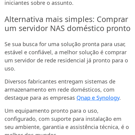
iniciantes sobre o assunto.
Alternativa mais simples: Comprar
um servidor NAS doméstico pronto
Se sua busca for uma solução pronta para usar,
estável e confiável, a melhor solução é comprar
um servidor de rede residencial já pronto para o
uso.
Diversos fabricantes entregam sistemas de
armazenamento em rede domésticos, com
destaque para as empresas
Qnap e Synology
.
Um equipamento pronto para o uso,
configurado, com suporte para instalação em
seu ambiente, garantia e assistência técnica, é o
melhor dos mundos.