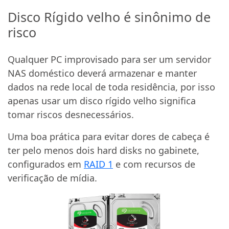
Disco Rígido velho é sinônimo de
risco
Qualquer PC improvisado para ser um servidor
NAS doméstico deverá armazenar e manter
dados na rede local de toda residência, por isso
apenas usar um disco rígido velho significa
tomar riscos desnecessários.
Uma boa prática para evitar dores de cabeça é
ter pelo menos dois hard disks no gabinete,
configurados em
RAID 1
e com recursos de
verificação de mídia.