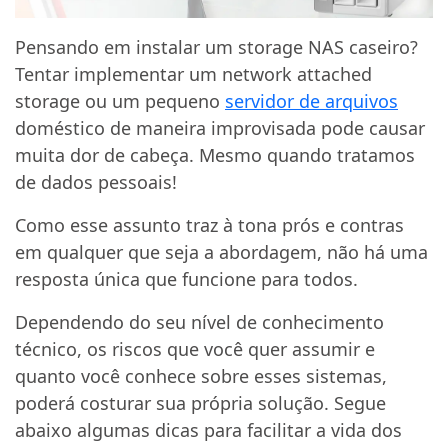
Pensando em instalar um storage NAS caseiro?
Tentar implementar um network attached
storage ou um pequeno
servidor de arquivos
doméstico de maneira improvisada pode causar
muita dor de cabeça. Mesmo quando tratamos
de dados pessoais!
Como esse assunto traz à tona prós e contras
em qualquer que seja a abordagem, não há uma
resposta única que funcione para todos.
Dependendo do seu nível de conhecimento
técnico, os riscos que você quer assumir e
quanto você conhece sobre esses sistemas,
poderá costurar sua própria solução. Segue
abaixo algumas dicas para facilitar a vida dos