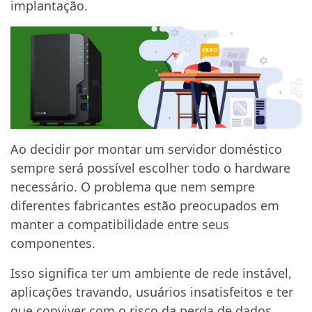
implantação.
Ao decidir por montar um servidor doméstico
sempre será possível escolher todo o hardware
necessário. O problema que nem sempre
diferentes fabricantes estão preocupados em
manter a compatibilidade entre seus
componentes.
Isso significa ter um ambiente de rede instável,
aplicações travando, usuários insatisfeitos e ter
que conviver com o risco da perda de dados.