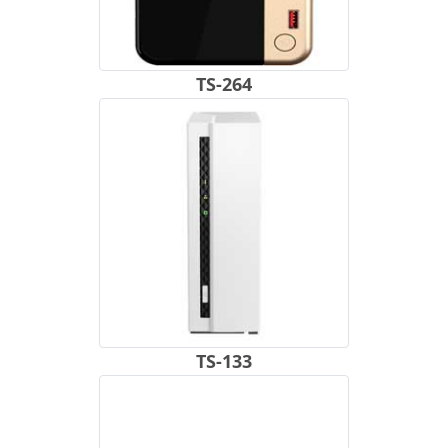
TS-264
TS-133