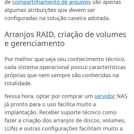
de
compartilhamento de arquivos
são apenas
algumas atribuições que devem ser
configuradas na solução caseira adotada.
Arranjos RAID, criação de volumes
e gerenciamento
Por melhor que seja seu conhecimento técnico,
cada sistema operacional possui características
próprias que nem sempre são conhecidas na
totalidade.
Nessa hora, optar por comprar um
servidor
NAS
já pronto para o uso facilita muito a
implantação. Receber suporte técnico como
fazer a criação dos arranjos de discos, volumes,
LUNs e outras configurações facilitam muito a