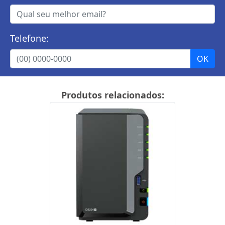
Telefone:
Produtos relacionados: