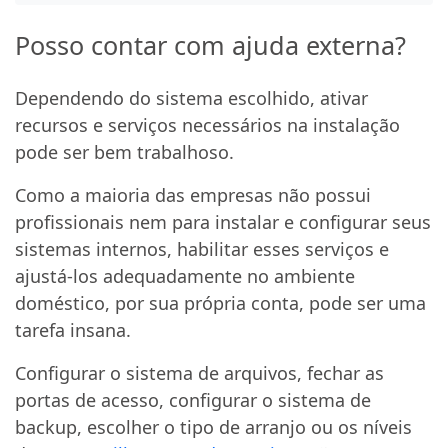
Posso contar com ajuda externa?
Dependendo do sistema escolhido, ativar
recursos e serviços necessários na instalação
pode ser bem trabalhoso.
Como a maioria das empresas não possui
profissionais nem para instalar e configurar seus
sistemas internos, habilitar esses serviços e
ajustá-los adequadamente no ambiente
doméstico, por sua própria conta, pode ser uma
tarefa insana.
Configurar o sistema de arquivos, fechar as
portas de acesso, configurar o sistema de
backup, escolher o tipo de arranjo ou os níveis