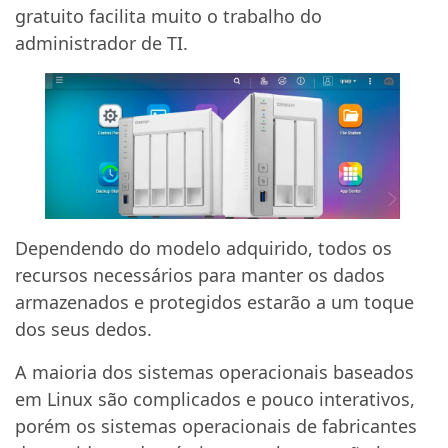
gratuito facilita muito o trabalho do
administrador de TI.
Dependendo do modelo adquirido, todos os
recursos necessários para manter os dados
armazenados e protegidos estarão a um toque
dos seus dedos.
A maioria dos sistemas operacionais baseados
em Linux são complicados e pouco interativos,
porém os sistemas operacionais de fabricantes