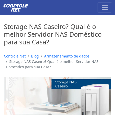
Storage NAS Caseiro? Qual é o
melhor Servidor NAS Doméstico
para sua Casa?
Controle Net
Blog
Armazenamento de dados
Storage NAS Caseiro? Qual é o melhor Servidor NAS
Doméstico para sua Casa?