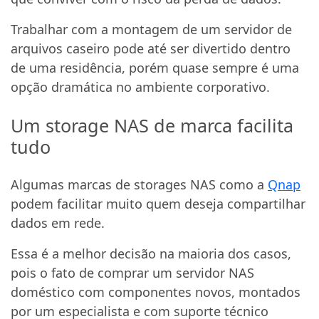
Trabalhar com a montagem de um servidor de
arquivos caseiro pode até ser divertido dentro
de uma residência, porém quase sempre é uma
opção dramática no ambiente corporativo.
Um storage NAS de marca facilita
tudo
Algumas marcas de storages NAS como a
Qnap
podem facilitar muito quem deseja compartilhar
dados em rede.
Essa é a melhor decisão na maioria dos casos,
pois o fato de comprar um servidor NAS
doméstico com componentes novos, montados
por um especialista e com suporte técnico