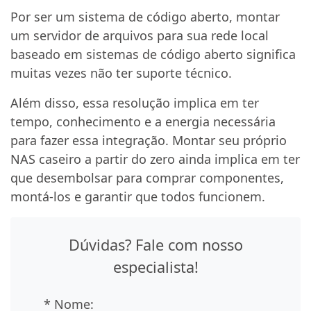
Por ser um sistema de código aberto, montar
um servidor de arquivos para sua rede local
baseado em sistemas de código aberto significa
muitas vezes não ter suporte técnico.
Além disso, essa resolução implica em ter
tempo, conhecimento e a energia necessária
para fazer essa integração. Montar seu próprio
NAS caseiro a partir do zero ainda implica em ter
que desembolsar para comprar componentes,
montá-los e garantir que todos funcionem.
Dúvidas? Fale com nosso
especialista!
* Nome: