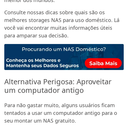
Consulte nossas dicas sobre quais são os
melhores storages NAS para uso doméstico. Lá
você vai encontrar muitas informações úteis
para amparar sua decisão.
Alternativa Perigosa: Aproveitar
um computador antigo
Para não gastar muito, alguns usuários ficam
tentados a usar um computador antigo para o
seu montar um NAS gratuito.