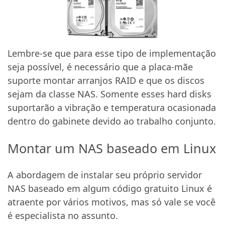
Lembre-se que para esse tipo de implementação
seja possível, é necessário que a placa-mãe
suporte montar arranjos RAID e que os discos
sejam da classe NAS. Somente esses hard disks
suportarão a vibração e temperatura ocasionada
dentro do gabinete devido ao trabalho conjunto.
Montar um NAS baseado em Linux
A abordagem de instalar seu próprio servidor
NAS baseado em algum código gratuito Linux é
atraente por vários motivos, mas só vale se você
é especialista no assunto.