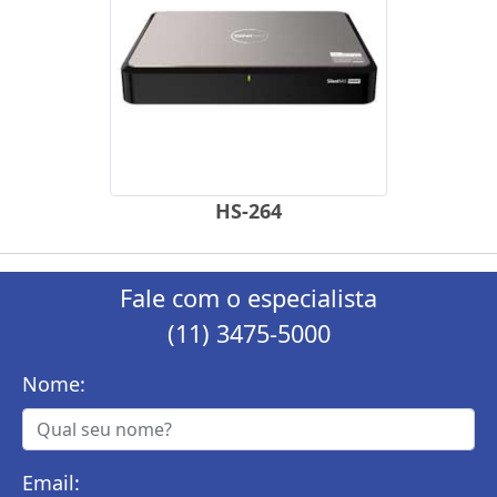
HS-264
Fale com o especialista
(11) 3475-5000
Nome:
Email: