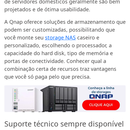
de servidores domésticos geralmente são bem
projetados e de ótima usabilidade.
A Qnap oferece soluções de armazenamento que
podem ser customizadas, possibilitando que
você monte seu
storage NAS
caseiro e
personalizado, escolhendo o processador, a
capacidade do hard disk, tipo de memória e
portas de conectividade. Conhecer qual a
combinação certa de recursos traz vantagens
que você só paga pelo que precisa.
Suporte técnico sempre disponível