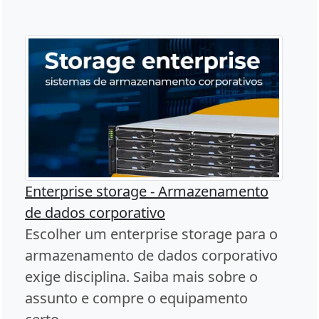
Enterprise storage - Armazenamento
de dados corporativo
Escolher um enterprise storage para o
armazenamento de dados corporativo
exige disciplina. Saiba mais sobre o
assunto e compre o equipamento