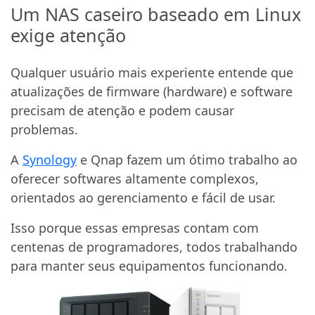
Um NAS caseiro baseado em Linux
exige atenção
Qualquer usuário mais experiente entende que
atualizações de firmware (hardware) e software
precisam de atenção e podem causar
problemas.
A
Synology
e Qnap fazem um ótimo trabalho ao
oferecer softwares altamente complexos,
orientados ao gerenciamento e fácil de usar.
Isso porque essas empresas contam com
centenas de programadores, todos trabalhando
para manter seus equipamentos funcionando.