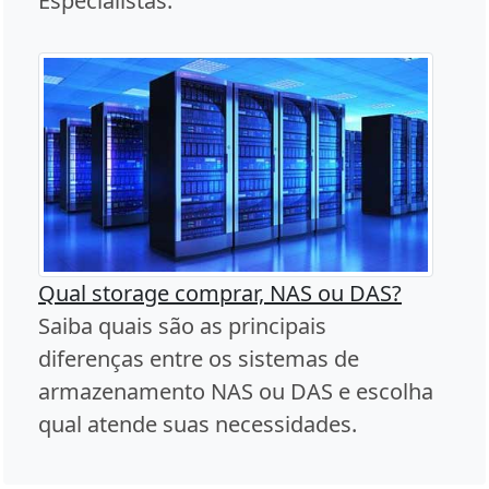
Especialistas.
Qual storage comprar, NAS ou DAS?
Saiba quais são as principais
diferenças entre os sistemas de
armazenamento NAS ou DAS e escolha
qual atende suas necessidades.