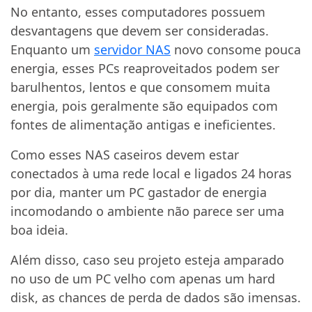
No entanto, esses computadores possuem
desvantagens que devem ser consideradas.
Enquanto um
servidor NAS
novo consome pouca
energia, esses PCs reaproveitados podem ser
barulhentos, lentos e que consomem muita
energia, pois geralmente são equipados com
fontes de alimentação antigas e ineficientes.
Como esses NAS caseiros devem estar
conectados à uma rede local e ligados 24 horas
por dia, manter um PC gastador de energia
incomodando o ambiente não parece ser uma
boa ideia.
Além disso, caso seu projeto esteja amparado
no uso de um PC velho com apenas um hard
disk, as chances de perda de dados são imensas.