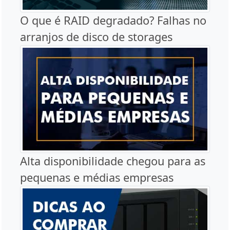
O que é RAID degradado? Falhas no
arranjos de disco de storages
Alta disponibilidade chegou para as
pequenas e médias empresas