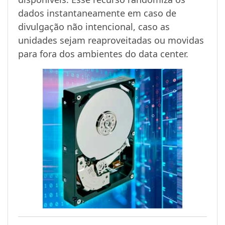
dados instantaneamente em caso de
divulgação não intencional, caso as
unidades sejam reaproveitadas ou movidas
para fora dos ambientes do data center.