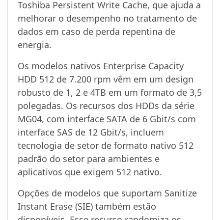
Toshiba Persistent Write Cache, que ajuda a
melhorar o desempenho no tratamento de
dados em caso de perda repentina de
energia.
Os modelos nativos Enterprise Capacity
HDD 512 de 7.200 rpm vêm em um design
robusto de 1, 2 e 4TB em um formato de 3,5
polegadas. Os recursos dos HDDs da série
MG04, com interface SATA de 6 Gbit/s com
interface SAS de 12 Gbit/s, incluem
tecnologia de setor de formato nativo 512
padrão do setor para ambientes e
aplicativos que exigem 512 nativo.
Opções de modelos que suportam Sanitize
Instant Erase (SIE) também estão
disponíveis. Esse recurso randomiza os