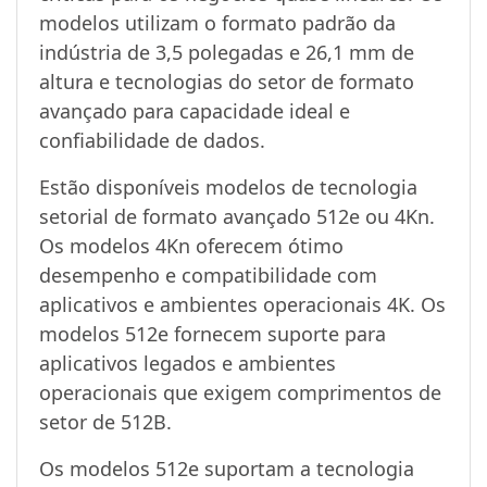
modelos utilizam o formato padrão da
indústria de 3,5 polegadas e 26,1 mm de
altura e tecnologias do setor de formato
avançado para capacidade ideal e
confiabilidade de dados.
Estão disponíveis modelos de tecnologia
setorial de formato avançado 512e ou 4Kn.
Os modelos 4Kn oferecem ótimo
desempenho e compatibilidade com
aplicativos e ambientes operacionais 4K. Os
modelos 512e fornecem suporte para
aplicativos legados e ambientes
operacionais que exigem comprimentos de
setor de 512B.
Os modelos 512e suportam a tecnologia