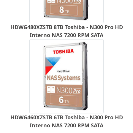
HDWG480XZSTB 8TB Toshiba - N300 Pro HD
Interno NAS 7200 RPM SATA
HDWG460XZSTB 6TB Toshiba - N300 Pro HD
Interno NAS 7200 RPM SATA