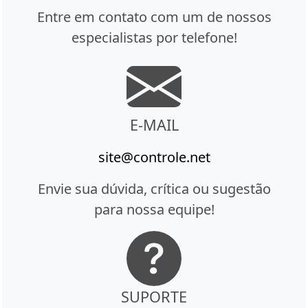
Entre em contato com um de nossos
especialistas por telefone!
E-MAIL
site@controle.net
Envie sua dúvida, crítica ou sugestão
para nossa equipe!
SUPORTE