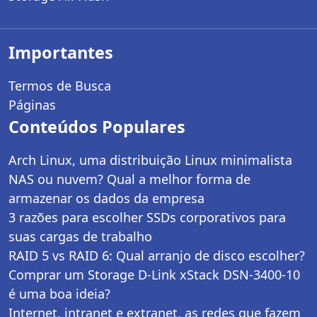
Importantes
Termos de Busca
Páginas
Conteúdos Populares
Arch Linux, uma distribuição Linux minimalista
NAS ou nuvem? Qual a melhor forma de
armazenar os dados da empresa
3 razões para escolher SSDs corporativos para
suas cargas de trabalho
RAID 5 vs RAID 6: Qual arranjo de disco escolher?
Comprar um Storage D-Link xStack DSN-3400-10
é uma boa ideia?
Internet, intranet e extranet, as redes que fazem