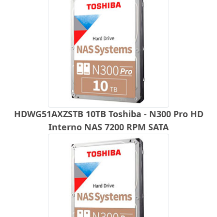
HDWG51AXZSTB 10TB Toshiba - N300 Pro HD
Interno NAS 7200 RPM SATA