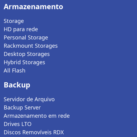
Armazenamento
Storage
HD para rede
Personal Storage
Rackmount Storages
Desktop Storages
Hybrid Storages
All Flash
Backup
Servidor de Arquivo
Backup Server
Armazenamento em rede
Drives LTO
Discos Removíveis RDX