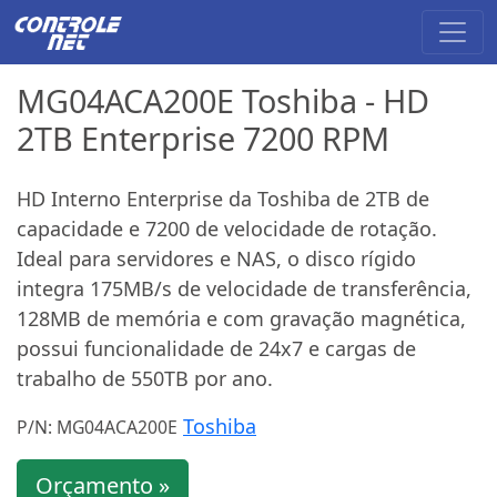
MG04ACA200E Toshiba - HD
2TB Enterprise 7200 RPM
HD Interno Enterprise da Toshiba de 2TB de
capacidade e 7200 de velocidade de rotação.
Ideal para servidores e NAS, o disco rígido
integra 175MB/s de velocidade de transferência,
128MB de memória e com gravação magnética,
possui funcionalidade de 24x7 e cargas de
trabalho de 550TB por ano.
Toshiba
P/N: MG04ACA200E
Orçamento »