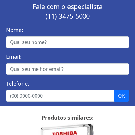
Fale com o especialista
(11) 3475-5000
Nome:
Email:
Telefone:
Produtos similares: