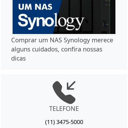
Comprar um NAS Synology merece
alguns cuidados, confira nossas
dicas
TELEFONE
(11) 3475-5000