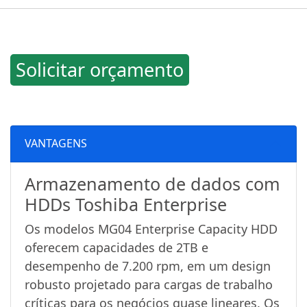
Solicitar orçamento
VANTAGENS
Armazenamento de dados com
HDDs Toshiba Enterprise
Os modelos MG04 Enterprise Capacity HDD
oferecem capacidades de 2TB e
desempenho de 7.200 rpm, em um design
robusto projetado para cargas de trabalho
críticas para os negócios quase lineares. Os