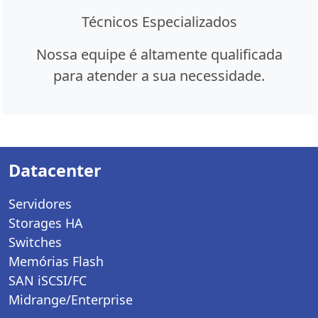
Técnicos Especializados
Nossa equipe é altamente qualificada
para atender a sua necessidade.
Datacenter
Servidores
Storages HA
Switches
Memórias Flash
SAN iSCSI/FC
Midrange/Enterprise