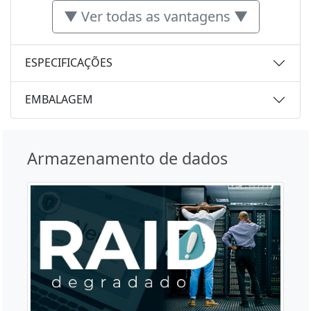
▼ Ver todas as vantagens ▼
ESPECIFICAÇÕES
EMBALAGEM
Armazenamento de dados