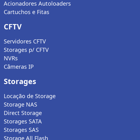
Acionadores Autoloaders
Cartuchos e Fitas
CFTV
Servidores CFTV
Storages p/ CFTV
NVRs
Câmeras IP
Storages
Locação de Storage
Storage NAS
Direct Storage
Storages SATA
Storages SAS
Storage All Flash