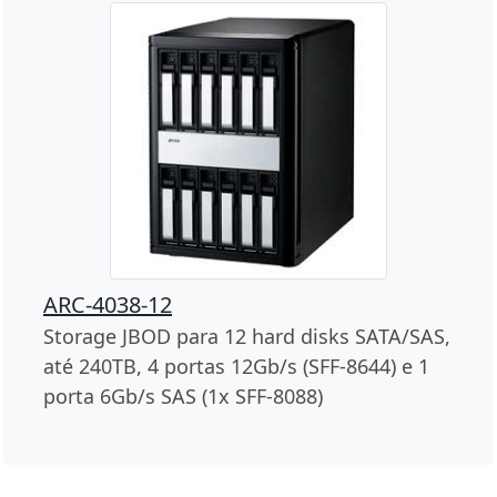
ARC-4038-12
Storage JBOD para 12 hard disks SATA/SAS,
até 240TB, 4 portas 12Gb/s (SFF-8644) e 1
porta 6Gb/s SAS (1x SFF-8088)