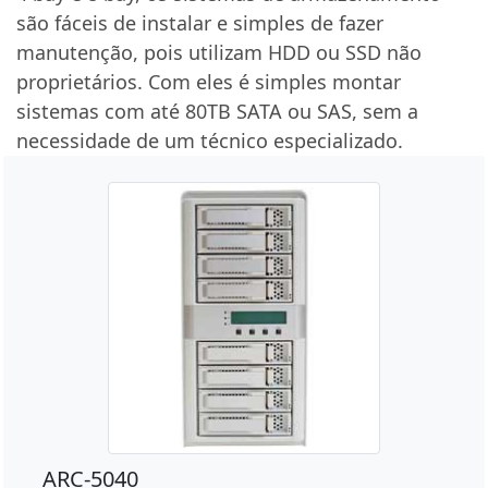
são fáceis de instalar e simples de fazer
manutenção, pois utilizam HDD ou SSD não
proprietários. Com eles é simples montar
sistemas com até 80TB SATA ou SAS, sem a
necessidade de um técnico especializado.
ARC-5040