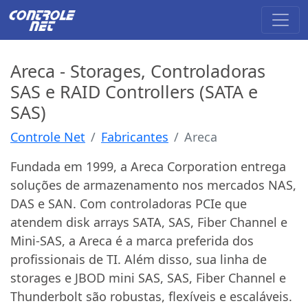
Areca - Storages, Controladoras
SAS e RAID Controllers (SATA e
SAS)
Controle Net
Fabricantes
Areca
Fundada em 1999, a Areca Corporation entrega
soluções de armazenamento nos mercados NAS,
DAS e SAN. Com controladoras PCIe que
atendem disk arrays SATA, SAS, Fiber Channel e
Mini-SAS, a Areca é a marca preferida dos
profissionais de TI. Além disso, sua linha de
storages e JBOD mini SAS, SAS, Fiber Channel e
Thunderbolt são robustas, flexíveis e escaláveis.