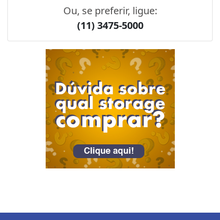
Ou, se preferir, ligue:
(11) 3475-5000