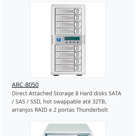
ARC-8050
Direct Attached Storage 8 Hard disks SATA
/ SAS / SSD, hot swappable até 32TB,
arranjos RAID e 2 portas Thunderbolt