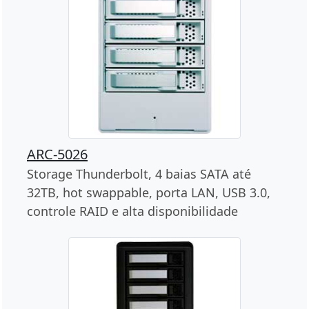
ARC-5026
Storage Thunderbolt, 4 baias SATA até
32TB, hot swappable, porta LAN, USB 3.0,
controle RAID e alta disponibilidade