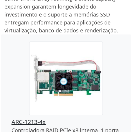
expansion garantem longevidade do
investimento e o suporte a memórias SSD
entregam performance para aplicações de
virtualização, banco de dados e renderização.
ARC-1213-4x
Controladora RAID PCIe x8 interna, 1 porta