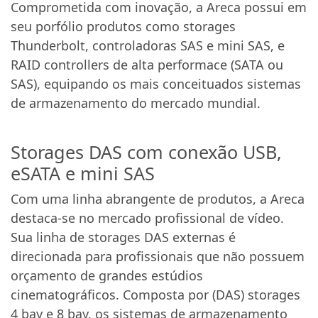
Comprometida com inovação, a Areca possui em
seu porfólio produtos como storages
Thunderbolt, controladoras SAS e mini SAS, e
RAID controllers de alta performace (SATA ou
SAS), equipando os mais conceituados sistemas
de armazenamento do mercado mundial.
Storages DAS com conexão USB,
eSATA e mini SAS
Com uma linha abrangente de produtos, a Areca
destaca-se no mercado profissional de vídeo.
Sua linha de storages DAS externas é
direcionada para profissionais que não possuem
orçamento de grandes estúdios
cinematográficos. Composta por (DAS) storages
4 bay e 8 bay, os sistemas de armazenamento