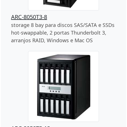
ARC-8050T3-8
storage 8 bay para discos SAS/SATA e SSDs
hot-swappable, 2 portas Thunderbolt 3,
arranjos RAID, Windows e Mac OS