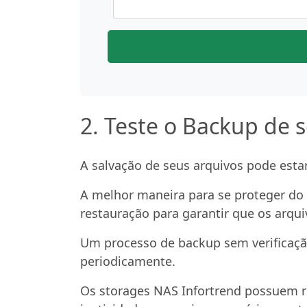
2. Teste o Backup de 
A salvação de seus arquivos pode esta
A melhor maneira para se proteger d
restauração para garantir que os arqui
Um processo de backup sem verificação
periodicamente.
Os storages NAS Infortrend possuem r