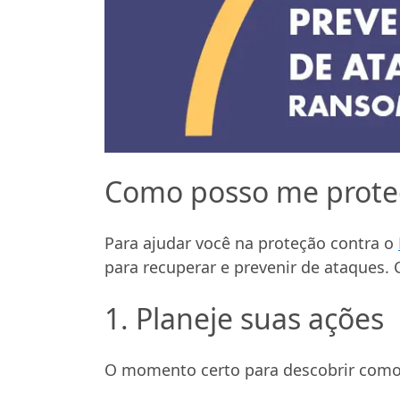
Como posso me prote
Para ajudar você na proteção contra o
para recuperar e prevenir de ataques. C
1. Planeje suas ações
O momento certo para descobrir como a