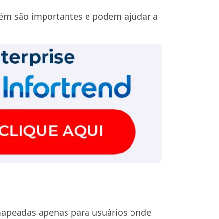
mbém são importantes e podem ajudar a
apeadas apenas para usuários onde