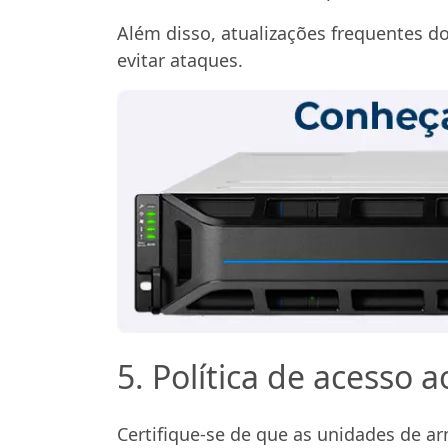
Além disso, atualizações frequentes d
evitar ataques.
5. Política de acesso
Certifique-se de que as unidades de 