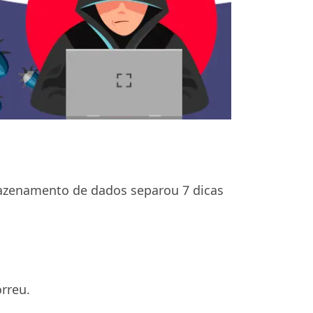
mazenamento de dados separou 7 dicas
rreu.