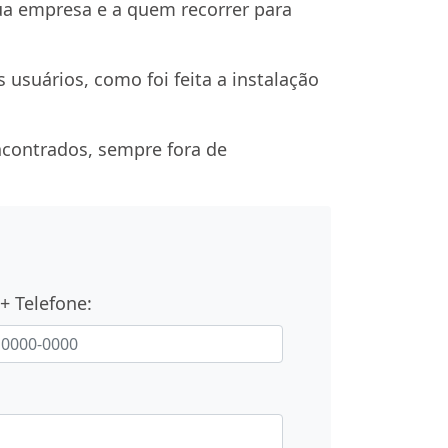
ua empresa e a quem recorrer para
usuários, como foi feita a instalação
ncontrados, sempre fora de
+ Telefone: