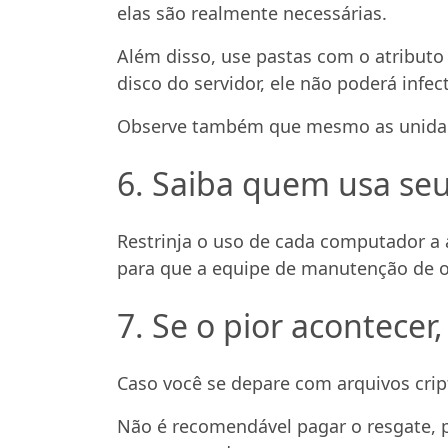
elas são realmente necessárias.
Além disso, use pastas com o atributo
disco do servidor, ele não poderá infect
Observe também que mesmo as unidad
6. Saiba quem usa se
Restrinja o uso de cada computador a
para que a equipe de manutenção de o
7. Se o pior acontece
Caso você se depare com arquivos crip
Não é recomendável pagar o resgate, 