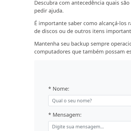
Descubra com antecedência quais são o
pedir ajuda.
É importante saber como alcançá-los r
de discos ou de outros itens importa
Mantenha seu backup sempre operacion
computadores que também possam est
* Nome:
* Mensagem: