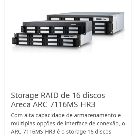
Storage RAID de 16 discos
Areca ARC-7116MS-HR3
Com alta capacidade de armazenamento e
múltiplas opções de interface de conexão, o
ARC-7116MS-HR3 é o storage 16 discos