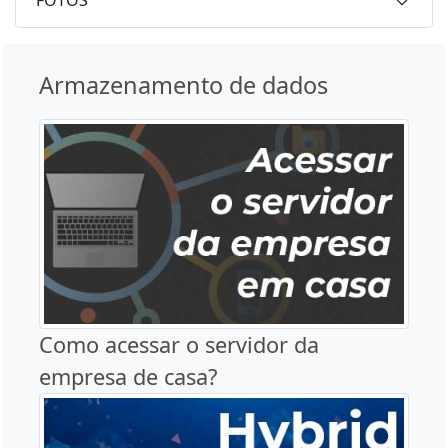
FOTOS
Armazenamento de dados
Como acessar o servidor da
empresa de casa?