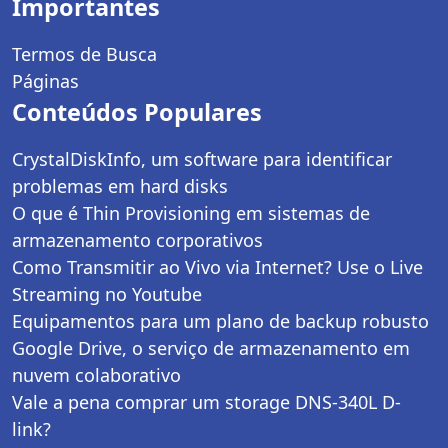
Importantes
Termos de Busca
Páginas
Conteúdos Populares
CrystalDiskInfo, um software para identificar
problemas em hard disks
O que é Thin Provisioning em sistemas de
armazenamento corporativos
Como Transmitir ao Vivo via Internet? Use o Live
Streaming no Youtube
Equipamentos para um plano de backup robusto
Google Drive, o serviço de armazenamento em
nuvem colaborativo
Vale a pena comprar um storage DNS-340L D-
link?