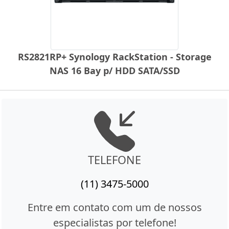
RS2821RP+ Synology RackStation - Storage
NAS 16 Bay p/ HDD SATA/SSD
TELEFONE
(11) 3475-5000
Entre em contato com um de nossos
especialistas por telefone!