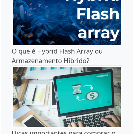
O que é Hybrid Flash Array ou
Armazenamento Híbrido?
Dicas importantes para comprar o