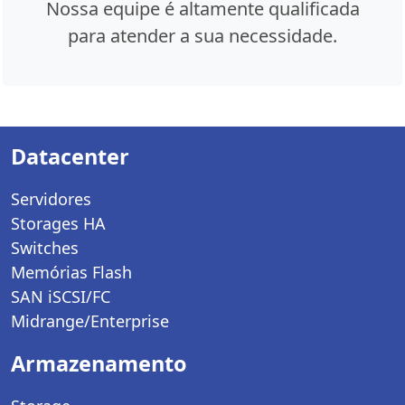
Nossa equipe é altamente qualificada
para atender a sua necessidade.
Datacenter
Servidores
Storages HA
Switches
Memórias Flash
SAN iSCSI/FC
Midrange/Enterprise
Armazenamento