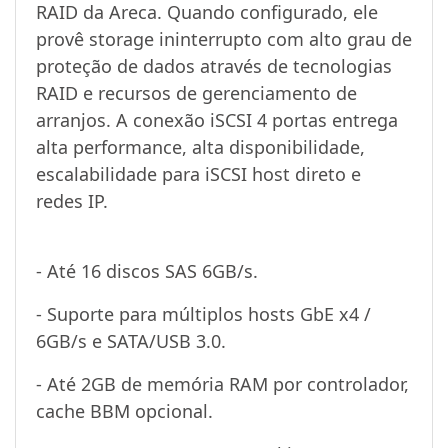
RAID da Areca. Quando configurado, ele
provê storage ininterrupto com alto grau de
proteção de dados através de tecnologias
RAID e recursos de gerenciamento de
arranjos. A conexão iSCSI 4 portas entrega
alta performance, alta disponibilidade,
escalabilidade para iSCSI host direto e
redes IP.
- Até 16 discos SAS 6GB/s.
- Suporte para múltiplos hosts GbE x4 /
6GB/s e SATA/USB 3.0.
- Até 2GB de memória RAM por controlador,
cache BBM opcional.