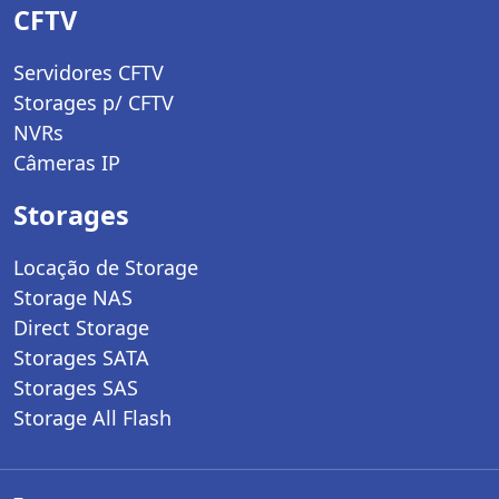
CFTV
Servidores CFTV
Storages p/ CFTV
NVRs
Câmeras IP
Storages
Locação de Storage
Storage NAS
Direct Storage
Storages SATA
Storages SAS
Storage All Flash