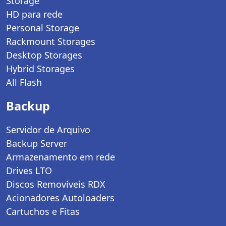
Storage
HD para rede
Personal Storage
Rackmount Storages
Desktop Storages
Hybrid Storages
All Flash
Backup
Servidor de Arquivo
Backup Server
Armazenamento em rede
Drives LTO
Discos Removíveis RDX
Acionadores Autoloaders
Cartuchos e Fitas