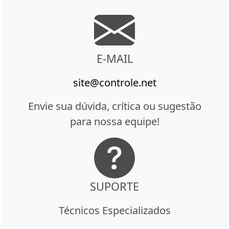
E-MAIL
site@controle.net
Envie sua dúvida, crítica ou sugestão
para nossa equipe!
SUPORTE
Técnicos Especializados