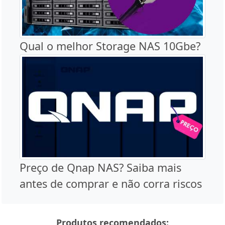
Qual o melhor Storage NAS 10Gbe?
Preço de Qnap NAS? Saiba mais
antes de comprar e não corra riscos
Produtos recomendados: