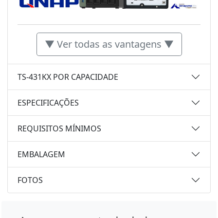
▼ Ver todas as vantagens ▼
TS-431KX POR CAPACIDADE
ESPECIFICAÇÕES
REQUISITOS MÍNIMOS
EMBALAGEM
FOTOS