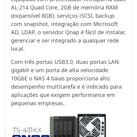
AL-214 Quad Core, 2GB de memória RAM
(expansível 8GB), serviços iSCSI, backup
com snapshot, integração com Microsoft
AD, LDAP, o servidor Qnap é fácil de instalar,
gerenciar e ser integrado a qualquer rede
local.
Com três portas USB3.0, duas portas LAN
gigabit e um porta de alta velocidade
10GbE o NAS 4 baias proporciona alto
desempenho multitarefa e é indicado para
aplicações que exigem performance em
pequenas empresas.