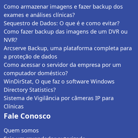
Como armazenar imagens e fazer backup dos
exames e análises clínicas?
Sequestro de Dados: O que é e como evitar?
Como fazer backup das imagens de um DVR ou
NVR?
Arcserve Backup, uma plataforma completa para
a proteção de dados
Como acessar o servidor da empresa por um
computador doméstico?
WinDirStat, O que faz o software Windows
Directory Statistics?
Sistema de Vigilância por câmeras IP para
Clínicas
Fale Conosco
Quem somos