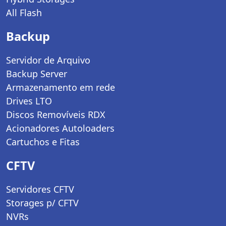
All Flash
Backup
Servidor de Arquivo
Backup Server
Armazenamento em rede
Drives LTO
Discos Removíveis RDX
Acionadores Autoloaders
Cartuchos e Fitas
CFTV
Servidores CFTV
Storages p/ CFTV
NVRs