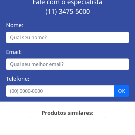
Fale com o especialista
(11) 3475-5000
Nome:
Email:
Telefone:
Produtos similares: