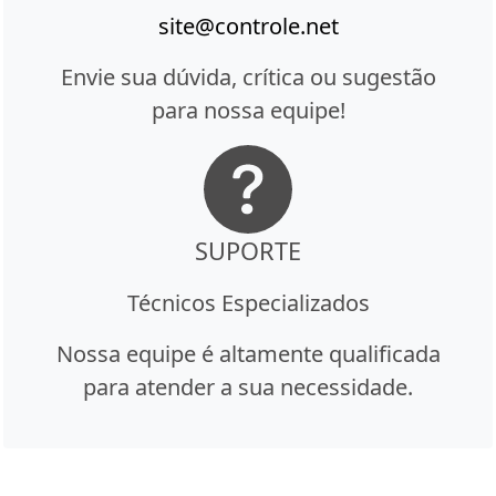
site@controle.net
Envie sua dúvida, crítica ou sugestão
para nossa equipe!
SUPORTE
Técnicos Especializados
Nossa equipe é altamente qualificada
para atender a sua necessidade.