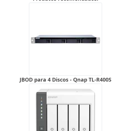
JBOD para 4 Discos - Qnap TL-R400S