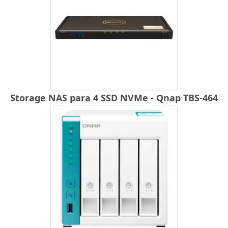
Storage NAS para 4 SSD NVMe - Qnap TBS-464