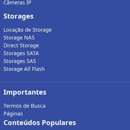
Câmeras IP
Storages
Locação de Storage
Storage NAS
Direct Storage
Storages SATA
Storages SAS
Storage All Flash
Importantes
Termos de Busca
Páginas
Conteúdos Populares