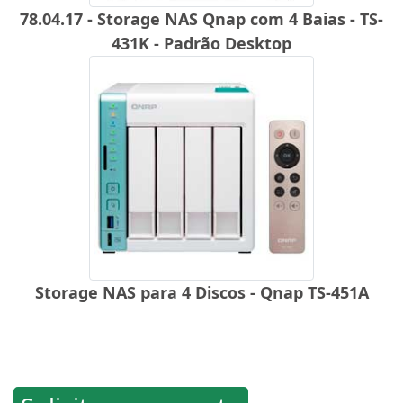
78.04.17 - Storage NAS Qnap com 4 Baias - TS-
431K - Padrão Desktop
Storage NAS para 4 Discos - Qnap TS-451A