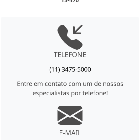
TS-470
TELEFONE
(11) 3475-5000
Entre em contato com um de nossos
especialistas por telefone!
E-MAIL