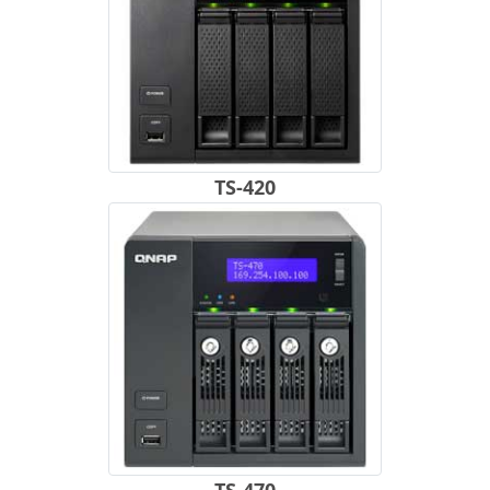
TS-420