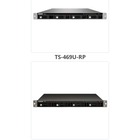
TS-469U-RP