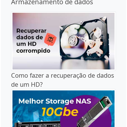
Armazenamento de dados
Como fazer a recuperação de dados
de um HD?