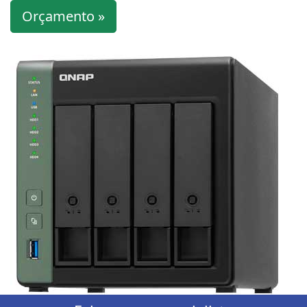
Orçamento »