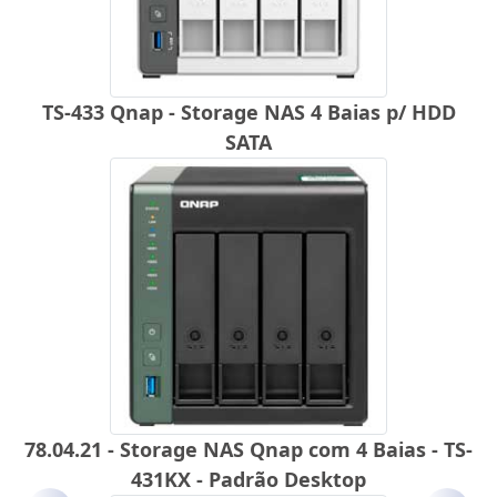
TS-433 Qnap - Storage NAS 4 Baias p/ HDD
SATA
78.04.21 - Storage NAS Qnap com 4 Baias - TS-
431KX - Padrão Desktop