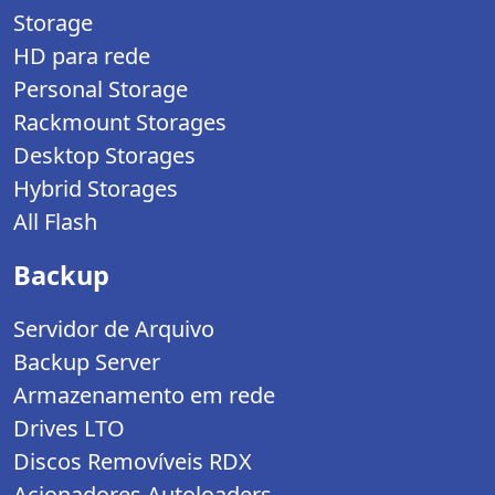
Storage
HD para rede
Personal Storage
Rackmount Storages
Desktop Storages
Hybrid Storages
All Flash
Backup
Servidor de Arquivo
Backup Server
Armazenamento em rede
Drives LTO
Discos Removíveis RDX
Acionadores Autoloaders