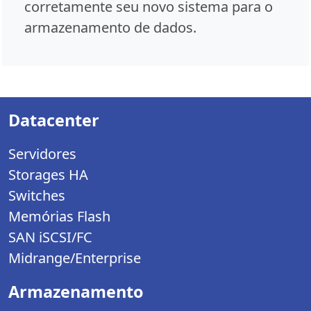
corretamente seu novo sistema para o
armazenamento de dados.
Datacenter
Servidores
Storages HA
Switches
Memórias Flash
SAN iSCSI/FC
Midrange/Enterprise
Armazenamento