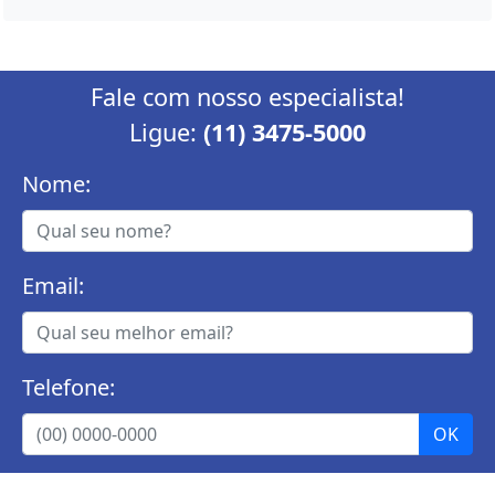
Fale com nosso especialista!
Ligue:
(11) 3475-5000
Nome:
Email:
Telefone: