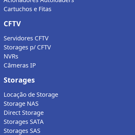
Cartuchos e Fitas
CFTV
Servidores CFTV
Storages p/ CFTV
NVRs
Câmeras IP
Storages
Locação de Storage
Storage NAS
Direct Storage
Storages SATA
Storages SAS