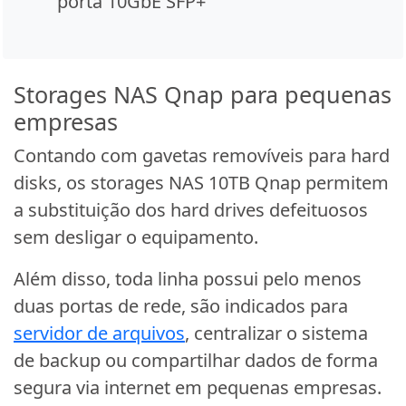
porta 10GbE SFP+
Storages NAS Qnap para pequenas
empresas
Contando com gavetas removíveis para hard
disks, os storages NAS 10TB Qnap permitem
a substituição dos hard drives defeituosos
sem desligar o equipamento.
Além disso, toda linha possui pelo menos
duas portas de rede, são indicados para
servidor de arquivos
, centralizar o sistema
de backup ou compartilhar dados de forma
segura via internet em pequenas empresas.