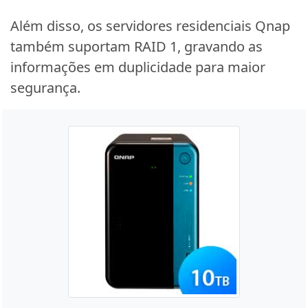
Além disso, os servidores residenciais Qnap
também suportam RAID 1, gravando as
informações em duplicidade para maior
segurança.