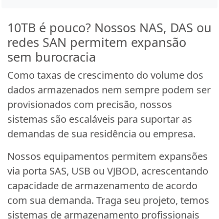
10TB é pouco? Nossos NAS, DAS ou
redes SAN permitem expansão
sem burocracia
Como taxas de crescimento do volume dos
dados armazenados nem sempre podem ser
provisionados com precisão, nossos
sistemas são escaláveis para suportar as
demandas de sua residência ou empresa.
Nossos equipamentos permitem expansões
via porta SAS, USB ou VJBOD, acrescentando
capacidade de armazenamento de acordo
com sua demanda. Traga seu projeto, temos
sistemas de armazenamento profissionais