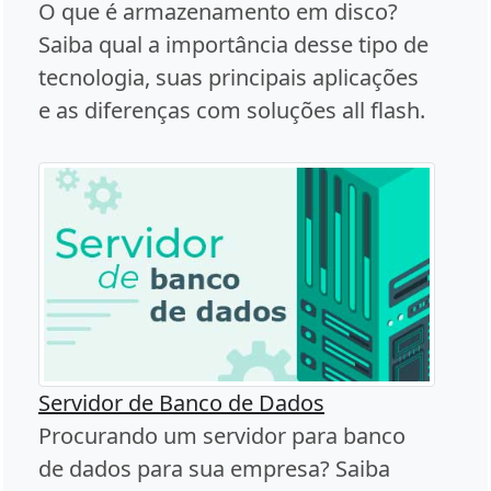
O que é armazenamento em disco?
Saiba qual a importância desse tipo de
tecnologia, suas principais aplicações
e as diferenças com soluções all flash.
Servidor de Banco de Dados
Procurando um servidor para banco
de dados para sua empresa? Saiba