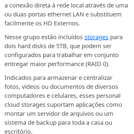
a conexão direta à rede local através de uma
ou duas portas ethernet LAN e substituem
facilmente os HD Externos.
Nesse grupo estão incluídos
storages
para
dois hard disks de 5TB, que podem ser
configurados para trabalhar em conjunto
entregar maior performance (RAID 0).
Indicados para armazenar e centralizar
fotos, vídeos ou documentos de diversos
computadores e celulares, esses personal
cloud storages suportam aplicações como
montar um servidor de arquivos ou um
sistema de backup para toda a casa ou
escritório.