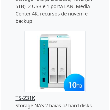
5TB), 2 USB e 1 porta LAN. Media
Center 4K, recursos de nuvem e
backup
TS-231K
Storage NAS 2 baias p/ hard disks