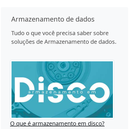
Armazenamento de dados
Tudo o que você precisa saber sobre
soluções de Armazenamento de dados.
O que é armazenamento em disco?