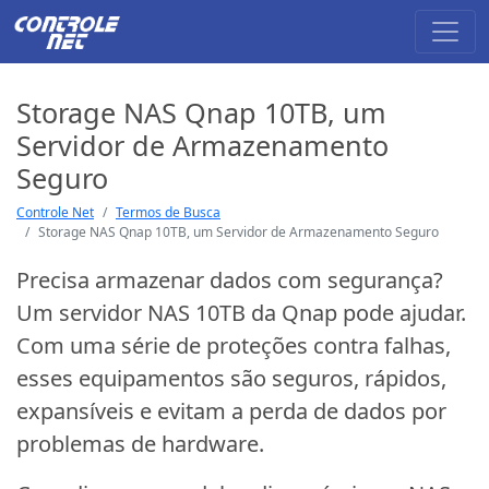
Storage NAS Qnap 10TB, um
Servidor de Armazenamento
Seguro
Controle Net
Termos de Busca
Storage NAS Qnap 10TB, um Servidor de Armazenamento Seguro
Precisa armazenar dados com segurança?
Um servidor NAS 10TB da Qnap pode ajudar.
Com uma série de proteções contra falhas,
esses equipamentos são seguros, rápidos,
expansíveis e evitam a perda de dados por
problemas de hardware.