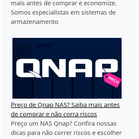
mais antes de comprar e economize.
Somos especialistas em sistemas de
armazenamento
Preço de Qnap NAS? Saiba mais antes
de comprar e não corra riscos
Preço um NAS Qnap? Confira nossas
dicas para não correr riscos e escolher