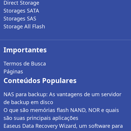
Direct Storage
Storages SATA
Storages SAS
Storage All Flash
Importantes
Termos de Busca
Páginas
Conteúdos Populares
NAS para backup: As vantagens de um servidor
de backup em disco
O que são memórias flash NAND, NOR e quais
são suas principais aplicações
Easeus Data Recovery Wizard, um software para