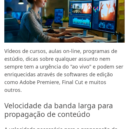
Vídeos de cursos, aulas on-line, programas de
estúdio, dicas sobre qualquer assunto nem
sempre tem a urgência do "ao vivo" e podem ser
enriquecidas através de softwares de edição
como Adobe Premiere, Final Cut e muitos
outros.
Velocidade da banda larga para
propagação de conteúdo