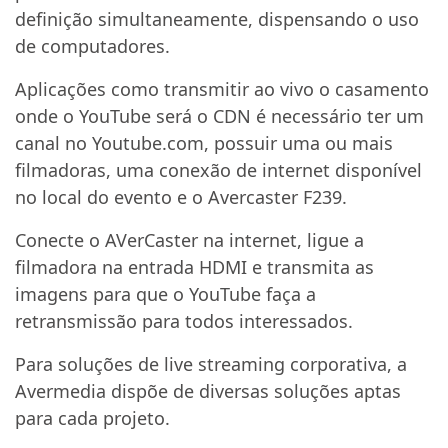
definição simultaneamente, dispensando o uso
de computadores.
Aplicações como transmitir ao vivo o casamento
onde o YouTube será o CDN é necessário ter um
canal no Youtube.com, possuir uma ou mais
filmadoras, uma conexão de internet disponível
no local do evento e o Avercaster F239.
Conecte o AVerCaster na internet, ligue a
filmadora na entrada HDMI e transmita as
imagens para que o YouTube faça a
retransmissão para todos interessados.
Para soluções de live streaming corporativa, a
Avermedia dispõe de diversas soluções aptas
para cada projeto.