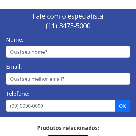
Fale com o especialista
(11) 3475-5000
Nome:
Email:
Telefone:
Produtos relacionados: