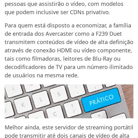
pessoas que assistirão o vídeo, com modelos
que podem inclusive ser CDNs privativo.
Para quem está disposto a economizar, a família
de entrada dos Avercaster como a F239 Duet
transmitem conteúdos de vídeo de alta definição
através de conexão HDMI ou vídeo componente,
tais como filmadoras, leitores de Blu-Ray ou
decodificadores de TV para um número ilimitado
de usuários na mesma rede.
Melhor ainda, este servidor de streaming portátil
pode transmitir até dois canais de vídeo de alta