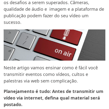
os desafios a serem superados. Câmeras,
qualidade de áudio e imagem e a plataforma de
publicação podem fazer do seu vídeo um
sucesso.
Neste artigo vamos ensinar como é fácil você
transmitir eventos como vídeos, cultos e
palestras via web sem complicação.
Planejamento é tudo: Antes de transmitir um
vídeo via internet, defina qual material será
postado.