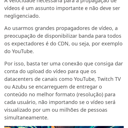
A velocidade necessária para a propagação de
vídeos é um assunto importante e não deve ser
negligenciado.
Ao usarmos grandes propagadores de vídeo, a
preocupação de disponibilizar banda para todos
os expectadores é do CDN, ou seja, por exemplo
do YouTube.
Por isso, basta ter uma conexão que consiga dar
conta do upload do vídeo para que os
datacenters de canais como YouTube, Twitch TV
ou Azubu se encarreguem de entregar o
conteúdo no melhor formato (resolução) para
cada usuário, não importando se o vídeo será
visualizado por um ou milhões de pessoas
simultaneamente.