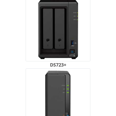
DS723+