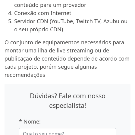
conteúdo para um provedor
Conexão com Internet
Servidor CDN (YouTube, Twitch TV, Azubu ou
o seu próprio CDN)
O conjunto de equipamentos necessários para
montar uma ilha de live streaming ou de
publicação de conteúdo depende de acordo com
cada projeto, porém segue algumas
recomendações
Dúvidas? Fale com nosso
especialista!
* Nome: