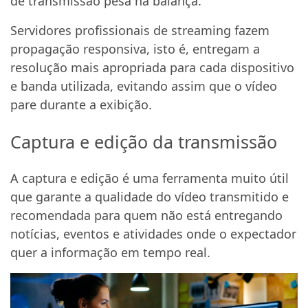
de transmissão pesa na balança.
Servidores profissionais de streaming fazem
propagação responsiva, isto é, entregam a
resolução mais apropriada para cada dispositivo
e banda utilizada, evitando assim que o vídeo
pare durante a exibição.
Captura e edição da transmissão
A captura e edição é uma ferramenta muito útil
que garante a qualidade do vídeo transmitido e
recomendada para quem não está entregando
notícias, eventos e atividades onde o expectador
quer a informação em tempo real.