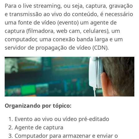
Para o live streaming, ou seja, captura, gravação
e transmissão ao vivo do conteúdo, é necessário
uma fonte de vídeo (evento) um agente de
captura (filmadora, web cam, celulares), um
computador, uma conexão banda larga e um
servidor de propagação de vídeo (CDN).
Organizando por tópico:
Evento ao vivo ou vídeo pré-editado
Agente de captura
Computador para armazenar e enviar o