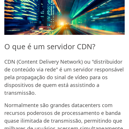
O que é um servidor CDN?
CDN (Content Delivery Network) ou "distribuidor
de conteúdo via rede" é um servidor responsável
pela propagação do sinal de vídeo para os
dispositivos de quem está assistindo a
transmissão.
Normalmente são grandes datacenters com
recursos poderosos de processamento e banda
quase ilimitada de transmissão, permitindo que
milhares de usuários acessem simultaneamente