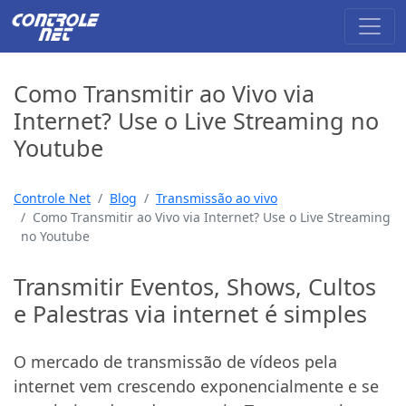
Como Transmitir ao Vivo via
Internet? Use o Live Streaming no
Youtube
Controle Net
Blog
Transmissão ao vivo
Como Transmitir ao Vivo via Internet? Use o Live Streaming
no Youtube
Transmitir Eventos, Shows, Cultos
e Palestras via internet é simples
O mercado de transmissão de vídeos pela
internet vem crescendo exponencialmente e se