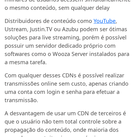
o mesmo conteúdo, sem qualquer delay
Distribuidores de conteúdo como
YouTube
,
Ustream, Justin.TV ou Azubu podem ser ótimas
soluções para live streaming, porém é possível
possuir um servidor dedicado próprio com
softwares como o Wooza Server instalados para
a mesma tarefa.
Com qualquer desses CDNs é possível realizar
transmissões online sem custo, apenas criando
uma conta com login e senha para efetuar a
transmissão.
A desvantagem de usar um CDN de terceiros é
que o usuário não tem total controle sobre a
propagação do conteúdo, onde maioria dos