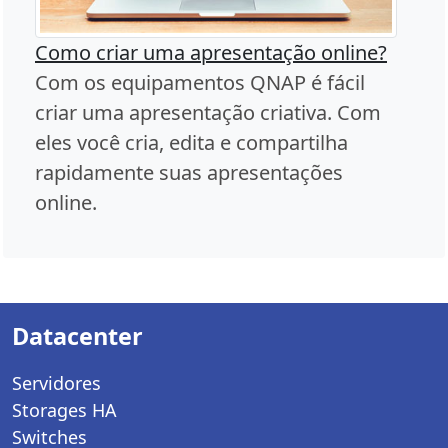
Como criar uma apresentação online?
Com os equipamentos QNAP é fácil
criar uma apresentação criativa. Com
eles você cria, edita e compartilha
rapidamente suas apresentações
online.
Datacenter
Servidores
Storages HA
Switches