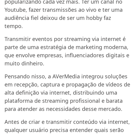
popularizando cada vez mais. Ter um canal no
Youtube, fazer transmissões ao vivo e ter uma
audiência fiel deixou de ser um hobby faz
tempo.
Transmitir eventos por streaming via internet é
parte de uma estratégia de marketing moderna,
que envolve empresas, influenciadores digitais e
muito dinheiro.
Pensando nisso, a AVerMedia integrou soluções
em recepção, captura e propagação de vídeos de
alta definição via internet, distribuindo uma
plataforma de streaming profissional e barata
para atender as necessidades desse mercado.
Antes de criar e transmitir conteúdo via internet,
qualquer usuário precisa entender quais serão