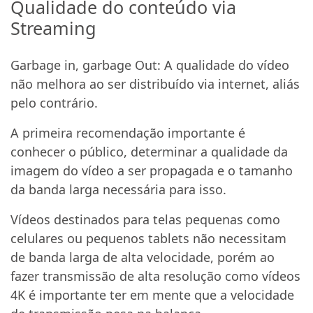
Qualidade do conteúdo via
Streaming
Garbage in, garbage Out: A qualidade do vídeo
não melhora ao ser distribuído via internet, aliás
pelo contrário.
A primeira recomendação importante é
conhecer o público, determinar a qualidade da
imagem do vídeo a ser propagada e o tamanho
da banda larga necessária para isso.
Vídeos destinados para telas pequenas como
celulares ou pequenos tablets não necessitam
de banda larga de alta velocidade, porém ao
fazer transmissão de alta resolução como vídeos
4K é importante ter em mente que a velocidade