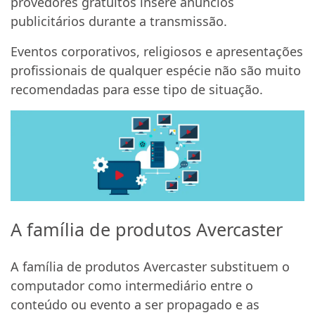
provedores gratuitos insere anúncios
publicitários durante a transmissão.
Eventos corporativos, religiosos e apresentações
profissionais de qualquer espécie não são muito
recomendadas para esse tipo de situação.
A família de produtos Avercaster
A família de produtos Avercaster substituem o
computador como intermediário entre o
conteúdo ou evento a ser propagado e as