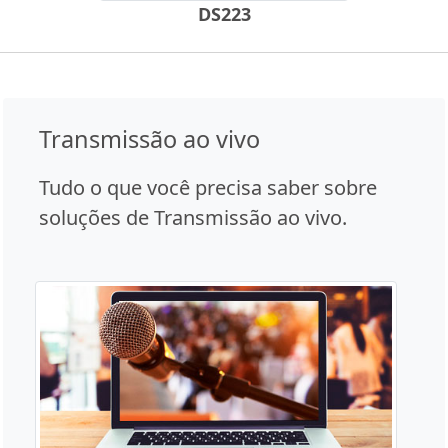
DS223
Transmissão ao vivo
Tudo o que você precisa saber sobre
soluções de Transmissão ao vivo.