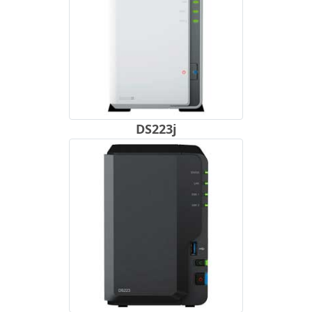
DS223j