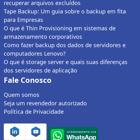
recuperar arquivos excluídos
Tape Backup: Um guia sobre o backup em fita
para Empresas
O que é Thin Provisioning em sistemas de
armazenamento corporativos
Como fazer backup dos dados de servidores e
computadores Lenovo?
O que é storage server e quais suas diferenças
dos servidores de aplicação
Fale Conosco
Quem somos
Seja um revendedor autorizado
Política de Privacidade