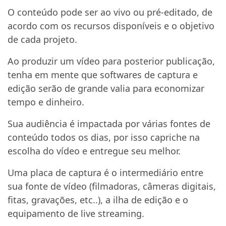
O conteúdo pode ser ao vivo ou pré-editado, de
acordo com os recursos disponíveis e o objetivo
de cada projeto.
Ao produzir um vídeo para posterior publicação,
tenha em mente que softwares de captura e
edição serão de grande valia para economizar
tempo e dinheiro.
Sua audiência é impactada por várias fontes de
conteúdo todos os dias, por isso capriche na
escolha do vídeo e entregue seu melhor.
Uma placa de captura é o intermediário entre
sua fonte de vídeo (filmadoras, câmeras digitais,
fitas, gravações, etc..), a ilha de edição e o
equipamento de live streaming.