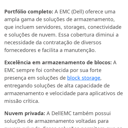
Portfólio completo:
A EMC (Dell) oferece uma
ampla gama de soluções de armazenamento,
que incluem servidores, storages, conectividade
e soluções de nuvem. Essa cobertura diminui a
necessidade da contratação de diversos
fornecedores e facilita a manutenção.
Excelência em armazenamento de blocos:
A
EMC sempre foi conhecida por sua forte
presença em soluções de
block storage
,
entregando soluções de alta capacidade de
armazenamento e velocidade para aplicativos de
missão crítica.
Nuvem privada:
A DellEMC também possui
soluções de armazenamento voltadas para