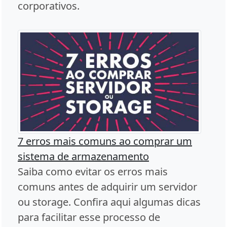
corporativos.
7 erros mais comuns ao comprar um
sistema de armazenamento
Saiba como evitar os erros mais
comuns antes de adquirir um servidor
ou storage. Confira aqui algumas dicas
para facilitar esse processo de