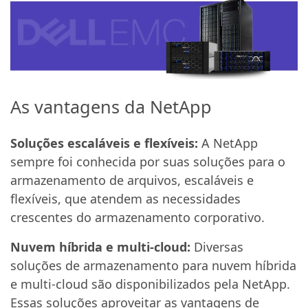
As vantagens da NetApp
Soluções escaláveis e flexíveis:
A NetApp
sempre foi conhecida por suas soluções para o
armazenamento de arquivos, escaláveis e
flexíveis, que atendem as necessidades
crescentes do armazenamento corporativo.
Nuvem híbrida e multi-cloud:
Diversas
soluções de armazenamento para nuvem híbrida
e multi-cloud são disponibilizados pela NetApp.
Essas soluções aproveitar as vantagens de