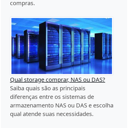
compras.
Qual storage comprar, NAS ou DAS?
Saiba quais são as principais
diferenças entre os sistemas de
armazenamento NAS ou DAS e escolha
qual atende suas necessidades.