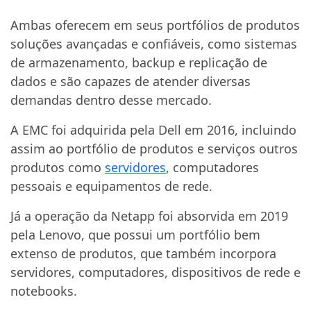
Ambas oferecem em seus portfólios de produtos
soluções avançadas e confiáveis, como sistemas
de armazenamento, backup e replicação de
dados e são capazes de atender diversas
demandas dentro desse mercado.
A EMC foi adquirida pela Dell em 2016, incluindo
assim ao portfólio de produtos e serviços outros
produtos como
servidores
, computadores
pessoais e equipamentos de rede.
Já a operação da Netapp foi absorvida em 2019
pela Lenovo, que possui um portfólio bem
extenso de produtos, que também incorpora
servidores, computadores, dispositivos de rede e
notebooks.