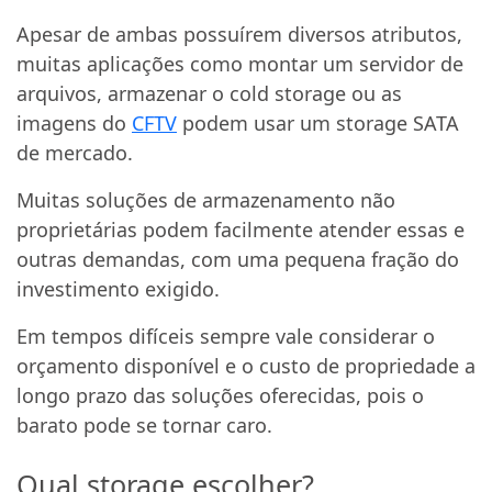
Apesar de ambas possuírem diversos atributos,
muitas aplicações como montar um servidor de
arquivos, armazenar o cold storage ou as
imagens do
CFTV
podem usar um storage SATA
de mercado.
Muitas soluções de armazenamento não
proprietárias podem facilmente atender essas e
outras demandas, com uma pequena fração do
investimento exigido.
Em tempos difíceis sempre vale considerar o
orçamento disponível e o custo de propriedade a
longo prazo das soluções oferecidas, pois o
barato pode se tornar caro.
Qual storage escolher?