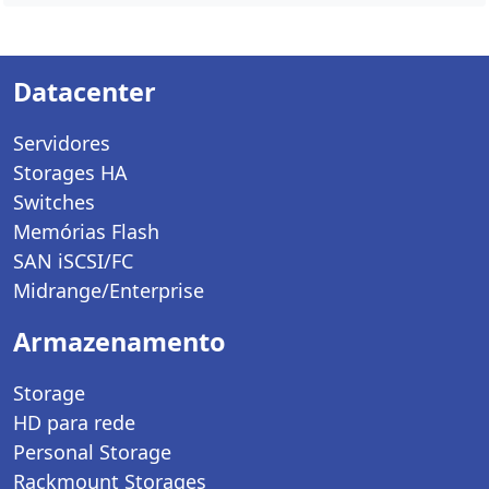
Datacenter
Servidores
Storages HA
Switches
Memórias Flash
SAN iSCSI/FC
Midrange/Enterprise
Armazenamento
Storage
HD para rede
Personal Storage
Rackmount Storages