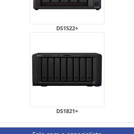
DS1522+
DS1821+