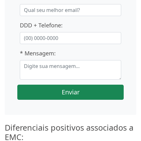
DDD + Telefone:
* Mensagem:
Enviar
Diferenciais positivos associados a
EMC: