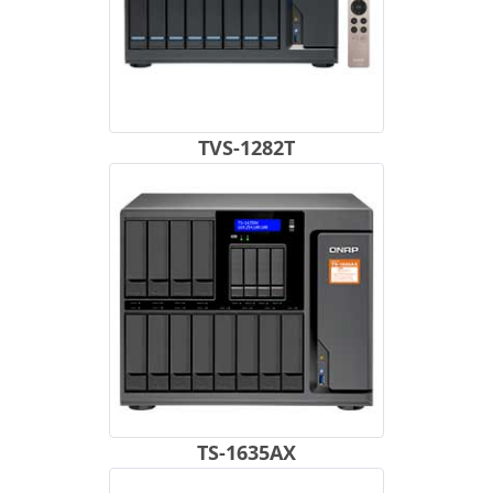
TVS-1282T
TS-1635AX