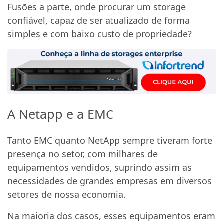
Fusões a parte, onde procurar um storage
confiável, capaz de ser atualizado de forma
simples e com baixo custo de propriedade?
A Netapp e a EMC
Tanto EMC quanto NetApp sempre tiveram forte
presença no setor, com milhares de
equipamentos vendidos, suprindo assim as
necessidades de grandes empresas em diversos
setores de nossa economia.
Na maioria dos casos, esses equipamentos eram