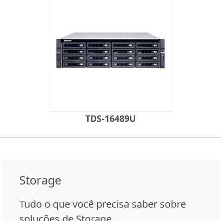
TDS-16489U
Storage
Tudo o que você precisa saber sobre
soluções de Storage.