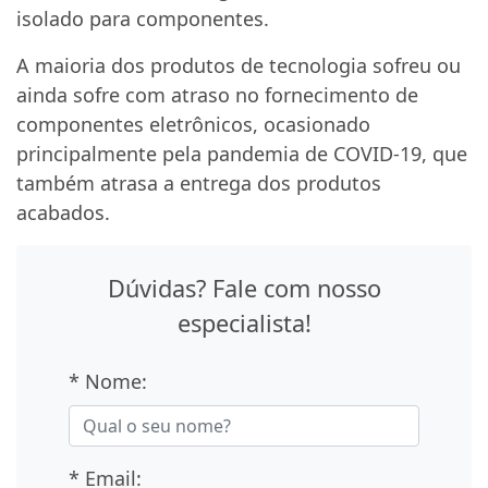
isolado para componentes.
A maioria dos produtos de tecnologia sofreu ou
ainda sofre com atraso no fornecimento de
componentes eletrônicos, ocasionado
principalmente pela pandemia de COVID-19, que
também atrasa a entrega dos produtos
acabados.
Dúvidas? Fale com nosso
especialista!
* Nome:
* Email: