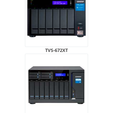
TVS-672XT