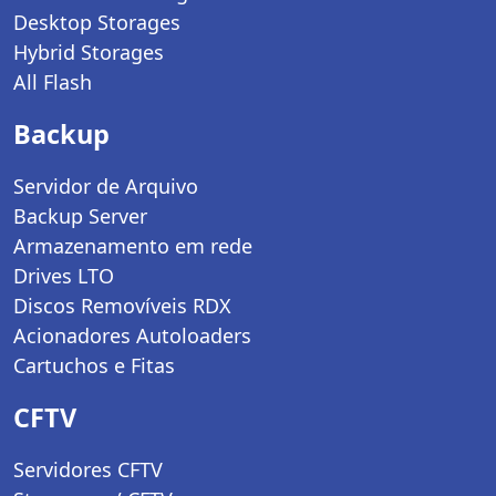
Desktop Storages
Hybrid Storages
All Flash
Backup
Servidor de Arquivo
Backup Server
Armazenamento em rede
Drives LTO
Discos Removíveis RDX
Acionadores Autoloaders
Cartuchos e Fitas
CFTV
Servidores CFTV