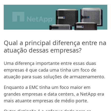
Qual a principal diferença entre na
atuação dessas empresas?
Uma diferença importante entre essas duas
empresas é que cada uma tinha um foco de
atuação para suas soluções de armazenamento.
Enquanto a EMC tinha um foco maior em
grandes empresas e data centers, a NetApp era
mais atuante empresas de médio porte.