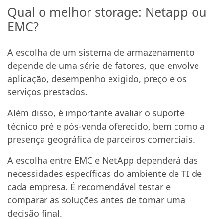
Qual o melhor storage: Netapp ou
EMC?
A escolha de um sistema de armazenamento
depende de uma série de fatores, que envolve
aplicação, desempenho exigido, preço e os
serviços prestados.
Além disso, é importante avaliar o suporte
técnico pré e pós-venda oferecido, bem como a
presença geográfica de parceiros comerciais.
A escolha entre EMC e NetApp dependerá das
necessidades específicas do ambiente de TI de
cada empresa. É recomendável testar e
comparar as soluções antes de tomar uma
decisão final.