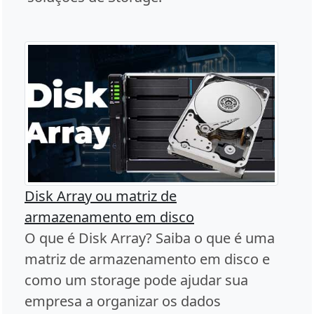
Disk Array ou matriz de
armazenamento em disco
O que é Disk Array? Saiba o que é uma
matriz de armazenamento em disco e
como um storage pode ajudar sua
empresa a organizar os dados