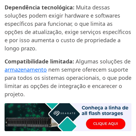
Dependência tecnológica:
Muita dessas
soluções podem exigir hardware e softwares
específicos para funcionar, o que limita as
opções de atualização, exige serviços específicos
e por isso aumenta o custo de propriedade a
longo prazo.
Compatibilidade limitada:
Algumas soluções de
armazenamento
nem sempre oferecem suporte
para todos os sistemas operacionais, o que pode
limitar as opções de integração e encarecer o
projeto.