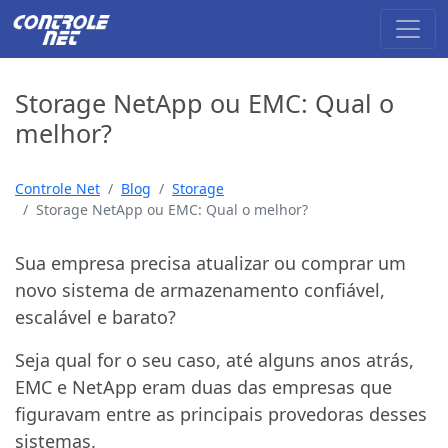
Storage NetApp ou EMC: Qual o
melhor?
Controle Net
Blog
Storage
Storage NetApp ou EMC: Qual o melhor?
Sua empresa precisa atualizar ou comprar um
novo sistema de armazenamento confiável,
escalável e barato?
Seja qual for o seu caso, até alguns anos atrás,
EMC e NetApp eram duas das empresas que
figuravam entre as principais provedoras desses
sistemas.