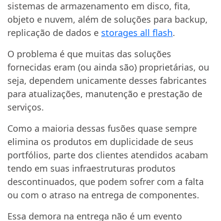
sistemas de armazenamento em disco, fita,
objeto e nuvem, além de soluções para backup,
replicação de dados e
storages all flash
.
O problema é que muitas das soluções
fornecidas eram (ou ainda são) proprietárias, ou
seja, dependem unicamente desses fabricantes
para atualizações, manutenção e prestação de
serviços.
Como a maioria dessas fusões quase sempre
elimina os produtos em duplicidade de seus
portfólios, parte dos clientes atendidos acabam
tendo em suas infraestruturas produtos
descontinuados, que podem sofrer com a falta
ou com o atraso na entrega de componentes.
Essa demora na entrega não é um evento