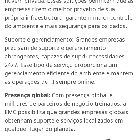
nuvem privada. Essas soluções permitem que as
empresas tirem o melhor proveito de sua
própria infraestrutura, garantem maior controle
do ambiente e mais segurança para os dados.
Suporte e gerenciamento: Grandes empresas
precisam de suporte e gerenciamento
abrangentes, capazes de suprir necessidades
24x7. Esse tipo de serviço proporciona um
gerenciamento eficiente do ambiente e mantém
as operações de TI sempre online.
Presença global:
Com presença global e
milhares de parceiros de negócio treinados, a
EMC possibilita que grandes empresas globais
obtenham suporte e serviços localizados em
qualquer lugar do planeta.