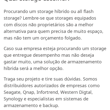
Procurando um storage híbrido ou all flash
storage? Lembre-se que storages equipados
com discos não proprietários são a melhor
alternativa para quem precisa de muito espaço,
mas não tem um orçamento folgado.
Caso sua empresa esteja procurando um storage
que entregue desempenho mas não deseja
gastar muito, uma solução de armazenamento
híbrida será a melhor opção.
Traga seu projeto e tire suas dúvidas. Somos
distribuidores autorizados de empresas como
Seagate, Qnap, Infortrend, Western Digtal,
Synology e especialistas em sistemas de
armazenamento e backup.