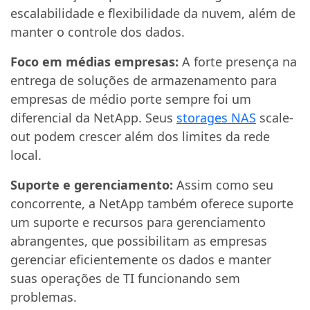
escalabilidade e flexibilidade da nuvem, além de
manter o controle dos dados.
Foco em médias empresas:
A forte presença na
entrega de soluções de armazenamento para
empresas de médio porte sempre foi um
diferencial da NetApp. Seus
storages NAS
scale-
out podem crescer além dos limites da rede
local.
Suporte e gerenciamento:
Assim como seu
concorrente, a NetApp também oferece suporte
um suporte e recursos para gerenciamento
abrangentes, que possibilitam as empresas
gerenciar eficientemente os dados e manter
suas operações de TI funcionando sem
problemas.