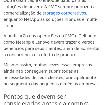
Outra distinção é o enfoque dado para as
soluções de nuvem. A EMC sempre priorizou a
comercialização de
storages corporativos
,
enquanto NetApp as soluções híbridas e multi-
cloud.
A unificação das operações da EMC e Dell bem
como Netapp e Lenovo devem trazer diversos
benefícios para seus clientes, além de aumentar
a concorrência e a oferta de produtos.
Mesmo assim, muitas vezes essas empresas
ainda não conseguem suprir todas as
necessidades de seus clientes, principalmente
no segmento das pequenas e médias empresas.
Pontos que devem ser
considerados antes da compra