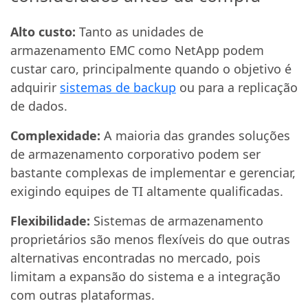
Alto custo:
Tanto as unidades de
armazenamento EMC como NetApp podem
custar caro, principalmente quando o objetivo é
adquirir
sistemas de backup
ou para a replicação
de dados.
Complexidade:
A maioria das grandes soluções
de armazenamento corporativo podem ser
bastante complexas de implementar e gerenciar,
exigindo equipes de TI altamente qualificadas.
Flexibilidade:
Sistemas de armazenamento
proprietários são menos flexíveis do que outras
alternativas encontradas no mercado, pois
limitam a expansão do sistema e a integração
com outras plataformas.