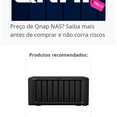
Preço de Qnap NAS? Saiba mais
antes de comprar e não corra riscos
Produtos recomendados: