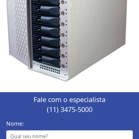
Fale com o especialista
(11) 3475-5000
Nome: