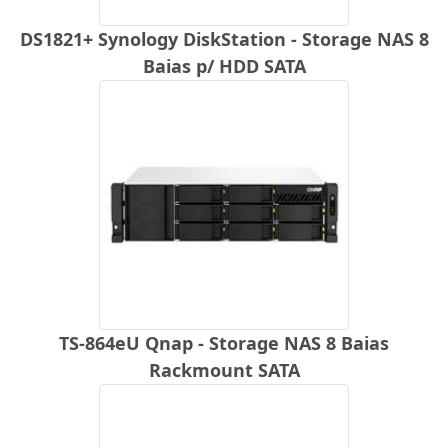
DS1821+ Synology DiskStation - Storage NAS 8
Baias p/ HDD SATA
TS-864eU Qnap - Storage NAS 8 Baias
Rackmount SATA