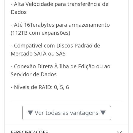
- Alta Velocidade para transferência de
Dados
- Até 16Terabytes para armazenamento
(112TB com expansões)
- Compatível com Discos Padrão de
Mercado SATA ou SAS
- Conexão Direta Ã Ilha de Edição ou ao
Servidor de Dados
- Níveis de RAID: 0, 5, 6
▼ Ver todas as vantagens ▼
ESPECIFICAÇÕES