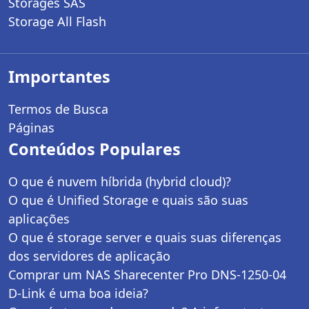
Storages SAS
Storage All Flash
Importantes
Termos de Busca
Páginas
Conteúdos Populares
O que é nuvem híbrida (hybrid cloud)?
O que é Unified Storage e quais são suas
aplicações
O que é storage server e quais suas diferenças
dos servidores de aplicação
Comprar um NAS Sharecenter Pro DNS-1250-04
D-Link é uma boa ideia?