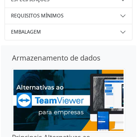
REQUISITOS MÍNIMOS
EMBALAGEM
Armazenamento de dados