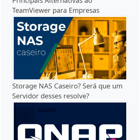
Principais Alternativas ao
TeamViewer para Empresas
Storage NAS Caseiro? Será que um
Servidor desses resolve?