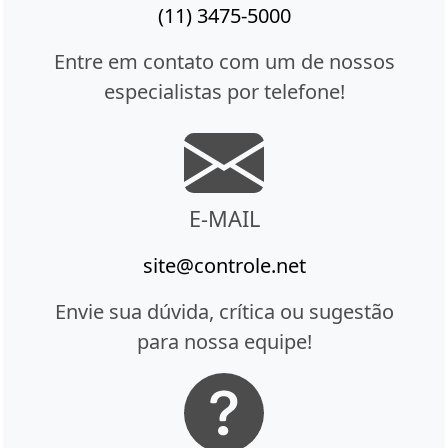
(11) 3475-5000
Entre em contato com um de nossos
especialistas por telefone!
E-MAIL
site@controle.net
Envie sua dúvida, crítica ou sugestão
para nossa equipe!