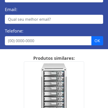
Email:
Telefone:
Produtos similares: