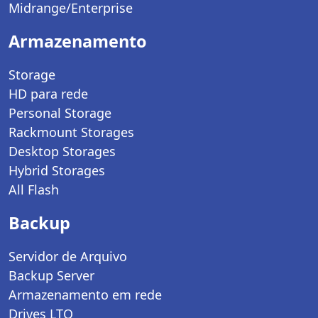
Midrange/Enterprise
Armazenamento
Storage
HD para rede
Personal Storage
Rackmount Storages
Desktop Storages
Hybrid Storages
All Flash
Backup
Servidor de Arquivo
Backup Server
Armazenamento em rede
Drives LTO