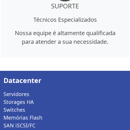
SUPORTE
Técnicos Especializados
Nossa equipe é altamente qualificada
para atender a sua necessidade.
Datacenter
Servidores
Storages HA
Switches
Memórias Flash
SAN iSCSI/FC