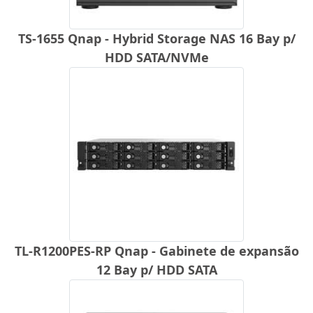
TS-1655 Qnap - Hybrid Storage NAS 16 Bay p/
HDD SATA/NVMe
TL-R1200PES-RP Qnap - Gabinete de expansão
12 Bay p/ HDD SATA