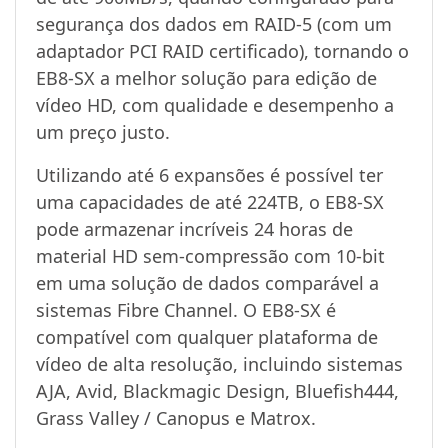
segurança dos dados em RAID-5 (com um
adaptador PCI RAID certificado), tornando o
EB8-SX a melhor solução para edição de
vídeo HD, com qualidade e desempenho a
um preço justo.
Utilizando até 6 expansões é possível ter
uma capacidades de até 224TB, o EB8-SX
pode armazenar incríveis 24 horas de
material HD sem-compressão com 10-bit
em uma solução de dados comparável a
sistemas Fibre Channel. O EB8-SX é
compatível com qualquer plataforma de
vídeo de alta resolução, incluindo sistemas
AJA, Avid, Blackmagic Design, Bluefish444,
Grass Valley / Canopus e Matrox.