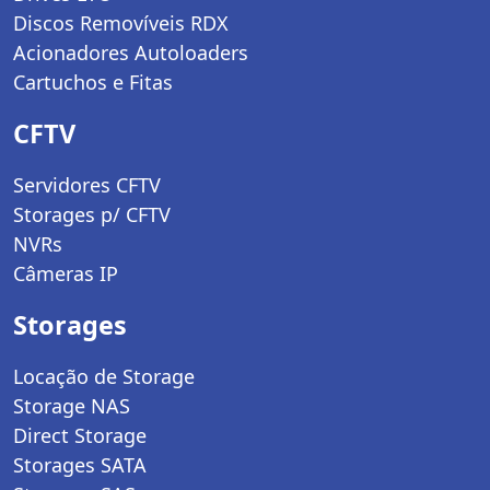
Discos Removíveis RDX
Acionadores Autoloaders
Cartuchos e Fitas
CFTV
Servidores CFTV
Storages p/ CFTV
NVRs
Câmeras IP
Storages
Locação de Storage
Storage NAS
Direct Storage
Storages SATA