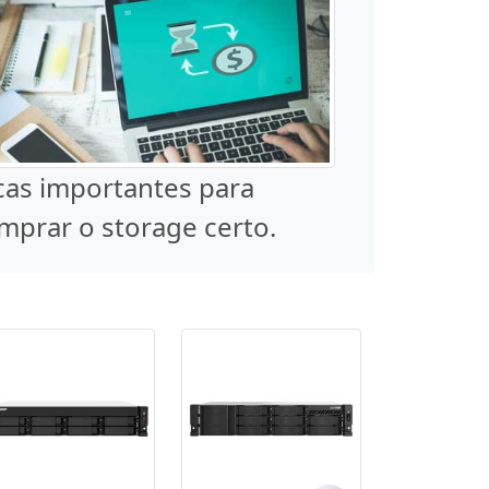
cas importantes para
mprar o storage certo.