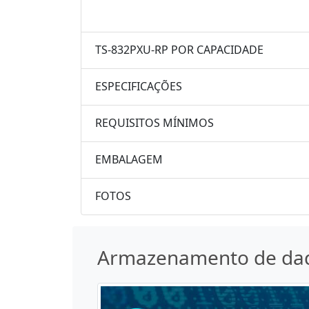
TS-832PXU-RP POR CAPACIDADE
ESPECIFICAÇÕES
REQUISITOS MÍNIMOS
EMBALAGEM
FOTOS
Armazenamento de da