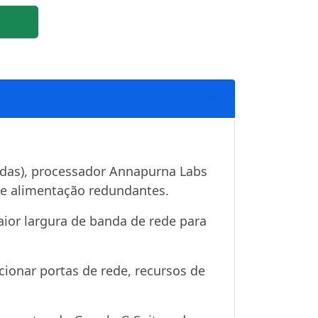
adas), processador Annapurna Labs
e alimentação redundantes.
or largura de banda de rede para
cionar portas de rede, recursos de