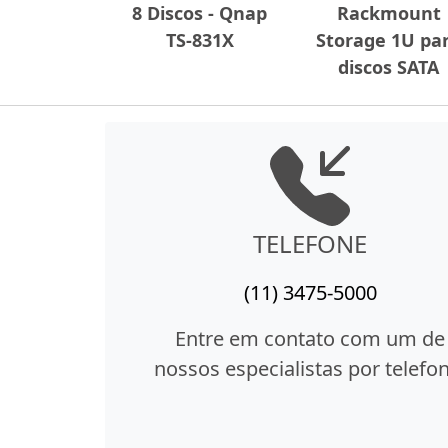
8 Discos - Qnap
Rackmount
TS-831X
Storage 1U pa
discos SATA
TELEFONE
(11) 3475-5000
Entre em contato com um de
nossos especialistas por telefon