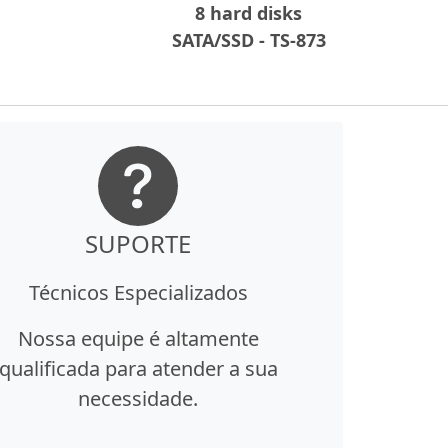
8 hard disks
SATA/SSD - TS-873
SUPORTE
Técnicos Especializados
Nossa equipe é altamente
qualificada para atender a sua
necessidade.