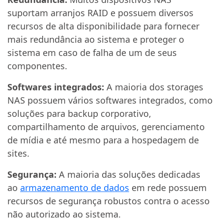
suportam arranjos RAID e possuem diversos
recursos de alta disponibilidade para fornecer
mais redundância ao sistema e proteger o
sistema em caso de falha de um de seus
componentes.
Softwares integrados:
A maioria dos storages
NAS possuem vários softwares integrados, como
soluções para backup corporativo,
compartilhamento de arquivos, gerenciamento
de mídia e até mesmo para a hospedagem de
sites.
Segurança:
A maioria das soluções dedicadas
ao
armazenamento de dados
em rede possuem
recursos de segurança robustos contra o acesso
não autorizado ao sistema.