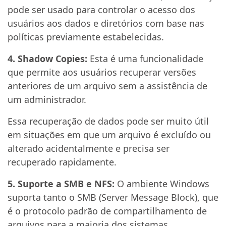
pode ser usado para controlar o acesso dos
usuários aos dados e diretórios com base nas
políticas previamente estabelecidas.
4. Shadow Copies:
Esta é uma funcionalidade
que permite aos usuários recuperar versões
anteriores de um arquivo sem a assistência de
um administrador.
Essa recuperação de dados pode ser muito útil
em situações em que um arquivo é excluído ou
alterado acidentalmente e precisa ser
recuperado rapidamente.
5. Suporte a SMB e NFS:
O ambiente Windows
suporta tanto o SMB (Server Message Block), que
é o protocolo padrão de compartilhamento de
arquivos para a maioria dos sistemas