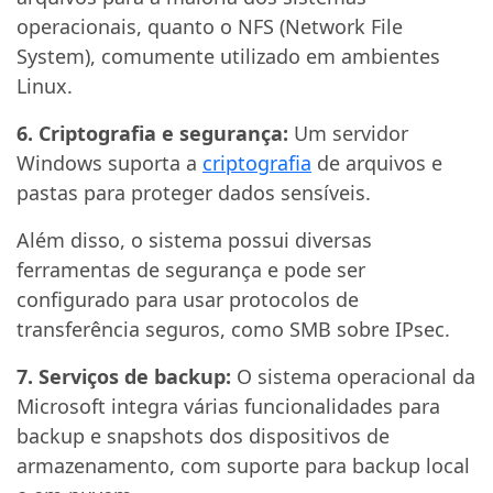
operacionais, quanto o NFS (Network File
System), comumente utilizado em ambientes
Linux.
6. Criptografia e segurança:
Um servidor
Windows suporta a
criptografia
de arquivos e
pastas para proteger dados sensíveis.
Além disso, o sistema possui diversas
ferramentas de segurança e pode ser
configurado para usar protocolos de
transferência seguros, como SMB sobre IPsec.
7. Serviços de backup:
O sistema operacional da
Microsoft integra várias funcionalidades para
backup e snapshots dos dispositivos de
armazenamento, com suporte para backup local