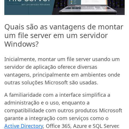
Quais são as vantagens de montar
um file server em um servidor
Windows?
Inicialmente, montar um file server usando um
servidor de aplicação oferece diversas
vantagens, principalmente em ambientes onde
outras soluções Microsoft são usadas.
A familiaridade com a interface simplifica a
administração e o uso, enquanto a
compatibilidade com outros produtos Microsoft
garante a integração com serviços como o
Active Directory
, Office 365, Azure e SQL Server.