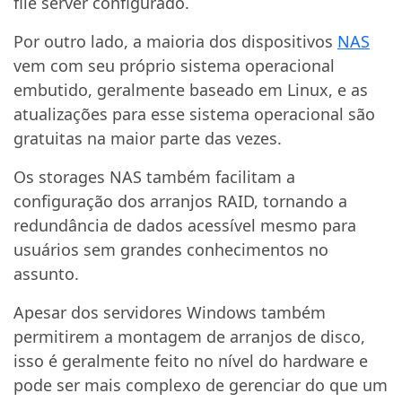
file server configurado.
Por outro lado, a maioria dos dispositivos
NAS
vem com seu próprio sistema operacional
embutido, geralmente baseado em Linux, e as
atualizações para esse sistema operacional são
gratuitas na maior parte das vezes.
Os storages NAS também facilitam a
configuração dos arranjos RAID, tornando a
redundância de dados acessível mesmo para
usuários sem grandes conhecimentos no
assunto.
Apesar dos servidores Windows também
permitirem a montagem de arranjos de disco,
isso é geralmente feito no nível do hardware e
pode ser mais complexo de gerenciar do que um