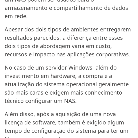
armazenamento e compartilhamento de dados
em rede.
Apesar dos dois tipos de ambientes entregarem
resultados parecidos, a diferença entre esses
dois tipos de abordagem varia em custo,
recursos e impacto nas aplicações corporativas.
No caso de um servidor Windows, além do
investimento em hardware, a compra e a
atualização do sistema operacional geralmente
são mais caras e exigem mais conhecimento
técnico configurar um NAS.
Além disso, após a aquisição de uma nova
licença de software, também é exigido algum
tempo de configuração do sistema para ter um