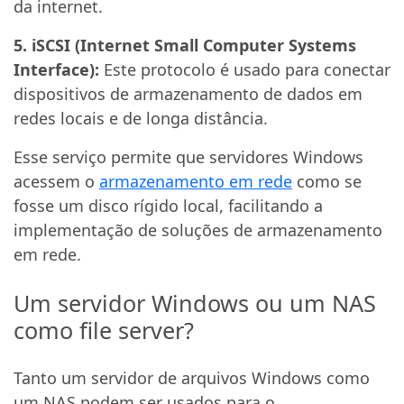
da internet.
5. iSCSI (Internet Small Computer Systems
Interface):
Este protocolo é usado para conectar
dispositivos de armazenamento de dados em
redes locais e de longa distância.
Esse serviço permite que servidores Windows
acessem o
armazenamento em rede
como se
fosse um disco rígido local, facilitando a
implementação de soluções de armazenamento
em rede.
Um servidor Windows ou um NAS
como file server?
Tanto um servidor de arquivos Windows como
um NAS podem ser usados para o