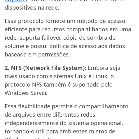
dispositivos na rede.
Esse protocolo fornece um método de acesso
eficiente para recursos compartilhados em uma
rede, suporta failover, cópia de sombra de
volume e possui política de acesso aos dados
baseada em permissões.
2. NFS (Network File System):
Embora seja
mais usado com sistemas Unix e Linux, o
protocolo NFS também é suportado pelo
Windows Server.
Essa flexibilidade permite o compartilhamento
de arquivos entre diferentes redes,
independentemente do sistema operacional,
tornando-o útil para ambientes mistos de