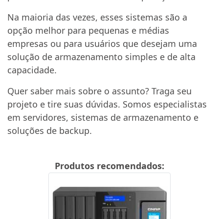
Na maioria das vezes, esses sistemas são a
opção melhor para pequenas e médias
empresas ou para usuários que desejam uma
solução de armazenamento simples e de alta
capacidade.
Quer saber mais sobre o assunto? Traga seu
projeto e tire suas dúvidas. Somos especialistas
em servidores, sistemas de armazenamento e
soluções de backup.
Produtos recomendados: