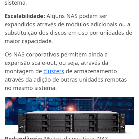
sistema.
Escalabilidade:
Alguns NAS podem ser
expandidos através de módulos adicionais ou a
substituição dos discos em uso por unidades de
maior capacidade.
Os NAS corporativos permitem ainda a
expansão scale-out, ou seja, através da
montagem de
clusters
de armazenamento
através da adição de outras unidades remotas
no mesmo sistema.
Redundância:
Muitos dispositivos NAS