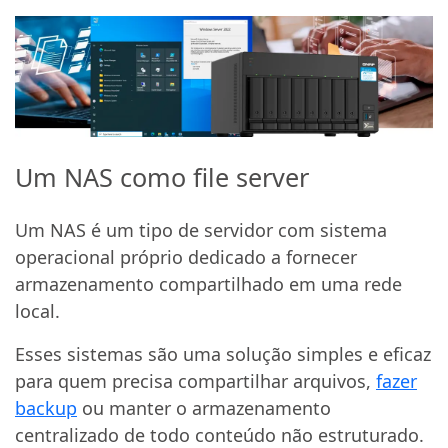
Um NAS como file server
Um NAS é um tipo de servidor com sistema
operacional próprio dedicado a fornecer
armazenamento compartilhado em uma rede
local.
Esses sistemas são uma solução simples e eficaz
para quem precisa compartilhar arquivos,
fazer
backup
ou manter o armazenamento
centralizado de todo conteúdo não estruturado.