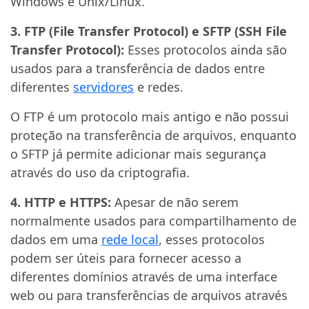
Windows e Unix/Linux.
3. FTP (File Transfer Protocol) e SFTP (SSH File
Transfer Protocol):
Esses protocolos ainda são
usados para a transferência de dados entre
diferentes
servidores
e redes.
O FTP é um protocolo mais antigo e não possui
proteção na transferência de arquivos, enquanto
o SFTP já permite adicionar mais segurança
através do uso da criptografia.
4. HTTP e HTTPS:
Apesar de não serem
normalmente usados para compartilhamento de
dados em uma
rede local
, esses protocolos
podem ser úteis para fornecer acesso a
diferentes domínios através de uma interface
web ou para transferências de arquivos através