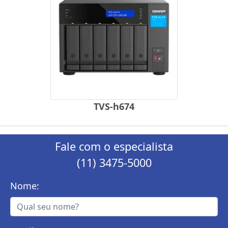
TVS-h674
Fale com o especialista
(11) 3475-5000
Nome: