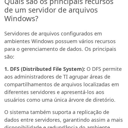
Quais são os principais recursos
de um servidor de arquivos
Windows?
Servidores de arquivos configurados em
ambientes Windows possuem vários recursos
para o gerenciamento de dados. Os principais
são:
1. DFS (Distributed File System):
O DFS permite
aos administradores de TI agrupar áreas de
compartilhamentos de arquivos localizadas em
diferentes servidores e apresentá-los aos
usuários como uma única árvore de diretório.
O sistema também suporta a replicação de
dados entre servidores, garantindo assim a mais
disponibilidade e redundância do ambiente.