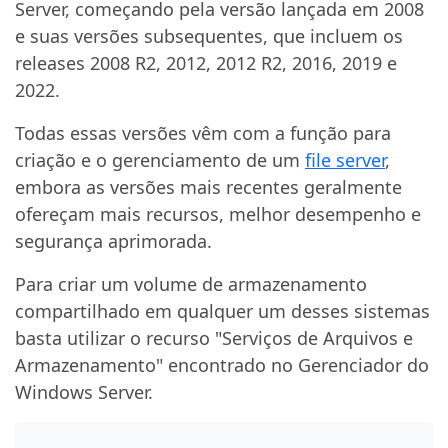
Server, começando pela versão lançada em 2008
e suas versões subsequentes, que incluem os
releases 2008 R2, 2012, 2012 R2, 2016, 2019 e
2022.
Todas essas versões vêm com a função para
criação e o gerenciamento de um
file server
,
embora as versões mais recentes geralmente
ofereçam mais recursos, melhor desempenho e
segurança aprimorada.
Para criar um volume de armazenamento
compartilhado em qualquer um desses sistemas
basta utilizar o recurso "Serviços de Arquivos e
Armazenamento" encontrado no Gerenciador do
Windows Server.