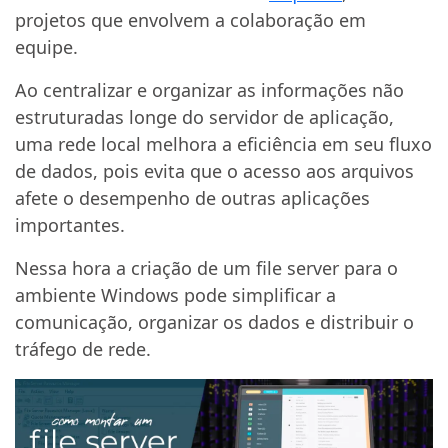
projetos que envolvem a colaboração em
equipe.
Ao centralizar e organizar as informações não
estruturadas longe do servidor de aplicação,
uma rede local melhora a eficiência em seu fluxo
de dados, pois evita que o acesso aos arquivos
afete o desempenho de outras aplicações
importantes.
Nessa hora a criação de um file server para o
ambiente Windows pode simplificar a
comunicação, organizar os dados e distribuir o
tráfego de rede.