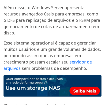
Além disso, o Windows Server apresenta
recursos avançados úteis para empresas, como
o DFS para replicação de arquivos e o FSRM para
gerenciamento de cotas de armazenamento em
disco.
Esse sistema operacional é capaz de gerenciar
muitos usuários e um grande volumes de dados,
permitindo assim que as empresas em
crescimento possam escalar seu
servidor de
arquivos
sem problemas de desempenho.