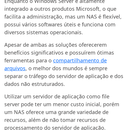
Enquanto o Windows Server é altamente
integrado a outros produtos Microsoft, o que
facilita a administração, mas um NAS é flexível,
possui vários softwares úteis e funciona com
diversos sistemas operacionais.
Apesar de ambas as soluções oferecerem
benefícios significativos e possuírem ótimas
ferramentas para o
compartilhamento de
arquivos
, o melhor dos mundos é sempre
separar o tráfego do servidor de aplicação e dos
dados não estruturados.
Utilizar um servidor de aplicação como file
server pode ter um menor custo inicial, porém
um NAS oferece uma grande variedade de
recursos, além de não tomar recursos de
processamento do servidor de aplicação.