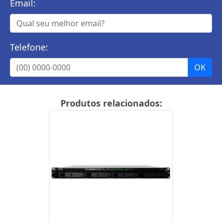
Email:
Telefone:
Produtos relacionados: