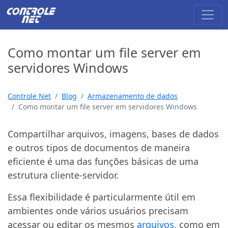
Como montar um file server em
servidores Windows
Controle Net
Blog
Armazenamento de dados
Como montar um file server em servidores Windows
Compartilhar arquivos, imagens, bases de dados
e outros tipos de documentos de maneira
eficiente é uma das funções básicas de uma
estrutura cliente-servidor.
Essa flexibilidade é particularmente útil em
ambientes onde vários usuários precisam
acessar ou editar os mesmos
arquivos
, como em