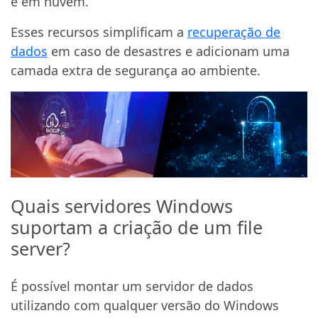
e em nuvem.
Esses recursos simplificam a
recuperação de
dados
em caso de desastres e adicionam uma
camada extra de segurança ao ambiente.
Quais servidores Windows
suportam a criação de um file
server?
É possível montar um servidor de dados
utilizando com qualquer versão do Windows