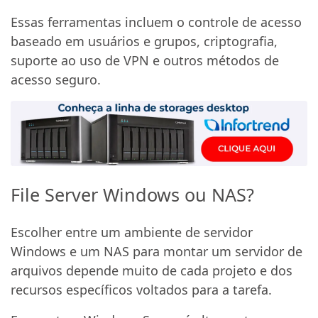
Essas ferramentas incluem o controle de acesso
baseado em usuários e grupos, criptografia,
suporte ao uso de VPN e outros métodos de
acesso seguro.
File Server Windows ou NAS?
Escolher entre um ambiente de servidor
Windows e um NAS para montar um servidor de
arquivos depende muito de cada projeto e dos
recursos específicos voltados para a tarefa.