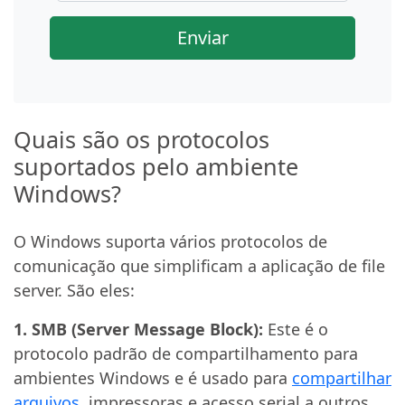
Enviar
Quais são os protocolos
suportados pelo ambiente
Windows?
O Windows suporta vários protocolos de
comunicação que simplificam a aplicação de file
server. São eles:
1. SMB (Server Message Block):
Este é o
protocolo padrão de compartilhamento para
ambientes Windows e é usado para
compartilhar
arquivos
, impressoras e acesso serial a outros