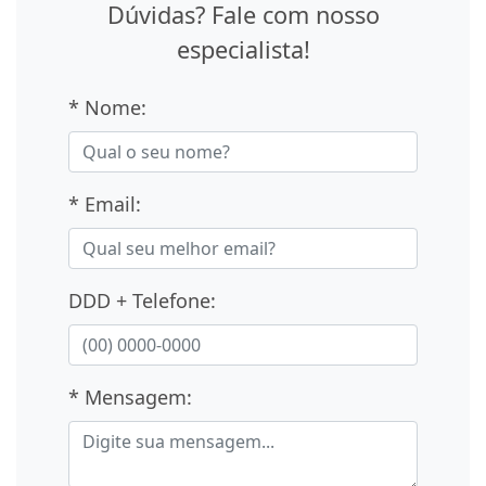
Dúvidas? Fale com nosso
especialista!
* Nome:
* Email:
DDD + Telefone:
* Mensagem: