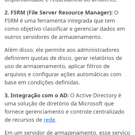
2. FSRM (File Server Resource Manager):
O
FSRM é uma ferramenta integrada que tem
como objetivo classificar e gerenciar dados em
outros servidores de armazenamento.
Além disso, ele permite aos administradores
definirem quotas de disco, gerar relatórios de
uso de armazenamento, aplicar filtros de
arquivos e configurar ações automáticas com
base em condições definidas.
3. Integração com o AD:
O Active Directory é
uma solução de diretório da Microsoft que
fornece gerenciamento e controle centralizado
de recursos de
rede
.
Em um servidor de armazenamento, esse serviço