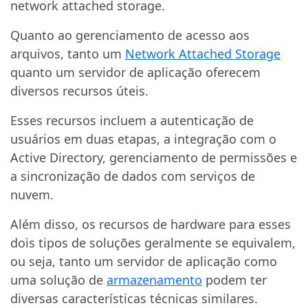
network attached storage.
Quanto ao gerenciamento de acesso aos
arquivos, tanto um
Network Attached Storage
quanto um servidor de aplicação oferecem
diversos recursos úteis.
Esses recursos incluem a autenticação de
usuários em duas etapas, a integração com o
Active Directory, gerenciamento de permissões e
a sincronização de dados com serviços de
nuvem.
Além disso, os recursos de hardware para esses
dois tipos de soluções geralmente se equivalem,
ou seja, tanto um servidor de aplicação como
uma solução de
armazenamento
podem ter
diversas características técnicas similares.