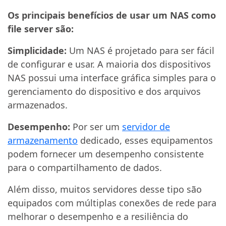
Os principais benefícios de usar um NAS como
file server são:
Simplicidade:
Um NAS é projetado para ser fácil
de configurar e usar. A maioria dos dispositivos
NAS possui uma interface gráfica simples para o
gerenciamento do dispositivo e dos arquivos
armazenados.
Desempenho:
Por ser um
servidor de
armazenamento
dedicado, esses equipamentos
podem fornecer um desempenho consistente
para o compartilhamento de dados.
Além disso, muitos servidores desse tipo são
equipados com múltiplas conexões de rede para
melhorar o desempenho e a resiliência do