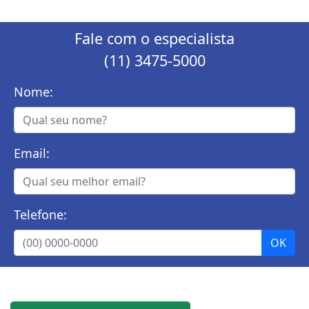
Fale com o especialista
(11) 3475-5000
Nome:
Email:
Telefone: