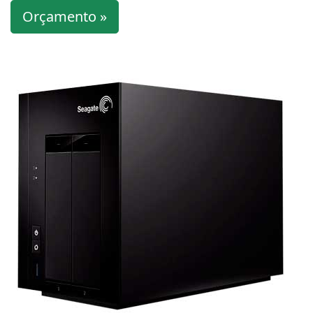
Orçamento »