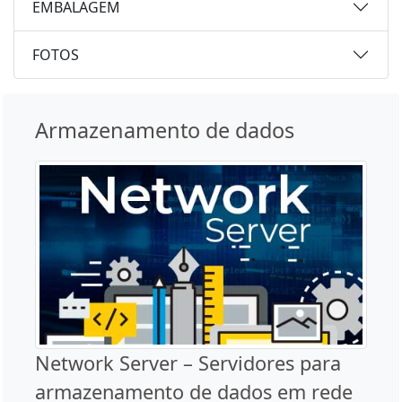
EMBALAGEM
FOTOS
Armazenamento de dados
Network Server – Servidores para
armazenamento de dados em rede