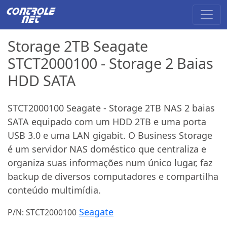
Storage 2TB Seagate
STCT2000100 - Storage 2 Baias
HDD SATA
STCT2000100 Seagate - Storage 2TB NAS 2 baias
SATA equipado com um HDD 2TB e uma porta
USB 3.0 e uma LAN gigabit. O Business Storage
é um servidor NAS doméstico que centraliza e
organiza suas informações num único lugar, faz
backup de diversos computadores e compartilha
conteúdo multimídia.
Seagate
P/N: STCT2000100