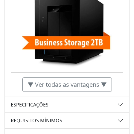
▼ Ver todas as vantagens ▼
ESPECIFICAÇÕES
REQUISITOS MÍNIMOS