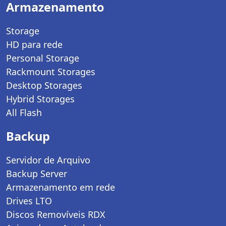
Armazenamento
Storage
HD para rede
Personal Storage
Rackmount Storages
Desktop Storages
Hybrid Storages
All Flash
Backup
Servidor de Arquivo
Backup Server
Armazenamento em rede
Drives LTO
Discos Removíveis RDX