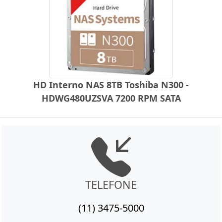
HD Interno NAS 8TB Toshiba N300 -
HDWG480UZSVA 7200 RPM SATA
TELEFONE
(11) 3475-5000