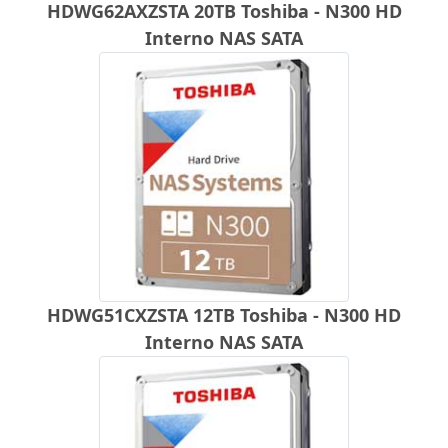
HDWG62AXZSTA 20TB Toshiba - N300 HD
Interno NAS SATA
HDWG51CXZSTA 12TB Toshiba - N300 HD
Interno NAS SATA