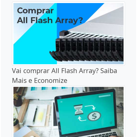
Vai comprar All Flash Array? Saiba
Mais e Economize