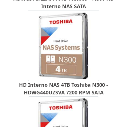
Interno NAS SATA
HD Interno NAS 4TB Toshiba N300 -
HDWG440UZSVA 7200 RPM SATA