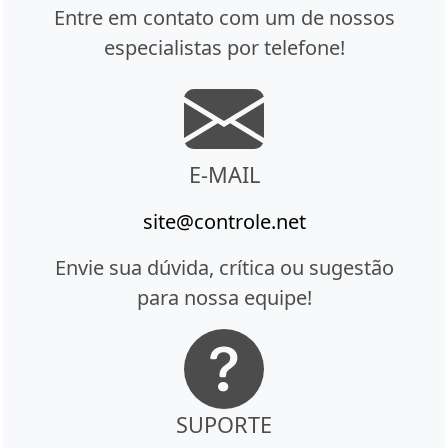
Entre em contato com um de nossos
especialistas por telefone!
E-MAIL
site@controle.net
Envie sua dúvida, crítica ou sugestão
para nossa equipe!
SUPORTE