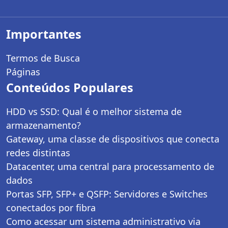
Importantes
Termos de Busca
Páginas
Conteúdos Populares
HDD vs SSD: Qual é o melhor sistema de
armazenamento?
Gateway, uma classe de dispositivos que conecta
redes distintas
Datacenter, uma central para processamento de
dados
Portas SFP, SFP+ e QSFP: Servidores e Switches
conectados por fibra
Como acessar um sistema administrativo via