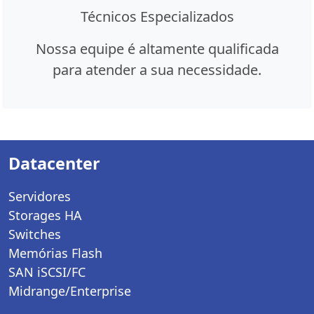
Técnicos Especializados
Nossa equipe é altamente qualificada
para atender a sua necessidade.
Datacenter
Servidores
Storages HA
Switches
Memórias Flash
SAN iSCSI/FC
Midrange/Enterprise