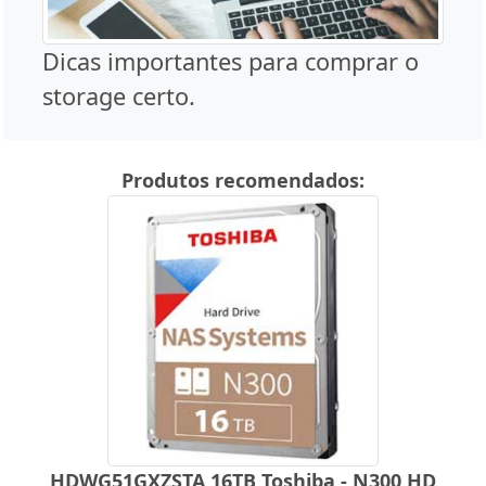
Dicas importantes para comprar o
storage certo.
Produtos recomendados:
HDWG51GXZSTA 16TB Toshiba - N300 HD