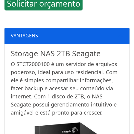
Solicitar orçamento
VANTAGENS
Storage NAS 2TB Seagate
O STCT2000100 é um servidor de arquivos
poderoso, ideal para uso residencial. Com
ele é simples compartilhar informações,
fazer backup e acessar seu conteúdo via
internet. Com 1 disco de 2TB, o NAS
Seagate possui gerenciamento intuitivo e
amigável e está pronto para crescer.