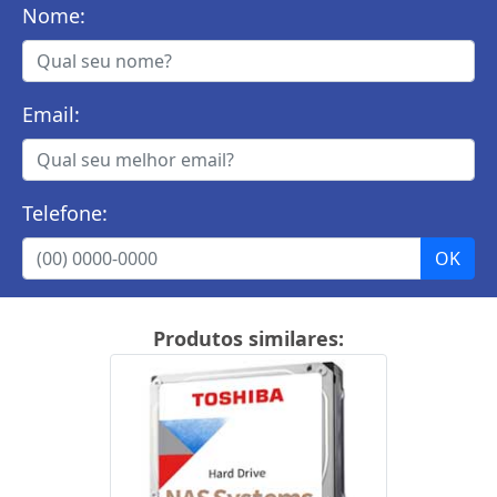
Nome:
Email:
Telefone:
Produtos similares: