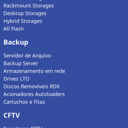
Rackmount Storages
Desktop Storages
Hybrid Storages
All Flash
Backup
Servidor de Arquivo
Backup Server
Armazenamento em rede
Drives LTO
Discos Removíveis RDX
Acionadores Autoloaders
Cartuchos e Fitas
CFTV