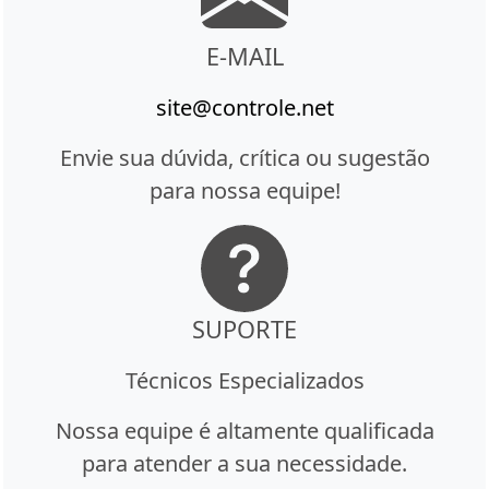
E-MAIL
site@controle.net
Envie sua dúvida, crítica ou sugestão
para nossa equipe!
SUPORTE
Técnicos Especializados
Nossa equipe é altamente qualificada
para atender a sua necessidade.