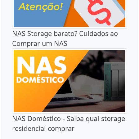
NAS Storage barato? Cuidados ao
Comprar um NAS
NAS Doméstico - Saiba qual storage
residencial comprar