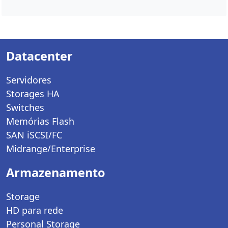
Datacenter
Servidores
Storages HA
Switches
Memórias Flash
SAN iSCSI/FC
Midrange/Enterprise
Armazenamento
Storage
HD para rede
Personal Storage