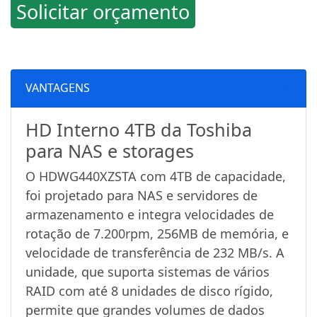
Solicitar orçamento
VANTAGENS
HD Interno 4TB da Toshiba
para NAS e storages
O HDWG440XZSTA com 4TB de capacidade,
foi projetado para NAS e servidores de
armazenamento e integra velocidades de
rotação de 7.200rpm, 256MB de memória, e
velocidade de transferência de 232 MB/s. A
unidade, que suporta sistemas de vários
RAID com até 8 unidades de disco rígido,
permite que grandes volumes de dados