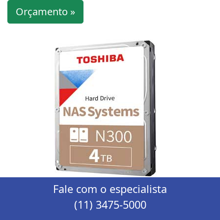
Orçamento »
Fale com o especialista
(11) 3475-5000