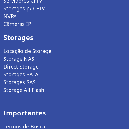
Servidores CFTV
Storages p/ CFTV
NVRs
Câmeras IP
Storages
Locação de Storage
Storage NAS
Direct Storage
Storages SATA
Storages SAS
Storage All Flash
Importantes
Termos de Busca