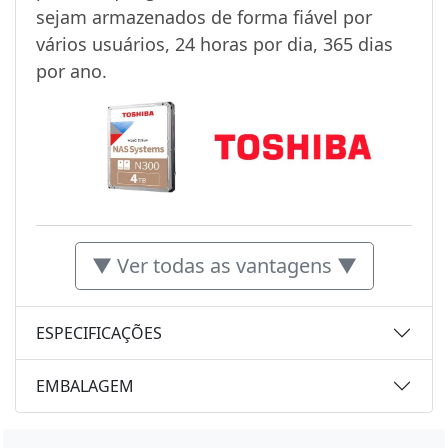
sejam armazenados de forma fiável por
vários usuários, 24 horas por dia, 365 dias
por ano.
▼ Ver todas as vantagens ▼
ESPECIFICAÇÕES
EMBALAGEM