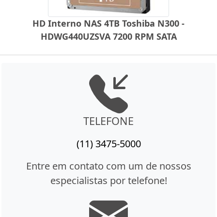
HD Interno NAS 4TB Toshiba N300 -
HDWG440UZSVA 7200 RPM SATA
TELEFONE
(11) 3475-5000
Entre em contato com um de nossos
especialistas por telefone!