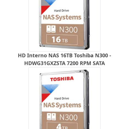
HD Interno NAS 16TB Toshiba N300 -
HDWG31GXZSTA 7200 RPM SATA