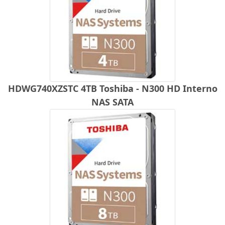
HDWG740XZSTC 4TB Toshiba - N300 HD Interno
NAS SATA