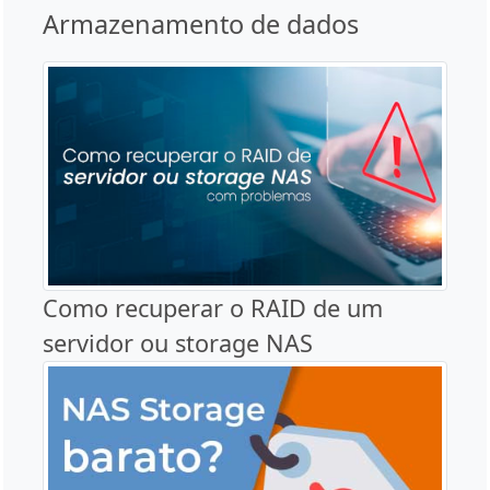
Armazenamento de dados
Como recuperar o RAID de um
servidor ou storage NAS