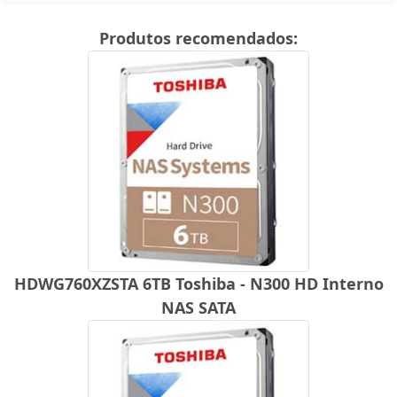
Produtos recomendados:
HDWG760XZSTA 6TB Toshiba - N300 HD Interno
NAS SATA