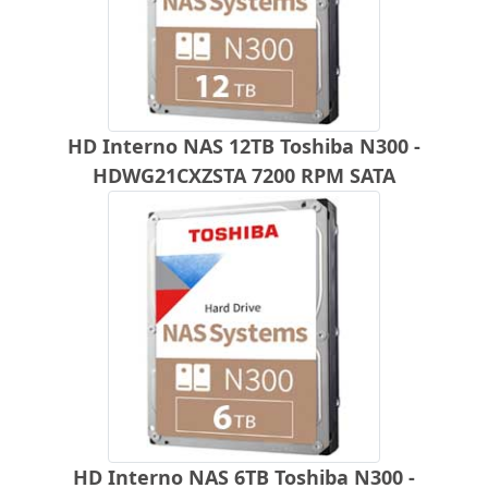
HD Interno NAS 12TB Toshiba N300 -
HDWG21CXZSTA 7200 RPM SATA
HD Interno NAS 6TB Toshiba N300 -