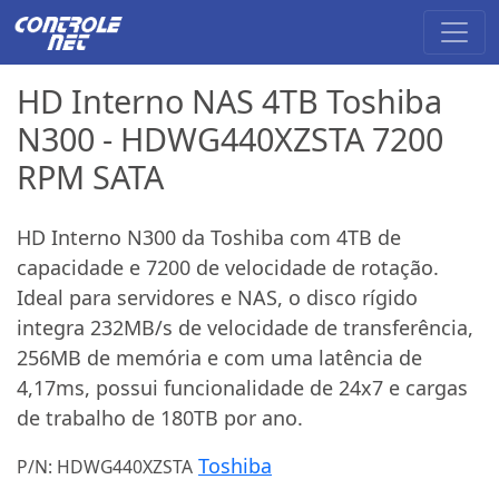
HD Interno NAS 4TB Toshiba
N300 - HDWG440XZSTA 7200
RPM SATA
HD Interno N300 da Toshiba com 4TB de
capacidade e 7200 de velocidade de rotação.
Ideal para servidores e NAS, o disco rígido
integra 232MB/s de velocidade de transferência,
256MB de memória e com uma latência de
4,17ms, possui funcionalidade de 24x7 e cargas
de trabalho de 180TB por ano.
Toshiba
P/N: HDWG440XZSTA