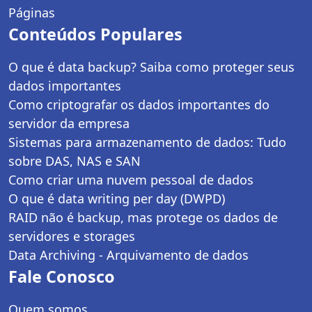
Páginas
Conteúdos Populares
O que é data backup? Saiba como proteger seus
dados importantes
Como criptografar os dados importantes do
servidor da empresa
Sistemas para armazenamento de dados: Tudo
sobre DAS, NAS e SAN
Como criar uma nuvem pessoal de dados
O que é data writing per day (DWPD)
RAID não é backup, mas protege os dados de
servidores e storages
Data Archiving - Arquivamento de dados
Fale Conosco
Quem somos