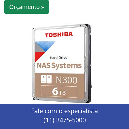
Orçamento »
Fale com o especialista
(11) 3475-5000