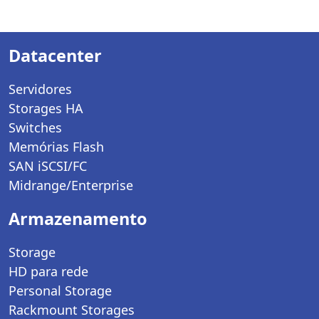
Datacenter
Servidores
Storages HA
Switches
Memórias Flash
SAN iSCSI/FC
Midrange/Enterprise
Armazenamento
Storage
HD para rede
Personal Storage
Rackmount Storages