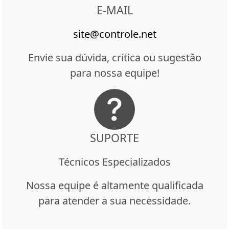
E-MAIL
site@controle.net
Envie sua dúvida, crítica ou sugestão
para nossa equipe!
SUPORTE
Técnicos Especializados
Nossa equipe é altamente qualificada
para atender a sua necessidade.