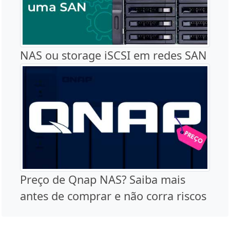
NAS ou storage iSCSI em redes SAN
Preço de Qnap NAS? Saiba mais
antes de comprar e não corra riscos