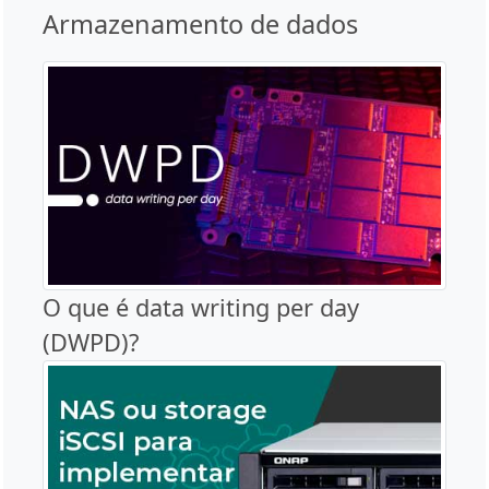
Armazenamento de dados
O que é data writing per day
(DWPD)?