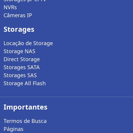
NVRs
Câmeras IP
Storages
Locação de Storage
Storage NAS
Direct Storage
Storages SATA
Storages SAS
Storage All Flash
Importantes
Termos de Busca
Páginas