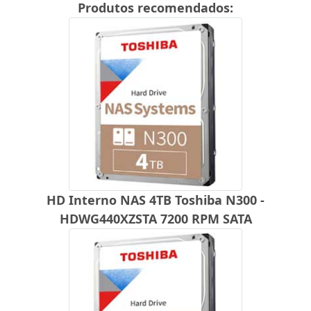
Produtos recomendados:
HD Interno NAS 4TB Toshiba N300 -
HDWG440XZSTA 7200 RPM SATA