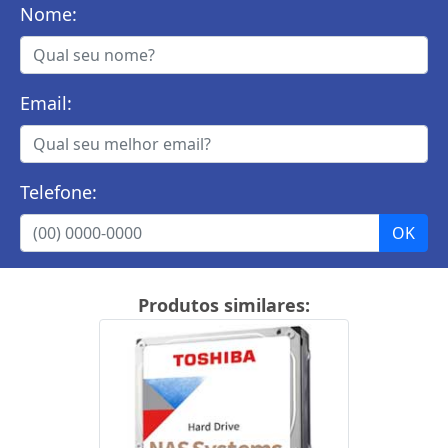
Nome:
Email:
Telefone:
Produtos similares: