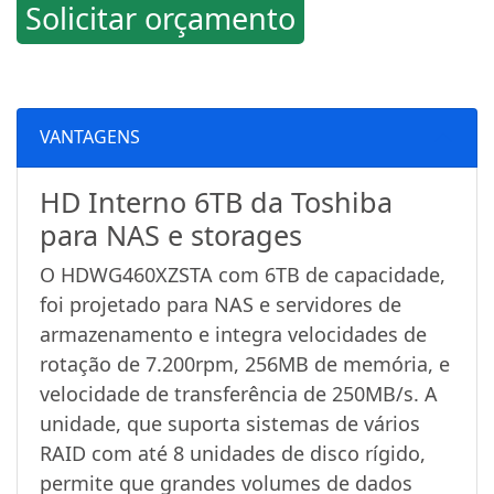
Solicitar orçamento
VANTAGENS
HD Interno 6TB da Toshiba
para NAS e storages
O HDWG460XZSTA com 6TB de capacidade,
foi projetado para NAS e servidores de
armazenamento e integra velocidades de
rotação de 7.200rpm, 256MB de memória, e
velocidade de transferência de 250MB/s. A
unidade, que suporta sistemas de vários
RAID com até 8 unidades de disco rígido,
permite que grandes volumes de dados