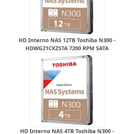
HD Interno NAS 12TB Toshiba N300 -
HDWG21CXZSTA 7200 RPM SATA
HD Interno NAS 4TB Toshiba N300 -