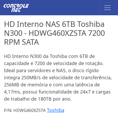
HD Interno NAS 6TB Toshiba
N300 - HDWG460XZSTA 7200
RPM SATA
HD Interno N300 da Toshiba com 6TB de
capacidade e 7200 de velocidade de rotação.
Ideal para servidores e NAS, o disco rígido
integra 250MB/s de velocidade de transferência,
256MB de memória e com uma latência de
4,17ms, possui funcionalidade de 24x7 e cargas
de trabalho de 180TB por ano.
Toshiba
P/N: HDWG460XZSTA