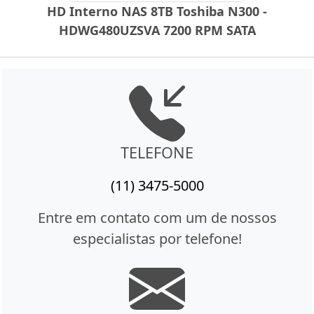
HD Interno NAS 8TB Toshiba N300 -
HDWG480UZSVA 7200 RPM SATA
TELEFONE
(11) 3475-5000
Entre em contato com um de nossos
especialistas por telefone!