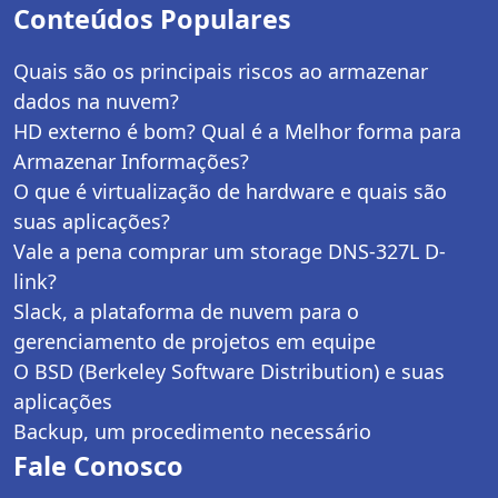
Conteúdos Populares
Quais são os principais riscos ao armazenar
dados na nuvem?
HD externo é bom? Qual é a Melhor forma para
Armazenar Informações?
O que é virtualização de hardware e quais são
suas aplicações?
Vale a pena comprar um storage DNS-327L D-
link?
Slack, a plataforma de nuvem para o
gerenciamento de projetos em equipe
O BSD (Berkeley Software Distribution) e suas
aplicações
Backup, um procedimento necessário
Fale Conosco