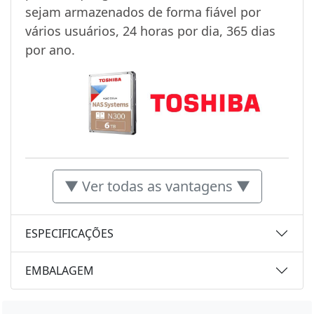
sejam armazenados de forma fiável por
vários usuários, 24 horas por dia, 365 dias
por ano.
▼ Ver todas as vantagens ▼
ESPECIFICAÇÕES
EMBALAGEM