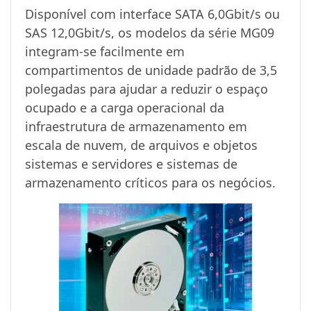
Disponível com interface SATA 6,0Gbit/s ou
SAS 12,0Gbit/s, os modelos da série MG09
integram-se facilmente em
compartimentos de unidade padrão de 3,5
polegadas para ajudar a reduzir o espaço
ocupado e a carga operacional da
infraestrutura de armazenamento em
escala de nuvem, de arquivos e objetos
sistemas e servidores e sistemas de
armazenamento críticos para os negócios.