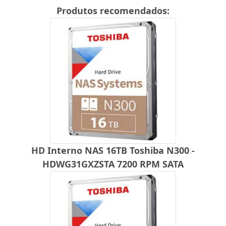
Produtos recomendados:
HD Interno NAS 16TB Toshiba N300 -
HDWG31GXZSTA 7200 RPM SATA