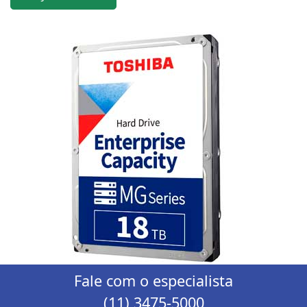
Fale com o especialista
(11) 3475-5000