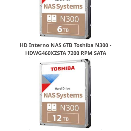
HD Interno NAS 6TB Toshiba N300 -
HDWG460XZSTA 7200 RPM SATA