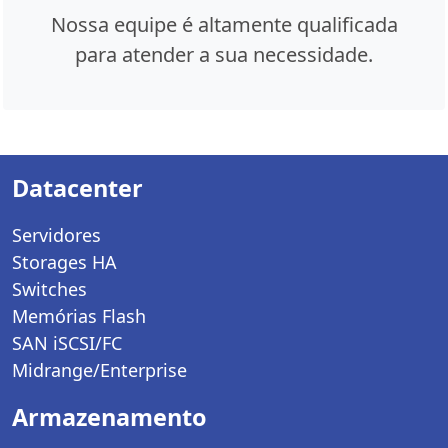
Nossa equipe é altamente qualificada
para atender a sua necessidade.
Datacenter
Servidores
Storages HA
Switches
Memórias Flash
SAN iSCSI/FC
Midrange/Enterprise
Armazenamento