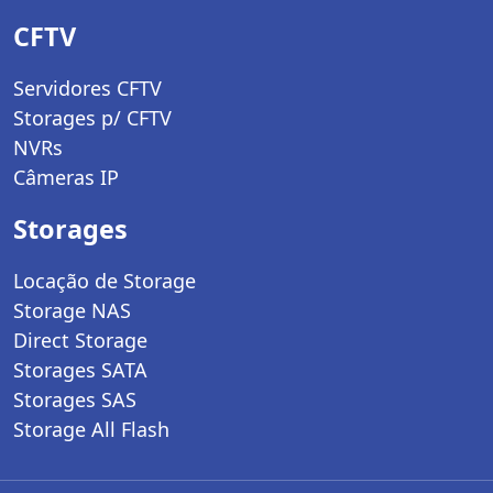
CFTV
Servidores CFTV
Storages p/ CFTV
NVRs
Câmeras IP
Storages
Locação de Storage
Storage NAS
Direct Storage
Storages SATA
Storages SAS
Storage All Flash