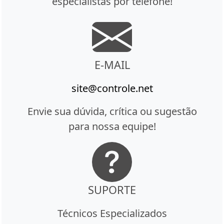
especialistas por telefone!
E-MAIL
site@controle.net
Envie sua dúvida, crítica ou sugestão
para nossa equipe!
SUPORTE
Técnicos Especializados