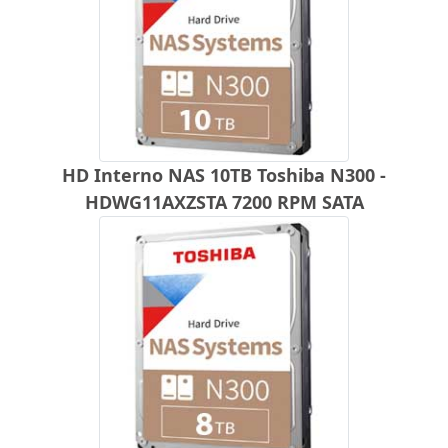
HD Interno NAS 10TB Toshiba N300 -
HDWG11AXZSTA 7200 RPM SATA