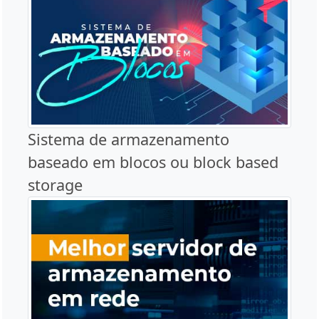
Sistema de armazenamento
baseado em blocos ou block based
storage