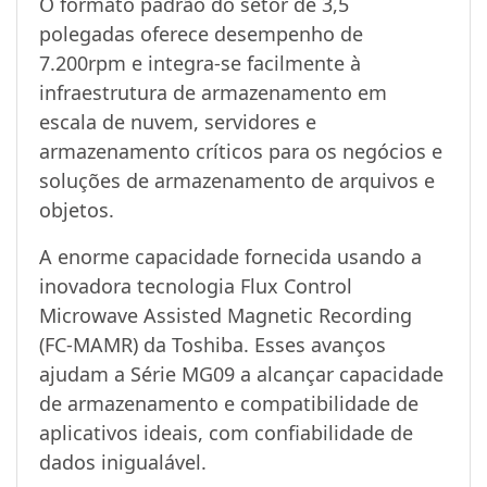
O formato padrão do setor de 3,5
polegadas oferece desempenho de
7.200rpm e integra-se facilmente à
infraestrutura de armazenamento em
escala de nuvem, servidores e
armazenamento críticos para os negócios e
soluções de armazenamento de arquivos e
objetos.
A enorme capacidade fornecida usando a
inovadora tecnologia Flux Control
Microwave Assisted Magnetic Recording
(FC-MAMR) da Toshiba. Esses avanços
ajudam a Série MG09 a alcançar capacidade
de armazenamento e compatibilidade de
aplicativos ideais, com confiabilidade de
dados inigualável.