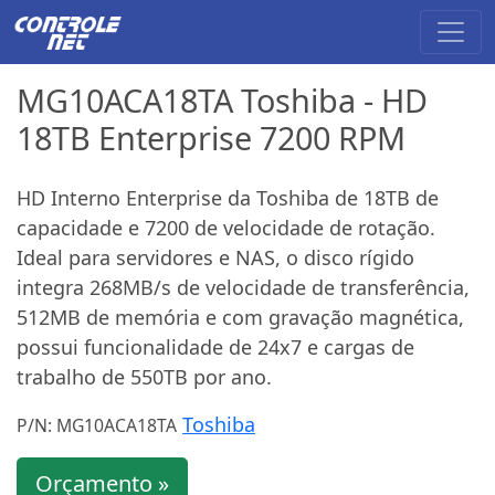
MG10ACA18TA Toshiba - HD
18TB Enterprise 7200 RPM
HD Interno Enterprise da Toshiba de 18TB de
capacidade e 7200 de velocidade de rotação.
Ideal para servidores e NAS, o disco rígido
integra 268MB/s de velocidade de transferência,
512MB de memória e com gravação magnética,
possui funcionalidade de 24x7 e cargas de
trabalho de 550TB por ano.
Toshiba
P/N: MG10ACA18TA
Orçamento »