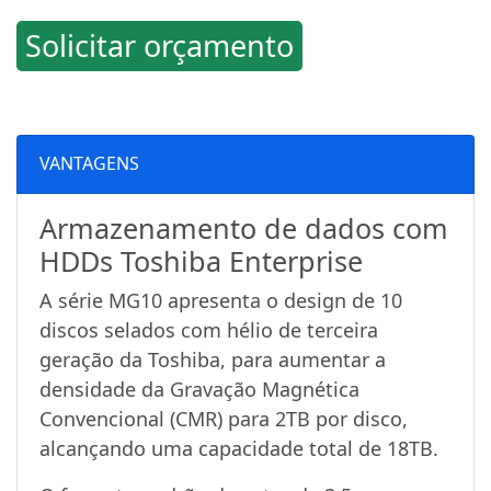
Solicitar orçamento
VANTAGENS
Armazenamento de dados com
HDDs Toshiba Enterprise
A série MG10 apresenta o design de 10
discos selados com hélio de terceira
geração da Toshiba, para aumentar a
densidade da Gravação Magnética
Convencional (CMR) para 2TB por disco,
alcançando uma capacidade total de 18TB.