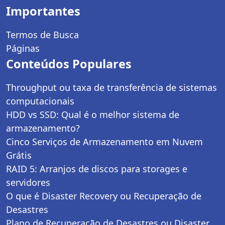
Importantes
Termos de Busca
Páginas
Conteúdos Populares
Throughput ou taxa de transferência de sistemas
computacionais
HDD vs SSD: Qual é o melhor sistema de
armazenamento?
Cinco Serviços de Armazenamento em Nuvem
Grátis
RAID 5: Arranjos de discos para storages e
servidores
O que é Disaster Recovery ou Recuperação de
Desastres
Plano de Recuperação de Desastres ou Disaster