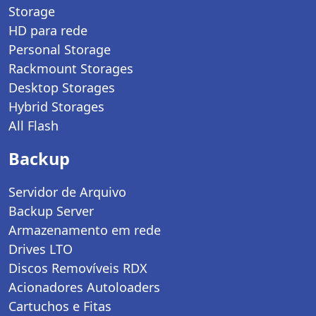
Storage
HD para rede
Personal Storage
Rackmount Storages
Desktop Storages
Hybrid Storages
All Flash
Backup
Servidor de Arquivo
Backup Server
Armazenamento em rede
Drives LTO
Discos Removíveis RDX
Acionadores Autoloaders
Cartuchos e Fitas