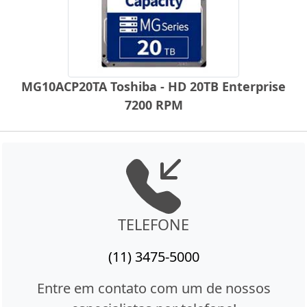
MG10ACP20TA Toshiba - HD 20TB Enterprise
7200 RPM
TELEFONE
(11) 3475-5000
Entre em contato com um de nossos