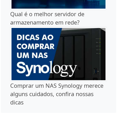
Qual é o melhor servidor de
armazenamento em rede?
Comprar um NAS Synology merece
alguns cuidados, confira nossas
dicas