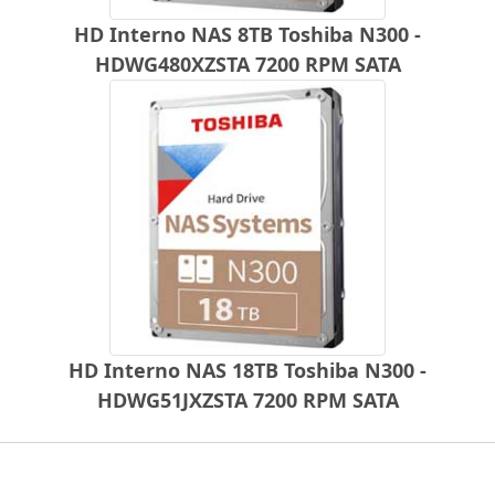
HD Interno NAS 8TB Toshiba N300 -
HDWG480XZSTA 7200 RPM SATA
HD Interno NAS 18TB Toshiba N300 -
HDWG51JXZSTA 7200 RPM SATA