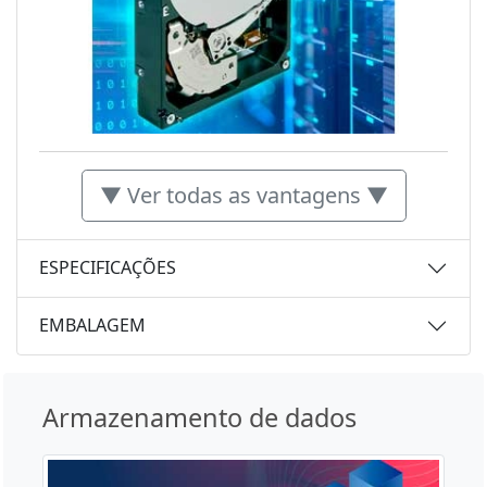
▼ Ver todas as vantagens ▼
ESPECIFICAÇÕES
EMBALAGEM
Armazenamento de dados