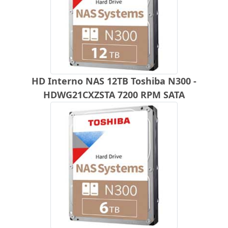
HD Interno NAS 12TB Toshiba N300 -
HDWG21CXZSTA 7200 RPM SATA