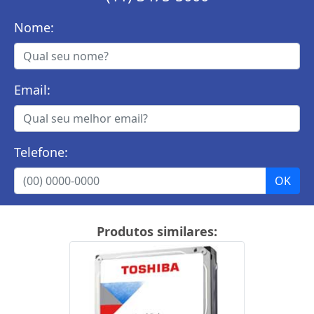
Nome:
Email:
Telefone:
Produtos similares: