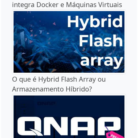
integra Docker e Máquinas Virtuais
O que é Hybrid Flash Array ou
Armazenamento Híbrido?