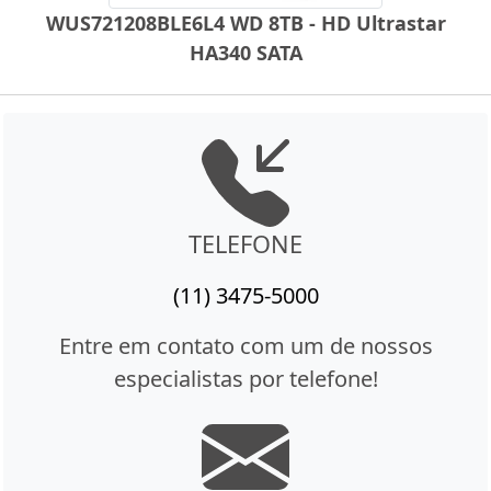
WUS721208BLE6L4 WD 8TB - HD Ultrastar
HA340 SATA
TELEFONE
(11) 3475-5000
Entre em contato com um de nossos
especialistas por telefone!