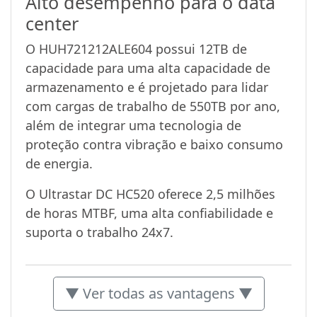
Alto desempenho para o data
center
O HUH721212ALE604 possui 12TB de
capacidade para uma alta capacidade de
armazenamento e é projetado para lidar
com cargas de trabalho de 550TB por ano,
além de integrar uma tecnologia de
proteção contra vibração e baixo consumo
de energia.
O Ultrastar DC HC520 oferece 2,5 milhões
de horas MTBF, uma alta confiabilidade e
suporta o trabalho 24x7.
▼ Ver todas as vantagens ▼