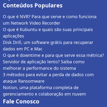
Conteúdos Populares
O que é NVR? Para que serve e como funciona
um Network Video Recorder
O que é Kubuntu e quais são suas principais
aplicações
Disk Drill, um software grátis para recuperar
dados em PC e Mac
O que é downtime e para que serve essa métrica?
Servidor de aplicação lento? Saiba como
melhorar a performance do sistema
3 métodos para evitar a perda de dados com
ataque Ransomware
Notion, uma plataforma completa de
gerenciamento e colaboração em nuvem
Fale Conosco