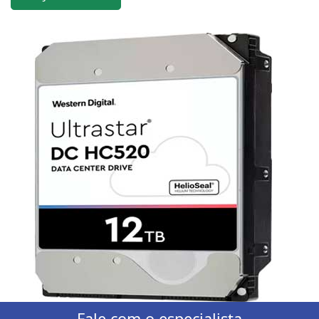
Fale com o especialista