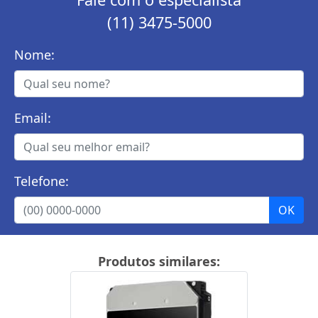
(11) 3475-5000
Nome:
Email:
Telefone:
Produtos similares: