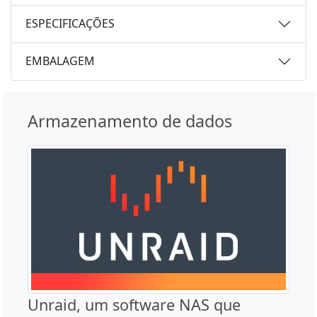
ESPECIFICAÇÕES
EMBALAGEM
Armazenamento de dados
Unraid, um software NAS que