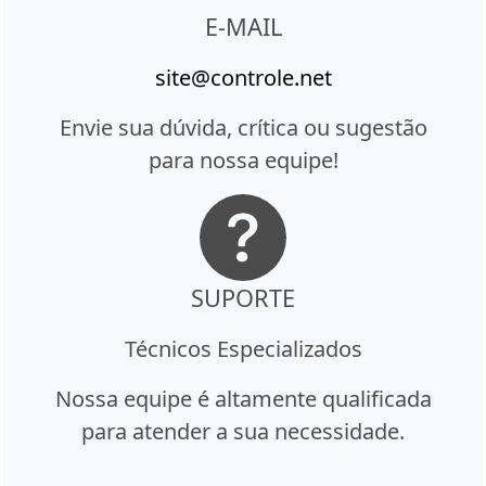
E-MAIL
site@controle.net
Envie sua dúvida, crítica ou sugestão
para nossa equipe!
SUPORTE
Técnicos Especializados
Nossa equipe é altamente qualificada
para atender a sua necessidade.