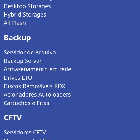
Desktop Storages
Hybrid Storages
All Flash
Backup
Servidor de Arquivo
Backup Server
Armazenamento em rede
Drives LTO
Discos Removíveis RDX
Acionadores Autoloaders
Cartuchos e Fitas
CFTV
Servidores CFTV