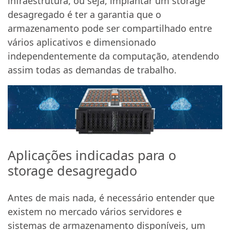
infraestrutura, ou seja, implantar um storage
desagregado é ter a garantia que o
armazenamento pode ser compartilhado entre
vários aplicativos e dimensionado
independentemente da computação, atendendo
assim todas as demandas de trabalho.
Aplicações indicadas para o
storage desagregado
Antes de mais nada, é necessário entender que
existem no mercado vários servidores e
sistemas de armazenamento disponíveis, um