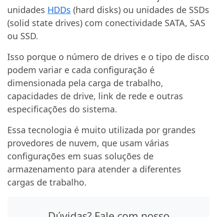
unidades
HDDs
(hard disks) ou unidades de SSDs
(solid state drives) com conectividade SATA, SAS
ou SSD.
Isso porque o número de drives e o tipo de disco
podem variar e cada configuração é
dimensionada pela carga de trabalho,
capacidades de drive, link de rede e outras
especificações do sistema.
Essa tecnologia é muito utilizada por grandes
provedores de nuvem, que usam várias
configurações em suas soluções de
armazenamento para atender a diferentes
cargas de trabalho.
Dúvidas? Fale com nosso