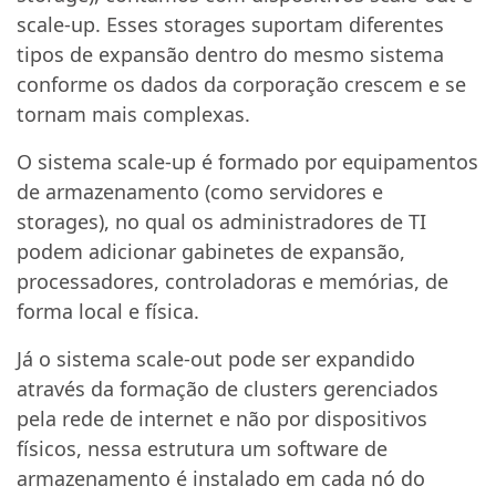
scale-up. Esses storages suportam diferentes
tipos de expansão dentro do mesmo sistema
conforme os dados da corporação crescem e se
tornam mais complexas.
O sistema scale-up é formado por equipamentos
de armazenamento (como servidores e
storages), no qual os administradores de TI
podem adicionar gabinetes de expansão,
processadores, controladoras e memórias, de
forma local e física.
Já o sistema scale-out pode ser expandido
através da formação de clusters gerenciados
pela rede de internet e não por dispositivos
físicos, nessa estrutura um software de
armazenamento é instalado em cada nó do