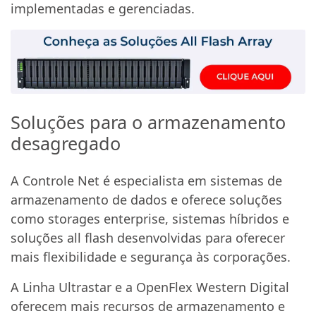
implementadas e gerenciadas.
Soluções para o armazenamento
desagregado
A Controle Net é especialista em sistemas de
armazenamento de dados e oferece soluções
como storages enterprise, sistemas híbridos e
soluções all flash desenvolvidas para oferecer
mais flexibilidade e segurança às corporações.
A Linha Ultrastar e a OpenFlex Western Digital
oferecem mais recursos de armazenamento e