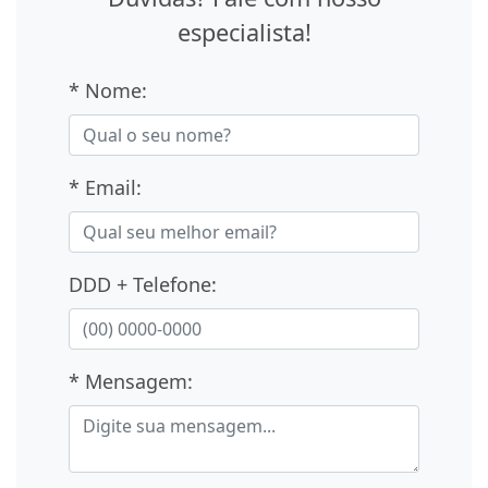
especialista!
* Nome:
* Email:
DDD + Telefone:
* Mensagem: