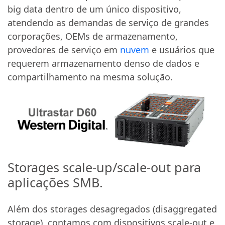
big data dentro de um único dispositivo,
atendendo as demandas de serviço de grandes
corporações, OEMs de armazenamento,
provedores de serviço em
nuvem
e usuários que
requerem armazenamento denso de dados e
compartilhamento na mesma solução.
Storages scale-up/scale-out para
aplicações SMB.
Além dos storages desagregados (disaggregated
storage), contamos com dispositivos scale-out e