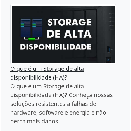
O que é um Storage de alta
disponibilidade (HA)?
O que é um Storage de alta
disponibilidade (HA)? Conheça nossas
soluções resistentes a falhas de
hardware, software e energia e não
perca mais dados.