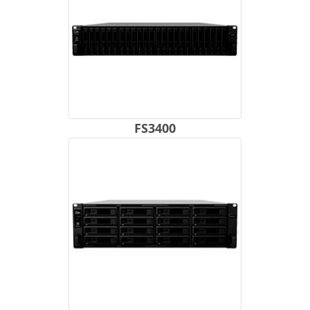
FS3400