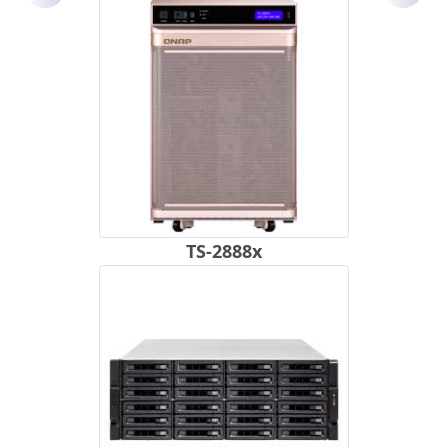
TS-2888x