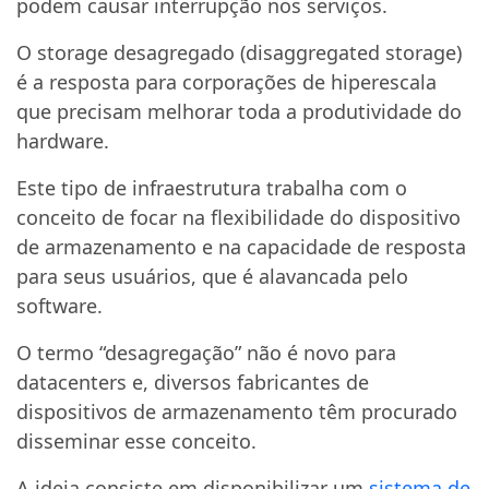
podem causar interrupção nos serviços.
O storage desagregado (disaggregated storage)
é a resposta para corporações de hiperescala
que precisam melhorar toda a produtividade do
hardware.
Este tipo de infraestrutura trabalha com o
conceito de focar na flexibilidade do dispositivo
de armazenamento e na capacidade de resposta
para seus usuários, que é alavancada pelo
software.
O termo “desagregação” não é novo para
datacenters e, diversos fabricantes de
dispositivos de armazenamento têm procurado
disseminar esse conceito.
A ideia consiste em disponibilizar um
sistema de