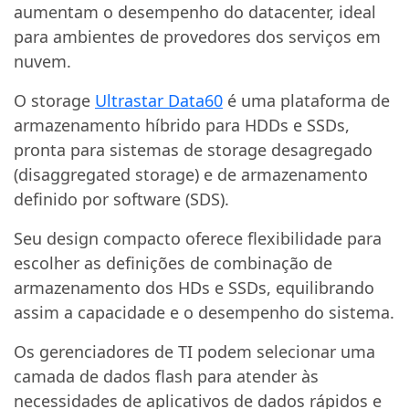
aumentam o desempenho do datacenter, ideal
para ambientes de provedores dos serviços em
nuvem.
O storage
Ultrastar Data60
é uma plataforma de
armazenamento híbrido para HDDs e SSDs,
pronta para sistemas de storage desagregado
(disaggregated storage) e de armazenamento
definido por software (SDS).
Seu design compacto oferece flexibilidade para
escolher as definições de combinação de
armazenamento dos HDs e SSDs, equilibrando
assim a capacidade e o desempenho do sistema.
Os gerenciadores de TI podem selecionar uma
camada de dados flash para atender às
necessidades de aplicativos de dados rápidos e