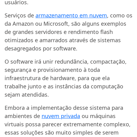
usuários.
Serviços de
armazenamento em nuvem
, como os
da Amazon ou Microsoft, são alguns exemplos
de grandes servidores e rendimento flash
otimizados e amarrados através de sistemas
desagregados por software.
O software irá unir redundância, compactação,
segurança e provisionamento à toda
infraestrutura de hardware, para que ela
trabalhe junto e as instâncias da computação
sejam atendidas.
Embora a implementação desse sistema para
ambientes de
nuvem privada
ou máquinas
virtuais possa parecer extremamente complexo,
essas soluções são muito simples de serem