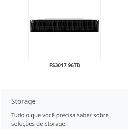
FS3017 96TB
Storage
Tudo o que você precisa saber sobre
soluções de Storage.