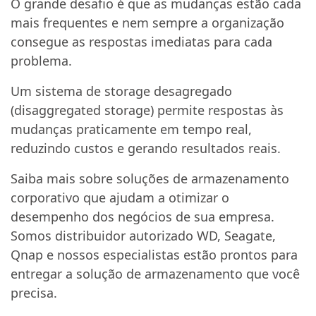
O grande desafio é que as mudanças estão cada
mais frequentes e nem sempre a organização
consegue as respostas imediatas para cada
problema.
Um sistema de storage desagregado
(disaggregated storage) permite respostas às
mudanças praticamente em tempo real,
reduzindo custos e gerando resultados reais.
Saiba mais sobre soluções de armazenamento
corporativo que ajudam a otimizar o
desempenho dos negócios de sua empresa.
Somos distribuidor autorizado WD, Seagate,
Qnap e nossos especialistas estão prontos para
entregar a solução de armazenamento que você
precisa.