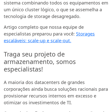
sistema combinando todos os equipamentos em
um único cluster lógico, o que se assemelha a
tecnologia de storage desagregado.
Artigo completo que nossa equipe de
especialistas preparou para você:
Storages
escaláveis: scale-up e scale-out.
Traga seu projeto de
armazenamento, somos
especialistas!
A maioria dos datacenters de grandes
corporações ainda busca soluções racionais para
provisionar recursos internos em excesso e
otimizar os investimentos de TI.