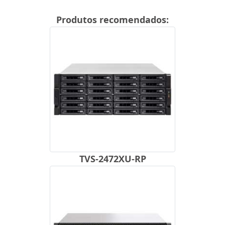
Produtos recomendados:
TVS-2472XU-RP