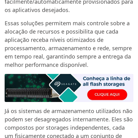
facilmente/automaticamente provisionados para
os aplicativos desejados.
Essas soluções permitem mais controle sobre a
alocação de recursos e possibilita que cada
aplicação receba níveis otimizados de
processamento, armazenamento e rede, sempre
em tempo real, garantindo sempre a entrega da
melhor performance disponível.
Já os sistemas de armazenamento utilizados não
podem ser desagregados internamente. Eles são
compostos por storages independentes, cada
um fisicamente conectado a um conjunto de