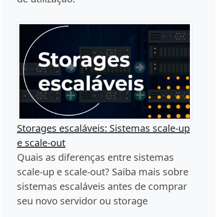
Storages escaláveis: Sistemas scale-up
e scale-out
Quais as diferenças entre sistemas
scale-up e scale-out? Saiba mais sobre
sistemas escaláveis antes de comprar
seu novo servidor ou storage