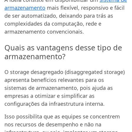
armazenamento
mais flexível, responsivo e fácil
de ser automatizado, deixando para trás as
complexidades da computação, rede e
armazenamento convencionais.
Quais as vantagens desse tipo de
armazenamento?
O storage desagregado (disaggregated storage)
apresenta benefícios relevantes para os
sistemas de armazenamento, pois ajuda as
empresas a otimizar e simplificar as
configurações da infraestrutura interna.
Isso possibilita que as equipes se concentrem
nos recursos de desempenho e não na