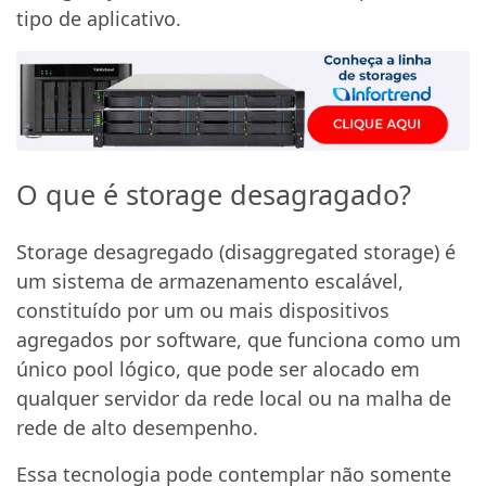
tipo de aplicativo.
O que é storage desagragado?
Storage desagregado (disaggregated storage) é
um sistema de armazenamento escalável,
constituído por um ou mais dispositivos
agregados por software, que funciona como um
único pool lógico, que pode ser alocado em
qualquer servidor da rede local ou na malha de
rede de alto desempenho.
Essa tecnologia pode contemplar não somente