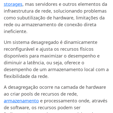
storages
, mas servidores e outros elementos da
infraestrutura de rede, solucionando problemas
como subutilização de hardware, limitações da
rede ou armazenamento de conexão direta
ineficiente.
Um sistema desagregado é dinamicamente
reconfigurável e ajusta os recursos físicos
disponíveis para maximizar o desempenho e
diminuir a latência, ou seja, oferece o
desempenho de um armazenamento local com a
flexibilidade da rede.
A desagregação ocorre na camada de hardware
ao criar pools de recursos de rede,
armazenamento
e processamento onde, através
de software, os recursos podem ser