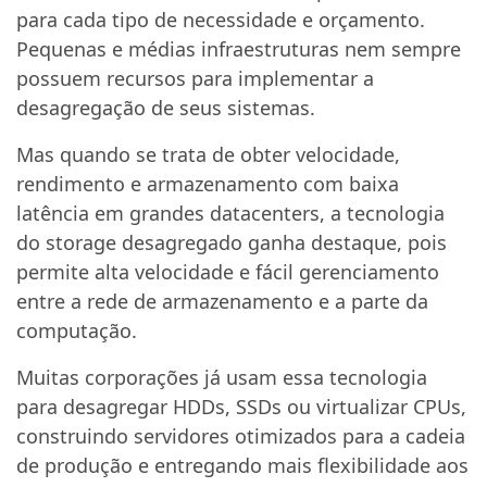
para cada tipo de necessidade e orçamento.
Pequenas e médias infraestruturas nem sempre
possuem recursos para implementar a
desagregação de seus sistemas.
Mas quando se trata de obter velocidade,
rendimento e armazenamento com baixa
latência em grandes datacenters, a tecnologia
do storage desagregado ganha destaque, pois
permite alta velocidade e fácil gerenciamento
entre a rede de armazenamento e a parte da
computação.
Muitas corporações já usam essa tecnologia
para desagregar HDDs, SSDs ou virtualizar CPUs,
construindo servidores otimizados para a cadeia
de produção e entregando mais flexibilidade aos