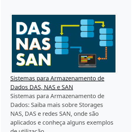
Sistemas para Armazenamento de
Dados DAS, NAS e SAN
Sistemas para Armazenamento de
Dados: Saiba mais sobre Storages
NAS, DAS e redes SAN, onde são
aplicados e conheça alguns exemplos
de utilização.