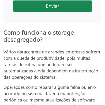
Enviar
Como funciona o storage
desagregado?
Vários datacenters de grandes empresas sofrem
com a queda de produtividade, pois muitas
tarefas de rotina que poderiam ser
automatizadas ainda dependem da interrupção
das operações do sistema.
Operações como reparar alguma falha ou erro
ocorrido no sistema, fazer a manutenção
periódica ou mesmo atualizações de software