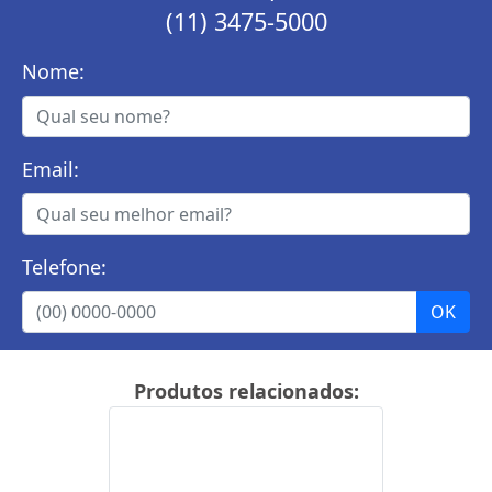
(11) 3475-5000
Nome:
Email:
Telefone:
Produtos relacionados: