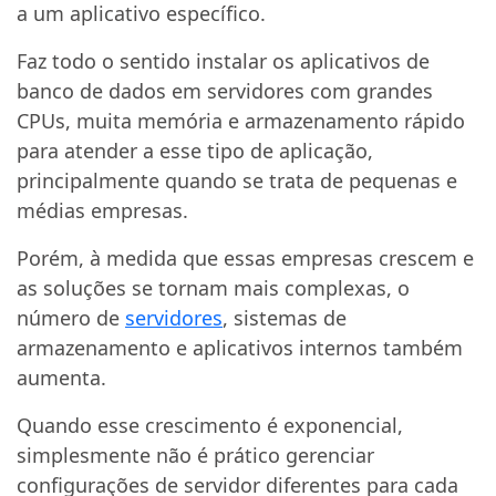
a um aplicativo específico.
Faz todo o sentido instalar os aplicativos de
banco de dados em servidores com grandes
CPUs, muita memória e armazenamento rápido
para atender a esse tipo de aplicação,
principalmente quando se trata de pequenas e
médias empresas.
Porém, à medida que essas empresas crescem e
as soluções se tornam mais complexas, o
número de
servidores
, sistemas de
armazenamento e aplicativos internos também
aumenta.
Quando esse crescimento é exponencial,
simplesmente não é prático gerenciar
configurações de servidor diferentes para cada