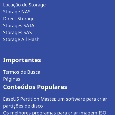
Locação de Storage
Storage NAS
Direct Storage
Storages SATA
Storages SAS
Storage All Flash
Importantes
Termos de Busca
Páginas
Conteúdos Populares
EaseUS Partition Master, um software para criar
partições de disco
Os melhores programas para criar imagem ISO