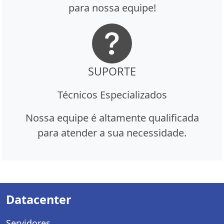
para nossa equipe!
SUPORTE
Técnicos Especializados
Nossa equipe é altamente qualificada
para atender a sua necessidade.
Datacenter
Servidores