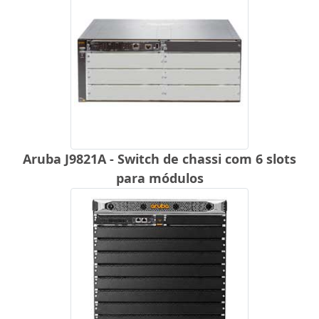
Aruba J9821A - Switch de chassi com 6 slots
para módulos