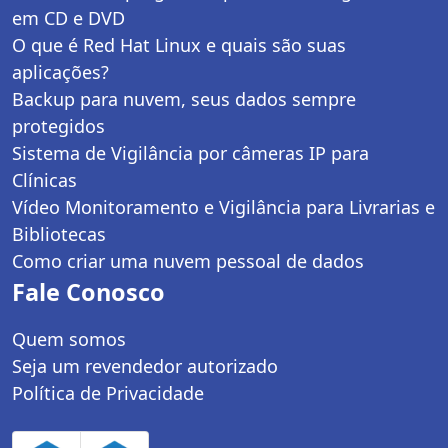
em CD e DVD
O que é Red Hat Linux e quais são suas
aplicações?
Backup para nuvem, seus dados sempre
protegidos
Sistema de Vigilância por câmeras IP para
Clínicas
Vídeo Monitoramento e Vigilância para Livrarias e
Bibliotecas
Como criar uma nuvem pessoal de dados
Fale Conosco
Quem somos
Seja um revendedor autorizado
Política de Privacidade