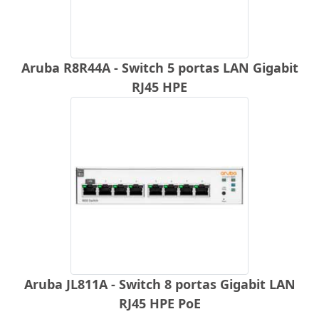
Aruba R8R44A - Switch 5 portas LAN Gigabit
RJ45 HPE
Aruba JL811A - Switch 8 portas Gigabit LAN
RJ45 HPE PoE