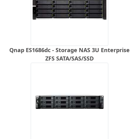
Qnap ES1686dc - Storage NAS 3U Enterprise
ZFS SATA/SAS/SSD