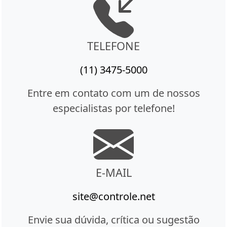
TELEFONE
(11) 3475-5000
Entre em contato com um de nossos
especialistas por telefone!
E-MAIL
site@controle.net
Envie sua dúvida, crítica ou sugestão