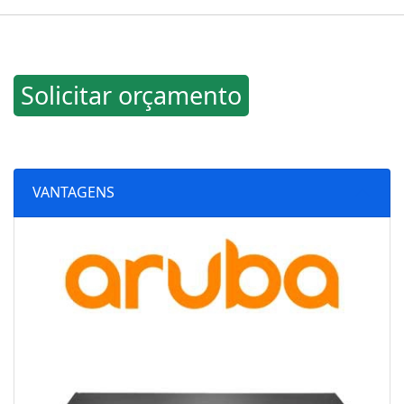
Solicitar orçamento
VANTAGENS