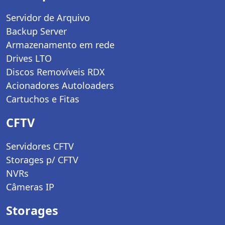
Servidor de Arquivo
Backup Server
Armazenamento em rede
Drives LTO
Discos Removíveis RDX
Acionadores Autoloaders
Cartuchos e Fitas
CFTV
Servidores CFTV
Storages p/ CFTV
NVRs
Câmeras IP
Storages