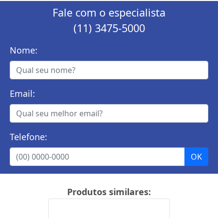
Fale com o especialista
(11) 3475-5000
Nome:
Email:
Telefone:
Produtos similares: