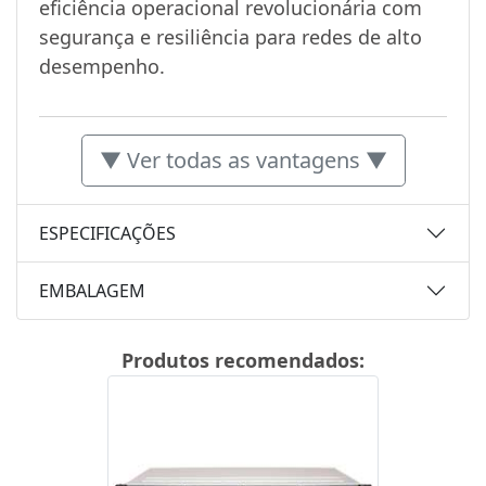
eficiência operacional revolucionária com
segurança e resiliência para redes de alto
desempenho.
▼ Ver todas as vantagens ▼
ESPECIFICAÇÕES
EMBALAGEM
Produtos recomendados: