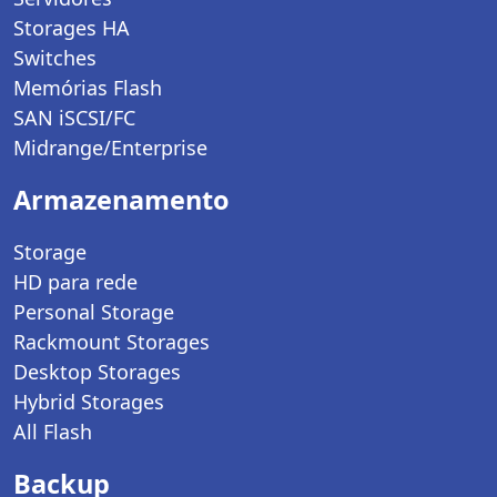
Storages HA
Switches
Memórias Flash
SAN iSCSI/FC
Midrange/Enterprise
Armazenamento
Storage
HD para rede
Personal Storage
Rackmount Storages
Desktop Storages
Hybrid Storages
All Flash
Backup