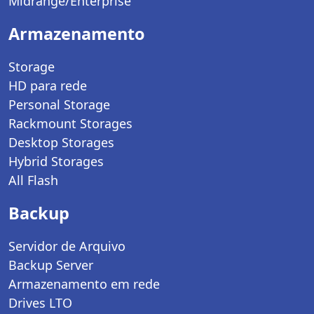
Midrange/Enterprise
Armazenamento
Storage
HD para rede
Personal Storage
Rackmount Storages
Desktop Storages
Hybrid Storages
All Flash
Backup
Servidor de Arquivo
Backup Server
Armazenamento em rede
Drives LTO