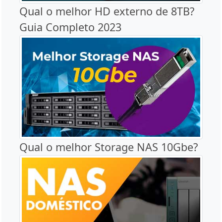
Qual o melhor HD externo de 8TB?
Guia Completo 2023
Qual o melhor Storage NAS 10Gbe?