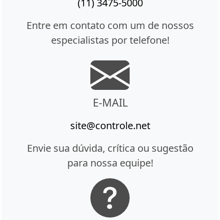
(11) 3475-5000
Entre em contato com um de nossos
especialistas por telefone!
E-MAIL
site@controle.net
Envie sua dúvida, crítica ou sugestão
para nossa equipe!