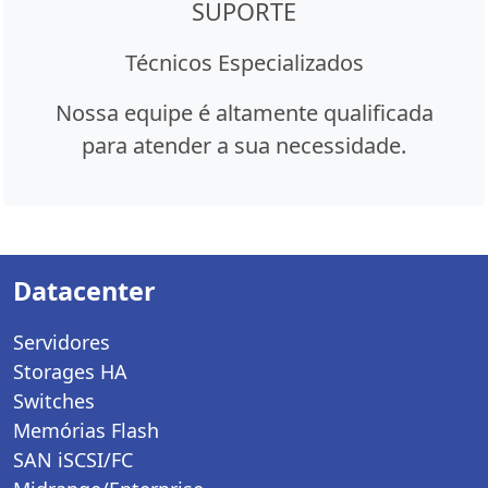
SUPORTE
Técnicos Especializados
Nossa equipe é altamente qualificada
para atender a sua necessidade.
Datacenter
Servidores
Storages HA
Switches
Memórias Flash
SAN iSCSI/FC