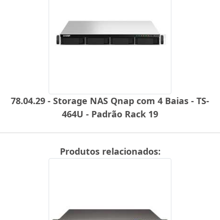
78.04.29 - Storage NAS Qnap com 4 Baias - TS-
464U - Padrão Rack 19
Produtos relacionados: