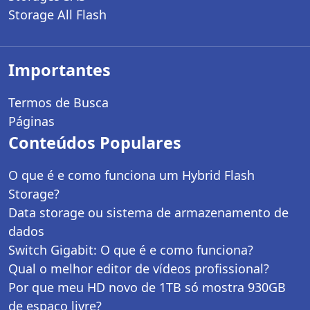
Storage All Flash
Importantes
Termos de Busca
Páginas
Conteúdos Populares
O que é e como funciona um Hybrid Flash
Storage?
Data storage ou sistema de armazenamento de
dados
Switch Gigabit: O que é e como funciona?
Qual o melhor editor de vídeos profissional?
Por que meu HD novo de 1TB só mostra 930GB
de espaço livre?