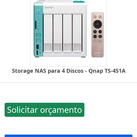
Storage NAS para 4 Discos - Qnap TS-451A
Solicitar orçamento