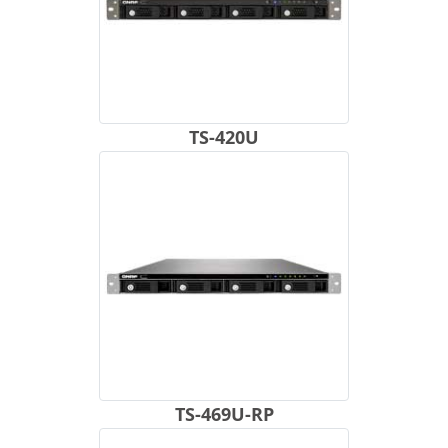
TS-420U
TS-469U-RP