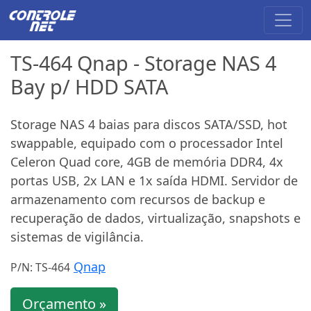
TS-464 Qnap - Storage NAS 4
Bay p/ HDD SATA
Storage NAS 4 baias para discos SATA/SSD, hot
swappable, equipado com o processador Intel
Celeron Quad core, 4GB de memória DDR4, 4x
portas USB, 2x LAN e 1x saída HDMI. Servidor de
armazenamento com recursos de backup e
recuperação de dados, virtualização, snapshots e
sistemas de vigilância.
Qnap
P/N: TS-464
Orçamento »