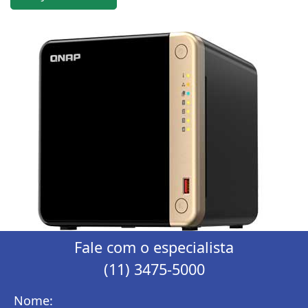
Fale com o especialista
(11) 3475-5000
Nome: