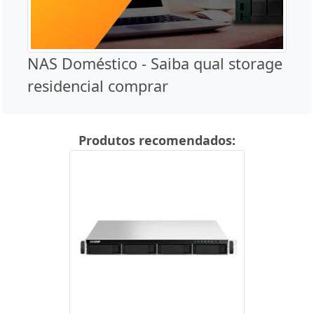
NAS Doméstico - Saiba qual storage
residencial comprar
Produtos recomendados: