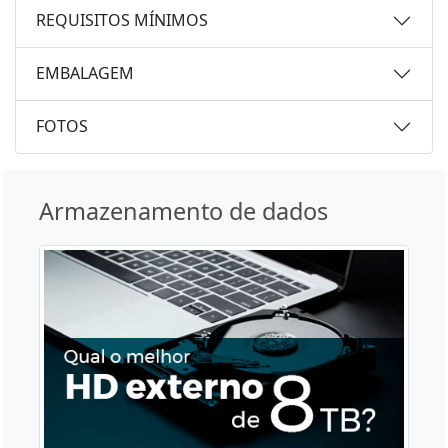
REQUISITOS MÍNIMOS
EMBALAGEM
FOTOS
Armazenamento de dados