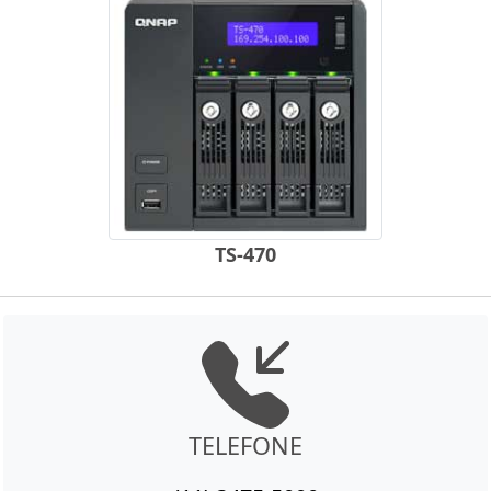
TS-470
TELEFONE