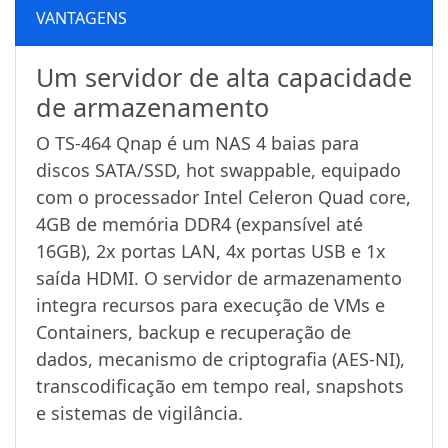
VANTAGENS
Um servidor de alta capacidade
de armazenamento
O TS-464 Qnap é um NAS 4 baias para
discos SATA/SSD, hot swappable, equipado
com o processador Intel Celeron Quad core,
4GB de memória DDR4 (expansível até
16GB), 2x portas LAN, 4x portas USB e 1x
saída HDMI. O servidor de armazenamento
integra recursos para execução de VMs e
Containers, backup e recuperação de
dados, mecanismo de criptografia (AES-NI),
transcodificação em tempo real, snapshots
e sistemas de vigilância.