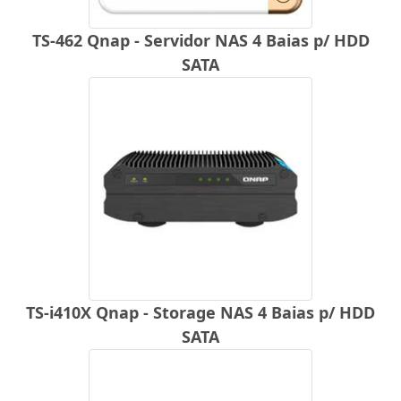
TS-462 Qnap - Servidor NAS 4 Baias p/ HDD
SATA
TS-i410X Qnap - Storage NAS 4 Baias p/ HDD
SATA