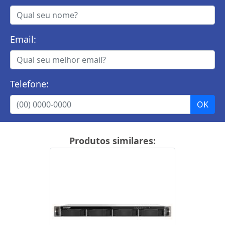
Email:
Telefone:
Produtos similares: