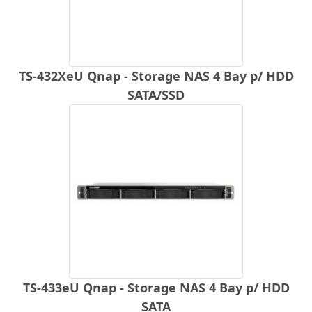
TS-432XeU Qnap - Storage NAS 4 Bay p/ HDD
SATA/SSD
TS-433eU Qnap - Storage NAS 4 Bay p/ HDD
SATA