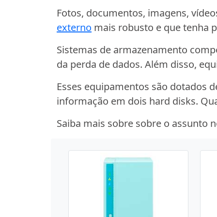
Fotos, documentos, imagens, vídeo
externo
mais robusto e que tenha p
Sistemas de armazenamento compos
da perda de dados. Além disso, e
Esses equipamentos são dotados d
informação em dois hard disks. Qu
Saiba mais sobre sobre o assunto n