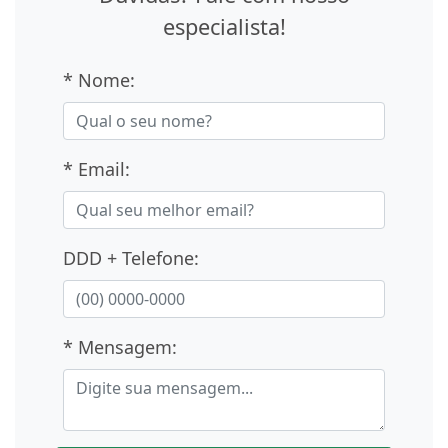
especialista!
* Nome:
* Email:
DDD + Telefone:
* Mensagem: