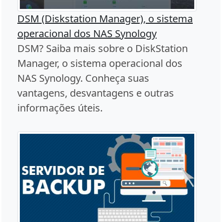
DSM (Diskstation Manager), o sistema
operacional dos NAS Synology
DSM? Saiba mais sobre o DiskStation
Manager, o sistema operacional dos
NAS Synology. Conheça suas
vantagens, desvantagens e outras
informações úteis.