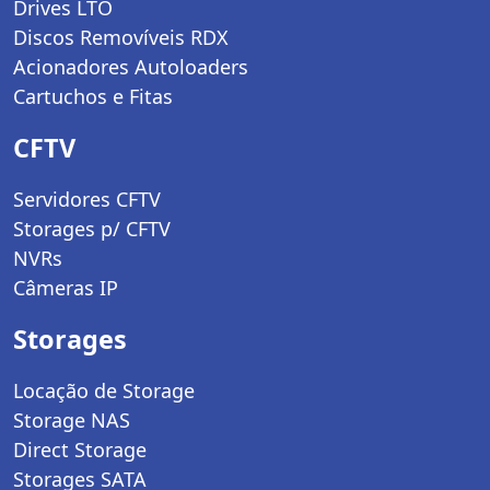
Drives LTO
Discos Removíveis RDX
Acionadores Autoloaders
Cartuchos e Fitas
CFTV
Servidores CFTV
Storages p/ CFTV
NVRs
Câmeras IP
Storages
Locação de Storage
Storage NAS
Direct Storage
Storages SATA