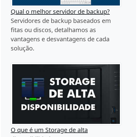
Qual o melhor servidor de backup?
Servidores de backup baseados em
fitas ou discos, detalhamos as
vantagens e desvantagens de cada
solução.
O que é um Storage de alta