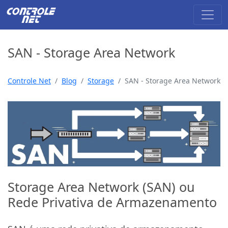
SAN - Storage Area Network
Controle Net
Blog
Storage
SAN - Storage Area Network
Storage Area Network (SAN) ou
Rede Privativa de Armazenamento