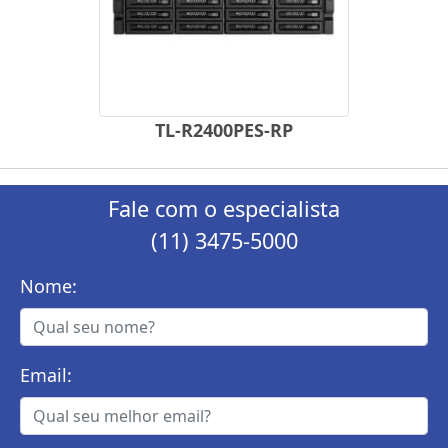
TL-R2400PES-RP
Fale com o especialista
(11) 3475-5000
Nome:
Email: