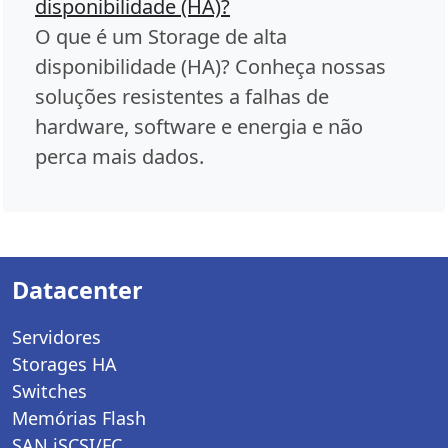
disponibilidade (HA)?
O que é um Storage de alta
disponibilidade (HA)? Conheça nossas
soluções resistentes a falhas de
hardware, software e energia e não
perca mais dados.
Datacenter
Servidores
Storages HA
Switches
Memórias Flash
SAN iSCSI/FC