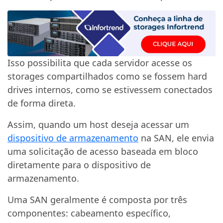
Isso possibilita que cada servidor acesse os
storages compartilhados como se fossem hard
drives internos, como se estivessem conectados
de forma direta.
Assim, quando um host deseja acessar um
dispositivo de armazenamento
na SAN, ele envia
uma solicitação de acesso baseada em bloco
diretamente para o dispositivo de
armazenamento.
Uma SAN geralmente é composta por três
componentes: cabeamento específico,