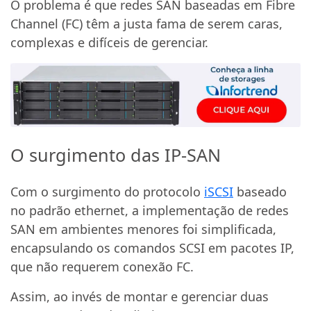
O problema é que redes SAN baseadas em Fibre
Channel (FC) têm a justa fama de serem caras,
complexas e difíceis de gerenciar.
O surgimento das IP-SAN
Com o surgimento do protocolo
iSCSI
baseado
no padrão ethernet, a implementação de redes
SAN em ambientes menores foi simplificada,
encapsulando os comandos SCSI em pacotes IP,
que não requerem conexão FC.
Assim, ao invés de montar e gerenciar duas