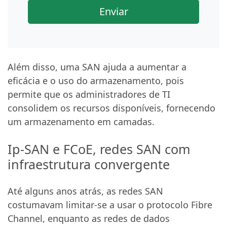
Enviar
Além disso, uma SAN ajuda a aumentar a
eficácia e o uso do armazenamento, pois
permite que os administradores de TI
consolidem os recursos disponíveis, fornecendo
um armazenamento em camadas.
Ip-SAN e FCoE, redes SAN com
infraestrutura convergente
Até alguns anos atrás, as redes SAN
costumavam limitar-se a usar o protocolo Fibre
Channel, enquanto as redes de dados