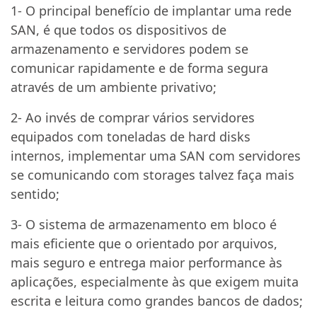
1- O principal benefício de implantar uma rede
SAN, é que todos os dispositivos de
armazenamento e servidores podem se
comunicar rapidamente e de forma segura
através de um ambiente privativo;
2- Ao invés de comprar vários servidores
equipados com toneladas de hard disks
internos, implementar uma SAN com servidores
se comunicando com storages talvez faça mais
sentido;
3- O sistema de armazenamento em bloco é
mais eficiente que o orientado por arquivos,
mais seguro e entrega maior performance às
aplicações, especialmente às que exigem muita
escrita e leitura como grandes bancos de dados;