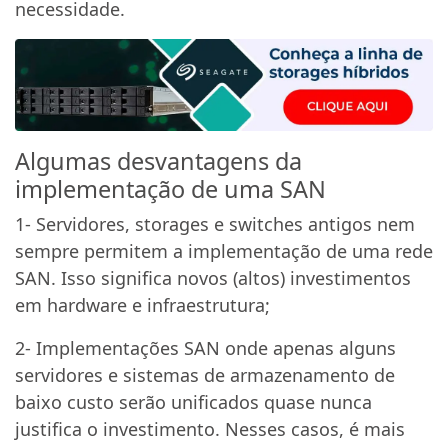
necessidade.
Algumas desvantagens da
implementação de uma SAN
1- Servidores, storages e switches antigos nem
sempre permitem a implementação de uma rede
SAN. Isso significa novos (altos) investimentos
em hardware e infraestrutura;
2- Implementações SAN onde apenas alguns
servidores e sistemas de armazenamento de
baixo custo serão unificados quase nunca
justifica o investimento. Nesses casos, é mais