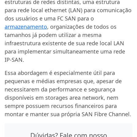
estruturas de redes distintas, uma estrutura
para rede local ethernet (LAN) para comunicação
dos usuários e uma FC SAN para o
armazenamento
, organizações de todos os
tamanhos já podem utilizar a mesma
infraestrutura existente de sua rede local LAN
para implementar simultaneamente uma rede
IP-SAN.
Essa abordagem é especialmente útil para
pequenas e médias empresas que, apesar de
necessitarem da performance e segurança
disponíveis em storages area network, nem
sempre possuem recursos financeiros para
montar e manter sua própria SAN Fibre Channel.
Dúvidas? Fale com nosso