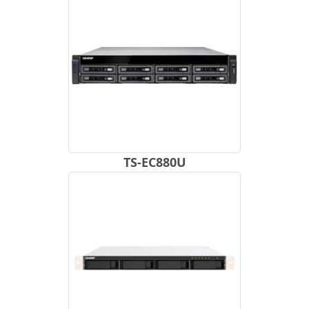
TS-EC880U