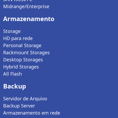
Midrange/Enterprise
Armazenamento
Storage
HD para rede
Personal Storage
Rackmount Storages
Desktop Storages
Hybrid Storages
All Flash
Backup
Servidor de Arquivo
Backup Server
Armazenamento em rede