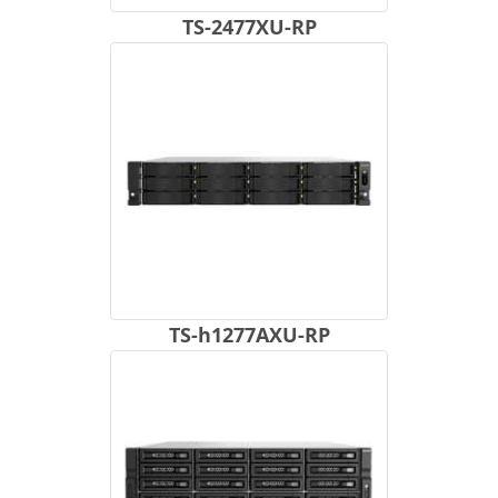
TS-2477XU-RP
TS-h1277AXU-RP