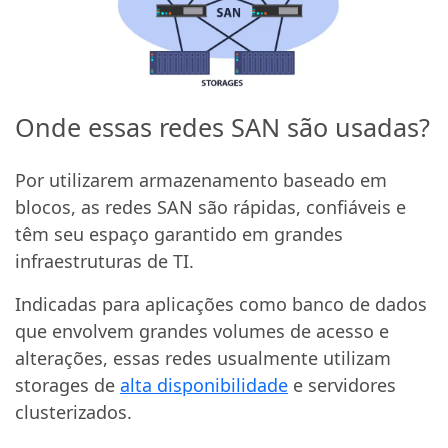
Onde essas redes SAN são usadas?
Por utilizarem armazenamento baseado em
blocos, as redes SAN são rápidas, confiáveis e
têm seu espaço garantido em grandes
infraestruturas de TI.
Indicadas para aplicações como banco de dados
que envolvem grandes volumes de acesso e
alterações, essas redes usualmente utilizam
storages de
alta disponibilidade
e servidores
clusterizados.