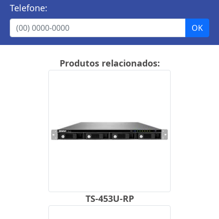
Telefone:
Produtos relacionados:
TS-453U-RP