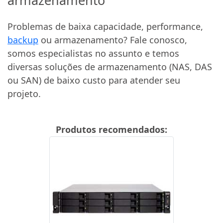
Problemas de baixa capacidade, performance,
backup
ou armazenamento? Fale conosco,
somos especialistas no assunto e temos
diversas soluções de armazenamento (NAS, DAS
ou SAN) de baixo custo para atender seu
projeto.
Produtos recomendados: