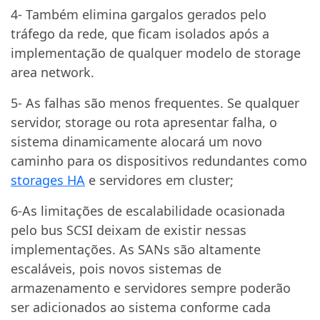
4- Também elimina gargalos gerados pelo
tráfego da rede, que ficam isolados após a
implementação de qualquer modelo de storage
area network.
5- As falhas são menos frequentes. Se qualquer
servidor, storage ou rota apresentar falha, o
sistema dinamicamente alocará um novo
caminho para os dispositivos redundantes como
storages HA
e servidores em cluster;
6-As limitações de escalabilidade ocasionada
pelo bus SCSI deixam de existir nessas
implementações. As SANs são altamente
escaláveis, pois novos sistemas de
armazenamento e servidores sempre poderão
ser adicionados ao sistema conforme cada