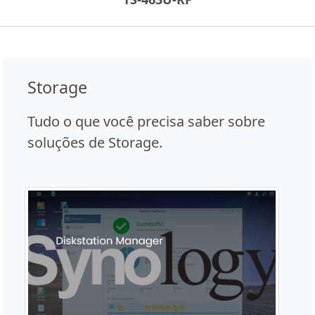
Storage
Tudo o que você precisa saber sobre
soluções de Storage.