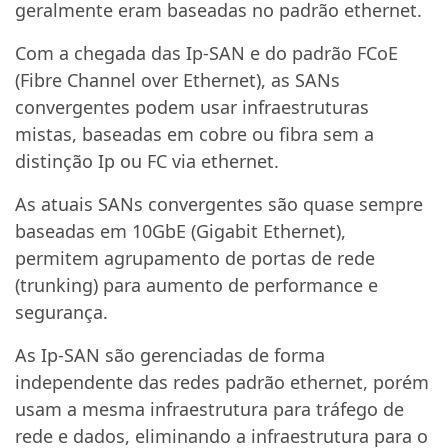
geralmente eram baseadas no padrão ethernet.
Com a chegada das Ip-SAN e do padrão FCoE
(Fibre Channel over Ethernet), as SANs
convergentes podem usar infraestruturas
mistas, baseadas em cobre ou fibra sem a
distinção Ip ou FC via ethernet.
As atuais SANs convergentes são quase sempre
baseadas em 10GbE (Gigabit Ethernet),
permitem agrupamento de portas de rede
(trunking) para aumento de performance e
segurança.
As Ip-SAN são gerenciadas de forma
independente das redes padrão ethernet, porém
usam a mesma infraestrutura para tráfego de
rede e dados, eliminando a infraestrutura para o