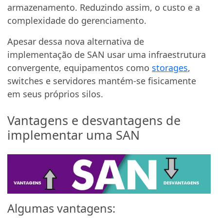
armazenamento. Reduzindo assim, o custo e a
complexidade do gerenciamento.
Apesar dessa nova alternativa de
implementação de SAN usar uma infraestrutura
convergente, equipamentos como
storages
,
switches e servidores mantém-se fisicamente
em seus próprios silos.
Vantagens e desvantagens de
implementar uma SAN
Algumas vantagens: