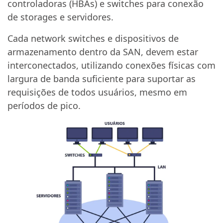
controladoras (HBAs) e switches para conexão
de storages e servidores.
Cada network switches e dispositivos de
armazenamento dentro da SAN, devem estar
interconectados, utilizando conexões físicas com
largura de banda suficiente para suportar as
requisições de todos usuários, mesmo em
períodos de pico.