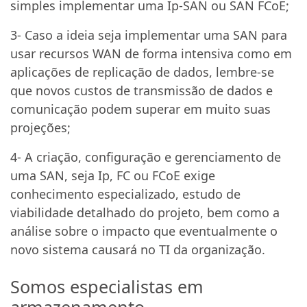
simples implementar uma Ip-SAN ou SAN FCoE;
3- Caso a ideia seja implementar uma SAN para
usar recursos WAN de forma intensiva como em
aplicações de replicação de dados, lembre-se
que novos custos de transmissão de dados e
comunicação podem superar em muito suas
projeções;
4- A criação, configuração e gerenciamento de
uma SAN, seja Ip, FC ou FCoE exige
conhecimento especializado, estudo de
viabilidade detalhado do projeto, bem como a
análise sobre o impacto que eventualmente o
novo sistema causará no TI da organização.
Somos especialistas em
armazenamento