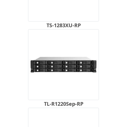
TS-1283XU-RP
TL-R1220Sep-RP