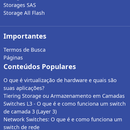
Storages SAS
Storage All Flash
Importantes
Termos de Busca
Páginas
Conteúdos Populares
O que é virtualização de hardware e quais são
suas aplicações?
Tiering Storage ou Armazenamento em Camadas
Switches L3 - O que é e como funciona um switch
de camada 3 (Layer 3)
Network Switches: O que é e como funciona um
switch de rede