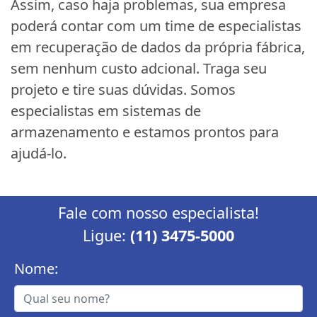
Assim, caso haja problemas, sua empresa
poderá contar com um time de especialistas
em recuperação de dados da própria fábrica,
sem nenhum custo adcional. Traga seu
projeto e tire suas dúvidas. Somos
especialistas em sistemas de
armazenamento e estamos prontos para
ajudá-lo.
Fale com nosso especialista!
Ligue:
(11) 3475-5000
Nome: