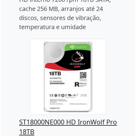
cache 256 MB, arranjos até 24
discos, sensores de vibração,
temperatura e umidade
ST18000NE000 HD IronWolf Pro
18TB