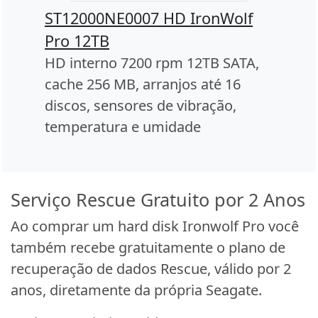
ST12000NE0007 HD IronWolf
Pro 12TB
HD interno 7200 rpm 12TB SATA,
cache 256 MB, arranjos até 16
discos, sensores de vibração,
temperatura e umidade
Serviço Rescue Gratuito por 2 Anos
Ao comprar um hard disk Ironwolf Pro você
também recebe gratuitamente o plano de
recuperação de dados Rescue, válido por 2
anos, diretamente da própria Seagate.