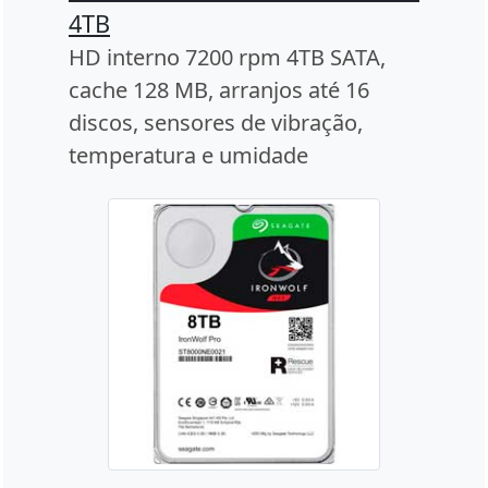
4TB
HD interno 7200 rpm 4TB SATA,
cache 128 MB, arranjos até 16
discos, sensores de vibração,
temperatura e umidade