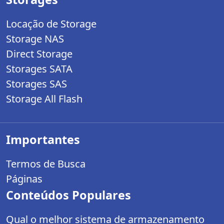
Locação de Storage
Storage NAS
Direct Storage
Storages SATA
Storages SAS
Storage All Flash
Importantes
Termos de Busca
Páginas
Conteúdos Populares
Qual o melhor sistema de armazenamento