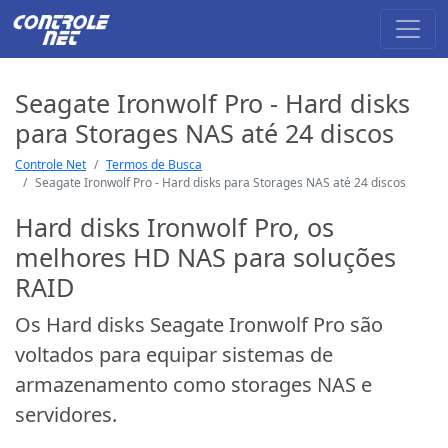
Seagate Ironwolf Pro - Hard disks
para Storages NAS até 24 discos
Controle Net
Termos de Busca
Seagate Ironwolf Pro - Hard disks para Storages NAS até 24 discos
Hard disks Ironwolf Pro, os
melhores HD NAS para soluções
RAID
Os Hard disks Seagate Ironwolf Pro são
voltados para equipar sistemas de
armazenamento como storages NAS e
servidores.