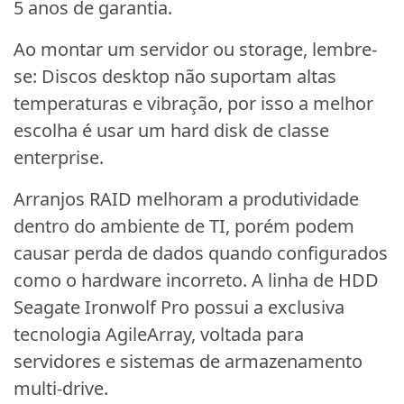
5 anos de garantia.
Ao montar um servidor ou storage, lembre-
se: Discos desktop não suportam altas
temperaturas e vibração, por isso a melhor
escolha é usar um hard disk de classe
enterprise.
Arranjos RAID melhoram a produtividade
dentro do ambiente de TI, porém podem
causar perda de dados quando configurados
como o hardware incorreto. A linha de HDD
Seagate Ironwolf Pro possui a exclusiva
tecnologia AgileArray, voltada para
servidores e sistemas de armazenamento
multi-drive.