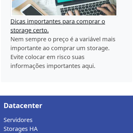
Dicas importantes para comprar o
storage certo.
Nem sempre o preço é a variável mais
importante ao comprar um storage.
Evite colocar em risco suas
informações importantes aqui.
Datacenter
Servidores
Storages HA