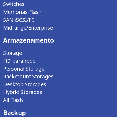
Switches
Memórias Flash
SAN iSCSI/FC
Midrange/Enterprise
Armazenamento
Storage
HD para rede
Personal Storage
Rackmount Storages
Desktop Storages
Hybrid Storages
All Flash
Backup