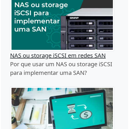
NAS ou storage iSCSI em redes SAN
Por que usar um NAS ou storage iSCSI
para implementar uma SAN?