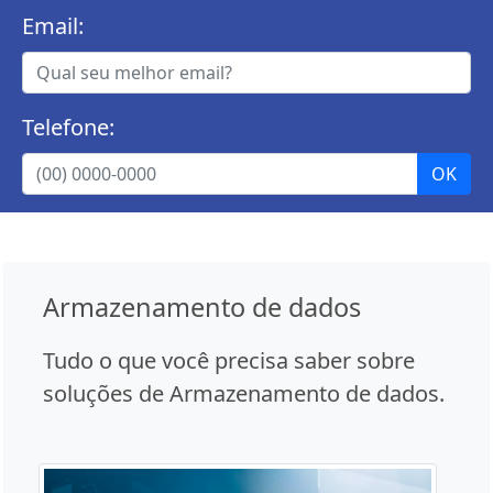
Email:
Telefone:
Armazenamento de dados
Tudo o que você precisa saber sobre
soluções de Armazenamento de dados.