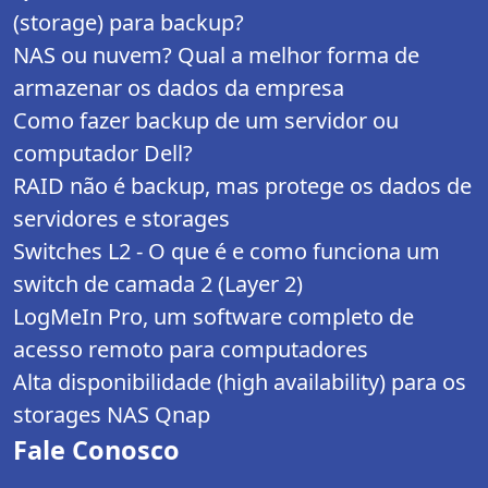
(storage) para backup?
NAS ou nuvem? Qual a melhor forma de
armazenar os dados da empresa
Como fazer backup de um servidor ou
computador Dell?
RAID não é backup, mas protege os dados de
servidores e storages
Switches L2 - O que é e como funciona um
switch de camada 2 (Layer 2)
LogMeIn Pro, um software completo de
acesso remoto para computadores
Alta disponibilidade (high availability) para os
storages NAS Qnap
Fale Conosco