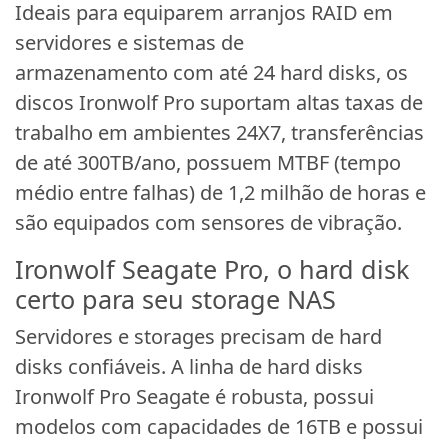
Ideais para equiparem arranjos RAID em
servidores e sistemas de
armazenamento com até 24 hard disks, os
discos Ironwolf Pro suportam altas taxas de
trabalho em ambientes 24X7, transferências
de até 300TB/ano, possuem MTBF (tempo
médio entre falhas) de 1,2 milhão de horas e
são equipados com sensores de vibração.
Ironwolf Seagate Pro, o hard disk
certo para seu storage NAS
Servidores e storages precisam de hard
disks confiáveis. A linha de hard disks
Ironwolf Pro Seagate é robusta, possui
modelos com capacidades de 16TB e possui