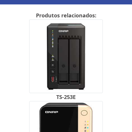
Produtos relacionados:
TS-253E