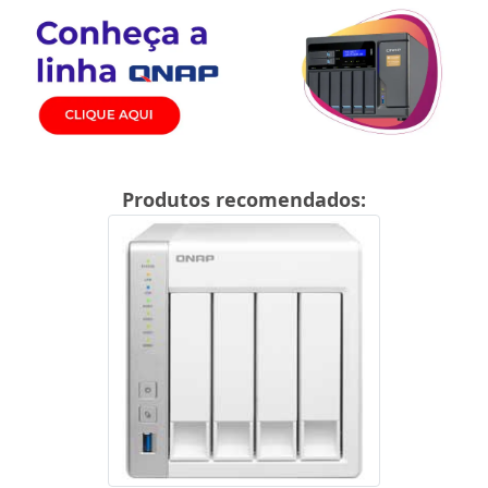
Produtos recomendados: