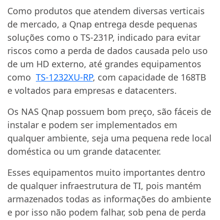
Como produtos que atendem diversas verticais
de mercado, a Qnap entrega desde pequenas
soluções como o TS-231P, indicado para evitar
riscos como a perda de dados causada pelo uso
de um HD externo, até grandes equipamentos
como
TS-1232XU-RP
, com capacidade de 168TB
e voltados para empresas e datacenters.
Os NAS Qnap possuem bom preço, são fáceis de
instalar e podem ser implementados em
qualquer ambiente, seja uma pequena rede local
doméstica ou um grande datacenter.
Esses equipamentos muito importantes dentro
de qualquer infraestrutura de TI, pois mantém
armazenados todas as informações do ambiente
e por isso não podem falhar, sob pena de perda