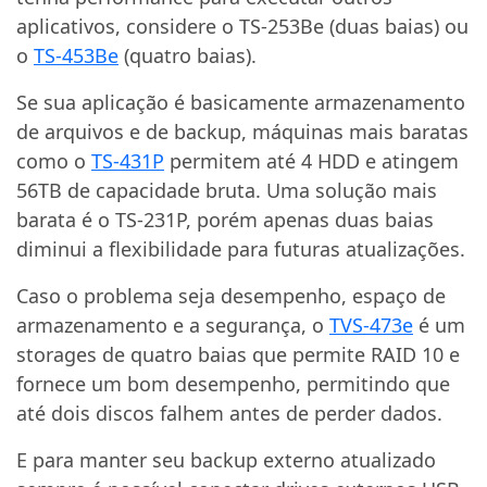
aplicativos, considere o TS-253Be (duas baias) ou
o
TS-453Be
(quatro baias).
Se sua aplicação é basicamente armazenamento
de arquivos e de backup, máquinas mais baratas
como o
TS-431P
permitem até 4 HDD e atingem
56TB de capacidade bruta. Uma solução mais
barata é o TS-231P, porém apenas duas baias
diminui a flexibilidade para futuras atualizações.
Caso o problema seja desempenho, espaço de
armazenamento e a segurança, o
TVS-473e
é um
storages de quatro baias que permite RAID 10 e
fornece um bom desempenho, permitindo que
até dois discos falhem antes de perder dados.
E para manter seu backup externo atualizado