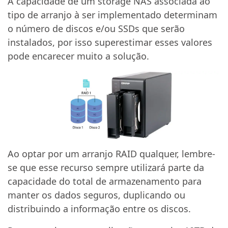
A capacidade de um storage NAS associada ao
tipo de arranjo à ser implementado determinam
o número de discos e/ou SSDs que serão
instalados, por isso superestimar esses valores
pode encarecer muito a solução.
Ao optar por um arranjo RAID qualquer, lembre-
se que esse recurso sempre utilizará parte da
capacidade do total de armazenamento para
manter os dados seguros, duplicando ou
distribuindo a informação entre os discos.