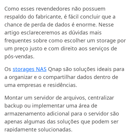
Como esses revendedores não possuem
respaldo do fabricante, é fácil concluir que a
chance de perda de dados é enorme. Nesse
artigo esclareceremos as dúvidas mais
frequentes sobre como escolher um storage por
um preço justo e com direito aos serviços de
pós-vendas.
Os
storages NAS
Qnap são soluções ideais para
a organizar e o compartilhar dados dentro de
uma empresas e residências.
Montar um servidor de arquivos, centralizar
backup ou implementar uma área de
armazenamento adicional para o servidor são
apenas algumas das soluções que podem ser
rapidamente solucionadas.