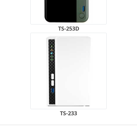
TS-253D
TS-233