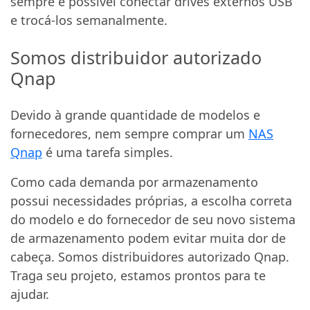
sempre é possível conectar drives externos USB
e trocá-los semanalmente.
Somos distribuidor autorizado
Qnap
Devido à grande quantidade de modelos e
fornecedores, nem sempre comprar um
NAS
Qnap
é uma tarefa simples.
Como cada demanda por armazenamento
possui necessidades próprias, a escolha correta
do modelo e do fornecedor de seu novo sistema
de armazenamento podem evitar muita dor de
cabeça. Somos distribuidores autorizado Qnap.
Traga seu projeto, estamos prontos para te
ajudar.