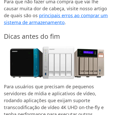
Para que não fazer uma compra que vai lhe
causar muita dor de cabeça, visite nosso artigo
de quais são os
principais erros ao comprar um
sistema de armazenamento
.
Dicas antes do fim
Para usuários que precisam de pequenos
servidores de mídia e aplicativos de vídeo,
rodando aplicações que exijam suporte
transcodificação de vídeo 4K UHD on-the-fly e
tenha performance para executar outros