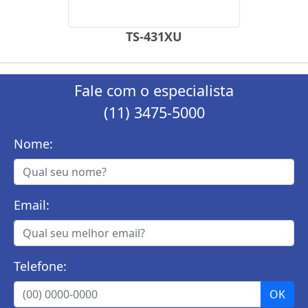
TS-431XU
Fale com o especialista
(11) 3475-5000
Nome:
Email:
Telefone: