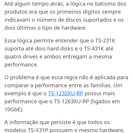
Até algum tempo atrás, a lógica no batismo dos
produtos era que os primeiros dígitos sempre
indicavam o número de discos suportados e os
dois últimos o tipo de hardware.
Essa lógica permite entender que o TS-231K
suporta até dois hard disks e o TS-431K até
quatro drives e ambos entregam a mesma
performance.
O problema é que essa regra não é aplicada para
comparar a performance entre as famílias. Um
exemplo é que o
TS-1232XU-RP
possui mais
performance que o TS-1263XU-RP (ligados em
10GbE).
A informação que persiste é que todos os
modelos TS-X31P possuem o mesmo hardware,