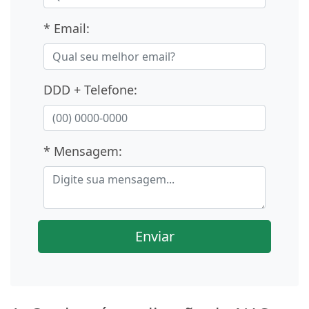
* Email:
DDD + Telefone:
* Mensagem:
Enviar