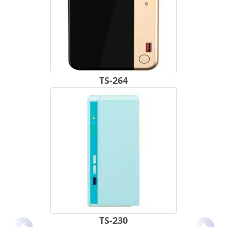
TS-264
TS-230