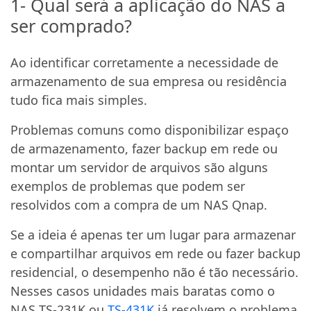
1- Qual será a aplicação do NAS a
ser comprado?
Ao identificar corretamente a necessidade de
armazenamento de sua empresa ou residência
tudo fica mais simples.
Problemas comuns como disponibilizar espaço
de armazenamento, fazer backup em rede ou
montar um servidor de arquivos são alguns
exemplos de problemas que podem ser
resolvidos com a compra de um NAS Qnap.
Se a ideia é apenas ter um lugar para armazenar
e compartilhar arquivos em rede ou fazer backup
residencial, o desempenho não é tão necessário.
Nesses casos unidades mais baratas como o
NAS TS-231K ou
TS-431K
já resolvem o problema.