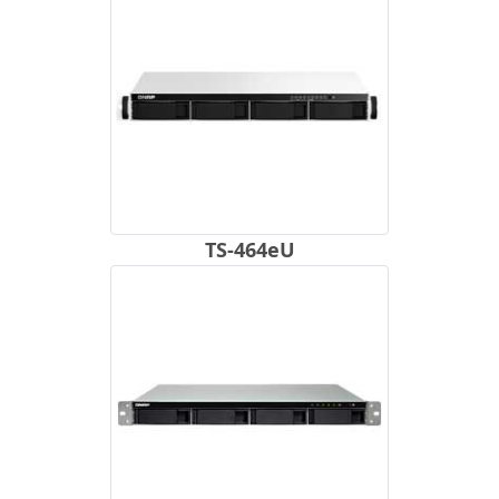
TS-464eU