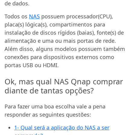
de dados.
Todos os
NAS
possuem processador(CPU),
placa(s) lógica(s), compartimentos para
instalação de discos rígidos (baias), fonte(s) de
alimentação e uma ou mais portas de rede.
Além disso, alguns modelos possuem também
conexões para dispositivos externos como
portas USB ou HDMI.
Ok, mas qual NAS Qnap comprar
diante de tantas opções?
Para fazer uma boa escolha vale a pena
responder as seguintes questões:
1- Qual será a aplicação do NAS a ser