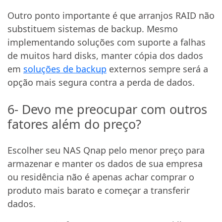
Outro ponto importante é que arranjos RAID não
substituem sistemas de backup. Mesmo
implementando soluções com suporte a falhas
de muitos hard disks, manter cópia dos dados
em
soluções de backup
externos sempre será a
opção mais segura contra a perda de dados.
6- Devo me preocupar com outros
fatores além do preço?
Escolher seu NAS Qnap pelo menor preço para
armazenar e manter os dados de sua empresa
ou residência não é apenas achar comprar o
produto mais barato e começar a transferir
dados.