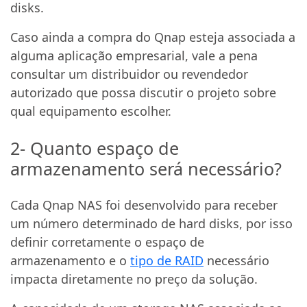
disks.
Caso ainda a compra do Qnap esteja associada a
alguma aplicação empresarial, vale a pena
consultar um distribuidor ou revendedor
autorizado que possa discutir o projeto sobre
qual equipamento escolher.
2- Quanto espaço de
armazenamento será necessário?
Cada Qnap NAS foi desenvolvido para receber
um número determinado de hard disks, por isso
definir corretamente o espaço de
armazenamento e o
tipo de RAID
necessário
impacta diretamente no preço da solução.