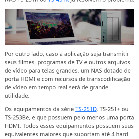
Por outro lado, caso a aplicação seja transmitir
seus filmes, programas de TV e outros arquivos
de vídeo para telas grandes, um NAS dotado de
porta HDMI e com recursos de transcodificação
de vídeo em tempo real será de grande
utilidade.
Os equipamentos da série
TS-251D
, TS-251+ ou
TS-253Be, e que possuem pelo menos uma porta
HDMI. Todos esses equipamentos possuem seus
equivalentes maiores que suportam até 4 hard