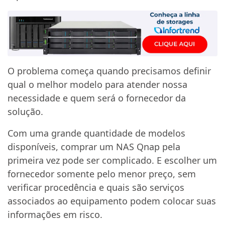
O problema começa quando precisamos definir
qual o melhor modelo para atender nossa
necessidade e quem será o fornecedor da
solução.
Com uma grande quantidade de modelos
disponíveis, comprar um NAS Qnap pela
primeira vez pode ser complicado. E escolher um
fornecedor somente pelo menor preço, sem
verificar procedência e quais são serviços
associados ao equipamento podem colocar suas
informações em risco.