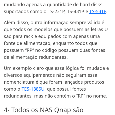
mudando apenas a quantidade de hard disks
suportados como o TS-231P, TS-431P e
TS-531P
.
Além disso, outra informação sempre válida é
que todos os modelos que possuem as letras U
são para rack e equipados com apenas uma
fonte de alimentação, enquanto todos que
possuem “RP” no código possuem duas fontes
de alimentação redundantes.
Um exemplo claro que essa lógica foi mudada e
diversos equipamentos não seguiram essa
nomenclatura é que foram lançados produtos
como o
TES-1885U
, que possui fontes
redundantes, mas não contém o “RP” no nome.
4- Todos os NAS Qnap são