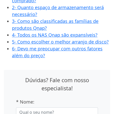
comprado?
2- Quanto espaço de armazenamento será
necessário?
3- Como são classificadas as famílias de
produtos Qnap?
4- Todos os NAS Qnap são expansíveis?
5- Como escolher o melhor arranjo de disco?
6- Devo me preocupar com outros fatores
além do preço?
Dúvidas? Fale com nosso
especialista!
* Nome: