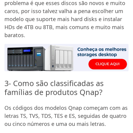
problema é que esses discos são novos e muito
caros, por isso talvez valha a pena escolher um
modelo que suporte mais hard disks e instalar
HDs de 4TB ou 8TB, mais comuns e muito mais
baratos.
3- Como são classificadas as
famílias de produtos Qnap?
Os códigos dos modelos Qnap começam com as
letras TS, TVS, TDS, TES e ES, seguidas de quatro
ou cinco números e uma ou mais letras.