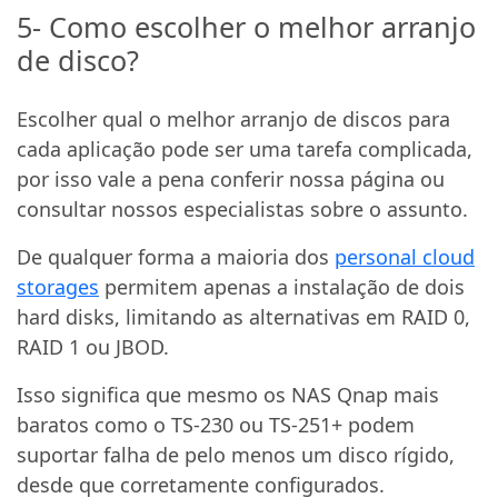
5- Como escolher o melhor arranjo
de disco?
Escolher qual o melhor arranjo de discos para
cada aplicação pode ser uma tarefa complicada,
por isso vale a pena conferir nossa página ou
consultar nossos especialistas sobre o assunto.
De qualquer forma a maioria dos
personal cloud
storages
permitem apenas a instalação de dois
hard disks, limitando as alternativas em RAID 0,
RAID 1 ou JBOD.
Isso significa que mesmo os NAS Qnap mais
baratos como o TS-230 ou TS-251+ podem
suportar falha de pelo menos um disco rígido,
desde que corretamente configurados.