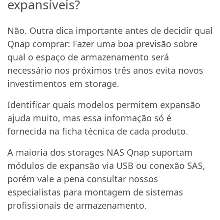
expansíveis?
Não. Outra dica importante antes de decidir qual
Qnap comprar: Fazer uma boa previsão sobre
qual o espaço de armazenamento será
necessário nos próximos três anos evita novos
investimentos em storage.
Identificar quais modelos permitem expansão
ajuda muito, mas essa informação só é
fornecida na ficha técnica de cada produto.
A maioria dos storages NAS Qnap suportam
módulos de expansão via USB ou conexão SAS,
porém vale a pena consultar nossos
especialistas para montagem de sistemas
profissionais de armazenamento.