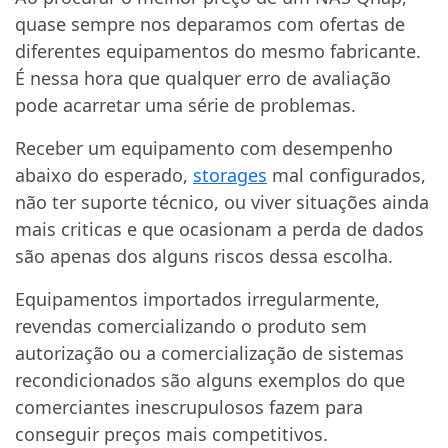
quase sempre nos deparamos com ofertas de
diferentes equipamentos do mesmo fabricante.
É nessa hora que qualquer erro de avaliação
pode acarretar uma série de problemas.
Receber um equipamento com desempenho
abaixo do esperado,
storages
mal configurados,
não ter suporte técnico, ou viver situações ainda
mais criticas e que ocasionam a perda de dados
são apenas dos alguns riscos dessa escolha.
Equipamentos importados irregularmente,
revendas comercializando o produto sem
autorização ou a comercialização de sistemas
recondicionados são alguns exemplos do que
comerciantes inescrupulosos fazem para
conseguir preços mais competitivos.