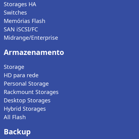
Storages HA
Switches
Memórias Flash
SAN iSCSI/FC
Midrange/Enterprise
Armazenamento
Storage
HD para rede
Personal Storage
Rackmount Storages
Desktop Storages
Hybrid Storages
All Flash
Backup