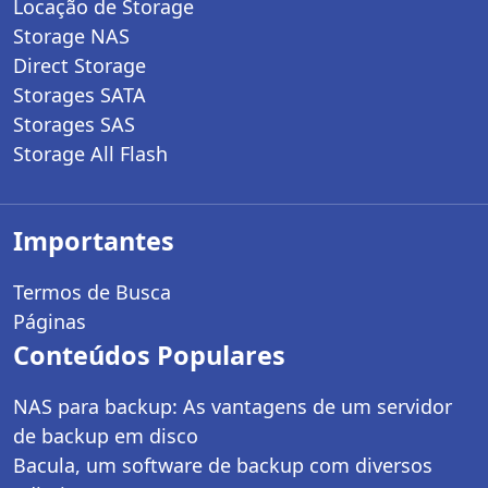
Locação de Storage
Storage NAS
Direct Storage
Storages SATA
Storages SAS
Storage All Flash
Importantes
Termos de Busca
Páginas
Conteúdos Populares
NAS para backup: As vantagens de um servidor
de backup em disco
Bacula, um software de backup com diversos