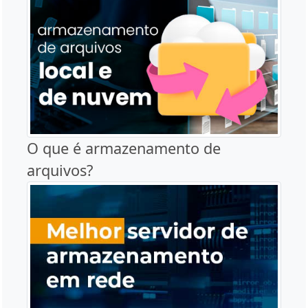
O que é armazenamento de
arquivos?