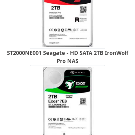
ST2000NE001 Seagate - HD SATA 2TB IronWolf
Pro NAS