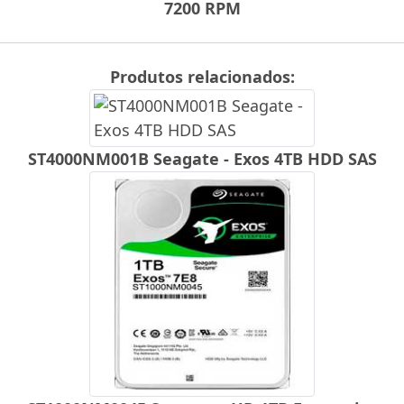
7200 RPM
Produtos relacionados:
ST4000NM001B Seagate - Exos 4TB HDD SAS