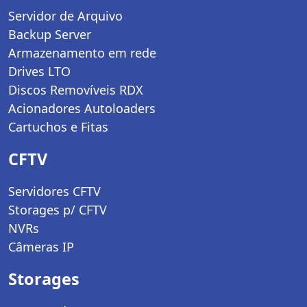
Servidor de Arquivo
Backup Server
Armazenamento em rede
Drives LTO
Discos Removíveis RDX
Acionadores Autoloaders
Cartuchos e Fitas
CFTV
Servidores CFTV
Storages p/ CFTV
NVRs
Câmeras IP
Storages