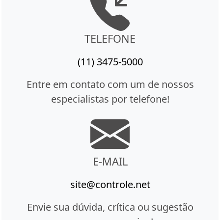
TELEFONE
(11) 3475-5000
Entre em contato com um de nossos
especialistas por telefone!
E-MAIL
site@controle.net
Envie sua dúvida, crítica ou sugestão