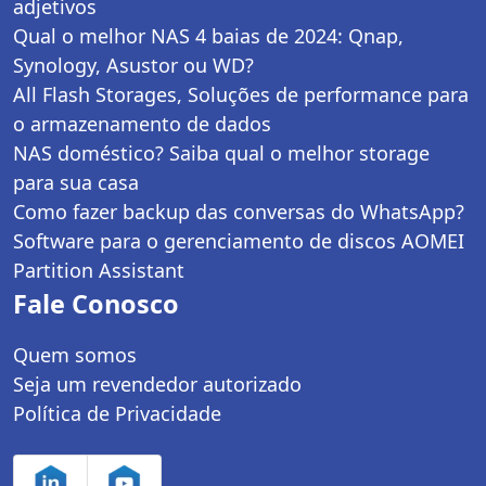
adjetivos
Qual o melhor NAS 4 baias de 2024: Qnap,
Synology, Asustor ou WD?
All Flash Storages, Soluções de performance para
o armazenamento de dados
NAS doméstico? Saiba qual o melhor storage
para sua casa
Como fazer backup das conversas do WhatsApp?
Software para o gerenciamento de discos AOMEI
Partition Assistant
Fale Conosco
Quem somos
Seja um revendedor autorizado
Política de Privacidade