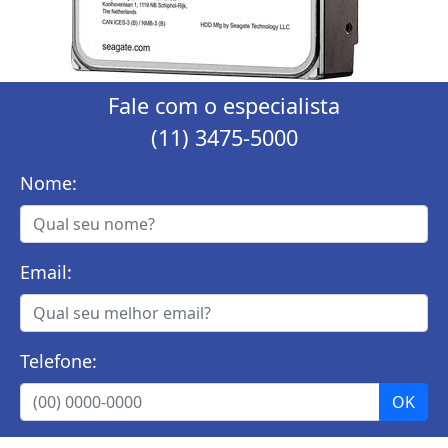
Fale com o especialista
(11) 3475-5000
Nome:
Email:
Telefone: