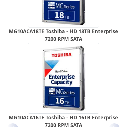
MG10ACA18TE Toshiba - HD 18TB Enterprise
7200 RPM SATA
MG10ACA16TE Toshiba - HD 16TB Enterprise
7200 RPM SATA