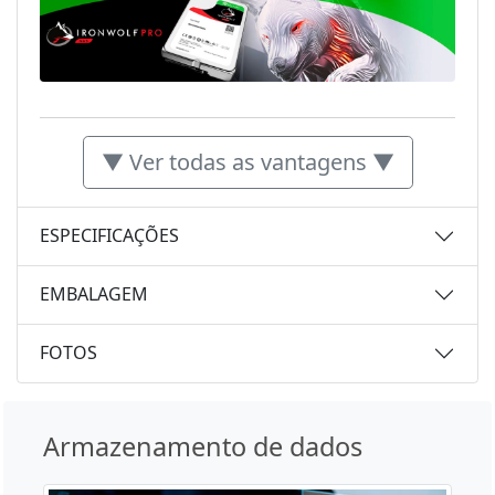
▼ Ver todas as vantagens ▼
ESPECIFICAÇÕES
EMBALAGEM
FOTOS
Armazenamento de dados