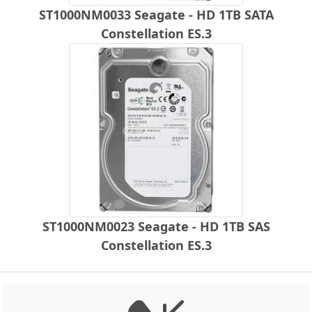
ST1000NM0033 Seagate - HD 1TB SATA
Constellation ES.3
ST1000NM0023 Seagate - HD 1TB SAS
Constellation ES.3