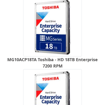
MG10ACP18TA Toshiba - HD 18TB Enterprise
7200 RPM