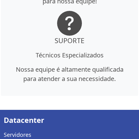
para nossa equipe!
SUPORTE
Técnicos Especializados
Nossa equipe é altamente qualificada
para atender a sua necessidade.
Datacenter
Servidores