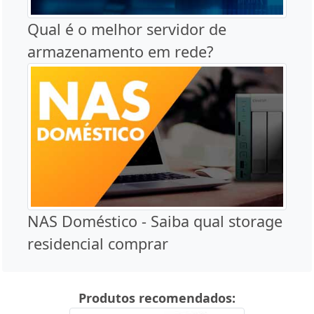
Qual é o melhor servidor de
armazenamento em rede?
NAS Doméstico - Saiba qual storage
residencial comprar
Produtos recomendados: