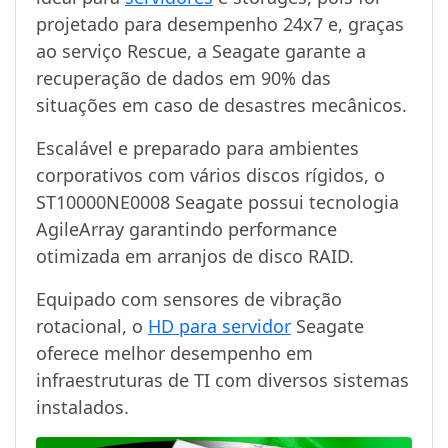
projetado para desempenho 24x7 e, graças
ao serviço Rescue, a Seagate garante a
recuperação de dados em 90% das
situações em caso de desastres mecânicos.
Escalável e preparado para ambientes
corporativos com vários discos rígidos, o
ST10000NE0008 Seagate possui tecnologia
AgileArray garantindo performance
otimizada em arranjos de disco RAID.
Equipado com sensores de vibração
rotacional, o
HD para servidor
Seagate
oferece melhor desempenho em
infraestruturas de TI com diversos sistemas
instalados.