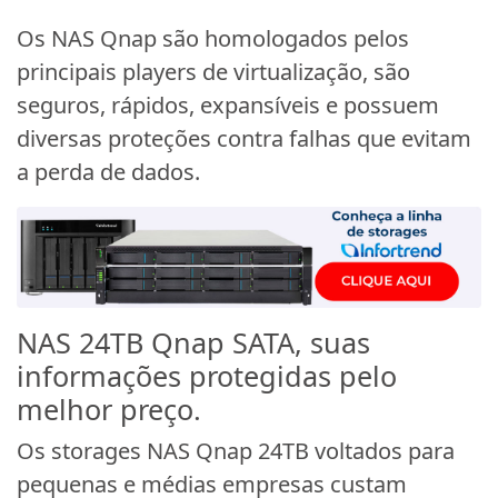
Os NAS Qnap são homologados pelos
principais players de virtualização, são
seguros, rápidos, expansíveis e possuem
diversas proteções contra falhas que evitam
a perda de dados.
NAS 24TB Qnap SATA, suas
informações protegidas pelo
melhor preço.
Os storages NAS Qnap 24TB voltados para
pequenas e médias empresas custam