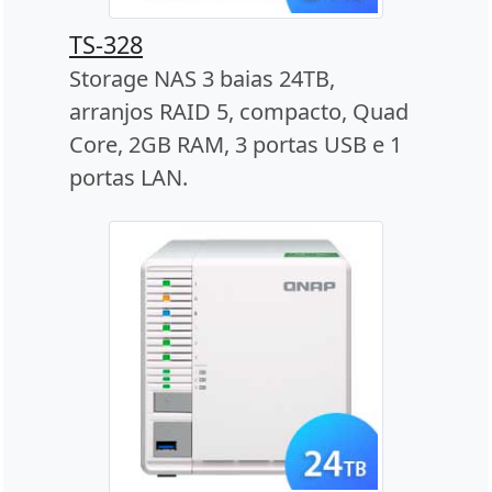
TS-328
Storage NAS 3 baias 24TB,
arranjos RAID 5, compacto, Quad
Core, 2GB RAM, 3 portas USB e 1
portas LAN.