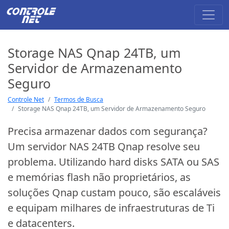
Storage NAS Qnap 24TB, um
Servidor de Armazenamento
Seguro
Controle Net
Termos de Busca
Storage NAS Qnap 24TB, um Servidor de Armazenamento Seguro
Precisa armazenar dados com segurança?
Um servidor NAS 24TB Qnap resolve seu
problema. Utilizando hard disks SATA ou SAS
e memórias flash não proprietários, as
soluções Qnap custam pouco, são escaláveis
e equipam milhares de infraestruturas de Ti
e datacenters.