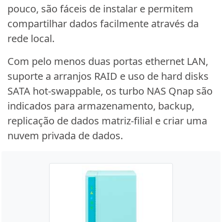
pouco, são fáceis de instalar e permitem
compartilhar dados facilmente através da
rede local.
Com pelo menos duas portas ethernet LAN,
suporte a arranjos RAID e uso de hard disks
SATA hot-swappable, os turbo NAS Qnap são
indicados para armazenamento, backup,
replicação de dados matriz-filial e criar uma
nuvem privada de dados.