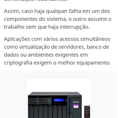
Assim, caso haja qualquer falha em um dos
componentes do sistema, o outro assume o
trabalho sem que haja interrupção.
Aplicações com vários acessos simultâneos
como virtualização de servidores, banco de
dados ou ambientes exigentes em
criptografia exigem o melhor equipamento.