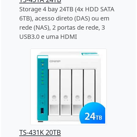
Storage 4 bay 24TB (4x HDD SATA
6TB), acesso direto (DAS) ou em
rede (NAS), 2 portas de rede, 3
USB3.0 e uma HDMI
TS-431K 20TB