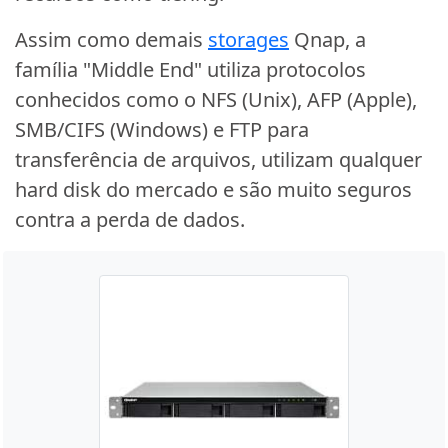
Assim como demais
storages
Qnap, a
família "Middle End" utiliza protocolos
conhecidos como o NFS (Unix), AFP (Apple),
SMB/CIFS (Windows) e FTP para
transferência de arquivos, utilizam qualquer
hard disk do mercado e são muito seguros
contra a perda de dados.