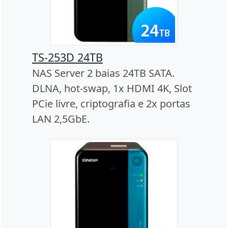
TS-253D 24TB
NAS Server 2 baias 24TB SATA.
DLNA, hot-swap, 1x HDMI 4K, Slot
PCie livre, criptografia e 2x portas
LAN 2,5GbE.