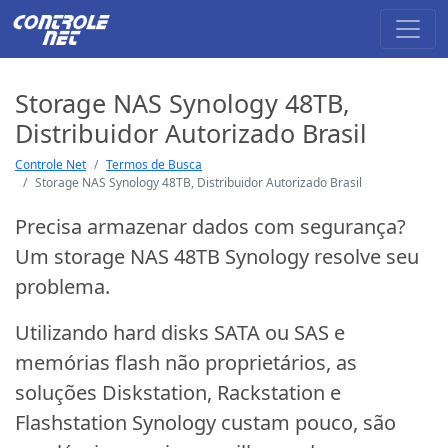
Storage NAS Synology 48TB,
Distribuidor Autorizado Brasil
Controle Net
Termos de Busca
Storage NAS Synology 48TB, Distribuidor Autorizado Brasil
Precisa armazenar dados com segurança?
Um storage NAS 48TB Synology resolve seu
problema.
Utilizando hard disks SATA ou SAS e
memórias flash não proprietários, as
soluções Diskstation, Rackstation e
Flashstation Synology custam pouco, são