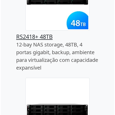
RS2418+ 48TB
12-bay NAS storage, 48TB, 4
portas gigabit, backup, ambiente
para virtualização com capacidade
expansível