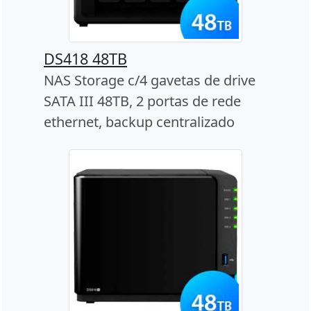
DS418 48TB
NAS Storage c/4 gavetas de drive
SATA III 48TB, 2 portas de rede
ethernet, backup centralizado