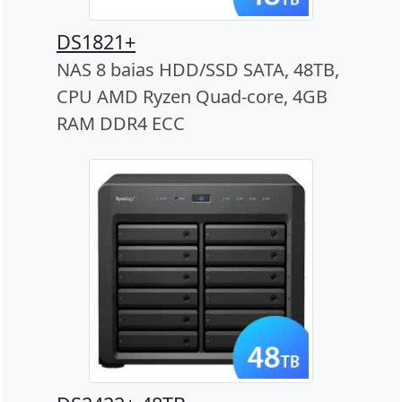
DS1821+
NAS 8 baias HDD/SSD SATA, 48TB,
CPU AMD Ryzen Quad-core, 4GB
RAM DDR4 ECC