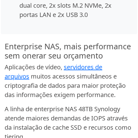
dual core, 2x slots M.2 NVMe, 2x
portas LAN e 2x USB 3.0
Enterprise NAS, mais performance
sem onerar seu orçamento
Aplicações de vídeo,
servidores de
arquivos
muitos acessos simultâneos e
criptografia de dados para maior proteção
das informações exigem performance.
A linha de enterprise NAS 48TB Synology
atende maiores demandas de IOPS através
da instalação de cache SSD e recursos como
tiering.