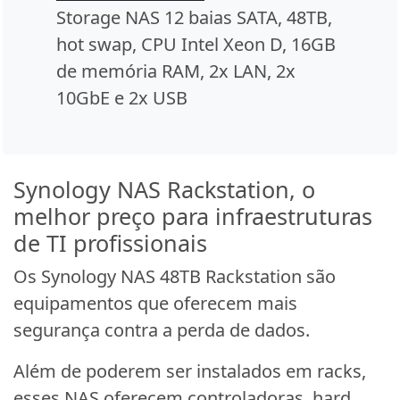
Storage NAS 12 baias SATA, 48TB,
hot swap, CPU Intel Xeon D, 16GB
de memória RAM, 2x LAN, 2x
10GbE e 2x USB
Synology NAS Rackstation, o
melhor preço para infraestruturas
de TI profissionais
Os Synology NAS 48TB Rackstation são
equipamentos que oferecem mais
segurança contra a perda de dados.
Além de poderem ser instalados em racks,
esses NAS oferecem controladoras, hard