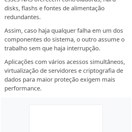
disks, flashs e fontes de alimentação
redundantes.
Assim, caso haja qualquer falha em um dos
componentes do sistema, o outro assume o
trabalho sem que haja interrupção.
Aplicações com vários acessos simultâneos,
virtualização de servidores e criptografia de
dados para maior proteção exigem mais
performance.