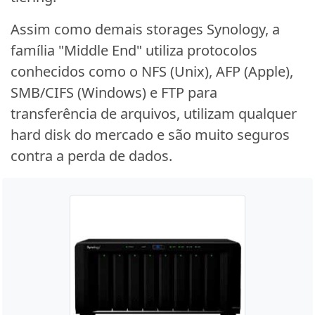
Assim como demais storages Synology, a
família "Middle End" utiliza protocolos
conhecidos como o NFS (Unix), AFP (Apple),
SMB/CIFS (Windows) e FTP para
transferência de arquivos, utilizam qualquer
hard disk do mercado e são muito seguros
contra a perda de dados.