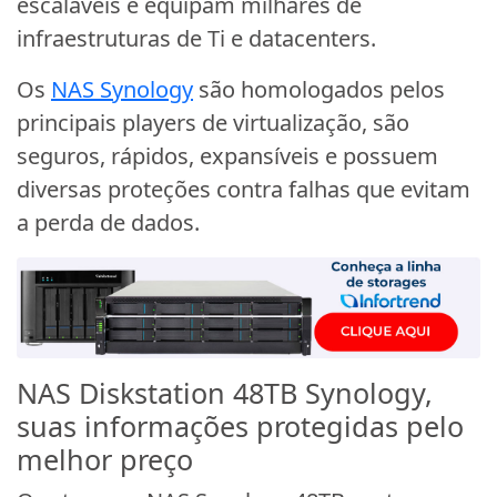
escaláveis e equipam milhares de
infraestruturas de Ti e datacenters.
Os
NAS Synology
são homologados pelos
principais players de virtualização, são
seguros, rápidos, expansíveis e possuem
diversas proteções contra falhas que evitam
a perda de dados.
NAS Diskstation 48TB Synology,
suas informações protegidas pelo
melhor preço