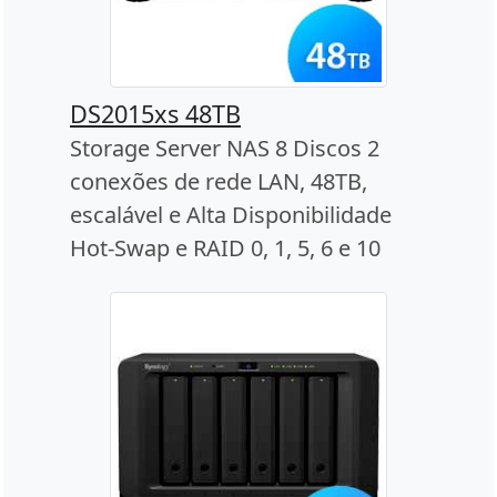
DS2015xs 48TB
Storage Server NAS 8 Discos 2
conexões de rede LAN, 48TB,
escalável e Alta Disponibilidade
Hot-Swap e RAID 0, 1, 5, 6 e 10