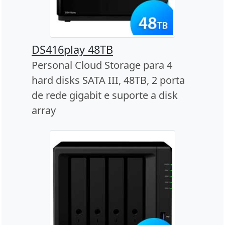
DS416play 48TB
Personal Cloud Storage para 4
hard disks SATA III, 48TB, 2 porta
de rede gigabit e suporte a disk
array