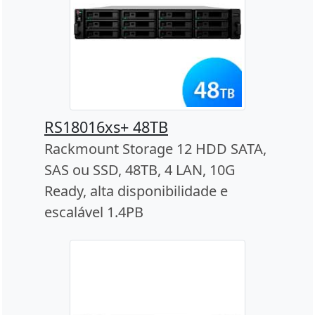
RS18016xs+ 48TB
Rackmount Storage 12 HDD SATA,
SAS ou SSD, 48TB, 4 LAN, 10G
Ready, alta disponibilidade e
escalável 1.4PB