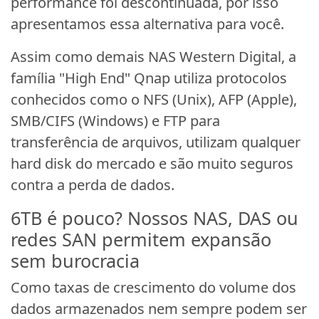
performance foi descontinuada, por isso
apresentamos essa alternativa para você.
Assim como demais NAS Western Digital, a
família "High End" Qnap utiliza protocolos
conhecidos como o NFS (Unix), AFP (Apple),
SMB/CIFS (Windows) e FTP para
transferência de arquivos, utilizam qualquer
hard disk do mercado e são muito seguros
contra a perda de dados.
6TB é pouco? Nossos NAS, DAS ou
redes SAN permitem expansão
sem burocracia
Como taxas de crescimento do volume dos
dados armazenados nem sempre podem ser