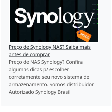
Preço de Synology NAS? Saiba mais
antes de comprar
Preço de NAS Synology? Confira
algumas dicas p/ escolher
corretamente seu novo sistema de
armazenamento. Somos distribuidor
Autorizado Synology Brasil