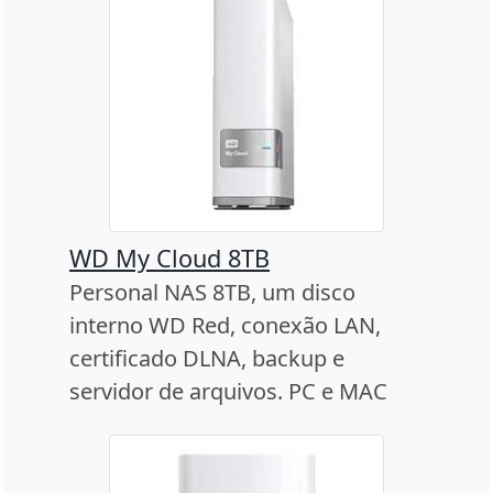
WD My Cloud 8TB
Personal NAS 8TB, um disco
interno WD Red, conexão LAN,
certificado DLNA, backup e
servidor de arquivos. PC e MAC