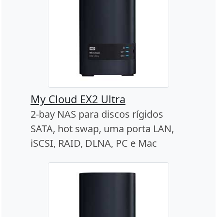
My Cloud EX2 Ultra
2-bay NAS para discos rígidos
SATA, hot swap, uma porta LAN,
iSCSI, RAID, DLNA, PC e Mac