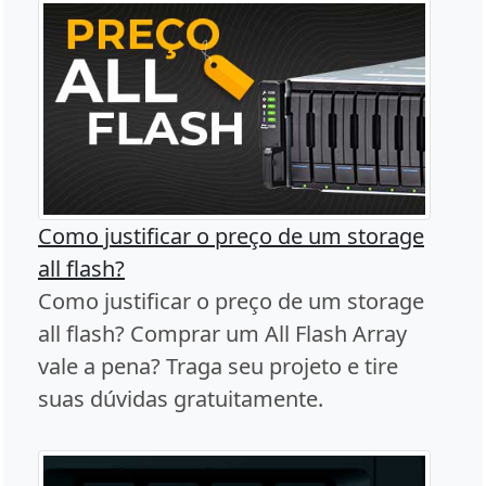
Como justificar o preço de um storage
all flash?
Como justificar o preço de um storage
all flash? Comprar um All Flash Array
vale a pena? Traga seu projeto e tire
suas dúvidas gratuitamente.