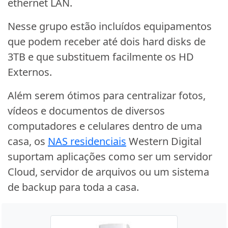
ethernet LAN.
Nesse grupo estão incluídos equipamentos
que podem receber até dois hard disks de
3TB e que substituem facilmente os HD
Externos.
Além serem ótimos para centralizar fotos,
vídeos e documentos de diversos
computadores e celulares dentro de uma
casa, os
NAS residenciais
Western Digital
suportam aplicações como ser um servidor
Cloud, servidor de arquivos ou um sistema
de backup para toda a casa.