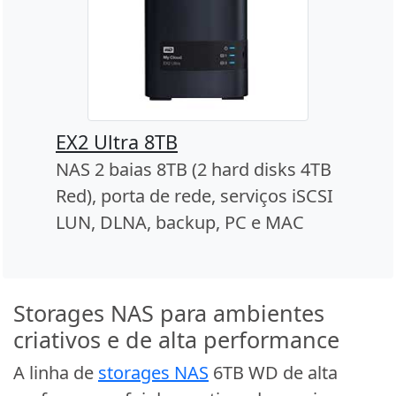
EX2 Ultra 8TB
NAS 2 baias 8TB (2 hard disks 4TB
Red), porta de rede, serviços iSCSI
LUN, DLNA, backup, PC e MAC
Storages NAS para ambientes
criativos e de alta performance
A linha de
storages NAS
6TB WD de alta