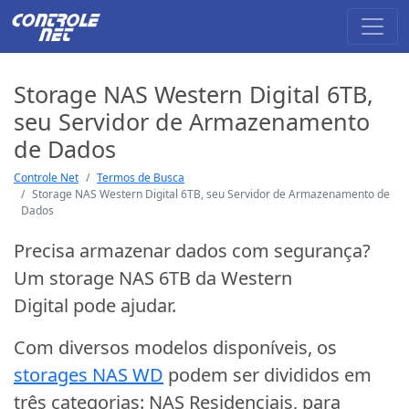
Storage NAS Western Digital 6TB,
seu Servidor de Armazenamento
de Dados
Controle Net
Termos de Busca
Storage NAS Western Digital 6TB, seu Servidor de Armazenamento de
Dados
Precisa armazenar dados com segurança?
Um storage NAS 6TB da Western
Digital pode ajudar.
Com diversos modelos disponíveis, os
storages NAS WD
podem ser divididos em
três categorias: NAS Residenciais, para