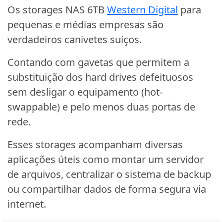
Os storages NAS 6TB
Western Digital
para
pequenas e médias empresas são
verdadeiros canivetes suíços.
Contando com gavetas que permitem a
substituição dos hard drives defeituosos
sem desligar o equipamento (hot-
swappable) e pelo menos duas portas de
rede.
Esses storages acompanham diversas
aplicações úteis como montar um servidor
de arquivos, centralizar o sistema de backup
ou compartilhar dados de forma segura via
internet.