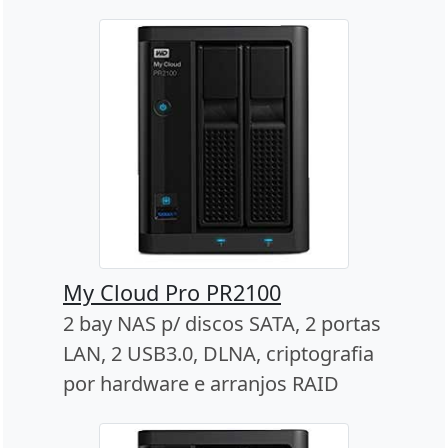
My Cloud Pro PR2100
2 bay NAS p/ discos SATA, 2 portas
LAN, 2 USB3.0, DLNA, criptografia
por hardware e arranjos RAID