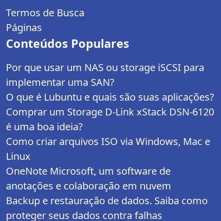
Termos de Busca
Páginas
Conteúdos Populares
Por que usar um NAS ou storage iSCSI para
implementar uma SAN?
O que é Lubuntu e quais são suas aplicações?
Comprar um Storage D-Link xStack DSN-6120
é uma boa ideia?
Como criar arquivos ISO via Windows, Mac e
Linux
OneNote Microsoft, um software de
anotações e colaboração em nuvem
Backup e restauração de dados. Saiba como
proteger seus dados contra falhas