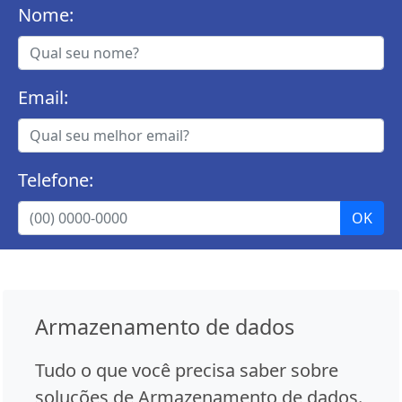
Nome:
Email:
Telefone:
Armazenamento de dados
Tudo o que você precisa saber sobre
soluções de Armazenamento de dados.