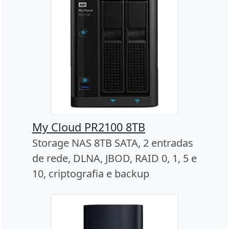
My Cloud PR2100 8TB
Storage NAS 8TB SATA, 2 entradas
de rede, DLNA, JBOD, RAID 0, 1, 5 e
10, criptografia e backup