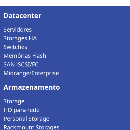
Datacenter
Servidores
Storages HA
Switches
Memórias Flash
SAN iSCSI/FC
Midrange/Enterprise
Armazenamento
Storage
HD para rede
Personal Storage
Rackmount Storages