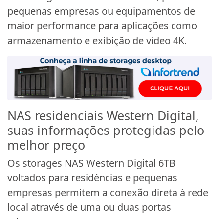
pequenas empresas ou equipamentos de
maior performance para aplicações como
armazenamento e exibição de vídeo 4K.
NAS residenciais Western Digital,
suas informações protegidas pelo
melhor preço
Os storages NAS Western Digital 6TB
voltados para residências e pequenas
empresas permitem a conexão direta à rede
local através de uma ou duas portas