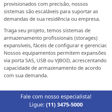
provisionados com precisão, nossos
sistemas são escaláveis para suportar as
demandas de sua residência ou empresa.
Traga seu projeto, temos sistemas de
armazenamento profissionais (storages)
expansíveis, fáceis de configurar e gerenciar.
Nossos equipamentos permitem expansões
via porta SAS, USB ou VJBOD, acrescentando
capacidade de armazenamento de acordo
com sua demanda.
Fale com nosso especialista!
Ligue:
(11) 3475-5000