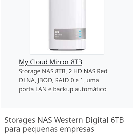
My Cloud Mirror 8TB
Storage NAS 8TB, 2 HD NAS Red,
DLNA, JBOD, RAID 0 e 1, uma
porta LAN e backup automático
Storages NAS Western Digital 6TB
para pequenas empresas