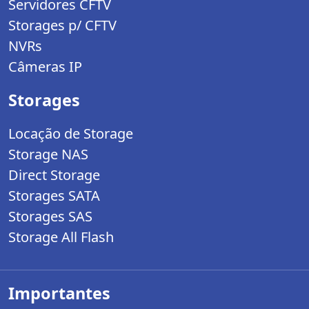
Servidores CFTV
Storages p/ CFTV
NVRs
Câmeras IP
Storages
Locação de Storage
Storage NAS
Direct Storage
Storages SATA
Storages SAS
Storage All Flash
Importantes