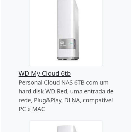
WD My Cloud 6tb
Personal Cloud NAS 6TB com um
hard disk WD Red, uma entrada de
rede, Plug&Play, DLNA, compatível
PC e MAC