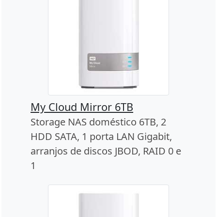
My Cloud Mirror 6TB
Storage NAS doméstico 6TB, 2
HDD SATA, 1 porta LAN Gigabit,
arranjos de discos JBOD, RAID 0 e
1