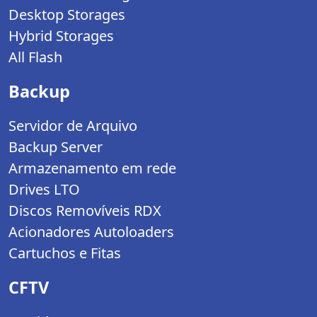
Desktop Storages
Hybrid Storages
All Flash
Backup
Servidor de Arquivo
Backup Server
Armazenamento em rede
Drives LTO
Discos Removíveis RDX
Acionadores Autoloaders
Cartuchos e Fitas
CFTV