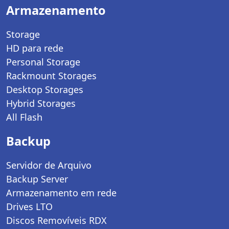
Armazenamento
Storage
HD para rede
Personal Storage
Rackmount Storages
Desktop Storages
Hybrid Storages
All Flash
Backup
Servidor de Arquivo
Backup Server
Armazenamento em rede
Drives LTO
Discos Removíveis RDX