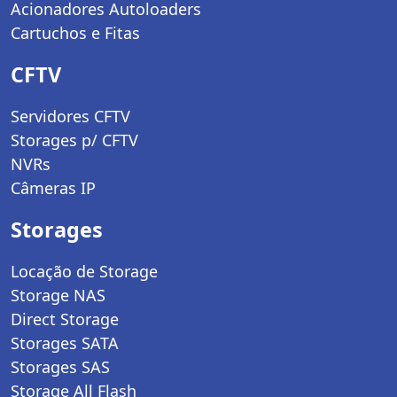
Acionadores Autoloaders
Cartuchos e Fitas
CFTV
Servidores CFTV
Storages p/ CFTV
NVRs
Câmeras IP
Storages
Locação de Storage
Storage NAS
Direct Storage
Storages SATA
Storages SAS
Storage All Flash