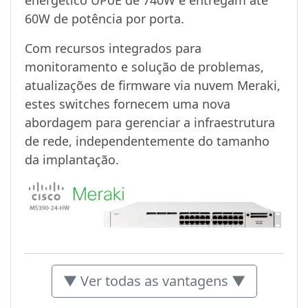
60W de potência por porta.
Com recursos integrados para
monitoramento e solução de problemas,
atualizações de firmware via nuvem Meraki,
estes switches fornecem uma nova
abordagem para gerenciar a infraestrutura
de rede, independentemente do tamanho
da implantação.
▼ Ver todas as vantagens ▼