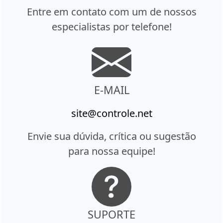
Entre em contato com um de nossos
especialistas por telefone!
E-MAIL
site@controle.net
Envie sua dúvida, crítica ou sugestão
para nossa equipe!
SUPORTE