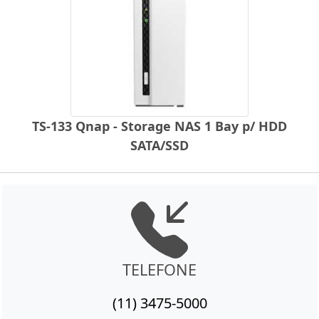
TS-133 Qnap - Storage NAS 1 Bay p/ HDD
SATA/SSD
TELEFONE
(11) 3475-5000