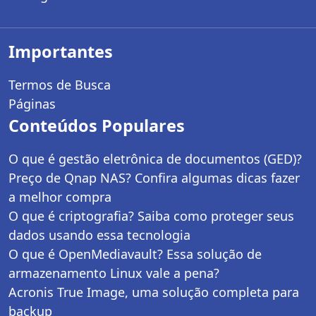
Importantes
Termos de Busca
Páginas
Conteúdos Populares
O que é gestão eletrônica de documentos (GED)?
Preço de Qnap NAS? Confira algumas dicas fazer
a melhor compra
O que é criptografia? Saiba como proteger seus
dados usando essa tecnologia
O que é OpenMediavault? Essa solução de
armazenamento Linux vale a pena?
Acronis True Image, uma solução completa para
backup