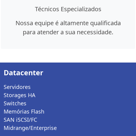
Técnicos Especializados
Nossa equipe é altamente qualificada
para atender a sua necessidade.
Datacenter
Servidores
Storages HA
Switches
Memórias Flash
SAN iSCSI/FC
Midrange/Enterprise