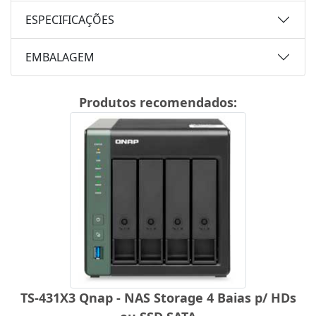
ESPECIFICAÇÕES
EMBALAGEM
Produtos recomendados:
TS-431X3 Qnap - NAS Storage 4 Baias p/ HDs