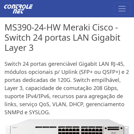
MS390-24-HW Meraki Cisco -
Switch 24 portas LAN Gigabit
Layer 3
Switch 24 portas gerenciável Gigabit LAN RJ-45,
módulos opcionais p/ Uplink (SFP+ ou QSFP+) e 2
portas dedicadas de 120G. Switch empilhável,
Layer 3, capacidade de comutação 208 Gbps,
suporte IPv4/IPv6, recursos para agregação de
links, serviço QoS, VLAN, DHCP, gerenciamento
SNMPd e SYSLOG.