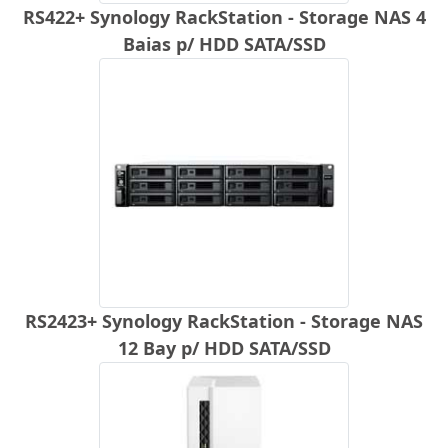
RS422+ Synology RackStation - Storage NAS 4
Baias p/ HDD SATA/SSD
RS2423+ Synology RackStation - Storage NAS
12 Bay p/ HDD SATA/SSD