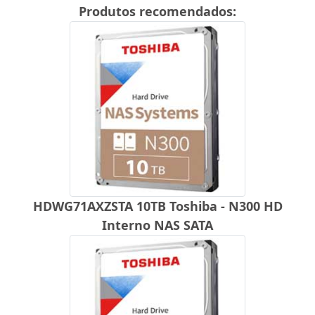
Produtos recomendados:
HDWG71AXZSTA 10TB Toshiba - N300 HD
Interno NAS SATA