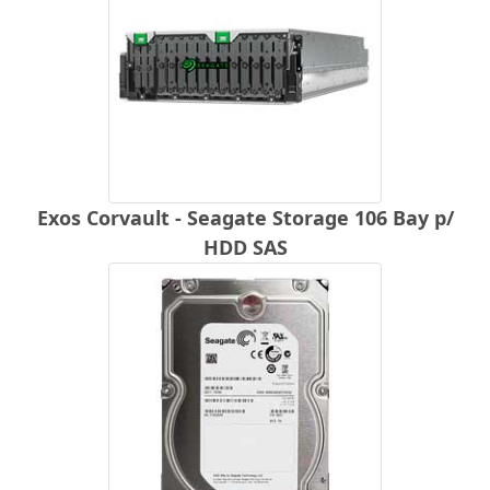
Exos Corvault - Seagate Storage 106 Bay p/
HDD SAS