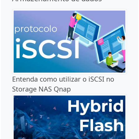
Entenda como utilizar o iSCSI no
Storage NAS Qnap