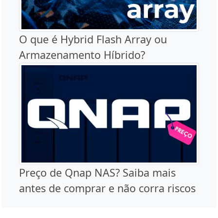
O que é Hybrid Flash Array ou
Armazenamento Híbrido?
Preço de Qnap NAS? Saiba mais
antes de comprar e não corra riscos