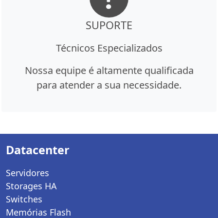
SUPORTE
Técnicos Especializados
Nossa equipe é altamente qualificada
para atender a sua necessidade.
Datacenter
Servidores
Storages HA
Switches
Memórias Flash