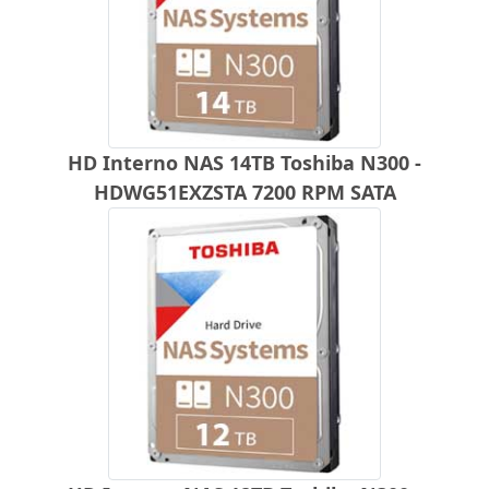
HD Interno NAS 14TB Toshiba N300 -
HDWG51EXZSTA 7200 RPM SATA