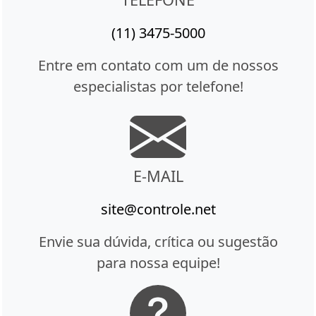
(11) 3475-5000
Entre em contato com um de nossos
especialistas por telefone!
E-MAIL
site@controle.net
Envie sua dúvida, crítica ou sugestão
para nossa equipe!