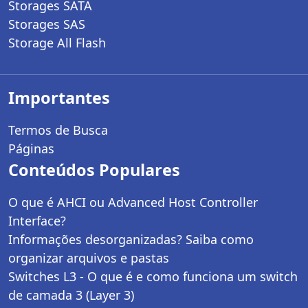
Storages SATA
Storages SAS
Storage All Flash
Importantes
Termos de Busca
Páginas
Conteúdos Populares
O que é AHCI ou Advanced Host Controller
Interface?
Informações desorganizadas? Saiba como
organizar arquivos e pastas
Switches L3 - O que é e como funciona um switch
de camada 3 (Layer 3)