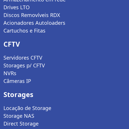
Drives LTO
Discos Removíveis RDX
Acionadores Autoloaders
Cartuchos e Fitas
CFTV
Servidores CFTV
Storages p/ CFTV
NVRs
Câmeras IP
Storages
Locação de Storage
Storage NAS
Direct Storage