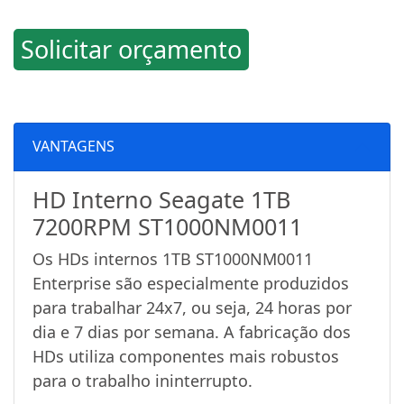
Solicitar orçamento
VANTAGENS
HD Interno Seagate 1TB
7200RPM ST1000NM0011
Os HDs internos 1TB ST1000NM0011
Enterprise são especialmente produzidos
para trabalhar 24x7, ou seja, 24 horas por
dia e 7 dias por semana. A fabricação dos
HDs utiliza componentes mais robustos
para o trabalho ininterrupto.