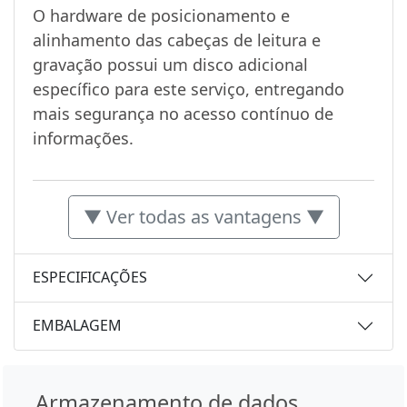
O hardware de posicionamento e
alinhamento das cabeças de leitura e
gravação possui um disco adicional
específico para este serviço, entregando
mais segurança no acesso contínuo de
informações.
▼ Ver todas as vantagens ▼
ESPECIFICAÇÕES
EMBALAGEM
Armazenamento de dados