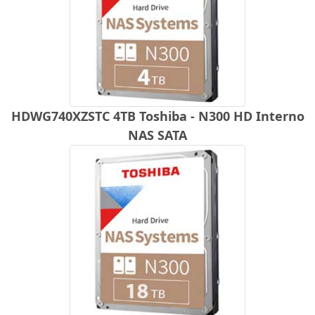
HDWG740XZSTC 4TB Toshiba - N300 HD Interno
NAS SATA