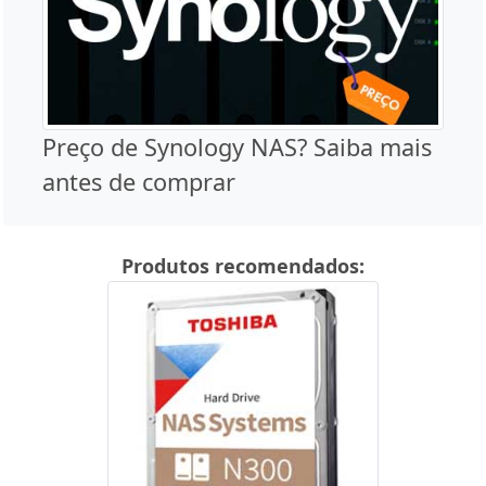
Preço de Synology NAS? Saiba mais
antes de comprar
Produtos recomendados: