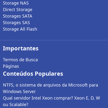
Storage NAS
Direct Storage
Storages SATA
Storages SAS
Storage All Flash
Importantes
Termos de Busca
Páginas
Conteúdos Populares
NTFS, o sistema de arquivos da Microsoft para
Windows Server
Qual servidor Intel Xeon comprar? Xeon E, D, W
ou Scalable?