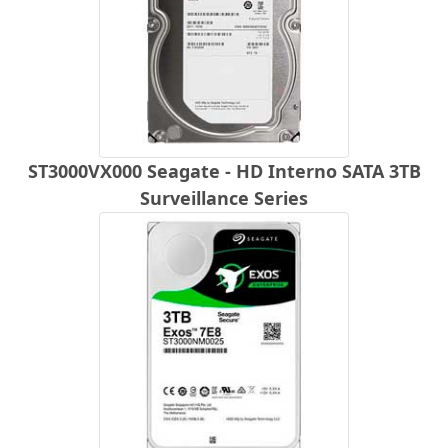
ST3000VX000 Seagate - HD Interno SATA 3TB
Surveillance Series