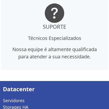
SUPORTE
Técnicos Especializados
Nossa equipe é altamente qualificada
para atender a sua necessidade.
Datacenter
Servidores
Storages HA