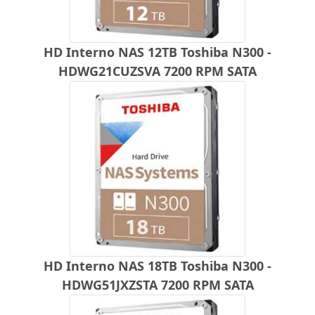
HD Interno NAS 12TB Toshiba N300 -
HDWG21CUZSVA 7200 RPM SATA
HD Interno NAS 18TB Toshiba N300 -
HDWG51JXZSTA 7200 RPM SATA