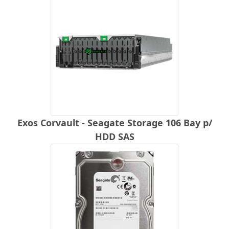
Exos Corvault - Seagate Storage 106 Bay p/
HDD SAS