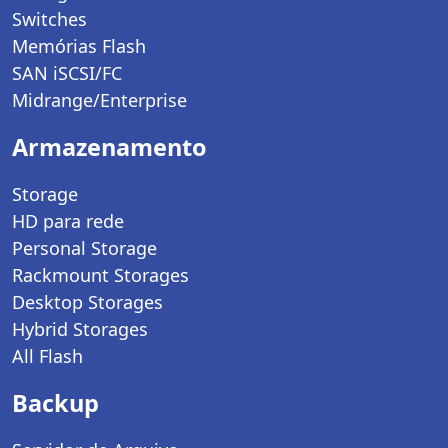
Switches
Memórias Flash
SAN iSCSI/FC
Midrange/Enterprise
Armazenamento
Storage
HD para rede
Personal Storage
Rackmount Storages
Desktop Storages
Hybrid Storages
All Flash
Backup