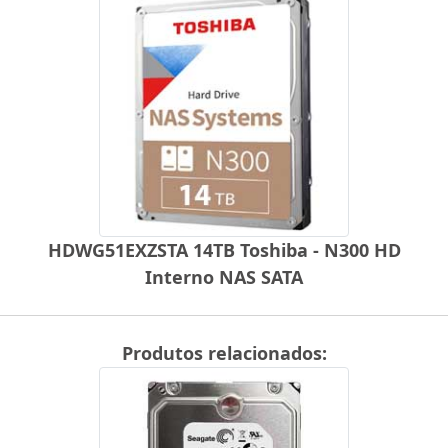
HDWG51EXZSTA 14TB Toshiba - N300 HD
Interno NAS SATA
Produtos relacionados: