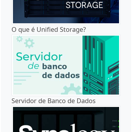
O que é Unified Storage?
Servidor de Banco de Dados