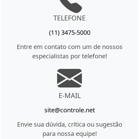
TELEFONE
(11) 3475-5000
Entre em contato com um de nossos
especialistas por telefone!
E-MAIL
site@controle.net
Envie sua dúvida, crítica ou sugestão
para nossa equipe!