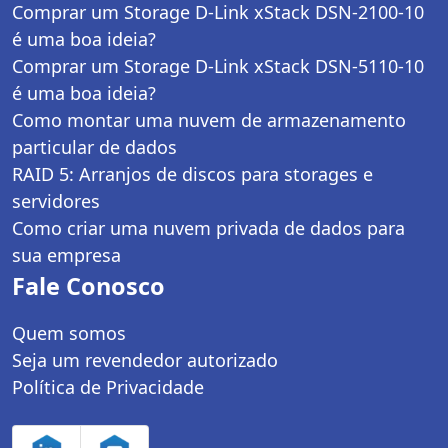
Comprar um Storage D-Link xStack DSN-2100-10
é uma boa ideia?
Comprar um Storage D-Link xStack DSN-5110-10
é uma boa ideia?
Como montar uma nuvem de armazenamento
particular de dados
RAID 5: Arranjos de discos para storages e
servidores
Como criar uma nuvem privada de dados para
sua empresa
Fale Conosco
Quem somos
Seja um revendedor autorizado
Política de Privacidade