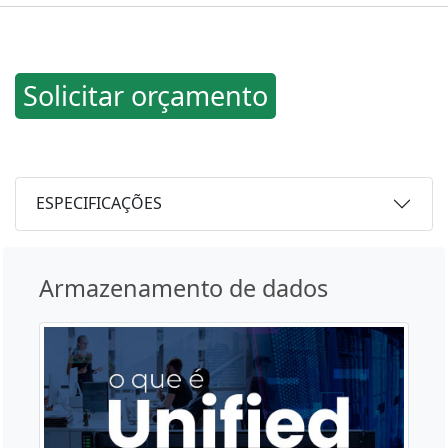
Solicitar orçamento
ESPECIFICAÇÕES
Armazenamento de dados