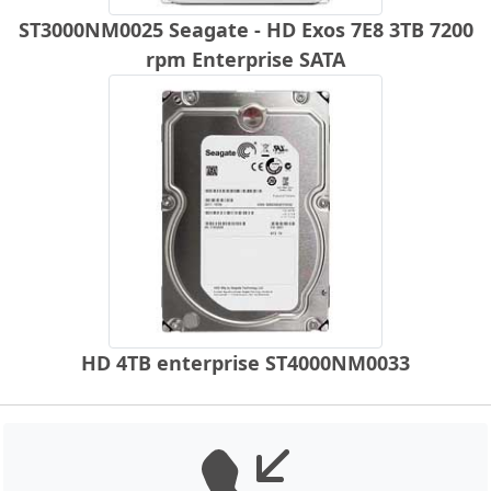
ST3000NM0025 Seagate - HD Exos 7E8 3TB 7200
rpm Enterprise SATA
HD 4TB enterprise ST4000NM0033