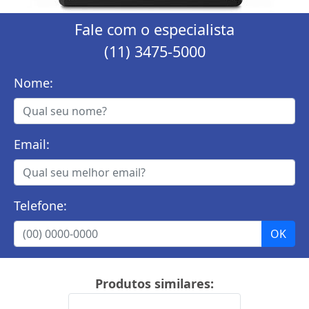
Fale com o especialista
(11) 3475-5000
Nome:
Email:
Telefone:
Produtos similares: