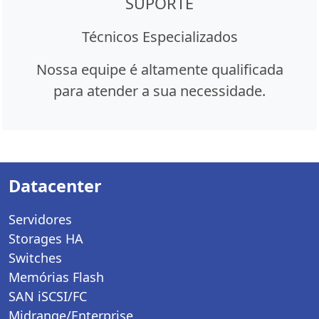
SUPORTE
Técnicos Especializados
Nossa equipe é altamente qualificada
para atender a sua necessidade.
Datacenter
Servidores
Storages HA
Switches
Memórias Flash
SAN iSCSI/FC
Midrange/Enterprise