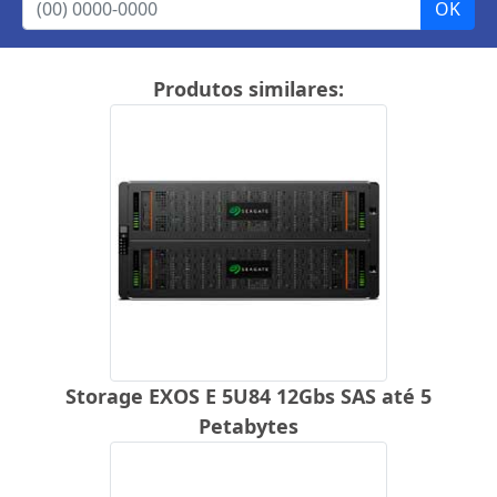
Produtos similares:
Storage EXOS E 5U84 12Gbs SAS até 5
Petabytes