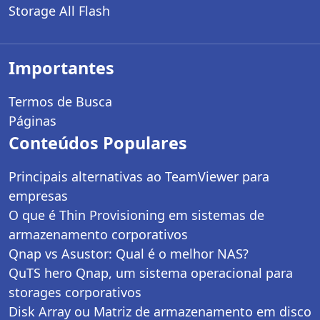
Storage All Flash
Importantes
Termos de Busca
Páginas
Conteúdos Populares
Principais alternativas ao TeamViewer para
empresas
O que é Thin Provisioning em sistemas de
armazenamento corporativos
Qnap vs Asustor: Qual é o melhor NAS?
QuTS hero Qnap, um sistema operacional para
storages corporativos
Disk Array ou Matriz de armazenamento em disco