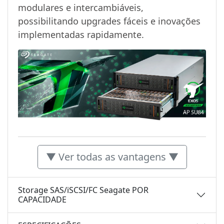
modulares e intercambiáveis,
possibilitando upgrades fáceis e inovações
implementadas rapidamente.
▼ Ver todas as vantagens ▼
Storage SAS/iSCSI/FC Seagate POR
CAPACIDADE