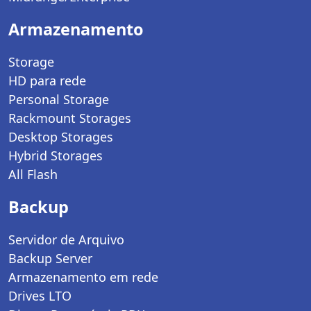
Armazenamento
Storage
HD para rede
Personal Storage
Rackmount Storages
Desktop Storages
Hybrid Storages
All Flash
Backup
Servidor de Arquivo
Backup Server
Armazenamento em rede
Drives LTO