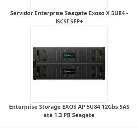
Servidor Enterprise Seagate Exoso X 5U84 -
iSCSI SFP+
Enterprise Storage EXOS AP 5U84 12Gbs SAS
até 1.3 PB Seagate