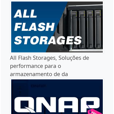
All Flash Storages, Soluções de
performance para o
armazenamento de da