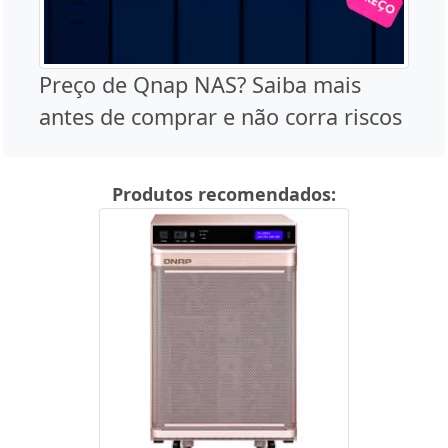
Preço de Qnap NAS? Saiba mais
antes de comprar e não corra riscos
Produtos recomendados: