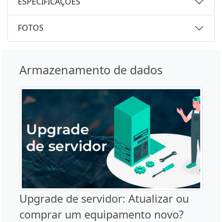
ESPECIFICAÇÕES
FOTOS
Armazenamento de dados
Upgrade de servidor: Atualizar ou
comprar um equipamento novo?