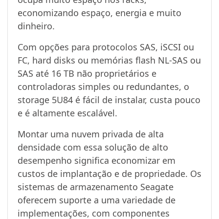
economizando espaço, energia e muito
dinheiro.
Com opções para protocolos SAS, iSCSI ou
FC, hard disks ou memórias flash NL-SAS ou
SAS até 16 TB não proprietários e
controladoras simples ou redundantes, o
storage 5U84 é fácil de instalar, custa pouco
e é altamente escalável.
Montar uma nuvem privada de alta
densidade com essa solução de alto
desempenho significa economizar em
custos de implantação e de propriedade. Os
sistemas de armazenamento Seagate
oferecem suporte a uma variedade de
implementações, com componentes