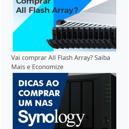
Vai comprar All Flash Array? Saiba
Mais e Economize