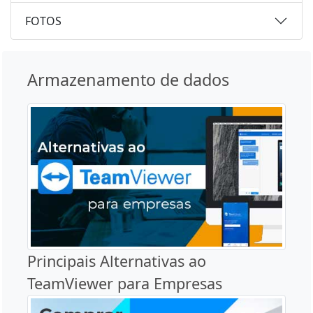
FOTOS
Armazenamento de dados
Principais Alternativas ao
TeamViewer para Empresas