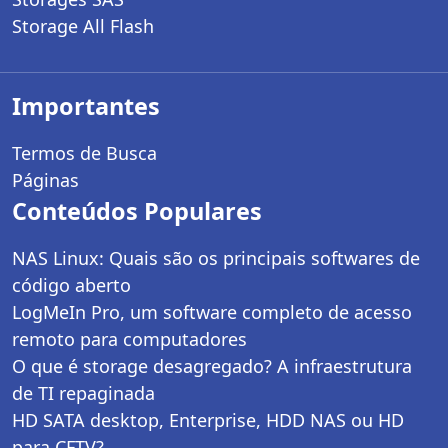
Storage All Flash
Importantes
Termos de Busca
Páginas
Conteúdos Populares
NAS Linux: Quais são os principais softwares de
código aberto
LogMeIn Pro, um software completo de acesso
remoto para computadores
O que é storage desagregado? A infraestrutura
de TI repaginada
HD SATA desktop, Enterprise, HDD NAS ou HD
para CFTV?