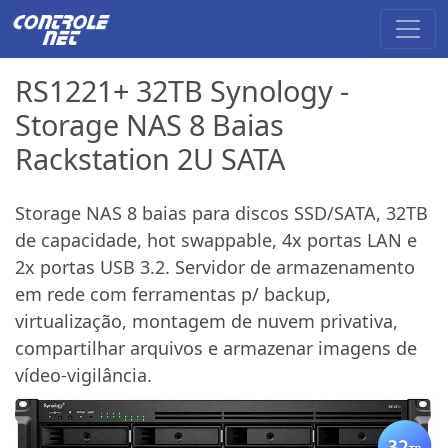
RS1221+ 32TB Synology -
Storage NAS 8 Baias
Rackstation 2U SATA
Storage NAS 8 baias para discos SSD/SATA, 32TB
de capacidade, hot swappable, 4x portas LAN e
2x portas USB 3.2. Servidor de armazenamento
em rede com ferramentas p/ backup,
virtualização, montagem de nuvem privativa,
compartilhar arquivos e armazenar imagens de
vídeo-vigilância.