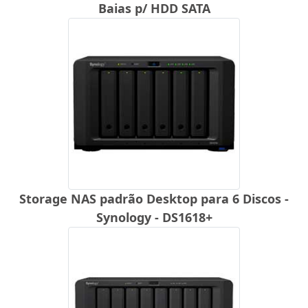
Baias p/ HDD SATA
Storage NAS padrão Desktop para 6 Discos -
Synology - DS1618+