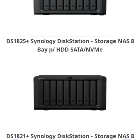
DS1825+ Synology DiskStation - Storage NAS 8
Bay p/ HDD SATA/NVMe
DS1821+ Synology DiskStation - Storage NAS 8