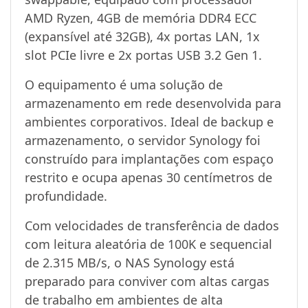
AMD Ryzen, 4GB de memória DDR4 ECC
(expansível até 32GB), 4x portas LAN, 1x
slot PCIe livre e 2x portas USB 3.2 Gen 1.
O equipamento é uma solução de
armazenamento em rede desenvolvida para
ambientes corporativos. Ideal de backup e
armazenamento, o servidor Synology foi
construído para implantações com espaço
restrito e ocupa apenas 30 centímetros de
profundidade.
Com velocidades de transferência de dados
com leitura aleatória de 100K e sequencial
de 2.315 MB/s, o NAS Synology está
preparado para conviver com altas cargas
de trabalho em ambientes de alta