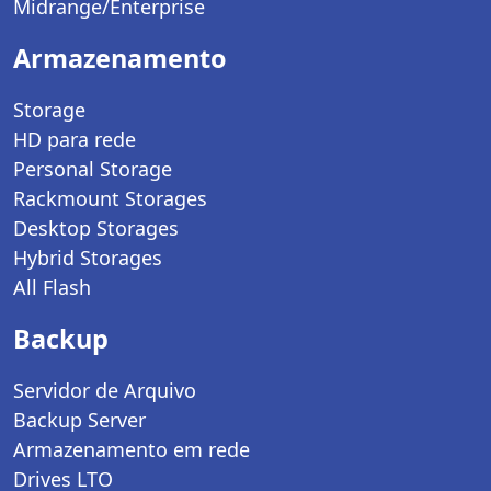
Midrange/Enterprise
Armazenamento
Storage
HD para rede
Personal Storage
Rackmount Storages
Desktop Storages
Hybrid Storages
All Flash
Backup
Servidor de Arquivo
Backup Server
Armazenamento em rede
Drives LTO