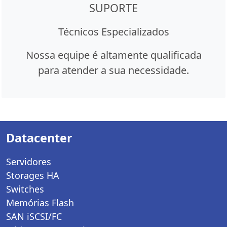
SUPORTE
Técnicos Especializados
Nossa equipe é altamente qualificada
para atender a sua necessidade.
Datacenter
Servidores
Storages HA
Switches
Memórias Flash
SAN iSCSI/FC