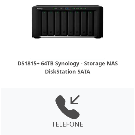
DS1815+ 64TB Synology - Storage NAS
DiskStation SATA
TELEFONE