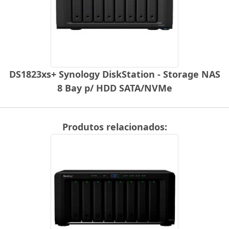
DS1823xs+ Synology DiskStation - Storage NAS
8 Bay p/ HDD SATA/NVMe
Produtos relacionados: