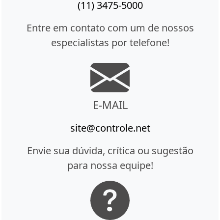
(11) 3475-5000
Entre em contato com um de nossos
especialistas por telefone!
E-MAIL
site@controle.net
Envie sua dúvida, crítica ou sugestão
para nossa equipe!