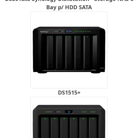
Bay p/ HDD SATA
DS1515+