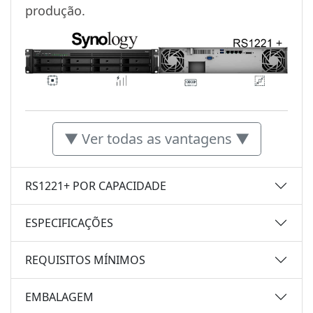
produção.
▼ Ver todas as vantagens ▼
RS1221+ POR CAPACIDADE
ESPECIFICAÇÕES
REQUISITOS MÍNIMOS
EMBALAGEM