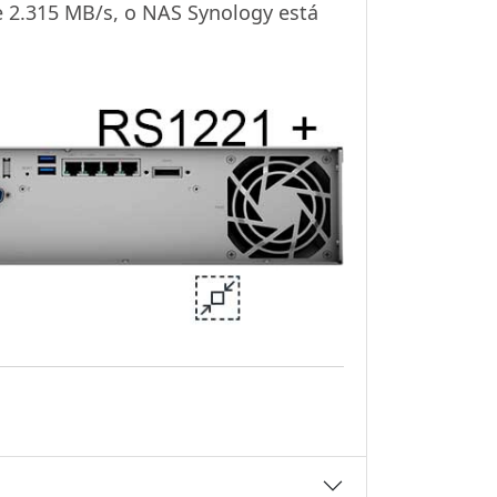
e 2.315 MB/s, o NAS Synology está