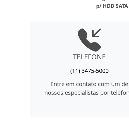
p/ HDD SATA
TELEFONE
(11) 3475-5000
Entre em contato com um de
nossos especialistas por telefon