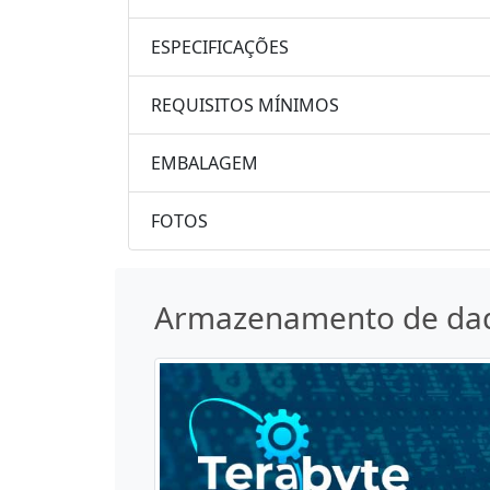
ESPECIFICAÇÕES
REQUISITOS MÍNIMOS
EMBALAGEM
FOTOS
Armazenamento de da