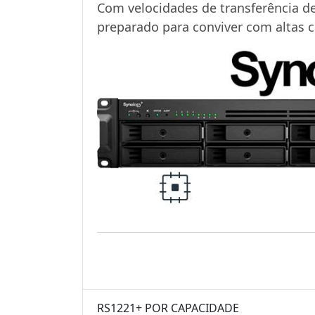
Com velocidades de transferência de
preparado para conviver com altas 
RS1221+ POR CAPACIDADE