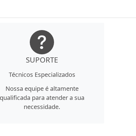
SUPORTE
Técnicos Especializados
Nossa equipe é altamente
qualificada para atender a sua
necessidade.